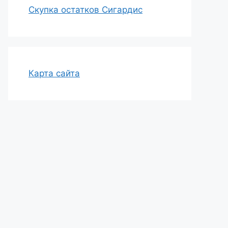
Скупка остатков Сигардис
Карта сайта