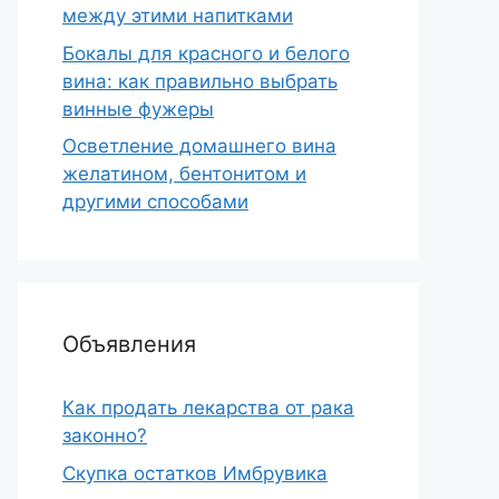
между этими напитками
Бокалы для красного и белого
вина: как правильно выбрать
винные фужеры
Осветление домашнего вина
желатином, бентонитом и
другими способами
Объявления
Как продать лекарства от рака
законно?
Скупка остатков Имбрувика