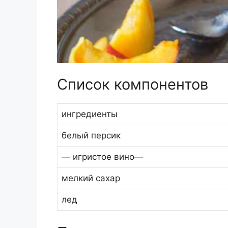
Список компонентов
ингредиенты
белый персик
— игристое вино—
мелкий сахар
лед