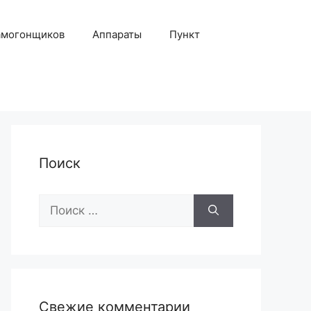
амогонщиков
Аппараты
Пункт
Поиск
Поиск:
Свежие комментарии