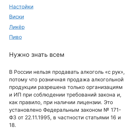
Настойки
Виски
Ликёр
Пиво
Нужно знать всем
В России нельзя продавать алкоголь «с рук»,
потому что розничная продажа алкогольной
продукции разрешена только организациям
и ИП при соблюдении требований закона и,
как правило, при наличии лицензии. Это
установлено Федеральным законом № 171-
ФЗ от 22.11.1995, в частности статьями 16 и
18.