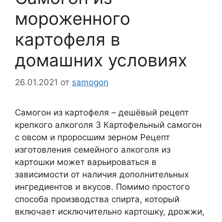
мороженного
картофеля в
домашних условиях
26.01.2021
от
samogon
Самогон из картофеля – дешёвый рецепт
крепкого алкоголя 3 Картофельный самогон
с овсом и проросшим зерном Рецепт
изготовления семейного алкоголя из
картошки может варьироваться в
зависимости от наличия дополнительных
ингредиентов и вкусов. Помимо простого
способа производства спирта, который
включает исключительно картошку, дрожжи,