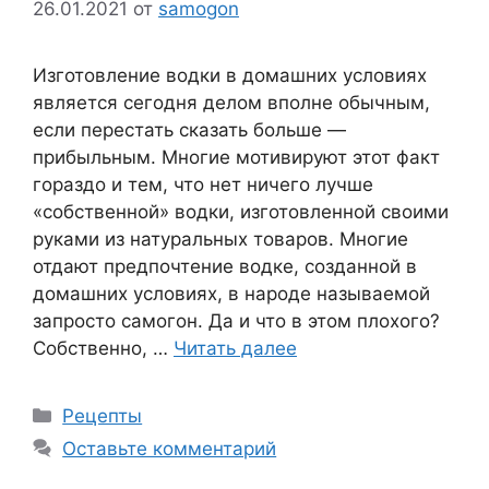
26.01.2021
от
samogon
Изготовление водки в домашних условиях
является сегодня делом вполне обычным,
если перестать сказать больше —
прибыльным. Многие мотивируют этот факт
гораздо и тем, что нет ничего лучше
«собственной» водки, изготовленной своими
руками из натуральных товаров. Многие
отдают предпочтение водке, созданной в
домашних условиях, в народе называемой
запросто самогон. Да и что в этом плохого?
Собственно, …
Читать далее
Рубрики
Рецепты
Оставьте комментарий