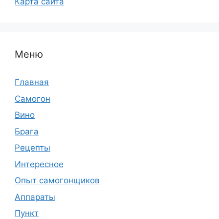
Карта сайта
Меню
Главная
Самогон
Вино
Брага
Рецепты
Интересное
Опыт самогонщиков
Аппараты
Пункт