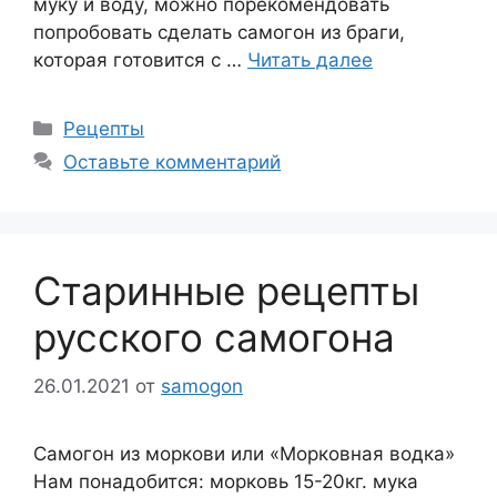
муку и воду, можно порекомендовать
попробовать сделать самогон из браги,
которая готовится с …
Читать далее
Рубрики
Рецепты
Оставьте комментарий
Старинные рецепты
русского самогона
26.01.2021
от
samogon
Самогон из моркови или «Морковная водка»
Нам понадобится: морковь 15-20кг. мука