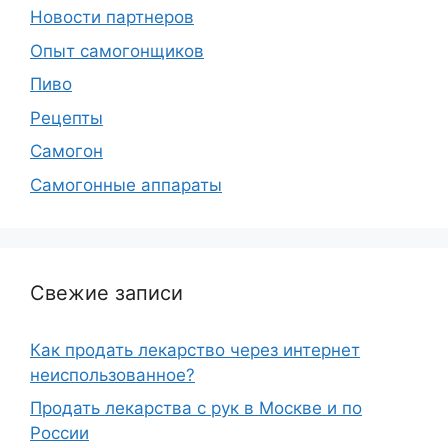
Новости партнеров
Опыт самогонщиков
Пиво
Рецепты
Самогон
Самогонные аппараты
Свежие записи
Как продать лекарство через интернет
неиспользованное?
Продать лекарства с рук в Москве и по
России