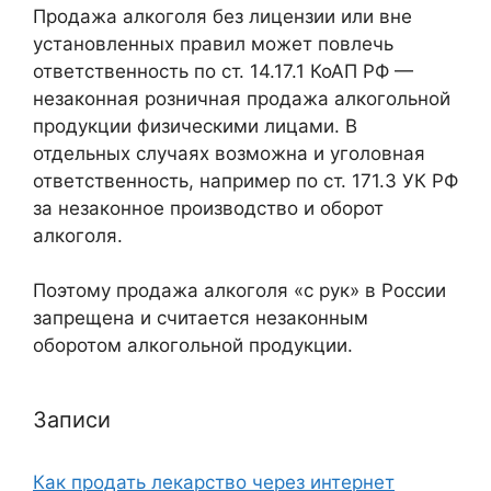
Продажа алкоголя без лицензии или вне
установленных правил может повлечь
ответственность по ст. 14.17.1 КоАП РФ —
незаконная розничная продажа алкогольной
продукции физическими лицами. В
отдельных случаях возможна и уголовная
ответственность, например по ст. 171.3 УК РФ
за незаконное производство и оборот
алкоголя.
Поэтому продажа алкоголя «с рук» в России
запрещена и считается незаконным
оборотом алкогольной продукции.
Записи
Как продать лекарство через интернет