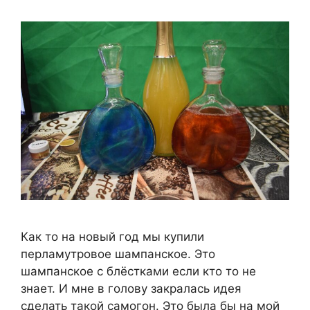
Как то на новый год мы купили
перламутровое шампанское. Это
шампанское с блёстками если кто то не
знает. И мне в голову закралась идея
сделать такой самогон. Это была бы на мой