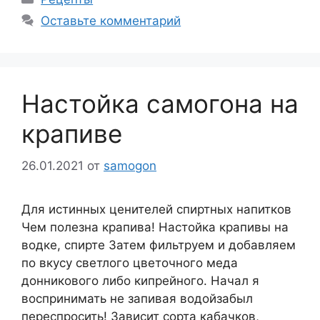
Оставьте комментарий
Настойка самогона на
крапиве
26.01.2021
от
samogon
Для истинных ценителей спиртных напитков
Чем полезна крапива! Настойка крапивы на
водке, спирте Затем фильтруем и добавляем
по вкусу светлого цветочного меда
донникового либо кипрейного. Начал я
воспринимать не запивая водойзабыл
переспросить! Зависит сорта кабачков,