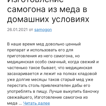
самогона из меда в
домашних условиях
26.01.2021
от
samogon
В наше время мед довольно ценный
препарат и использовать его для
приготовления из него самогона, но
медицинская особо смачный, когда свежий и
частенько такое бывает, что медицинская
засахаривается и лежит на полках кладовой
уже долгие месяцы таков старый мед уже
перестать столь привлекателен дабы его
употреблять в пищу. Лучше выкупить баночку
свежайшего, Изготовление самогона из
меда …
Читать далее