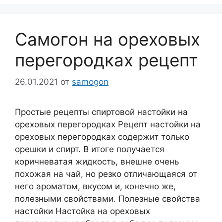
Самогон на ореховых
перегородках рецепт
26.01.2021
от
samogon
Простые рецепты спиртовой настойки на
ореховых перегородках Рецепт настойки на
ореховых перегородках содержит только
орешки и спирт. В итоге получается
коричневатая жидкость, внешне очень
похожая на чай, но резко отличающаяся от
него ароматом, вкусом и, конечно же,
полезными свойствами. Полезные свойства
настойки Настойка на ореховых