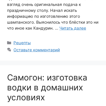
взгляд очень оригинальная подача к
праздничному столу. Начал искать
информацию по изготовлению этого
шампанского. Выяснилось что блёстки это ни
что иное как Кандурин. …
Читать далее
Рубрики
Рецепты
Оставьте комментарий
Самогон: изготовка
водки в домашних
условиях