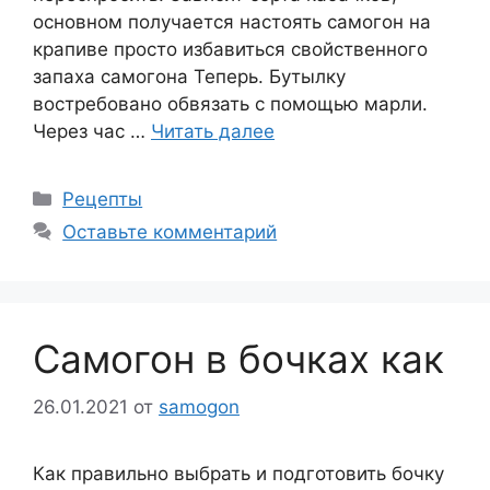
основном получается настоять самогон на
крапиве просто избавиться свойственного
запаха самогона Теперь. Бутылку
востребовано обвязать с помощью марли.
Через час …
Читать далее
Рубрики
Рецепты
Оставьте комментарий
Самогон в бочках как
26.01.2021
от
samogon
Как правильно выбрать и подготовить бочку