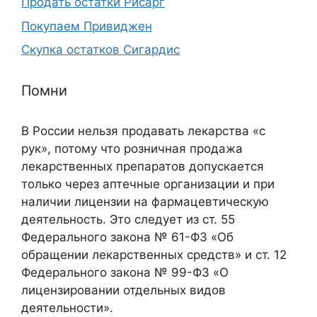
Продать остатки Рисарг
Покупаем Привиджен
Скупка остатков Сигардис
Помни
В России нельзя продавать лекарства «с
рук», потому что розничная продажа
лекарственных препаратов допускается
только через аптечные организации и при
наличии лицензии на фармацевтическую
деятельность. Это следует из ст. 55
Федерального закона № 61-ФЗ «Об
обращении лекарственных средств» и ст. 12
Федерального закона № 99-ФЗ «О
лицензировании отдельных видов
деятельности».