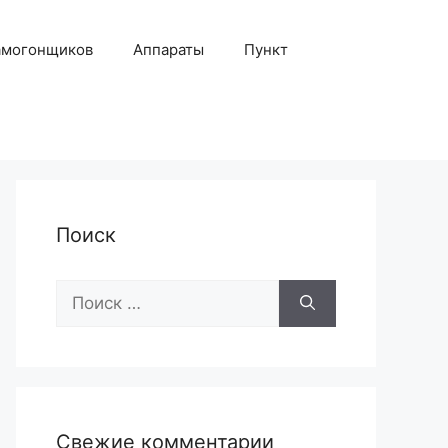
амогонщиков
Аппараты
Пункт
Поиск
Поиск:
Свежие комментарии