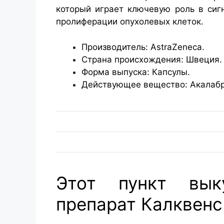
который играет ключевую роль в сиг
пролиферации опухолевых клеток.
Производитель: AstraZeneca.
Страна происхождения: Швеция.
Форма выпуска: Капсулы.
Действующее вещество: Акалабр
Этот пункт вык
препарат Калквенс