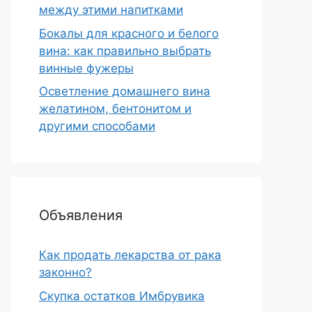
между этими напитками
Бокалы для красного и белого
вина: как правильно выбрать
винные фужеры
Осветление домашнего вина
желатином, бентонитом и
другими способами
Объявления
Как продать лекарства от рака
законно?
Скупка остатков Имбрувика