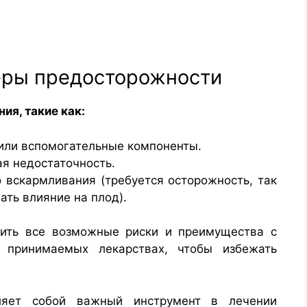
еры предосторожности
ия, такие как:
или вспомогательные компоненты.
я недостаточность.
 вскармливания (требуется осторожность, так
ать влияние на плод).
ить все возможные риски и преимущества с
 принимаемых лекарствах, чтобы избежать
вляет собой важный инструмент в лечении