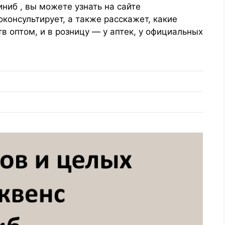
ниб , вы можете узнать на сайте
консультирует, а также расскажет, какие
в оптом, и в розницу — у аптек, у официальных