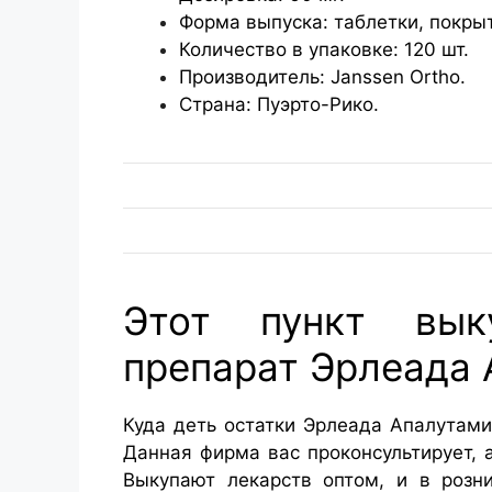
Форма выпуска: таблетки, покры
Количество в упаковке: 120 шт.
Производитель: Janssen Ortho.
Страна: Пуэрто-Рико.
Этот пункт вык
препарат Эрлеада
Куда деть остатки Эрлеада Апалутами
Данная фирма вас проконсультирует, 
Выкупают лекарств оптом, и в розн