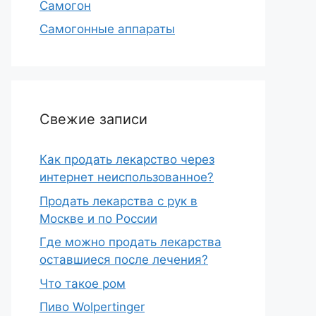
Самогон
Самогонные аппараты
Свежие записи
Как продать лекарство через
интернет неиспользованное?
Продать лекарства с рук в
Москве и по России
Где можно продать лекарства
оставшиеся после лечения?
Что такое ром
Пиво Wolpertinger