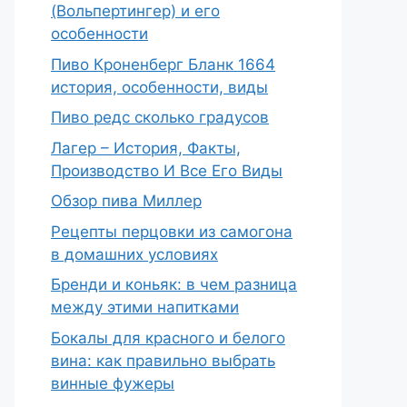
(Вольпертингер) и его
особенности
Пиво Кроненберг Бланк 1664
история, особенности, виды
Пиво редс сколько градусов
Лагер – История, Факты,
Производство И Все Его Виды
Обзор пива Миллер
Рецепты перцовки из самогона
в домашних условиях
Бренди и коньяк: в чем разница
между этими напитками
Бокалы для красного и белого
вина: как правильно выбрать
винные фужеры