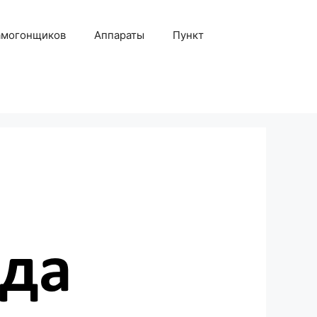
амогонщиков
Аппараты
Пункт