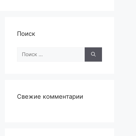
Поиск
Поиск:
Свежие комментарии