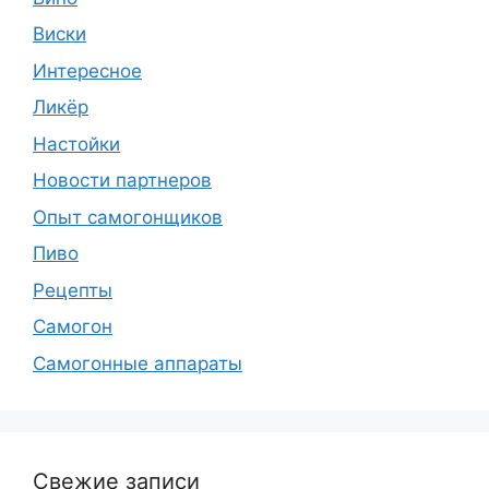
Виски
Интересное
Ликёр
Настойки
Новости партнеров
Опыт самогонщиков
Пиво
Рецепты
Самогон
Самогонные аппараты
Свежие записи