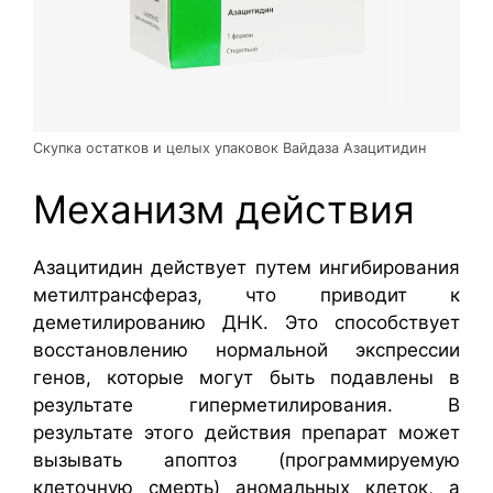
Скупка остатков и целых упаковок Вайдаза Азацитидин
Механизм действия
Азацитидин действует путем ингибирования
метилтрансфераз, что приводит к
деметилированию ДНК. Это способствует
восстановлению нормальной экспрессии
генов, которые могут быть подавлены в
результате гиперметилирования. В
результате этого действия препарат может
вызывать апоптоз (программируемую
клеточную смерть) аномальных клеток, а