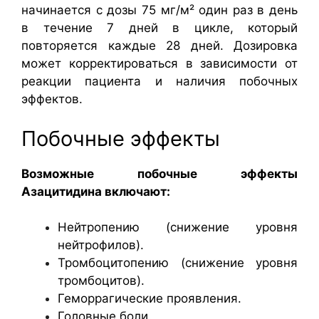
начинается с дозы 75 мг/м² один раз в день
в течение 7 дней в цикле, который
повторяется каждые 28 дней. Дозировка
может корректироваться в зависимости от
реакции пациента и наличия побочных
эффектов.
Побочные эффекты
Возможные побочные эффекты
Азацитидина включают:
Нейтропению (снижение уровня
нейтрофилов).
Тромбоцитопению (снижение уровня
тромбоцитов).
Геморрагические проявления.
Головные боли.