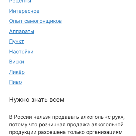
Рецепты
Интересное
Опыт самогонщиков
Аппараты
Пункт
Настойки
Виски
Ликёр
Пиво
Нужно знать всем
В России нельзя продавать алкоголь «с рук»,
потому что розничная продажа алкогольной
продукции разрешена только организациям