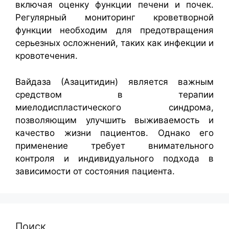
включая оценку функции печени и почек.
Регулярный мониторинг кроветворной
функции необходим для предотвращения
серьезных осложнений, таких как инфекции и
кровотечения.
Вайдаза (Азацитидин) является важным
средством в терапии
миелодиспластического синдрома,
позволяющим улучшить выживаемость и
качество жизни пациентов. Однако его
применение требует внимательного
контроля и индивидуального подхода в
зависимости от состояния пациента.
Поиск