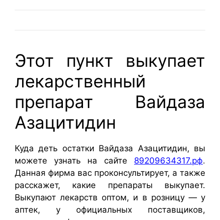
Этот пункт выкупает
лекарственный
препарат Вайдаза
Азацитидин
Куда деть остатки Вайдаза Азацитидин, вы
можете узнать на сайте
89209634317.рф
.
Данная фирма вас проконсультирует, а также
расскажет, какие препараты выкупает.
Выкупают лекарств оптом, и в розницу — у
аптек, у официальных поставщиков,