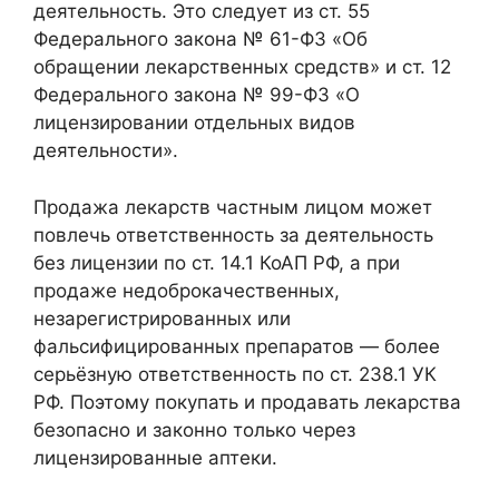
деятельность. Это следует из ст. 55
Федерального закона № 61-ФЗ «Об
обращении лекарственных средств» и ст. 12
Федерального закона № 99-ФЗ «О
лицензировании отдельных видов
деятельности».
Продажа лекарств частным лицом может
повлечь ответственность за деятельность
без лицензии по ст. 14.1 КоАП РФ, а при
продаже недоброкачественных,
незарегистрированных или
фальсифицированных препаратов — более
серьёзную ответственность по ст. 238.1 УК
РФ. Поэтому покупать и продавать лекарства
безопасно и законно только через
лицензированные аптеки.