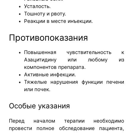
Усталость.
Тошноту и рвоту.
Реакции в месте инъекции.
Противопоказания
Повышенная чувствительность к
Азацитидину или любому из
компонентов препарата.
Активные инфекции.
Тяжелые нарушения функции печени
или почек.
Особые указания
Перед началом терапии необходимо
провести полное обследование пациента,