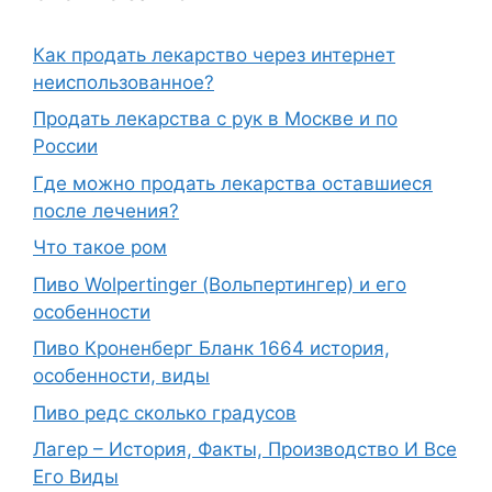
Как продать лекарство через интернет
неиспользованное?
Продать лекарства с рук в Москве и по
России
Где можно продать лекарства оставшиеся
после лечения?
Что такое ром
Пиво Wolpertinger (Вольпертингер) и его
особенности
Пиво Кроненберг Бланк 1664 история,
особенности, виды
Пиво редс сколько градусов
Лагер – История, Факты, Производство И Все
Его Виды