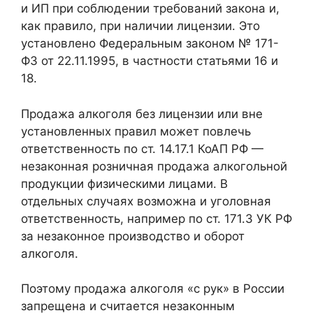
и ИП при соблюдении требований закона и,
как правило, при наличии лицензии. Это
установлено Федеральным законом № 171-
ФЗ от 22.11.1995, в частности статьями 16 и
18.
Продажа алкоголя без лицензии или вне
установленных правил может повлечь
ответственность по ст. 14.17.1 КоАП РФ —
незаконная розничная продажа алкогольной
продукции физическими лицами. В
отдельных случаях возможна и уголовная
ответственность, например по ст. 171.3 УК РФ
за незаконное производство и оборот
алкоголя.
Поэтому продажа алкоголя «с рук» в России
запрещена и считается незаконным