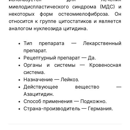
миелодиспластического синдрома (МДС) и
некоторых форм остеомиелофиброза. Он
относится к группе цитостатиков и является
аналогом нуклеозида цитидина.
Тип препарата — Лекарственный
препарат.
Рецептурный препарат — Да.
Органы и системы — Кровеносная
система.
Назначение — Лейкоз.
Действующее вещество —
Азацитидин.
Способ применения — Подкожно.
Страна-производитель — Германия.