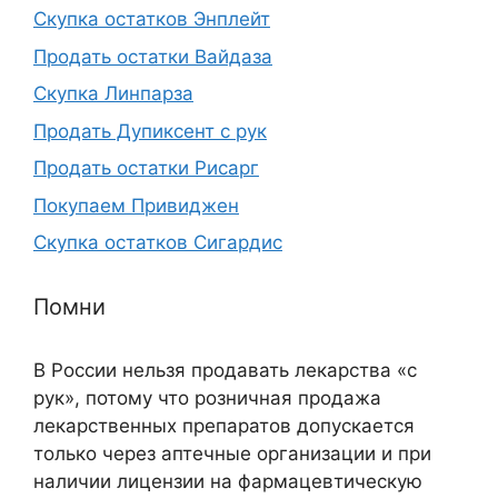
Скупка остатков Энплейт
Продать остатки Вайдаза
Скупка Линпарза
Продать Дупиксент с рук
Продать остатки Рисарг
Покупаем Привиджен
Скупка остатков Сигардис
Помни
В России нельзя продавать лекарства «с
рук», потому что розничная продажа
лекарственных препаратов допускается
только через аптечные организации и при
наличии лицензии на фармацевтическую