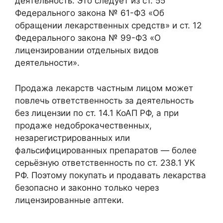
деятельность. Это следует из ст. 55
Федерального закона № 61-ФЗ «Об
обращении лекарственных средств» и ст. 12
Федерального закона № 99-ФЗ «О
лицензировании отдельных видов
деятельности».
Продажа лекарств частным лицом может
повлечь ответственность за деятельность
без лицензии по ст. 14.1 КоАП РФ, а при
продаже недоброкачественных,
незарегистрированных или
фальсифицированных препаратов — более
серьёзную ответственность по ст. 238.1 УК
РФ. Поэтому покупать и продавать лекарства
безопасно и законно только через
лицензированные аптеки.