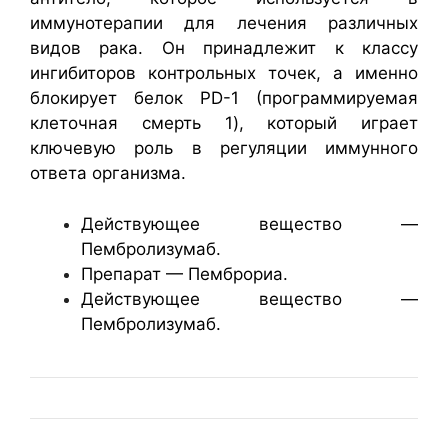
иммунотерапии для лечения различных
видов рака. Он принадлежит к классу
ингибиторов контрольных точек, а именно
блокирует белок PD-1 (программируемая
клеточная смерть 1), который играет
ключевую роль в регуляции иммунного
ответа организма.
Действующее вещество —
Пембролизумаб.
Препарат — Пемброриа.
Действующее вещество —
Пембролизумаб.