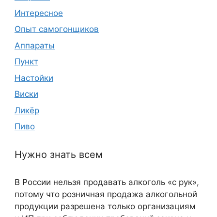
Интересное
Опыт самогонщиков
Аппараты
Пункт
Настойки
Виски
Ликёр
Пиво
Нужно знать всем
В России нельзя продавать алкоголь «с рук»,
потому что розничная продажа алкогольной
продукции разрешена только организациям