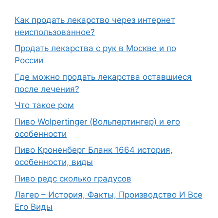
Как продать лекарство через интернет
неиспользованное?
Продать лекарства с рук в Москве и по
России
Где можно продать лекарства оставшиеся
после лечения?
Что такое ром
Пиво Wolpertinger (Вольпертингер) и его
особенности
Пиво Кроненберг Бланк 1664 история,
особенности, виды
Пиво редс сколько градусов
Лагер – История, Факты, Производство И Все
Его Виды