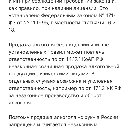
и ИП при соблюдении требований закона и,
как правило, при наличии лицензии. Это
установлено Федеральным законом № 171-
ФЗ от 22.11.1995, в частности статьями 16 и
18.
Продажа алкоголя без лицензии или вне
установленных правил может повлечь
ответственность по ст. 14.17.1 КоАП РФ —
незаконная розничная продажа алкогольной
продукции физическими лицами. В
отдельных случаях возможна и уголовная
ответственность, например по ст. 171.3 УК РФ
за незаконное производство и оборот
алкоголя.
Поэтому продажа алкоголя «с рук» в России
запрещена и считается незаконным