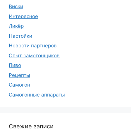
Виски
Интересное
Ликёр
Настойки
Новости партнеров
Опыт самогонщиков
Пиво
Рецепты
Самогон
Самогонные аппараты
Свежие записи