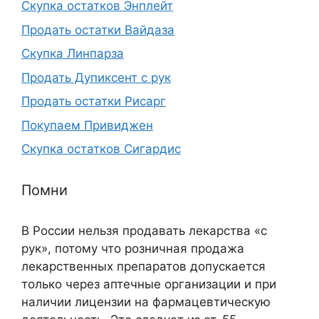
Скупка остатков Энплейт
Продать остатки Вайдаза
Скупка Линпарза
Продать Дупиксент с рук
Продать остатки Рисарг
Покупаем Привиджен
Скупка остатков Сигардис
Помни
В России нельзя продавать лекарства «с
рук», потому что розничная продажа
лекарственных препаратов допускается
только через аптечные организации и при
наличии лицензии на фармацевтическую