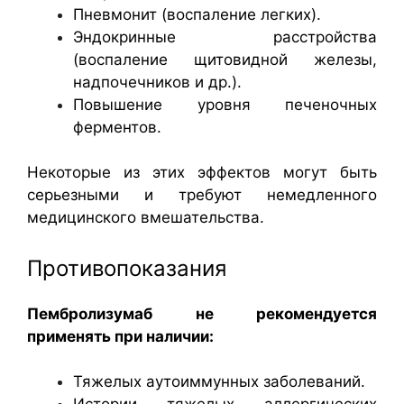
Пневмонит (воспаление легких).
Эндокринные расстройства
(воспаление щитовидной железы,
надпочечников и др.).
Повышение уровня печеночных
ферментов.
Некоторые из этих эффектов могут быть
серьезными и требуют немедленного
медицинского вмешательства.
Противопоказания
Пембролизумаб не рекомендуется
применять при наличии:
Тяжелых аутоиммунных заболеваний.