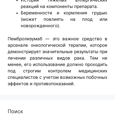
Истории тяжелых аллергических
реакций на компоненты препарата.
Беременности и кормления грудью
(может повлиять на плод или
новорожденного).
Пембролизумаб — это важное средство в
арсенале онкологической терапии, которое
демонстрирует значительные результаты при
лечении различных видов рака. Тем не
менее, его использование должно проходить
под строгим контролем медицинских
специалистов с учетом возможных побочных
эффектов и противопоказаний.
Поиск