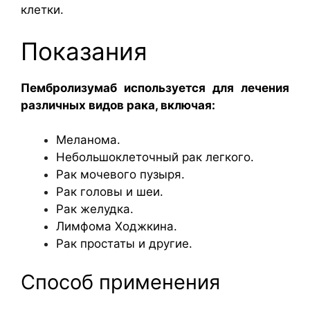
клетки.
Показания
Пембролизумаб используется для лечения
различных видов рака, включая:
Меланома.
Небольшоклеточный рак легкого.
Рак мочевого пузыря.
Рак головы и шеи.
Рак желудка.
Лимфома Ходжкина.
Рак простаты и другие.
Способ применения