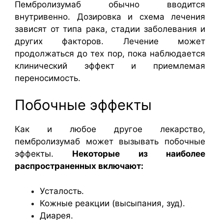
Пембролизумаб обычно вводится
внутривенно. Дозировка и схема лечения
зависят от типа рака, стадии заболевания и
других факторов. Лечение может
продолжаться до тех пор, пока наблюдается
клинический эффект и приемлемая
переносимость.
Побочные эффекты
Как и любое другое лекарство,
пембролизумаб может вызывать побочные
эффекты.
Некоторые из наиболее
распространенных включают:
Усталость.
Кожные реакции (высыпания, зуд).
Диарея.