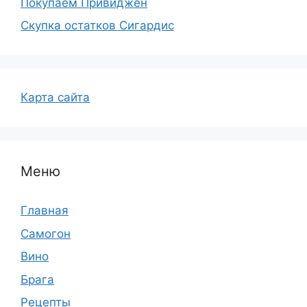
Покупаем Привиджен
Скупка остатков Сигардис
Карта сайта
Меню
Главная
Самогон
Вино
Брага
Рецепты