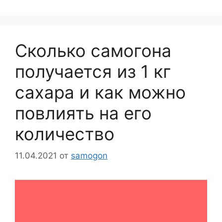
Сколько самогона
получается из 1 кг
сахара и как можно
повлиять на его
количество
11.04.2021
от
samogon