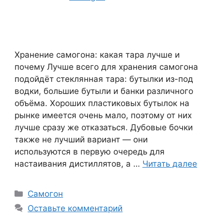
Хранение самогона: какая тара лучше и
почему Лучше всего для хранения самогона
подойдёт стеклянная тара: бутылки из-под
водки, большие бутыли и банки различного
объёма. Хороших пластиковых бутылок на
рынке имеется очень мало, поэтому от них
лучше сразу же отказаться. Дубовые бочки
также не лучший вариант — они
используются в первую очередь для
настаивания дистиллятов, а …
Читать далее
Рубрики
Самогон
Оставьте комментарий