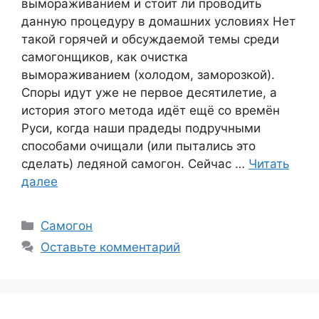
вымораживанием и стоит ли проводить
данную процедуру в домашних условиях Нет
такой горячей и обсуждаемой темы среди
самогонщиков, как очистка
вымораживанием (холодом, заморозкой).
Споры идут уже не первое десятилетие, а
история этого метода идёт ещё со времён
Руси, когда наши прадеды подручными
способами очищали (или пытались это
сделать) ледяной самогон. Сейчас …
Читать
далее
Рубрики
Самогон
Оставьте комментарий