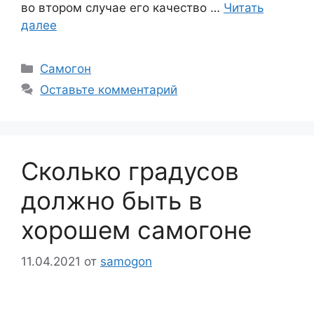
во втором случае его качество …
Читать
далее
Рубрики
Самогон
Оставьте комментарий
Сколько градусов
должно быть в
хорошем самогоне
11.04.2021
от
samogon