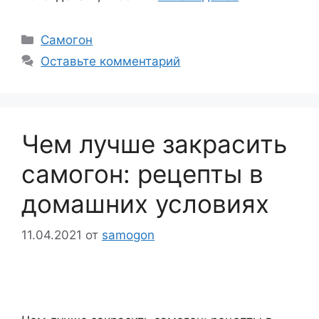
Рубрики
Самогон
Оставьте комментарий
Чем лучше закрасить
самогон: рецепты в
домашних условиях
11.04.2021
от
samogon