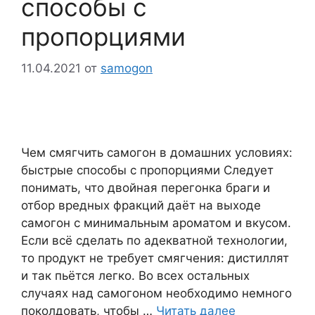
способы с
пропорциями
11.04.2021
от
samogon
Чем смягчить самогон в домашних условиях:
быстрые способы с пропорциями Следует
понимать, что двойная перегонка браги и
отбор вредных фракций даёт на выходе
самогон с минимальным ароматом и вкусом.
Если всё сделать по адекватной технологии,
то продукт не требует смягчения: дистиллят
и так пьётся легко. Во всех остальных
случаях над самогоном необходимо немного
поколдовать, чтобы …
Читать далее