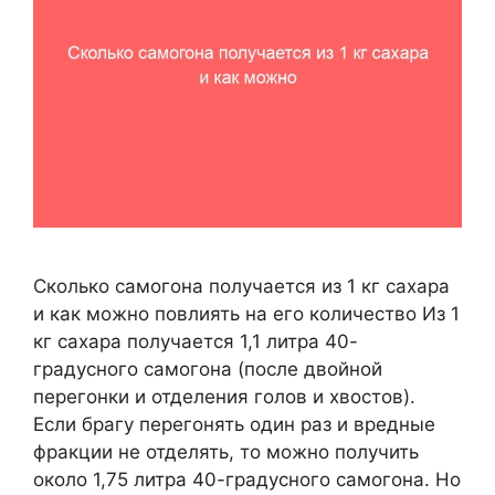
Сколько самогона получается из 1 кг сахара
и как можно повлиять на его количество Из 1
кг сахара получается 1,1 литра 40-
градусного самогона (после двойной
перегонки и отделения голов и хвостов).
Если брагу перегонять один раз и вредные
фракции не отделять, то можно получить
около 1,75 литра 40-градусного самогона. Но