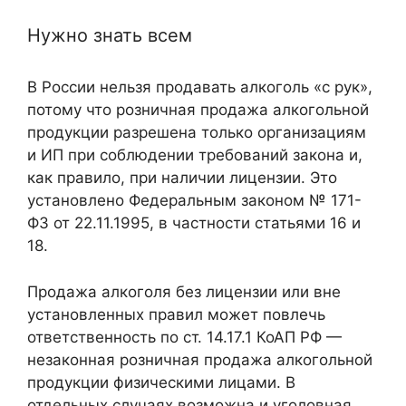
Нужно знать всем
В России нельзя продавать алкоголь «с рук»,
потому что розничная продажа алкогольной
продукции разрешена только организациям
и ИП при соблюдении требований закона и,
как правило, при наличии лицензии. Это
установлено Федеральным законом № 171-
ФЗ от 22.11.1995, в частности статьями 16 и
18.
Продажа алкоголя без лицензии или вне
установленных правил может повлечь
ответственность по ст. 14.17.1 КоАП РФ —
незаконная розничная продажа алкогольной
продукции физическими лицами. В
отдельных случаях возможна и уголовная