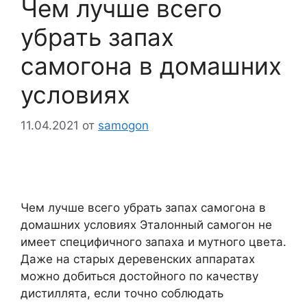
Чем лучше всего
убрать запах
самогона в домашних
условиях
11.04.2021
от
samogon
Чем лучше всего убрать запах самогона в
домашних условиях Эталонный самогон не
имеет специфичного запаха и мутного цвета.
Даже на старых деревенских аппаратах
можно добиться достойного по качеству
дистиллята, если точно соблюдать