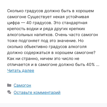
Сколько градусов должно быть в хорошем
самогоне Существует некая устойчивая
цифра — 40 градусов. Это стандартная
крепость водки и ряда других крепких
алкогольных напитков. Очень часто самогон
тоже подгоняет под это значение. Но
сколько объективно градусов алкоголя
должно содержаться в хорошем самогоне?
Как ни странно, ничем это число не
отличается и в самогоне должно быть 40% …
Читать далее
Рубрики
Самогон
Оставьте комментарий