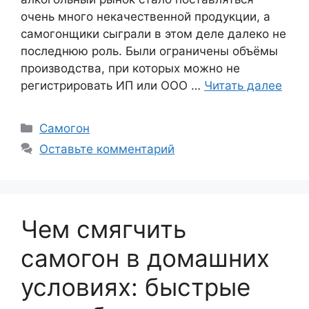
очень много некачественной продукции, а
самогонщики сыграли в этом деле далеко не
последнюю роль. Были ограничены объёмы
производства, при которых можно не
регистрировать ИП или ООО …
Читать далее
Рубрики
Самогон
Оставьте комментарий
Чем смягчить
самогон в домашних
условиях: быстрые