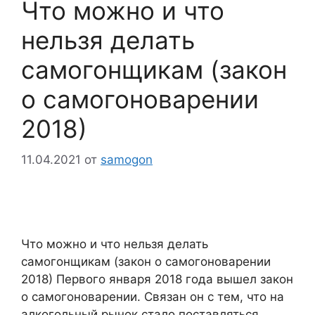
Что можно и что
нельзя делать
самогонщикам (закон
о самогоноварении
2018)
11.04.2021
от
samogon
Что можно и что нельзя делать
самогонщикам (закон о самогоноварении
2018) Первого января 2018 года вышел закон
о самогоноварении. Связан он с тем, что на
алкогольный рынок стало поставляться