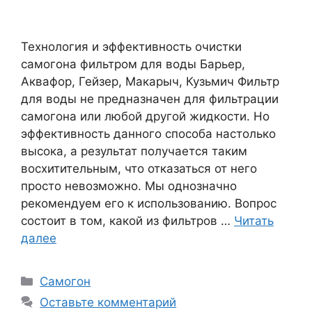
Технология и эффективность очистки
самогона фильтром для воды Барьер,
Аквафор, Гейзер, Макарыч, Кузьмич Фильтр
для воды не предназначен для фильтрации
самогона или любой другой жидкости. Но
эффективность данного способа настолько
высока, а результат получается таким
восхитительным, что отказаться от него
просто невозможно. Мы однозначно
рекомендуем его к использованию. Вопрос
состоит в том, какой из фильтров …
Читать
далее
Рубрики
Самогон
Оставьте комментарий