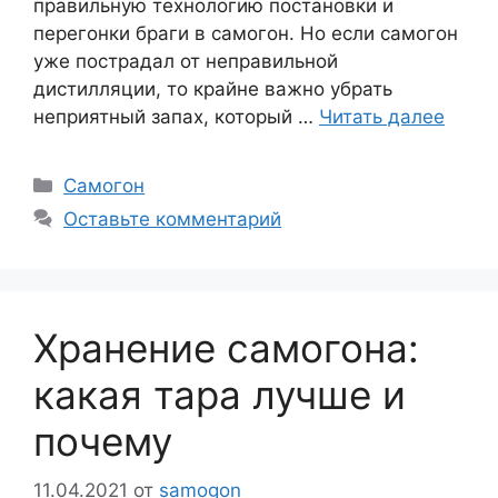
правильную технологию постановки и
перегонки браги в самогон. Но если самогон
уже пострадал от неправильной
дистилляции, то крайне важно убрать
неприятный запах, который …
Читать далее
Рубрики
Самогон
Оставьте комментарий
Хранение самогона:
какая тара лучше и
почему
11.04.2021
от
samogon