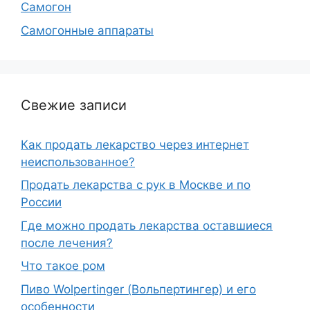
Самогон
Самогонные аппараты
Свежие записи
Как продать лекарство через интернет
неиспользованное?
Продать лекарства с рук в Москве и по
России
Где можно продать лекарства оставшиеся
после лечения?
Что такое ром
Пиво Wolpertinger (Вольпертингер) и его
особенности