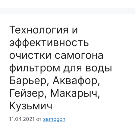
Технология и
эффективность
очистки самогона
фильтром для воды
Барьер, Аквафор,
Гейзер, Макарыч,
Кузьмич
11.04.2021
от
samogon