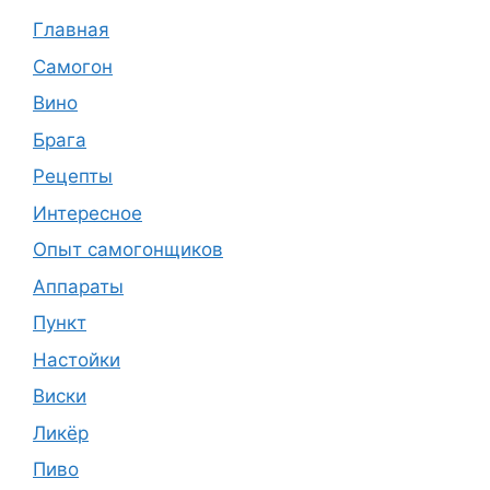
Главная
Самогон
Вино
Брага
Рецепты
Интересное
Опыт самогонщиков
Аппараты
Пункт
Настойки
Виски
Ликёр
Пиво