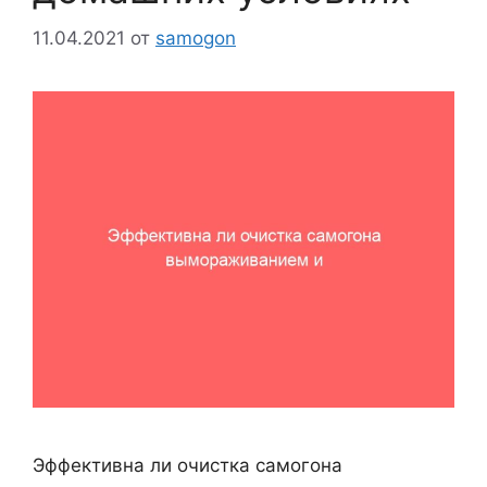
11.04.2021
от
samogon
Эффективна ли очистка самогона