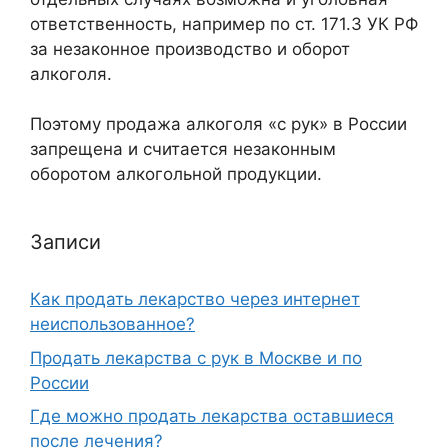
ответственность, например по ст. 171.3 УК РФ
за незаконное производство и оборот
алкоголя.
Поэтому продажа алкоголя «с рук» в России
запрещена и считается незаконным
оборотом алкогольной продукции.
Записи
Как продать лекарство через интернет
неиспользованное?
Продать лекарства с рук в Москве и по
России
Где можно продать лекарства оставшиеся
после лечения?