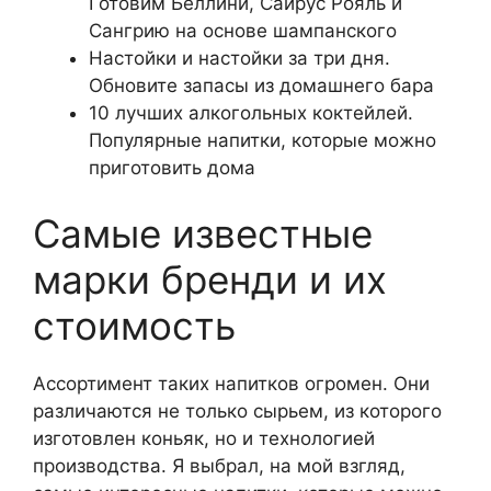
Готовим Беллини, Сайрус Рояль и
Сангрию на основе шампанского
Настойки и настойки за три дня.
Обновите запасы из домашнего бара
10 лучших алкогольных коктейлей.
Популярные напитки, которые можно
приготовить дома
Самые известные
марки бренди и их
стоимость
Ассортимент таких напитков огромен. Они
различаются не только сырьем, из которого
изготовлен коньяк, но и технологией
производства. Я выбрал, на мой взгляд,