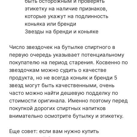
быть осторожным и проверять
этикетку на наличие признаков,
которые укажут на подлинность
коньяка или бренди
Звезды на бренди и коньяке
Число звездочек на бутылке спиртного в
первую очередь указывает потенциальному
покупателю на период старения. Косвенно по
звездочкам можно судить о качестве
продукта, но не всегда коньяк и бренди 5
звезд могут быть качественными, очень
часто можно найти дешевую подделку по
стоимости оригинала. Именно поэтому перед
покупкой дорогих спиртных напитков
внимательно осмотрите бутылку и этикетку.
Еще совет: если вам нужно купить