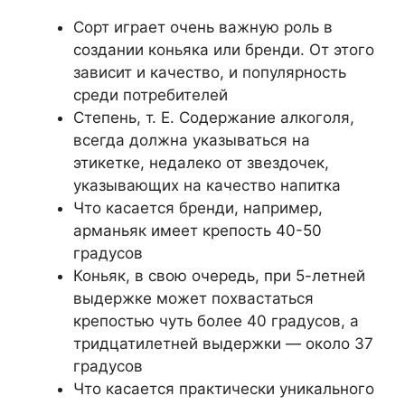
Сорт играет очень важную роль в
создании коньяка или бренди. От этого
зависит и качество, и популярность
среди потребителей
Степень, т. Е. Содержание алкоголя,
всегда должна указываться на
этикетке, недалеко от звездочек,
указывающих на качество напитка
Что касается бренди, например,
арманьяк имеет крепость 40-50
градусов
Коньяк, в свою очередь, при 5-летней
выдержке может похвастаться
крепостью чуть более 40 градусов, а
тридцатилетней выдержки — около 37
градусов
Что касается практически уникального