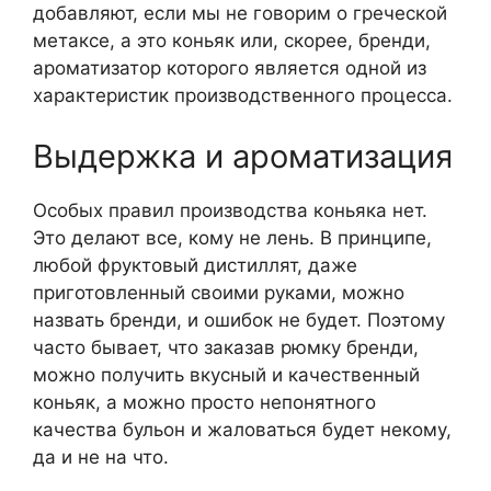
добавляют, если мы не говорим о греческой
метаксе, а это коньяк или, скорее, бренди,
ароматизатор которого является одной из
характеристик производственного процесса.
Выдержка и ароматизация
Особых правил производства коньяка нет.
Это делают все, кому не лень. В принципе,
любой фруктовый дистиллят, даже
приготовленный своими руками, можно
назвать бренди, и ошибок не будет. Поэтому
часто бывает, что заказав рюмку бренди,
можно получить вкусный и качественный
коньяк, а можно просто непонятного
качества бульон и жаловаться будет некому,
да и не на что.