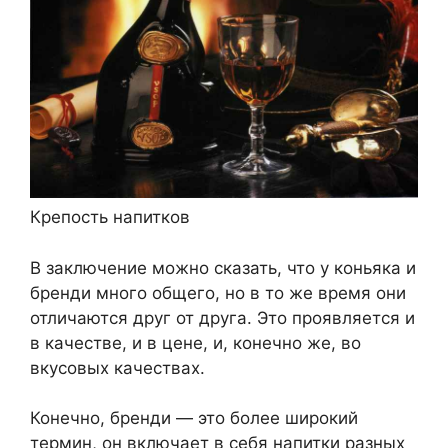
Крепость напитков
В заключение можно сказать, что у коньяка и
бренди много общего, но в то же время они
отличаются друг от друга. Это проявляется и
в качестве, и в цене, и, конечно же, во
вкусовых качествах.
Конечно, бренди — это более широкий
термин, он включает в себя напитки разных