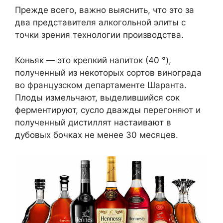
Прежде всего, важно выяснить, что это за
два представителя алкогольной элиты с
точки зрения технологии производства.
Коньяк — это крепкий напиток (40 °),
полученный из некоторых сортов винограда
во французском департаменте Шаранта.
Плоды измельчают, выделившийся сок
ферментируют, сусло дважды перегоняют и
полученный дистиллят настаивают в
дубовых бочках не менее 30 месяцев.