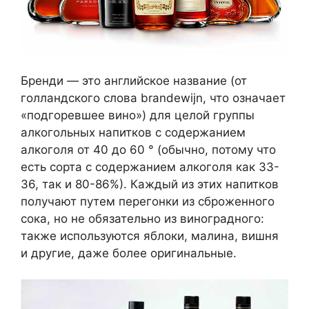
Бренди — это английское название (от
голландского слова brandewijn, что означает
«подгоревшее вино») для целой группы
алкогольных напитков с содержанием
алкоголя от 40 до 60 ° (обычно, потому что
есть сорта с содержанием алкоголя как 33-
36, так и 80-86%). Каждый из этих напитков
получают путем перегонки из сброженного
сока, но не обязательно из виноградного:
также используются яблоки, малина, вишня
и другие, даже более оригинальные.