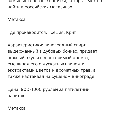
самые интересные напитки, которые можно
найти в российских магазинах.
Метакса
Где производится: Греция, Крит
Характеристики: виноградный спирт,
выдержанный в дубовых бочках, придает
нежный вкус и неповторимый аромат,
смешивая его с мускатным вином и
экстрактами цветов и ароматных трав, а
также настаивая на сушеном винограде.
Цена: 900-1000 рублей за пятилетний
напиток.
Метакса