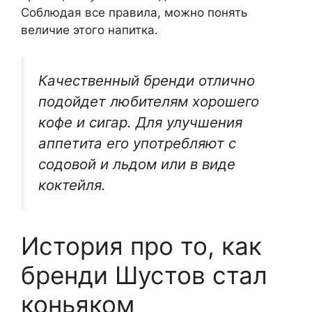
Соблюдая все правила, можно понять
величие этого напитка.
Качественный бренди отлично
подойдет любителям хорошего
кофе и сигар. Для улучшения
аппетита его употребляют с
содовой и льдом или в виде
коктейля.
История про то, как
бренди Шустов стал
коньяком