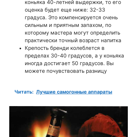
коньяка 40-летней выдержки, то его
оценка будет еще ниже: 32-33
градуса. Это компенсируется очень
сильным и приятным запахом, по
которому мастера могут определить
практически точный возраст напитка
Крепость бренди колеблется в
пределах 30-40 градусов, а у коньяка
иногда достигает 50 градусов. Вы
можете почувствовать разницу
Читать:
Лучшие самогонные аппараты