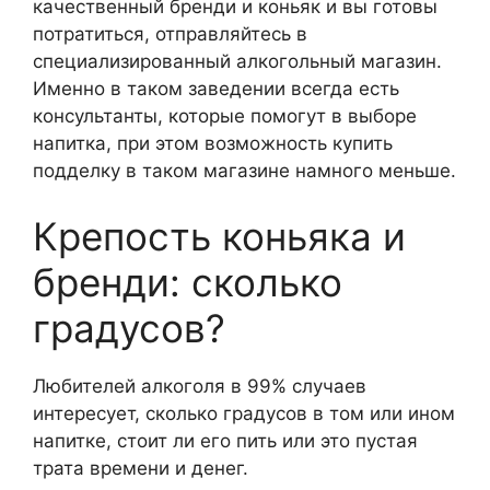
качественный бренди и коньяк и вы готовы
потратиться, отправляйтесь в
специализированный алкогольный магазин.
Именно в таком заведении всегда есть
консультанты, которые помогут в выборе
напитка, при этом возможность купить
подделку в таком магазине намного меньше.
Крепость коньяка и
бренди: сколько
градусов?
Любителей алкоголя в 99% случаев
интересует, сколько градусов в том или ином
напитке, стоит ли его пить или это пустая
трата времени и денег.