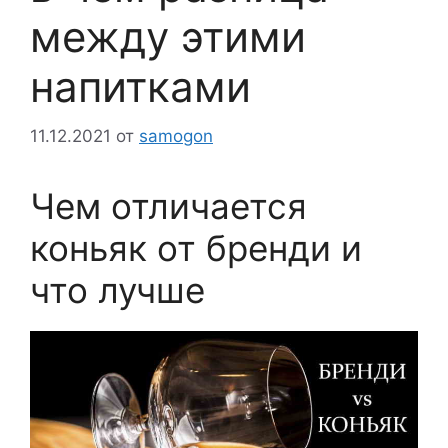
между этими
напитками
11.12.2021
от
samogon
Чем отличается
коньяк от бренди и
что лучше