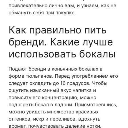
привлекательно лично вам, и узнаем, как не
обмануть себя при покупке.
Как правильно пить
бренди. Какие лучше
использовать бокалы
Подают бренди в коньячных бокалах в
форме тюльпанов. Перед употреблением его
следует охладить до 16 градусов. Чтобы
ощутить изысканный вкус напитка и
повысить его концентрацию, можно
подогреть бокал в ладони. Присмотревшись,
можно увидеть множество красивых
оттенков, искр и переливов, вдохнуть
аромат, почувствовать далекие нотки.