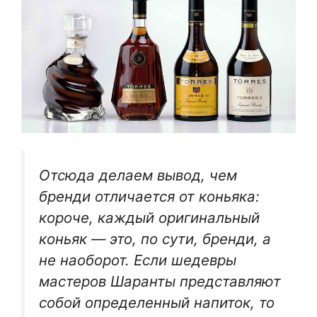
Отсюда делаем вывод, чем
бренди отличается от коньяка:
короче, каждый оригинальный
коньяк — это, по сути, бренди, а
не наоборот. Если шедевры
мастеров Шаранты представляют
собой определенный напиток, то