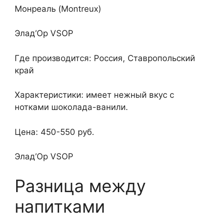
Монреаль (Montreux)
Элад’Ор VSOP
Где производится: Россия, Ставропольский
край
Характеристики: имеет нежный вкус с
нотками шоколада-ванили.
Цена: 450-550 руб.
Элад’Ор VSOP
Разница между
напитками