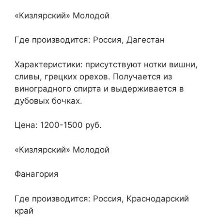
«Кизлярский» Молодой
Где производится: Россия, Дагестан
Характеристики: присутствуют нотки вишни,
сливы, грецких орехов. Получается из
виноградного спирта и выдерживается в
дубовых бочках.
Цена: 1200-1500 руб.
«Кизлярский» Молодой
Фанагория
Где производится: Россия, Краснодарский
край