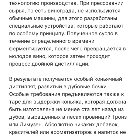
технологию производства. При прессовании
сырья, то есть винограда, не используются
обычные машины, для этого разработаны
специальные устройства, которые работают
по особому принципу. Полученное сусло в
течение определенного времени
ферментируется, после чего превращается в
молодое вино, которое затем проходит
процесс двойной дистилляции.
В результате получается особый коньячный
дистиллят, разлитый в дубовые бочки.
Особые требования предъявляются также к
таре для выдержки коньяка, которая должна
быть изготовлена ​​не менее ста лет назад из
дубов, выращенных в лесах провинций Тронз
или Лимузен. Абсолютно никаких добавок,
красителей или ароматизаторов в напиток не