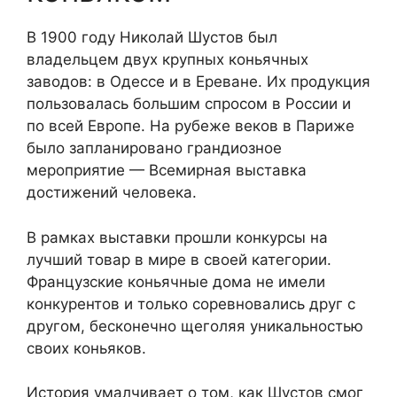
В 1900 году Николай Шустов был
владельцем двух крупных коньячных
заводов: в Одессе и в Ереване. Их продукция
пользовалась большим спросом в России и
по всей Европе. На рубеже веков в Париже
было запланировано грандиозное
мероприятие — Всемирная выставка
достижений человека.
В рамках выставки прошли конкурсы на
лучший товар в мире в своей категории.
Французские коньячные дома не имели
конкурентов и только соревновались друг с
другом, бесконечно щеголяя уникальностью
своих коньяков.
История умалчивает о том, как Шустов смог