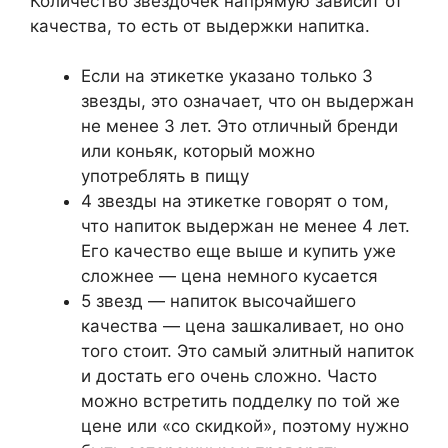
Количество звездочек напрямую зависит от
качества, то есть от выдержки напитка.
Если на этикетке указано только 3
звезды, это означает, что он выдержан
не менее 3 лет. Это отличный бренди
или коньяк, который можно
употреблять в пищу
4 звезды на этикетке говорят о том,
что напиток выдержан не менее 4 лет.
Его качество еще выше и купить уже
сложнее — цена немного кусается
5 звезд — напиток высочайшего
качества — цена зашкаливает, но оно
того стоит. Это самый элитный напиток
и достать его очень сложно. Часто
можно встретить подделку по той же
цене или «со скидкой», поэтому нужно