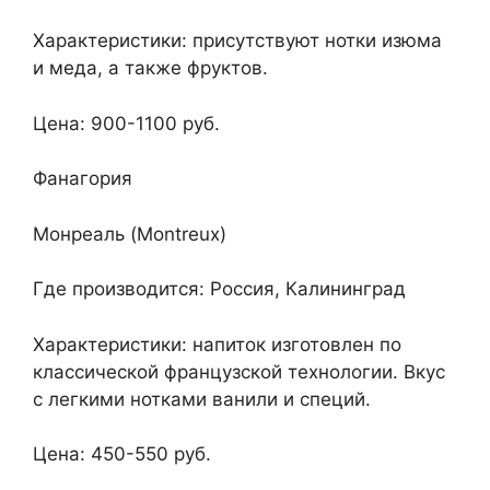
Характеристики: присутствуют нотки изюма
и меда, а также фруктов.
Цена: 900-1100 руб.
Фанагория
Монреаль (Montreux)
Где производится: Россия, Калининград
Характеристики: напиток изготовлен по
классической французской технологии. Вкус
с легкими нотками ванили и специй.
Цена: 450-550 руб.