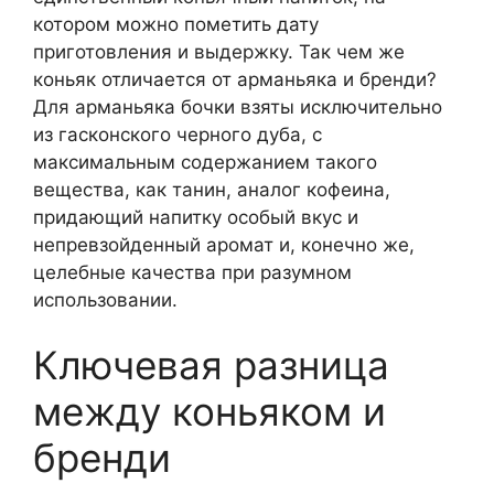
котором можно пометить дату
приготовления и выдержку. Так чем же
коньяк отличается от арманьяка и бренди?
Для арманьяка бочки взяты исключительно
из гасконского черного дуба, с
максимальным содержанием такого
вещества, как танин, аналог кофеина,
придающий напитку особый вкус и
непревзойденный аромат и, конечно же,
целебные качества при разумном
использовании.
Ключевая разница
между коньяком и
бренди