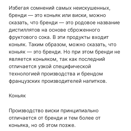
Избегая сомнений самых неискушенных,
бренди — это коньяк или виски, можно
сказать, что бренди — это родовое название
дистиллятов на основе сброженного
фруктового сока. В эти продукты входит
коньяк. Таким образом, можно сказать, что
коньяк — это бренди. Но при этом бренди не
является коньяком, так как последний
отличается узкой специфической
технологией производства и брендом
французских производителей напитков.
Коньяк
Производство виски принципиально
отличается от бренди и тем более от
коньяка, но об этом позже.