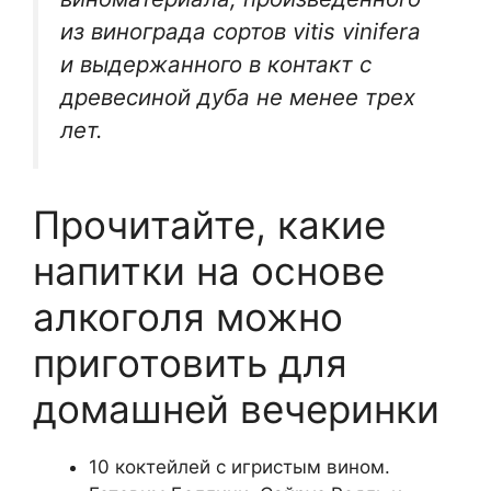
из винограда сортов vitis vinifera
и выдержанного в контакт с
древесиной дуба не менее трех
лет.
Прочитайте, какие
напитки на основе
алкоголя можно
приготовить для
домашней вечеринки
10 коктейлей с игристым вином.