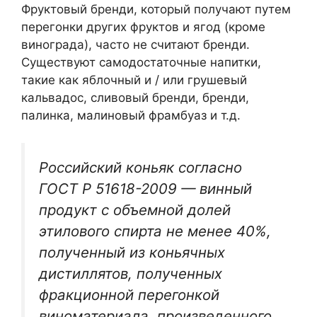
Фруктовый бренди, который получают путем
перегонки других фруктов и ягод (кроме
винограда), часто не считают бренди.
Существуют самодостаточные напитки,
такие как яблочный и / или грушевый
кальвадос, сливовый бренди, бренди,
палинка, малиновый фрамбуаз и т.д.
Российский коньяк согласно
ГОСТ Р 51618-2009 — винный
продукт с объемной долей
этилового спирта не менее 40%,
полученный из коньячных
дистиллятов, полученных
фракционной перегонкой
виноматериала, произведенного