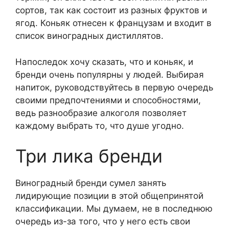
сортов, так как состоит из разных фруктов и
ягод. Коньяк отнесен к французам и входит в
список виноградных дистиллятов.
Напоследок хочу сказать, что и коньяк, и
бренди очень популярны у людей. Выбирая
напиток, руководствуйтесь в первую очередь
своими предпочтениями и способностями,
ведь разнообразие алкоголя позволяет
каждому выбрать то, что душе угодно.
Три лика бренди
Виноградный бренди сумел занять
лидирующие позиции в этой общепринятой
классификации. Мы думаем, не в последнюю
очередь из-за того, что у него есть свои