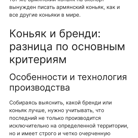
вынужден писать армянский коньяк, как и
все другие коньяки в мире.
Коньяк и бренди:
разница по основным
критериям
Особенности и технология
производства
Собираясь выяснить, какой бренди или
коньяк лучше, нужно учитывать, что
последний не только производится
исключительно на определенной территории,
но и имеет строго и четко очерченную