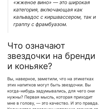
«жженое вино» — это широкая
категория, включающая как
кальвадос с киршвассером, так и
граппу с фрамбуазом.
Что означают
звездочки на бренди
и коньяке?
Вы, наверное, заметили, что на этикетках
этих напитков могут быть звездочки. Вы
когда-нибудь задумывались, для чего они
нужны? Первая мысль, которая приходит
мне в голову, — это качество. И это правда.