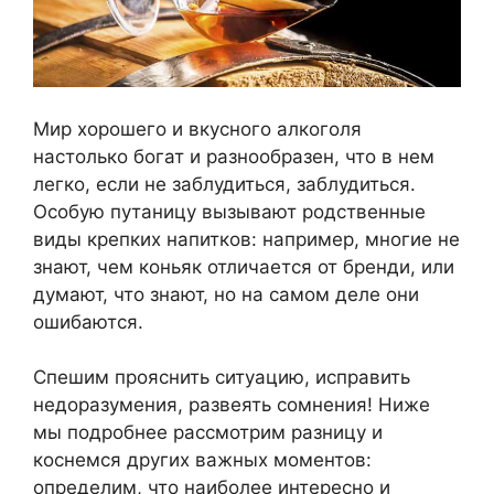
Мир хорошего и вкусного алкоголя
настолько богат и разнообразен, что в нем
легко, если не заблудиться, заблудиться.
Особую путаницу вызывают родственные
виды крепких напитков: например, многие не
знают, чем коньяк отличается от бренди, или
думают, что знают, но на самом деле они
ошибаются.
Спешим прояснить ситуацию, исправить
недоразумения, развеять сомнения! Ниже
мы подробнее рассмотрим разницу и
коснемся других важных моментов:
определим, что наиболее интересно и