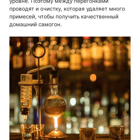
уровне. Поэтому между перегонками
проводят и очистку, которая удаляет много
примесей, чтобы получить качественный
домашний самогон.