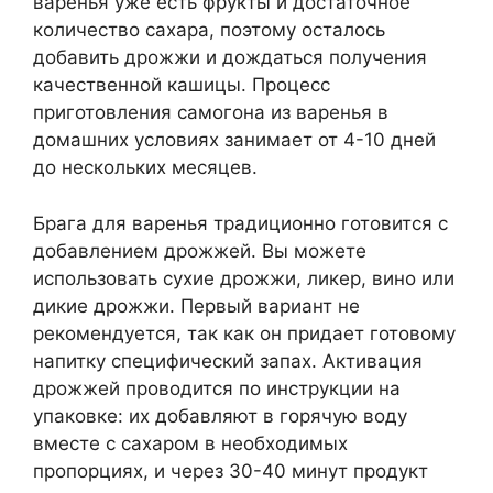
варенья уже есть фрукты и достаточное
количество сахара, поэтому осталось
добавить дрожжи и дождаться получения
качественной кашицы. Процесс
приготовления самогона из варенья в
домашних условиях занимает от 4-10 дней
до нескольких месяцев.
Брага для варенья традиционно готовится с
добавлением дрожжей. Вы можете
использовать сухие дрожжи, ликер, вино или
дикие дрожжи. Первый вариант не
рекомендуется, так как он придает готовому
напитку специфический запах. Активация
дрожжей проводится по инструкции на
упаковке: их добавляют в горячую воду
вместе с сахаром в необходимых
пропорциях, и через 30-40 минут продукт