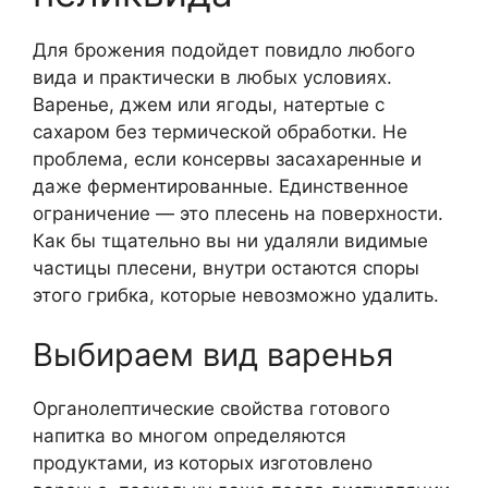
Для брожения подойдет повидло любого
вида и практически в любых условиях.
Варенье, джем или ягоды, натертые с
сахаром без термической обработки. Не
проблема, если консервы засахаренные и
даже ферментированные. Единственное
ограничение — это плесень на поверхности.
Как бы тщательно вы ни удаляли видимые
частицы плесени, внутри остаются споры
этого грибка, которые невозможно удалить.
Выбираем вид варенья
Органолептические свойства готового
напитка во многом определяются
продуктами, из которых изготовлено