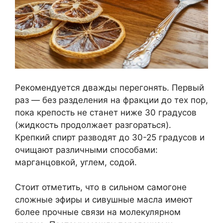
Рекомендуется дважды перегонять. Первый
раз — без разделения на фракции до тех пор,
пока крепость не станет ниже 30 градусов
(жидкость продолжает разгораться).
Крепкий спирт разводят до 30-25 градусов и
очищают различными способами:
марганцовкой, углем, содой.
Стоит отметить, что в сильном самогоне
сложные эфиры и сивушные масла имеют
более прочные связи на молекулярном