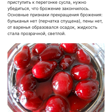
приступить к перегонке сусла, нужно
убедиться, что брожение закончилось.
Основные признаки прекращения брожения:
бульканья нет (перчатка спущена), пены нет,
от варенья образовался осадок, жидкость
стала прозрачной, светлой.