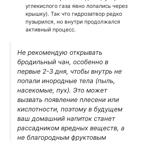
углекислого газа явно лопались через
крышку). Так что гидрозатвор редко
пузырился, но внутри продолжался
активный процесс.
Не рекомендую открывать
бродильный чан, особенно в
первые 2-3 дня, чтобы внутрь не
попали инородные тела (пыль,
насекомые, пух). Это может
вызвать появление плесени или
кислотности, поэтому в будущем
ваш домашний напиток станет
рассадником вредных веществ, а
не благородным фруктовым