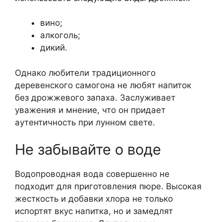
вино;
алкоголь;
дикий.
Однако любители традиционного
деревенского самогона не любят напиток
без дрожжевого запаха. Заслуживает
уважения и мнение, что он придает
аутентичность при лунном свете.
Не забывайте о воде
Водопроводная вода совершенно не
подходит для приготовления пюре. Высокая
жесткость и добавки хлора не только
испортят вкус напитка, но и замедлят