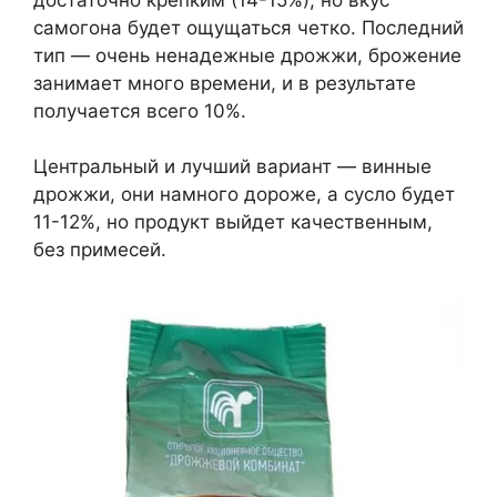
самогона будет ощущаться четко. Последний
тип — очень ненадежные дрожжи, брожение
занимает много времени, и в результате
получается всего 10%.
Центральный и лучший вариант — винные
дрожжи, они намного дороже, а сусло будет
11-12%, но продукт выйдет качественным,
без примесей.