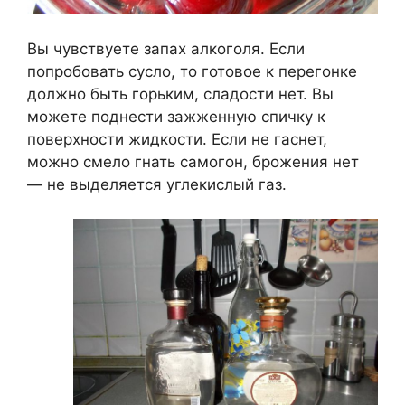
Вы чувствуете запах алкоголя. Если
попробовать сусло, то готовое к перегонке
должно быть горьким, сладости нет. Вы
можете поднести зажженную спичку к
поверхности жидкости. Если не гаснет,
можно смело гнать самогон, брожения нет
— не выделяется углекислый газ.