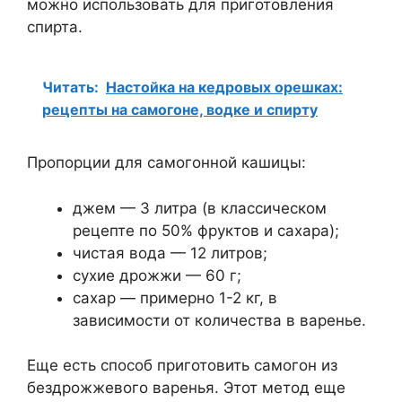
можно использовать для приготовления
спирта.
Читать:
Настойка на кедровых орешках:
рецепты на самогоне, водке и спирту
Пропорции для самогонной кашицы:
джем — 3 литра (в классическом
рецепте по 50% фруктов и сахара);
чистая вода — 12 литров;
сухие дрожжи — 60 г;
сахар — примерно 1-2 кг, в
зависимости от количества в варенье.
Еще есть способ приготовить самогон из
бездрожжевого варенья. Этот метод еще