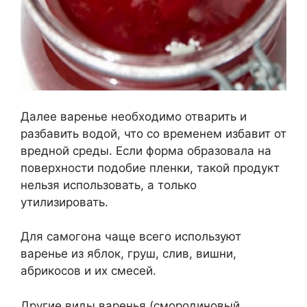
Далее варенье необходимо отварить и
разбавить водой, что со временем избавит от
вредной среды. Если форма образовала на
поверхности подобие пленки, такой продукт
нельзя использовать, а только
утилизировать.
Для самогона чаще всего используют
варенье из яблок, груш, слив, вишни,
абрикосов и их смесей.
Другие виды варенья (смородиновый,