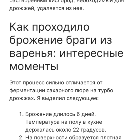
растворенный кислород, необходимый для
дрожжей, удаляется из нее.
Как проходило
брожение браги из
варенья: интересные
моменты
Этот процесс сильно отличается от
ферментации сахарного пюре на турбо
дрожжах. Я выделил следующее:
Брожение длилось 6 дней.
Температура на полу в кухне
держалась около 22 градусов.
На поверхности образуется плотная