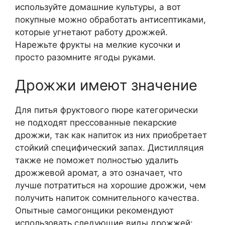
используйте домашние культуры, а вот
покупные можно обработать антисептиками,
которые угнетают работу дрожжей.
Нарежьте фрукты на мелкие кусочки и
просто разомните ягоды руками.
Дрожжи имеют значение
Для питья фруктового пюре категорически
не подходят прессованные пекарские
дрожжи, так как напиток из них приобретает
стойкий специфический запах. Дистилляция
также не поможет полностью удалить
дрожжевой аромат, а это означает, что
лучше потратиться на хорошие дрожжи, чем
получить напиток сомнительного качества.
Опытные самогонщики рекомендуют
использовать следующие виды дрожжей: