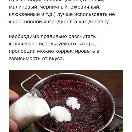
малиновый, черничный, ежевичный,
клюквенный и т.д.) лучше использовать не
как основной ингредиент, а как добавку.
необходимо правильно рассчитать
количество используемого сахара,
пропорции можно корректировать в
зависимости от вкуса.