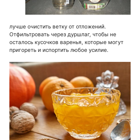
лучше очистить ветку от отложений.
Отфильтровать через дуршлаг, чтобы не
осталось кусочков варенья, которые могут
пригореть и испортить любое усилие.