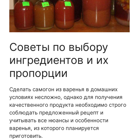
Советы по выбору
ингредиентов и их
пропорции
Сделать самогон из варенья в домашних
условиях несложно, однако для получения
качественного продукта необходимо строго
соблюдать предложенный рецепт и
учитывать все нюансы и особенности
варенья, из которого планируется
приготовить.