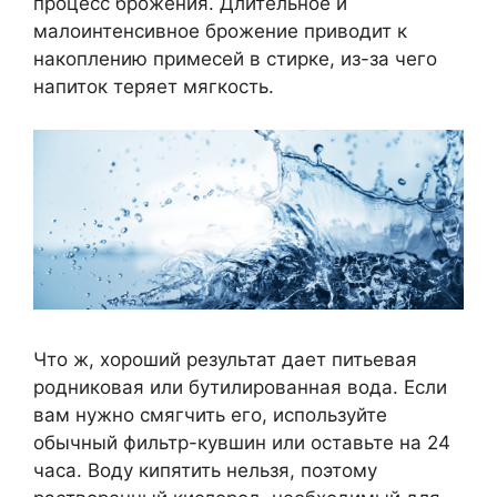
процесс брожения. Длительное и
малоинтенсивное брожение приводит к
накоплению примесей в стирке, из-за чего
напиток теряет мягкость.
Что ж, хороший результат дает питьевая
родниковая или бутилированная вода. Если
вам нужно смягчить его, используйте
обычный фильтр-кувшин или оставьте на 24
часа. Воду кипятить нельзя, поэтому