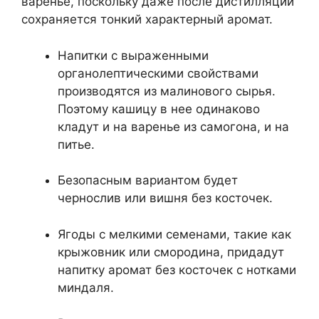
варенье, поскольку даже после дистилляции
сохраняется тонкий характерный аромат.
Напитки с выраженными
органолептическими свойствами
производятся из малинового сырья.
Поэтому кашицу в нее одинаково
кладут и на варенье из самогона, и на
питье.
Безопасным вариантом будет
чернослив или вишня без косточек.
Ягоды с мелкими семенами, такие как
крыжовник или смородина, придадут
напитку аромат без косточек с нотками
миндаля.