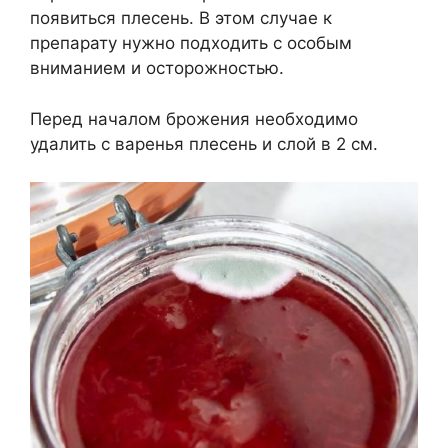
появиться плесень. В этом случае к
препарату нужно подходить с особым
вниманием и осторожностью.
Перед началом брожения необходимо
удалить с варенья плесень и слой в 2 см.