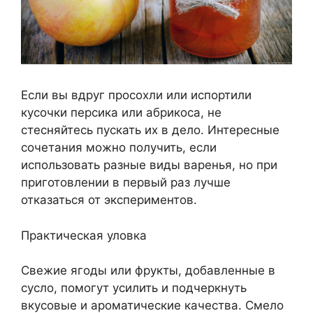
Если вы вдруг просохли или испортили
кусочки персика или абрикоса, не
стесняйтесь пускать их в дело. Интересные
сочетания можно получить, если
использовать разные виды варенья, но при
приготовлении в первый раз лучше
отказаться от экспериментов.
Практическая уловка
Свежие ягоды или фрукты, добавленные в
сусло, помогут усилить и подчеркнуть
вкусовые и ароматические качества. Смело