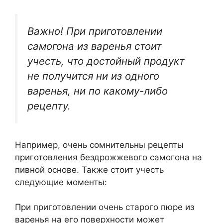
Важно! При приготовлении
самогона из варенья стоит
учесть, что достойный продукт
не получится ни из одного
варенья, ни по какому-либо
рецепту.
Например, очень сомнительны рецепты
приготовления бездрожжевого самогона на
пивной основе. Также стоит учесть
следующие моменты:
При приготовлении очень старого пюре из
варенья на его поверхности может