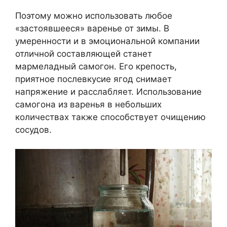
Поэтому можно использовать любое
«застоявшееся» варенье от зимы. В
умеренности и в эмоциональной компании
отличной составляющей станет
мармеладный самогон. Его крепость,
приятное послевкусие ягод снимает
напряжение и расслабляет. Использование
самогона из варенья в небольших
количествах также способствует очищению
сосудов.