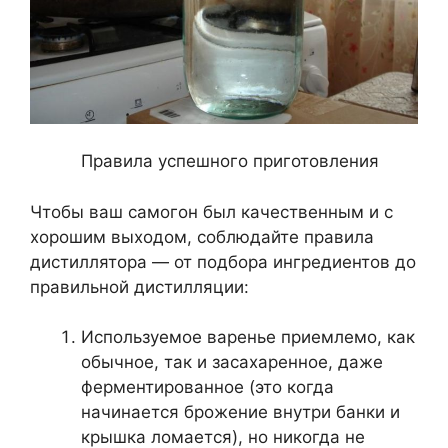
Правила успешного приготовления
Чтобы ваш самогон был качественным и с
хорошим выходом, соблюдайте правила
дистиллятора — от подбора ингредиентов до
правильной дистилляции:
Используемое варенье приемлемо, как
обычное, так и засахаренное, даже
ферментированное (это когда
начинается брожение внутри банки и
крышка ломается), но никогда не