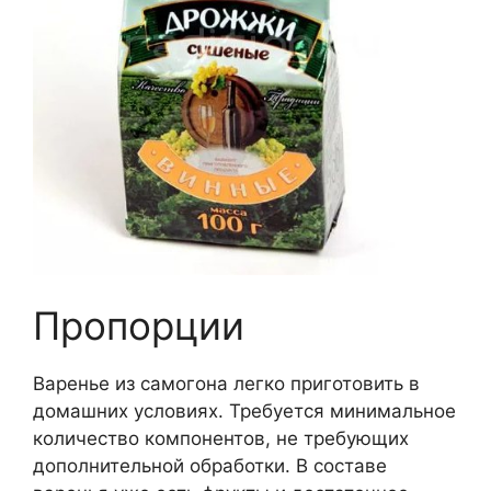
Пропорции
Варенье из самогона легко приготовить в
домашних условиях. Требуется минимальное
количество компонентов, не требующих
дополнительной обработки. В составе