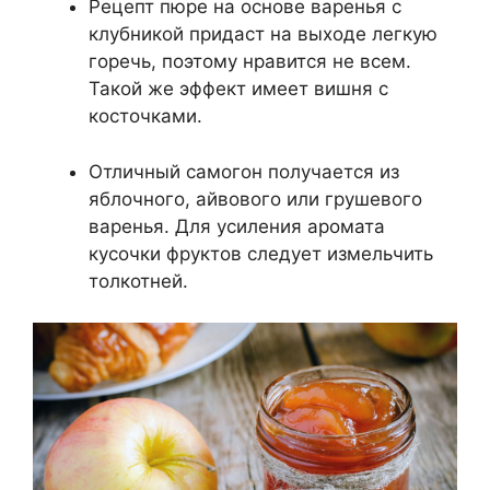
Рецепт пюре на основе варенья с
клубникой придаст на выходе легкую
горечь, поэтому нравится не всем.
Такой же эффект имеет вишня с
косточками.
Отличный самогон получается из
яблочного, айвового или грушевого
варенья. Для усиления аромата
кусочки фруктов следует измельчить
толкотней.