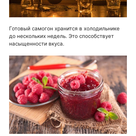
Готовый самогон хранится в холодильнике
до нескольких недель. Это способствует
насыщенности вкуса.