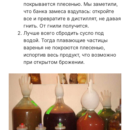
покрывается плесенью. Мы заметили,
что банка замеса вздулась: откройте
все и превратите в дистиллят, не давая
гнить. От гнили получится.
Лучше всего сбродить сусло под
водой. Тогда плавающие частицы
варенья не покроются плесенью,
испортив весь продукт, что возможно
при открытом брожении.