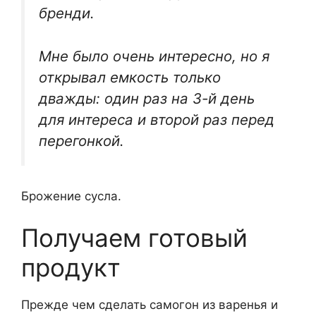
бренди.
Мне было очень интересно, но я
открывал емкость только
дважды: один раз на 3-й день
для интереса и второй раз перед
перегонкой.
Брожение сусла.
Получаем готовый
продукт
Прежде чем сделать самогон из варенья и