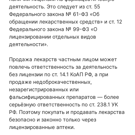
деятельность. Это следует из ст. 55
Федерального закона № 61-ФЗ «Об
обращении лекарственных средств» и ст. 12
Федерального закона № 99-ФЗ «О
лицензировании отдельных видов
деятельности».
Продажа лекарств частным лицом может
повлечь ответственность за деятельность
без лицензии по ст. 14.1 КоАП РФ, а при
продаже недоброкачественных,
незарегистрированных или
фальсифицированных препаратов — более
серьёзную ответственность по ст. 238.1 УК
РФ. Поэтому покупать и продавать лекарства
безопасно и законно только через
лицензированные аптеки.