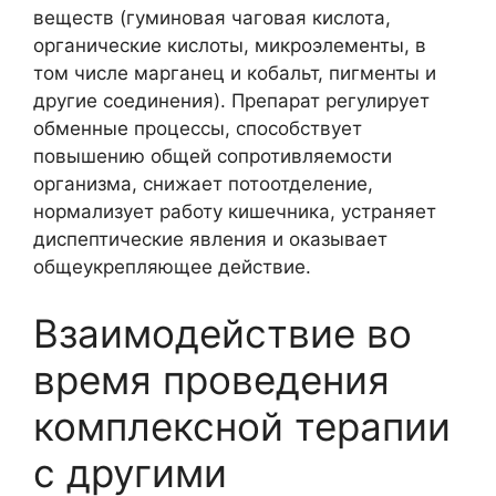
веществ (гуминовая чаговая кислота,
органические кислоты, микроэлементы, в
том числе марганец и кобальт, пигменты и
другие соединения). Препарат регулирует
обменные процессы, способствует
повышению общей сопротивляемости
организма, снижает потоотделение,
нормализует работу кишечника, устраняет
диспептические явления и оказывает
общеукрепляющее действие.
Взаимодействие во
время проведения
комплексной терапии
с другими