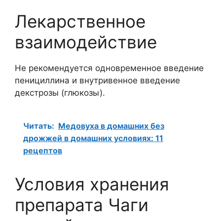
Лекарственное
взаимодействие
Не рекомендуется одновременное введение
пенициллина и внутривенное введение
декстрозы (глюкозы).
Читать:
Медовуха в домашних без
дрожжей в домашних условиях: 11
рецептов
Условия хранения
препарата Чаги