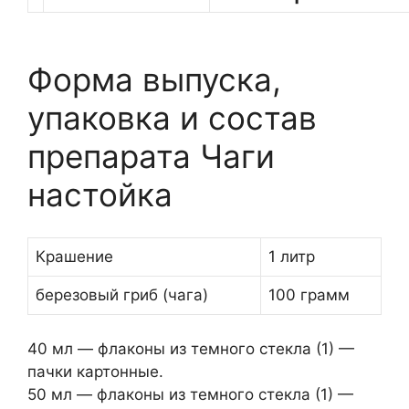
Форма выпуска,
упаковка и состав
препарата Чаги
настойка
Крашение
1 литр
березовый гриб (чага)
100 грамм
40 мл — флаконы из темного стекла (1) —
пачки картонные.
50 мл — флаконы из темного стекла (1) —