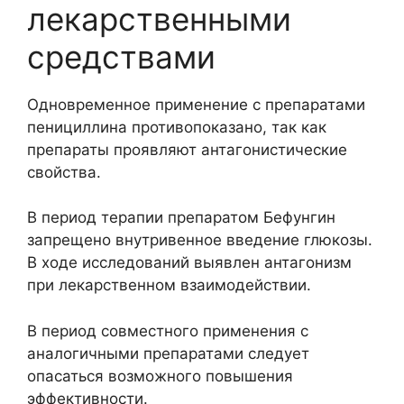
лекарственными
средствами
Одновременное применение с препаратами
пенициллина противопоказано, так как
препараты проявляют антагонистические
свойства.
В период терапии препаратом Бефунгин
запрещено внутривенное введение глюкозы.
В ходе исследований выявлен антагонизм
при лекарственном взаимодействии.
В период совместного применения с
аналогичными препаратами следует
опасаться возможного повышения
эффективности.