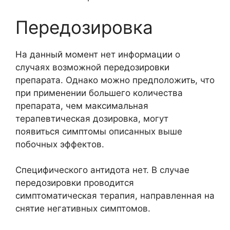
Передозировка
На данный момент нет информации о
случаях возможной передозировки
препарата. Однако можно предположить, что
при применении большего количества
препарата, чем максимальная
терапевтическая дозировка, могут
появиться симптомы описанных выше
побочных эффектов.
Специфического антидота нет. В случае
передозировки проводится
симптоматическая терапия, направленная на
снятие негативных симптомов.