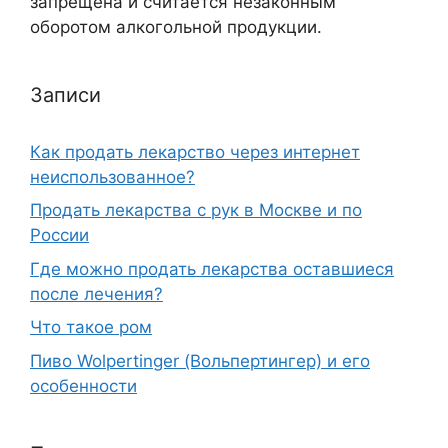
запрещена и считается незаконным
оборотом алкогольной продукции.
Записи
Как продать лекарство через интернет
неиспользованное?
Продать лекарства с рук в Москве и по
России
Где можно продать лекарства оставшиеся
после лечения?
Что такое ром
Пиво Wolpertinger (Вольпертингер) и его
особенности