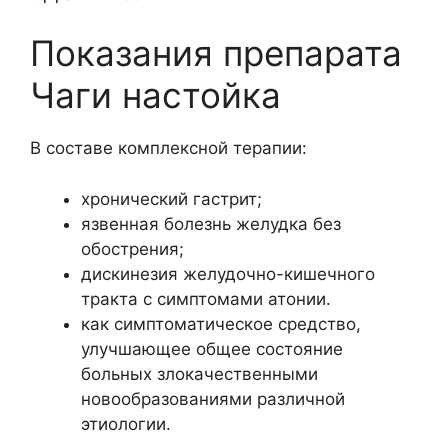
Показания препарата
Чаги настойка
В составе комплексной терапии:
хронический гастрит;
язвенная болезнь желудка без
обострения;
дискинезия желудочно-кишечного
тракта с симптомами атонии.
как симптоматическое средство,
улучшающее общее состояние
больных злокачественными
новообразованиями различной
этиологии.