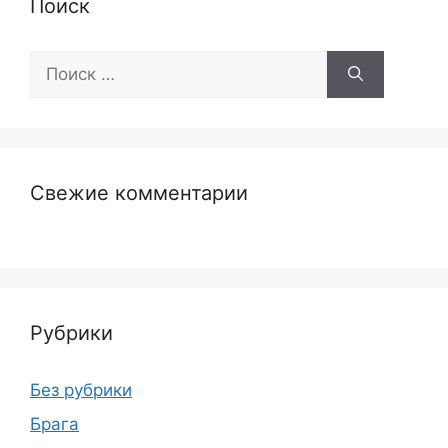
Поиск
Поиск:
Свежие комментарии
Рубрики
Без рубрики
Брага