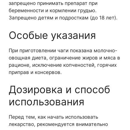
запрещено принимать препарат при
беременности и кормлении грудью.
Запрещено детям и подросткам (до 18 лет).
Особые указания
При приготовлении чаги показана молочно-
овощная диета, ограничение жиров и мяса в
рационе, исключение копченостей, горячих
приправ и консервов.
Дозировка и способ
использования
Перед тем, как начать использовать
лекарство, рекомендуется внимательно