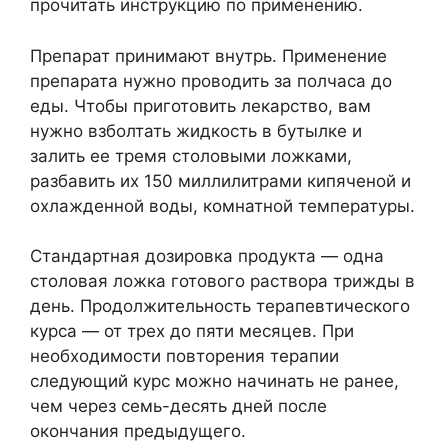
прочитать инструкцию по применению.
Препарат принимают внутрь. Применение
препарата нужно проводить за полчаса до
еды. Чтобы приготовить лекарство, вам
нужно взболтать жидкость в бутылке и
залить ее тремя столовыми ложками,
разбавить их 150 миллилитрами кипяченой и
охлажденной воды, комнатной температуры.
Стандартная дозировка продукта — одна
столовая ложка готового раствора трижды в
день. Продолжительность терапевтического
курса — от трех до пяти месяцев. При
необходимости повторения терапии
следующий курс можно начинать не ранее,
чем через семь-десять дней после
окончания предыдущего.