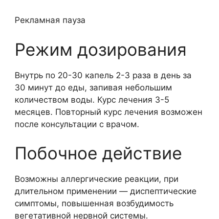
Рекламная пауза
Режим дозирования
Внутрь по 20-30 капель 2-3 раза в день за
30 минут до еды, запивая небольшим
количеством воды. Курс лечения 3-5
месяцев. Повторный курс лечения возможен
после консультации с врачом.
Побочное действие
Возможны аллергические реакции, при
длительном применении — диспептические
симптомы, повышенная возбудимость
вегетативной нервной системы.