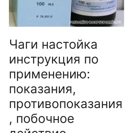
Чаги настойка
инструкция по
применению:
показания,
противопоказания
, побочное