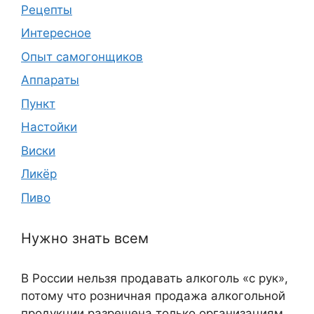
Рецепты
Интересное
Опыт самогонщиков
Аппараты
Пункт
Настойки
Виски
Ликёр
Пиво
Нужно знать всем
В России нельзя продавать алкоголь «с рук»,
потому что розничная продажа алкогольной
продукции разрешена только организациям