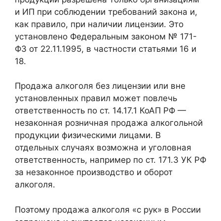
и ИП при соблюдении требований закона и,
как правило, при наличии лицензии. Это
установлено Федеральным законом № 171-
ФЗ от 22.11.1995, в частности статьями 16 и
18.
Продажа алкоголя без лицензии или вне
установленных правил может повлечь
ответственность по ст. 14.17.1 КоАП РФ —
незаконная розничная продажа алкогольной
продукции физическими лицами. В
отдельных случаях возможна и уголовная
ответственность, например по ст. 171.3 УК РФ
за незаконное производство и оборот
алкоголя.
Поэтому продажа алкоголя «с рук» в России