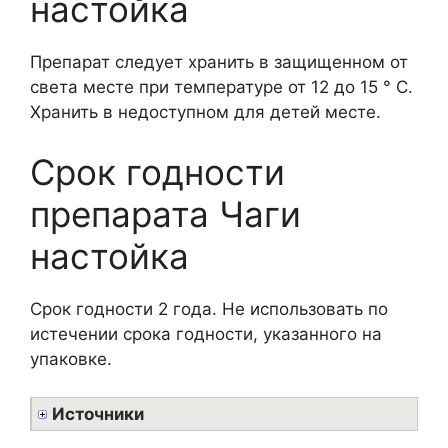
настойка
Препарат следует хранить в защищенном от
света месте при температуре от 12 до 15 ° С.
Хранить в недоступном для детей месте.
Срок годности
препарата Чаги
настойка
Срок годности 2 года. Не использовать по
истечении срока годности, указанного на
упаковке.
Источники