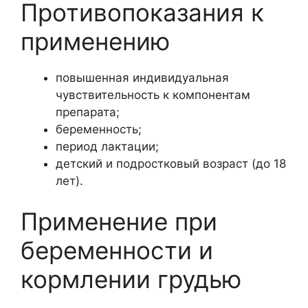
Противопоказания к
применению
повышенная индивидуальная
чувствительность к компонентам
препарата;
беременность;
период лактации;
детский и подростковый возраст (до 18
лет).
Применение при
беременности и
кормлении грудью