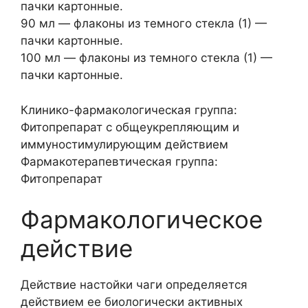
пачки картонные.
90 мл — флаконы из темного стекла (1) —
пачки картонные.
100 мл — флаконы из темного стекла (1) —
пачки картонные.
Клинико-фармакологическая группа:
Фитопрепарат с общеукрепляющим и
иммуностимулирующим действием
Фармакотерапевтическая группа:
Фитопрепарат
Фармакологическое
действие
Действие настойки чаги определяется
действием ее биологически активных