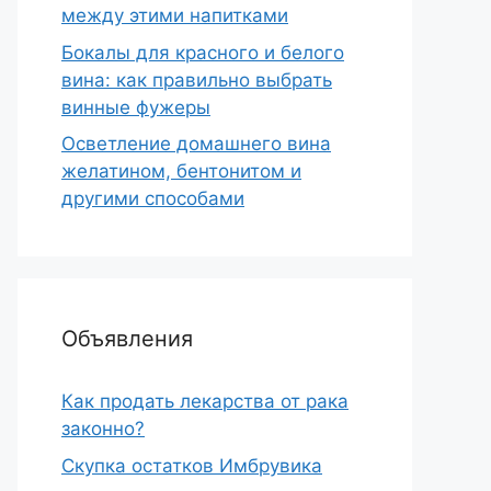
между этими напитками
Бокалы для красного и белого
вина: как правильно выбрать
винные фужеры
Осветление домашнего вина
желатином, бентонитом и
другими способами
Объявления
Как продать лекарства от рака
законно?
Скупка остатков Имбрувика