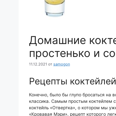
Домашние кокте
простенько и с
11.12.2021
от
samogon
Рецепты коктейлей
Конечно, было бы глупо бросаться на 
классика. Самым простым коктейлем с
коктейль «Отвертка», о котором мы уж
«Кровавая Мэри», рецепт которого лег