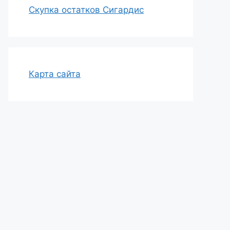
Скупка остатков Сигардис
Карта сайта