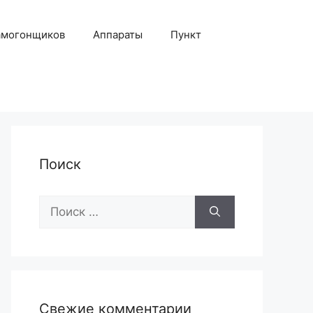
амогонщиков
Аппараты
Пункт
Поиск
Поиск:
Свежие комментарии