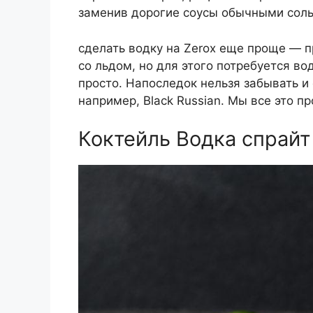
заменив дорогие соусы обычными соль
сделать водку на Zerox еще проще — п
со льдом, но для этого потребуется в
просто. Напоследок нельзя забывать и
например, Black Russian. Мы все это пр
Коктейль Водка спрайт 