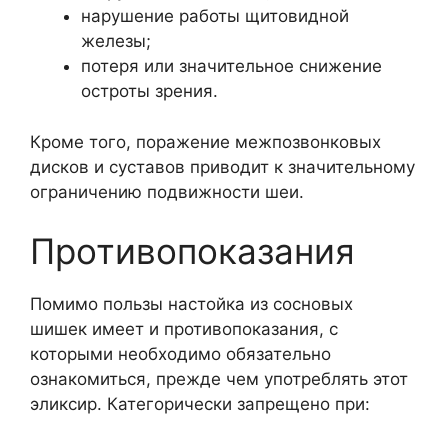
нарушение работы щитовидной
железы;
потеря или значительное снижение
остроты зрения.
Кроме того, поражение межпозвонковых
дисков и суставов приводит к значительному
ограничению подвижности шеи.
Противопоказания
Помимо пользы настойка из сосновых
шишек имеет и противопоказания, с
которыми необходимо обязательно
ознакомиться, прежде чем употреблять этот
эликсир. Категорически запрещено при: