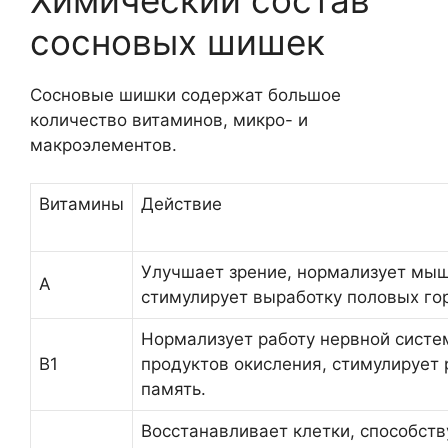
сосновых шишек
Сосновые шишки содержат большое
количество витаминов, микро- и
макроэлементов.
Витамины
Действие
Улучшает зрение, нормализует мыш
A
стимулирует выработку половых го
Нормализует работу нервной систе
B1
продуктов окисления, стимулирует р
память.
Восстанавливает клетки, способств