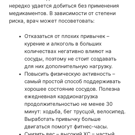
нередко удается добиться без применения
медикаментов. В зависимости от степени
риска, врач может посоветовать:
Отказаться от плохих привычек –
курение и алкоголь в больших
количествах негативно влияют на
сосуды, поэтому не стоит создавать
для них дополнительную нагрузку.
Повысить физическую активность –
самый простой способ поддерживать
хорошее состояние сосудов. Полезна
ежедневная кардионагрузка
продолжительностью не менее 30
минут: ходьба, бег трусцой, велосипед.
Выработать привычку больше
двигаться помогут фитнес-часы.
Снизить вес – высокий ХС – частый