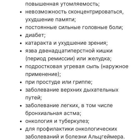
повышенная утомляемость;
невозможность сконцентрироваться,
ухудшение памяти;
постоянные сильные головные боли;
диабет;
катаракта и ухудшение зрения;
язва двенадцатиперстной кишки
(период ремиссии) или желудка;
подростковая угревая сыпь (наружное
применение);
при простуде или гриппе;
заболевание верхних дыхательных
путей;
заболевание легких, в том числе
бронхиальная астма;
онкология и туберкулез;
для профилактики онкологических
заболеваний и болезни Альцгеймера.