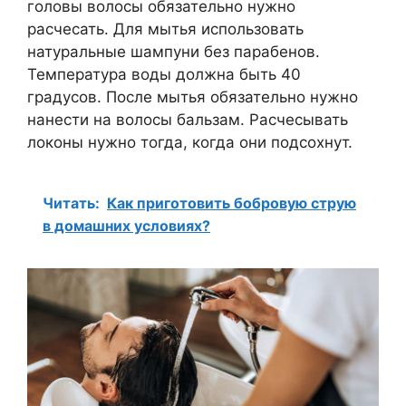
головы волосы обязательно нужно
расчесать. Для мытья использовать
натуральные шампуни без парабенов.
Температура воды должна быть 40
градусов. После мытья обязательно нужно
нанести на волосы бальзам. Расчесывать
локоны нужно тогда, когда они подсохнут.
Читать:
Как приготовить бобровую струю
в домашних условиях?