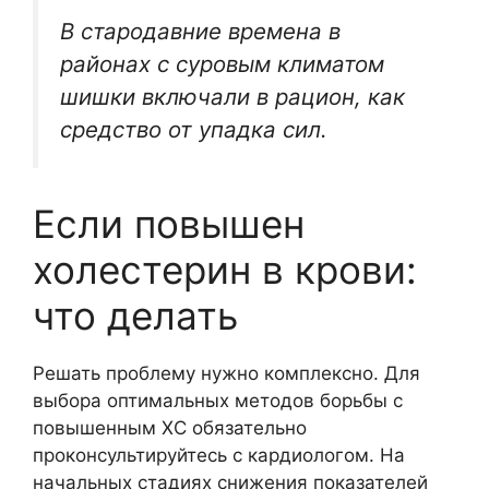
В стародавние времена в
районах с суровым климатом
шишки включали в рацион, как
средство от упадка сил.
Если повышен
холестерин в крови:
что делать
Решать проблему нужно комплексно. Для
выбора оптимальных методов борьбы с
повышенным ХС обязательно
проконсультируйтесь с кардиологом. На
начальных стадиях снижения показателей