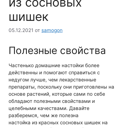
из сосновых
шишек
05.12.2021
от
samogon
Полезные свойства
Частенько домашние настойки более
действенны и помогают справиться с
недугом лучше, чем лекарственные
препараты, поскольку они приготовлены на
основе растений, которые сами по себе
обладают полезными свойствами и
целебными качествами. Давайте
разберемся, чем же полезна
настойка из красных сосновых шишек на