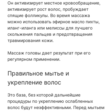
Он активизирует местное кровообращение,
активизирует рост волос, пробуждает
спящие фолликулы. Во время массажа
можно использовать эфирное масло пихты,
иланг-иланга или мелиссы для лучшего
скольжения пальцев и предотвращения
травмирования кожи.
Массаж головы дает результат при его
регулярном применении.
Правильное мытье и
укрепление волос
Это база, без которой дальнейшие
процедуры по укреплению ослабленных
волос будут неэффективными. Перед мытьем