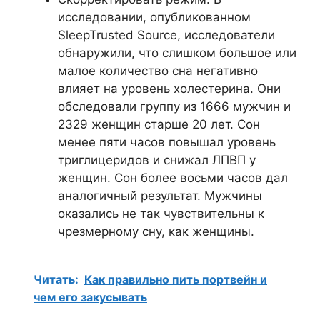
исследовании, опубликованном
SleepTrusted Source, исследователи
обнаружили, что слишком большое или
малое количество сна негативно
влияет на уровень холестерина. Они
обследовали группу из 1666 мужчин и
2329 женщин старше 20 лет. Сон
менее пяти часов повышал уровень
триглицеридов и снижал ЛПВП у
женщин. Сон более восьми часов дал
аналогичный результат. Мужчины
оказались не так чувствительны к
чрезмерному сну, как женщины.
Читать:
Как правильно пить портвейн и
чем его закусывать