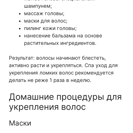
шампунем;
массаж головы;
маски для волос;
пилинг кожи головы;
нанесение бальзама на основе
растительных ингредиентов.
Результат: волосы начинают блестеть,
активно расти и укрепляться. Спа уход для
укрепления ломких волос рекомендуется
делать не реже 1 раза в неделю.
Домашние процедуры для
укрепления волос
Маски