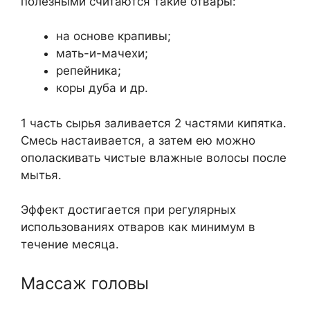
полезными считаются такие отвары:
на основе крапивы;
мать-и-мачехи;
репейника;
коры дуба и др.
1 часть сырья заливается 2 частями кипятка.
Смесь настаивается, а затем ею можно
ополаскивать чистые влажные волосы после
мытья.
Эффект достигается при регулярных
использованиях отваров как минимум в
течение месяца.
Массаж головы