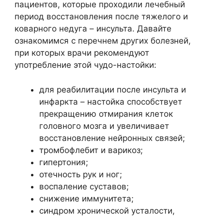
пациентов, которые проходили лечебный
период восстановления после тяжелого и
коварного недуга – инсульта. Давайте
ознакомимся с перечнем других болезней,
при которых врачи рекомендуют
употребление этой чудо-настойки:
для реабилитации после инсульта и
инфаркта – настойка способствует
прекращению отмирания клеток
головного мозга и увеличивает
восстановление нейронных связей;
тромбофлебит и варикоз;
гипертония;
отечность рук и ног;
воспаление суставов;
снижение иммунитета;
синдром хронической усталости,