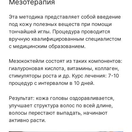
Мезотерапия
Эта методика представляет собой введение
под кожу полезных веществ при помощи
тончайшей иглы. Процедура проводится
вручную квалифицированным специалистом
с медицинским образованием.
Мезококтейли состоят из таких компонентов:
гиалуроновая кислота, витамины, коллаген,
стимуляторы роста и др. Курс лечения: 7-10
процедур с интервалом в 10 дней.
Результат: кожа головы оздоравливается,
улучшает структура волос по всей длине,
волосы перестают выпадать, начинают
активно расти.