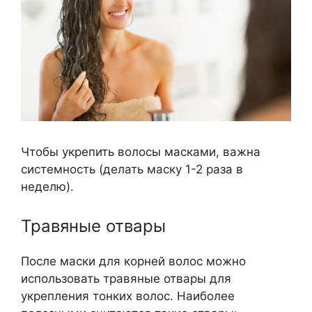
Чтобы укрепить волосы масками, важна
системность (делать маску 1-2 раза в
неделю).
Травяные отвары
После маски для корней волос можно
использовать травяные отвары для
укрепления тонких волос. Наиболее