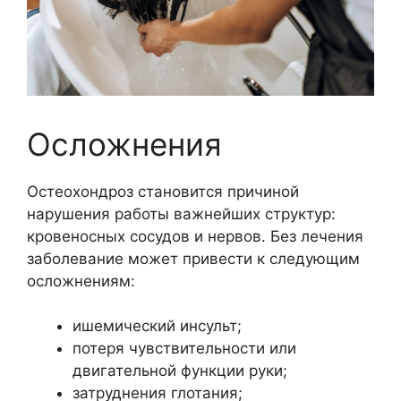
Осложнения
Остеохондроз становится причиной
нарушения работы важнейших структур:
кровеносных сосудов и нервов. Без лечения
заболевание может привести к следующим
осложнениям:
ишемический инсульт;
потеря чувствительности или
двигательной функции руки;
затруднения глотания;