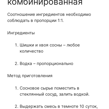
комбинированная
Соотношение ингредиентов необходимо
соблюдать в пропорции 1:1.
Ингредиенты
Шишки и хвоя сосны – любое
количество
Водка – пропорционально
Метод приготовления
Сосновое сырье поместить в
стеклянный сосуд, залить водкой.
Выдержать смесь в темноте 10 суток,