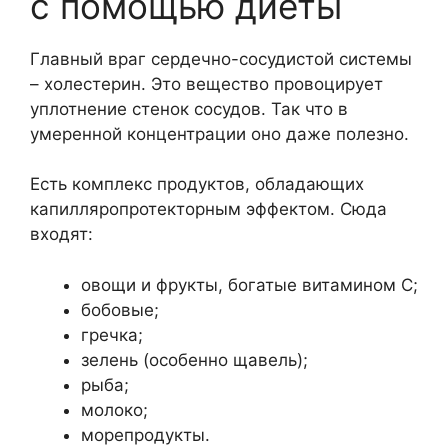
с помощью диеты
Главный враг сердечно-сосудистой системы
– холестерин. Это вещество провоцирует
уплотнение стенок сосудов. Так что в
умеренной концентрации оно даже полезно.
Есть комплекс продуктов, обладающих
капилляропротекторным эффектом. Сюда
входят:
овощи и фрукты, богатые витамином C;
бобовые;
гречка;
зелень (особенно щавель);
рыба;
молоко;
морепродукты.