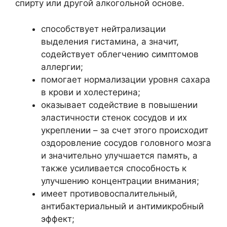
спирту или другой алкогольной основе.
способствует нейтрализации
выделения гистамина, а значит,
содействует облегчению симптомов
аллергии;
помогает нормализации уровня сахара
в крови и холестерина;
оказывает содействие в повышении
эластичности стенок сосудов и их
укреплении – за счет этого происходит
оздоровление сосудов головного мозга
и значительно улучшается память, а
также усиливается способность к
улучшению концентрации внимания;
имеет противовоспалительный,
антибактериальный и антимикробный
эффект;