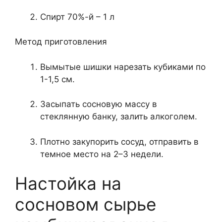
Спирт 70%-й – 1 л
Метод приготовления
Вымытые шишки нарезать кубиками по
1-1,5 см.
Засыпать сосновую массу в
стеклянную банку, залить алкоголем.
Плотно закупорить сосуд, отправить в
темное место на 2–3 недели.
Настойка на
сосновом сырье