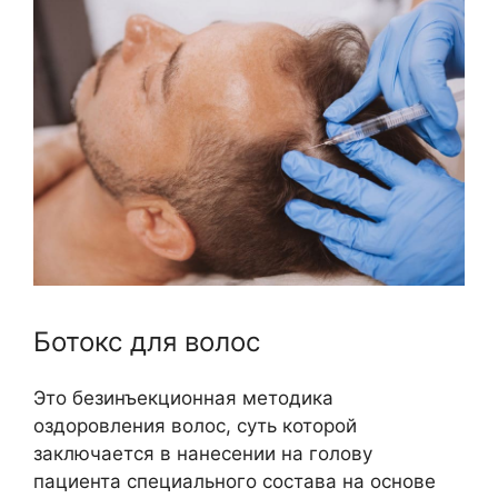
Ботокс для волос
Это безинъекционная методика
оздоровления волос, суть которой
заключается в нанесении на голову
пациента специального состава на основе