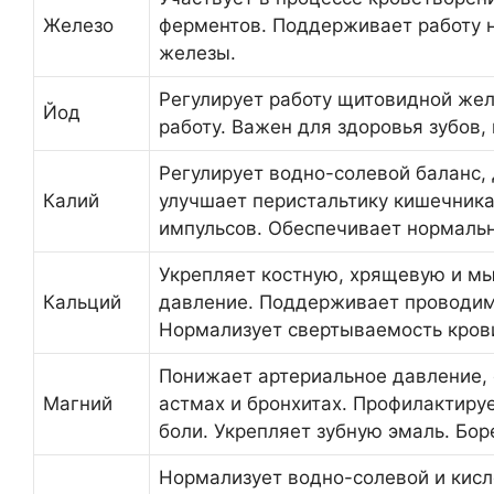
Железо
ферментов. Поддерживает работу 
железы.
Регулирует работу щитовидной жел
Йод
работу. Важен для здоровья зубов, 
Регулирует водно-солевой баланс, 
Калий
улучшает перистальтику кишечника
импульсов. Обеспечивает нормаль
Укрепляет костную, хрящевую и мы
Кальций
давление. Поддерживает проводим
Нормализует свертываемость кров
Понижает артериальное давление, 
Магний
астмах и бронхитах. Профилактиру
боли. Укрепляет зубную эмаль. Бор
Нормализует водно-солевой и кисл