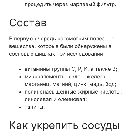
процедить через марлевый фильтр.
Состав
В первую очередь рассмотрим полезные
вещества, которые были обнаружены в
сосновых шишках при исследовании:
витамины группы С, Р, К, а также В;
микроэлементы: селен, железо,
марганец, магний, цинк, медь, йод;
полиненасыщенные жирные кислоты:
линолевая и олеиновая;
танины.
Как укрепить сосуды