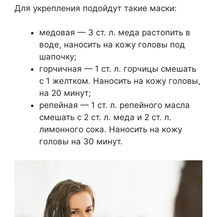
Для укрепления подойдут такие маски:
медовая — 3 ст. л. меда растопить в
воде, наносить на кожу головы под
шапочку;
горчичная — 1 ст. л. горчицы смешать
с 1 желтком. Наносить на кожу головы,
на 20 минут;
репейная — 1 ст. л. репейного масла
смешать с 2 ст. л. меда и 2 ст. л.
лимонного сока. Наносить на кожу
головы на 30 минут.