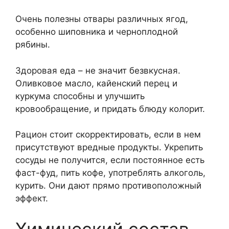
Очень полезны отвары различных ягод,
особенно шиповника и черноплодной
рябины.
Здоровая еда – не значит безвкусная.
Оливковое масло, кайенский перец и
куркума способны и улучшить
кровообращение, и придать блюду колорит.
Рацион стоит скорректировать, если в нем
присутствуют вредные продукты. Укрепить
сосуды не получится, если постоянное есть
фаст-фуд, пить кофе, употреблять алкоголь,
курить. Они дают прямо противоположный
эффект.
Химический состав