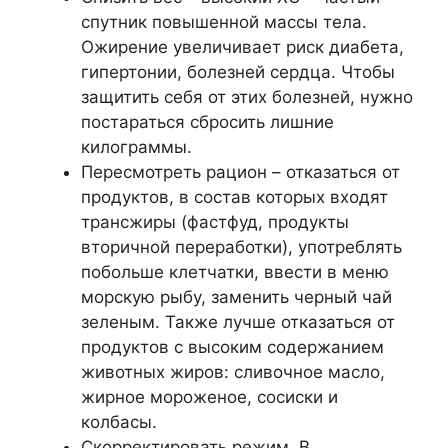
спутник повышенной массы тела.
Ожирение увеличивает риск диабета,
гипертонии, болезней сердца. Чтобы
защитить себя от этих болезней, нужно
постараться сбросить лишние
килограммы.
Пересмотреть рацион – отказаться от
продуктов, в состав которых входят
трансжиры (фастфуд, продукты
вторичной переработки), употреблять
побольше клетчатки, ввести в меню
морскую рыбу, заменить черный чай
зеленым. Также лучше отказаться от
продуктов с высоким содержанием
животных жиров: сливочное масло,
жирное мороженое, сосиски и
колбасы.
Скорректировать режим. В