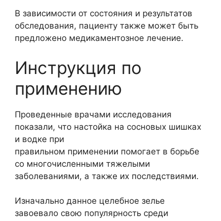
В зависимости от состояния и результатов
обследования, пациенту также может быть
предложено медикаментозное лечение.
Инструкция по
применению
Проведенные врачами исследования
показали, что настойка на сосновых шишках
и водке при
правильном применении помогает в борьбе
со многочисленными тяжелыми
заболеваниями, а также их последствиями.
Изначально данное целебное зелье
завоевало свою популярность среди