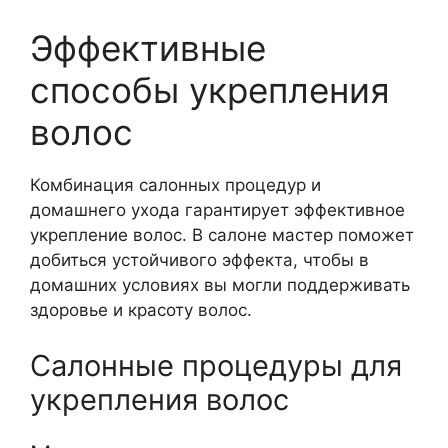
Эффективные
способы укрепления
волос
Комбинация салонных процедур и
домашнего ухода гарантирует эффективное
укрепление волос. В салоне мастер поможет
добиться устойчивого эффекта, чтобы в
домашних условиях вы могли поддерживать
здоровье и красоту волос.
Салонные процедуры для
укрепления волос