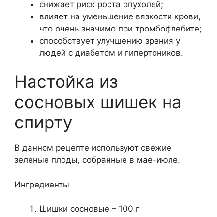
снижает риск роста опухолей;
влияет на уменьшение вязкости крови,
что очень значимо при тромбофлебите;
способствует улучшению зрения у
людей с диабетом и гипертоников.
Настойка из
сосновых шишек на
спирту
В данном рецепте используют свежие
зеленые плоды, собранные в мае-июле.
Ингредиенты
Шишки сосновые – 100 г