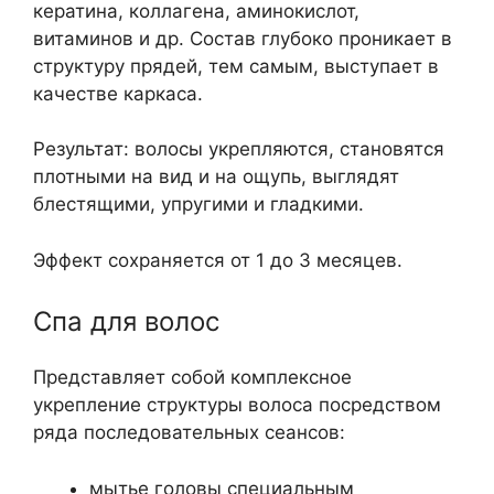
кератина, коллагена, аминокислот,
витаминов и др. Состав глубоко проникает в
структуру прядей, тем самым, выступает в
качестве каркаса.
Результат: волосы укрепляются, становятся
плотными на вид и на ощупь, выглядят
блестящими, упругими и гладкими.
Эффект сохраняется от 1 до 3 месяцев.
Спа для волос
Представляет собой комплексное
укрепление структуры волоса посредством
ряда последовательных сеансов:
мытье головы специальным