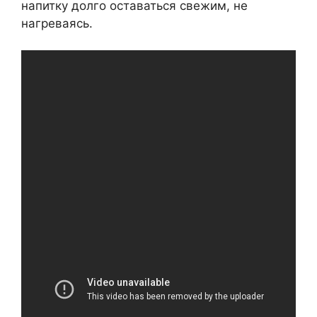
напитку долго оставаться свежим, не
нагреваясь.