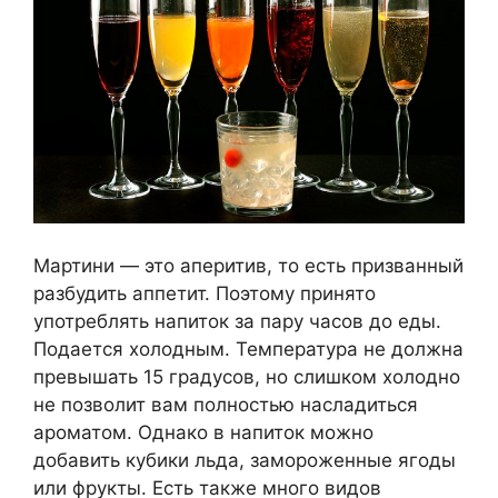
Мартини — это аперитив, то есть призванный
разбудить аппетит. Поэтому принято
употреблять напиток за пару часов до еды.
Подается холодным. Температура не должна
превышать 15 градусов, но слишком холодно
не позволит вам полностью насладиться
ароматом. Однако в напиток можно
добавить кубики льда, замороженные ягоды
или фрукты. Есть также много видов