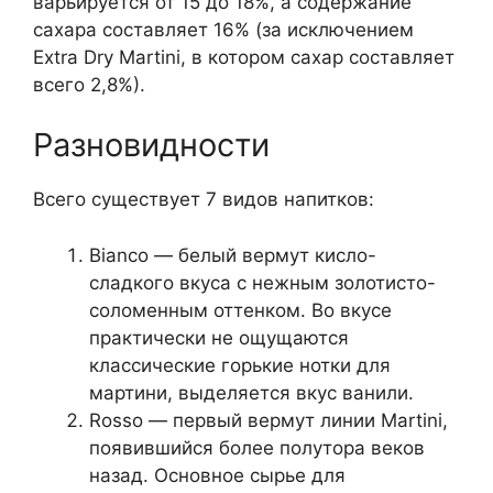
варьируется от 15 до 18%, а содержание
сахара составляет 16% (за исключением
Extra Dry Martini, в котором сахар составляет
всего 2,8%).
Разновидности
Всего существует 7 видов напитков:
Bianco — белый вермут кисло-
сладкого вкуса с нежным золотисто-
соломенным оттенком. Во вкусе
практически не ощущаются
классические горькие нотки для
мартини, выделяется вкус ванили.
Rosso — первый вермут линии Martini,
появившийся более полутора веков
назад. Основное сырье для