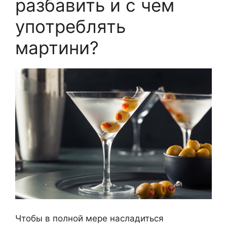
разбавить и с чем
употреблять
мартини?
Чтобы в полной мере насладиться