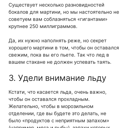
Существует несколько разновидностей
бокалов для мартини, но мы настоятельно не
советуем вам соблазняться «гигантами»
крупнее 250 миллиграммов.
Да, их нужно наполнять реже, но секрет
хорошего мартини в том, чтобы он оставался
свежим, пока вы его пьете. Так что лед в
вашем стакане не должен успевать таять.
3. Удели внимание льду
Кстати, что касается льда, очень важно,
чтобы он оставался прохладным.
Желательно, чтобы в морозильном
отделении, где вы будете это делать, не
было «продуктов с неприятным запахом»
(например, мяса и рыбы), запахи которых