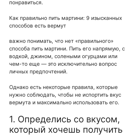
понравиться.
Как правильно пить мартини: 9 изысканных
способов есть вермут
важно понимать, что нет «правильного»
способа пить мартини. Пить его напрямую, с
водкой, джином, солеными огурцами или
чем-то еще — это исключительно вопрос
личных предпочтений.
Однако есть некоторые правила, которые
нужно соблюдать, чтобы не испортить вкус
вермута и максимально использовать его.
1. Определись со вкусом,
который хочешь получить