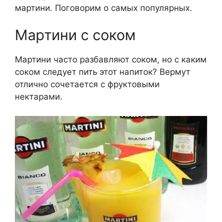
мартини. Поговорим о самых популярных.
Мартини с соком
Мартини часто разбавляют соком, но с каким
соком следует пить этот напиток? Вермут
отлично сочетается с фруктовыми
нектарами.