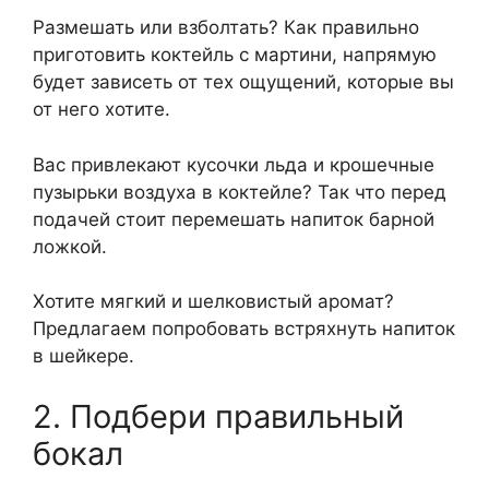
Размешать или взболтать? Как правильно
приготовить коктейль с мартини, напрямую
будет зависеть от тех ощущений, которые вы
от него хотите.
Вас привлекают кусочки льда и крошечные
пузырьки воздуха в коктейле? Так что перед
подачей стоит перемешать напиток барной
ложкой.
Хотите мягкий и шелковистый аромат?
Предлагаем попробовать встряхнуть напиток
в шейкере.
2. Подбери правильный
бокал