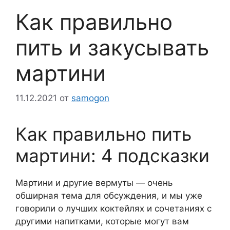
Как правильно
пить и закусывать
мартини
11.12.2021
от
samogon
Как правильно пить
мартини: 4 подсказки
Мартини и другие вермуты — очень
обширная тема для обсуждения, и мы уже
говорили о лучших коктейлях и сочетаниях с
другими напитками, которые могут вам