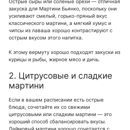
Острые сыры или соленые орехи — отличная
закуска для Мартини Бьянко, поскольку они
усиливают смелый, горько-пряный вкус
классического мартини, а мягкий хумус и
чипсы из лаваша хорошо контрастируют с
острым вкусом этого напитка.
К этому вермуту хорошо подходят закуски из
курицы и рыбы, жирное мясо и дичь.
2. Цитрусовые и сладкие
мартини
Если в вашем расписании есть острые
блюда, сочетайте их со свежими
цитрусовыми или сладким мартини — это
хороший способ сбалансировать вкусы.
Лаймовый мартини хорошо сочетается с