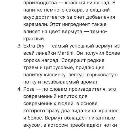
производства — красный виноград. В
напитке немного сахара, а сладкий
вкус достигается за счет добавления
карамели. Этот ингредиент также
влияет на цвет вермута — темно-
красный.
Extra Dry — самый успешный вермут из
всей линейки Martini. Он получил более
сорока наград. Содержит редкие
травы и цитрусовые, придающие
напитку кислинку, легкую горьковатую
нотку и незабываемый аромат.
Розе — по словам производителя, это
современный напиток для
современных людей, в основе
которого сразу два вида вина: красное
и белое. Вермут обладает пикантным
вкусом, в котором преобладают нотки