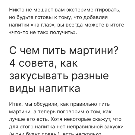
Никто не мешает вам экспериментировать,
но будьте готовы к тому, что добавляя
напитки «на глаз», вы всегда можете в итоге
«что-то не так» получить».
С чем пить мартини?
4 совета, как
закусывать разные
виды напитка
Итак, мы обсудили, как правильно пить
мартини, а теперь поговорим о том, как
лучше его есть. Хотя некоторые скажут, что
для этого напитка нет неправильной закуски
(и они будут правы), есть несколько