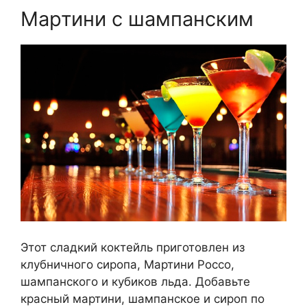
Мартини с шампанским
Этот сладкий коктейль приготовлен из
клубничного сиропа, Мартини Россо,
шампанского и кубиков льда. Добавьте
красный мартини, шампанское и сироп по