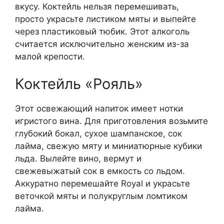
вкусу. Коктейль нельзя перемешивать,
просто украсьте листиком мяты и выпейте
через пластиковый тюбик. Этот алкоголь
считается исключительно женским из-за
малой крепости.
Коктейль «Рояль»
Этот освежающий напиток имеет нотки
игристого вина. Для приготовления возьмите
глубокий бокал, сухое шампанское, сок
лайма, свежую мяту и миниатюрные кубики
льда. Вылейте вино, вермут и
свежевыжатый сок в емкость со льдом.
Аккуратно перемешайте Royal и украсьте
веточкой мяты и полукруглым ломтиком
лайма.