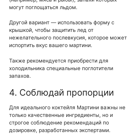
могут поглощаться льдом.
Другой вариант — использовать форму с
крышкой, чтобы защитить лед от
нежелательного послевкусия, которое может
испортить вкус вашего мартини.
Также рекомендуется приобрести для
холодильника специальные поглотители
запахов.
4. Соблюдай пропорции
Для идеального коктейля Мартини важны не
только качественные ингредиенты, но и
строгое соблюдение рекомендаций по
дозировке, разработанных экспертами.