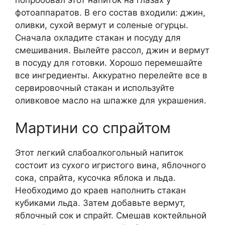
фотоаппаратов. В его состав входили: джин,
оливки, сухой вермут и соленые огурцы.
Сначала охладите стакан и посуду для
смешивания. Вылейте рассол, джин и вермут
в посуду для готовки. Хорошо перемешайте
все ингредиенты. Аккуратно перелейте все в
сервировочный стакан и используйте
оливковое масло на шпажке для украшения.
Мартини со спрайтом
Этот легкий слабоалкогольный напиток
состоит из сухого игристого вина, яблочного
сока, спрайта, кусочка яблока и льда.
Необходимо до краев наполнить стакан
кубиками льда. Затем добавьте вермут,
яблочный сок и спрайт. Смешав коктейльной