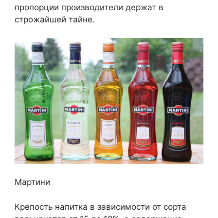
пропорции производители держат в
строжайшей тайне.
Мартини
Крепость напитка в зависимости от сорта