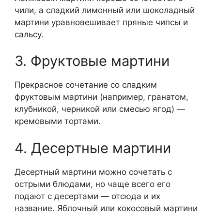
чили, а сладкий лимонный или шоколадный
мартини уравновешивает пряные чипсы и
сальсу.
3. Фруктовые мартини
Прекрасное сочетание со сладким
фруктовым мартини (например, гранатом,
клубникой, черникой или смесью ягод) —
кремовыми тортами.
4. Десертные мартини
Десертный мартини можно сочетать с
острыми блюдами, но чаще всего его
подают с десертами — отсюда и их
название. Яблочный или кокосовый мартини