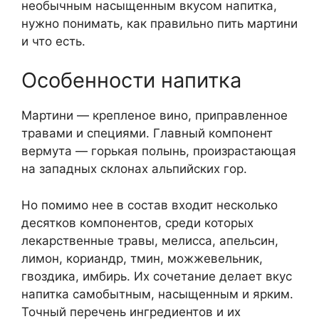
необычным насыщенным вкусом напитка,
нужно понимать, как правильно пить мартини
и что есть.
Особенности напитка
Мартини — крепленое вино, приправленное
травами и специями. Главный компонент
вермута — горькая полынь, произрастающая
на западных склонах альпийских гор.
Но помимо нее в состав входит несколько
десятков компонентов, среди которых
лекарственные травы, мелисса, апельсин,
лимон, кориандр, тмин, можжевельник,
гвоздика, имбирь. Их сочетание делает вкус
напитка самобытным, насыщенным и ярким.
Точный перечень ингредиентов и их