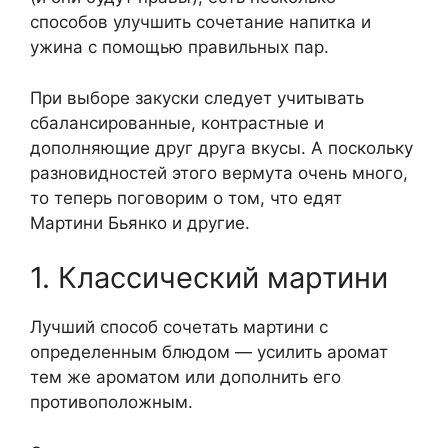
способов улучшить сочетание напитка и
ужина с помощью правильных пар.
При выборе закуски следует учитывать
сбалансированные, контрастные и
дополняющие друг друга вкусы. А поскольку
разновидностей этого вермута очень много,
то теперь поговорим о том, что едят
Мартини Бьянко и другие.
1. Классический мартини
Лучший способ сочетать мартини с
определенным блюдом — усилить аромат
тем же ароматом или дополнить его
противоположным.