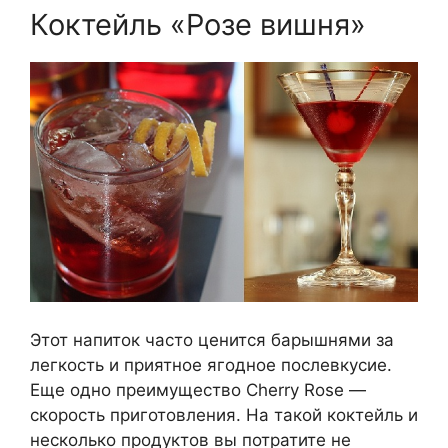
Коктейль «Розе вишня»
Этот напиток часто ценится барышнями за
легкость и приятное ягодное послевкусие.
Еще одно преимущество Cherry Rose —
скорость приготовления. На такой коктейль и
несколько продуктов вы потратите не