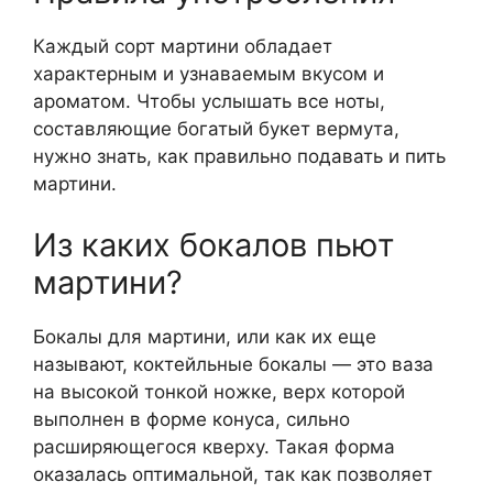
Каждый сорт мартини обладает
характерным и узнаваемым вкусом и
ароматом. Чтобы услышать все ноты,
составляющие богатый букет вермута,
нужно знать, как правильно подавать и пить
мартини.
Из каких бокалов пьют
мартини?
Бокалы для мартини, или как их еще
называют, коктейльные бокалы — это ваза
на высокой тонкой ножке, верх которой
выполнен в форме конуса, сильно
расширяющегося кверху. Такая форма
оказалась оптимальной, так как позволяет