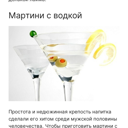
Мартини с водкой
Простота и недюжинная крепость напитка
сделали его хитом среди мужской половины
человечества. Чтобы приготовить мартини с