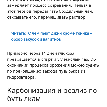
замедляет процесс созревания. Нельзя в
этот период передвигать бродильный чан,
открывать его, перемешивать раствор.
Читать:
С чем пьют джин кроме тоника –
обзор закусок и напитков
Примерно через 14 дней глюкоза
превращается в спирт и углекислый газ. Об
окончании процесса брожения можно судить
по прекращению выхода пузырьков из
гидрозатвора.
Карбонизация и розлив по
бутылкам