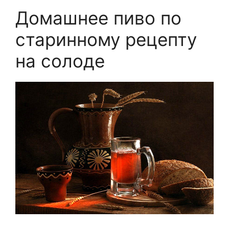
Домашнее пиво по
старинному рецепту
на солоде