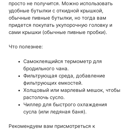
просто не получится. Можно использовать
удобные бутылки с откидной крышкой,
обычные пивные бутылки, но тогда вам
придется покупать укупорочную головку и
сами крышки (обычные пивные пробки).
Что полезнее:
Самоклеящийся термометр для
бродильного чана.
Фильтрующая среда, добавление
фильтрующих емкостей.
Холщовый или марлевый мешок, чтобы
растолочь сусло.
Чиллер для быстрого охлаждения
сусла (или ледяная баня).
Рекомендуем вам присмотреться к