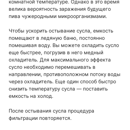
комнатной температуре. Однако в это время
велика вероятность заражения будущего
пива чужеродными микроорганизмами.
Чтобы ускорить остывание сусла, емкость
помещают в ледяную баню, постоянно
помешивая воду. Вы можете охладить сусло
еще быстрее, погрузив в него медный
охладитель. Для максимального эффекта
сусло необходимо перемешивать в
направлении, противоположном потоку воды
через охладитель. Еще один способ быстро
снизить температуру сусла — поставить
емкость на холод.
После остывания сусла процедура
фильтрации повторяется.