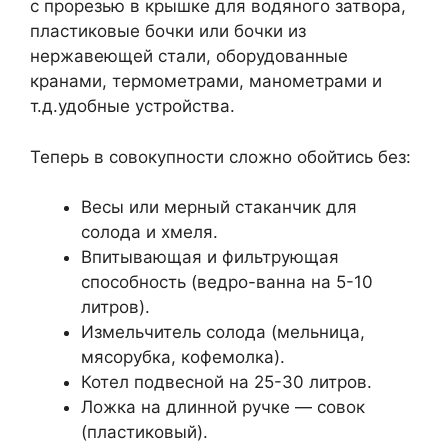
с прорезью в крышке для водяного затвора,
пластиковые бочки или бочки из
нержавеющей стали, оборудованные
кранами, термометрами, манометрами и
т.д.удобные устройства.
Теперь в совокупности сложно обойтись без:
Весы или мерный стаканчик для
солода и хмеля.
Впитывающая и фильтрующая
способность (ведро-ванна на 5-10
литров).
Измельчитель солода (мельница,
мясорубка, кофемолка).
Котел подвесной на 25-30 литров.
Ложка на длинной ручке — совок
(пластиковый).