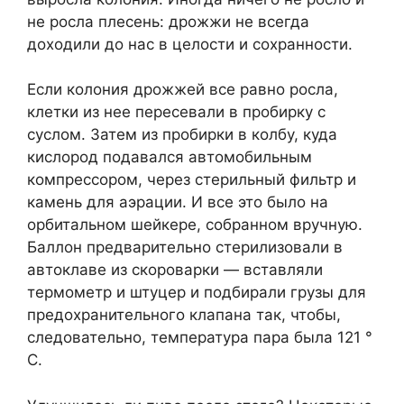
не росла плесень: дрожжи не всегда
доходили до нас в целости и сохранности.
Если колония дрожжей все равно росла,
клетки из нее пересевали в пробирку с
суслом. Затем из пробирки в колбу, куда
кислород подавался автомобильным
компрессором, через стерильный фильтр и
камень для аэрации. И все это было на
орбитальном шейкере, собранном вручную.
Баллон предварительно стерилизовали в
автоклаве из скороварки — вставляли
термометр и штуцер и подбирали грузы для
предохранительного клапана так, чтобы,
следовательно, температура пара была 121 °
C.