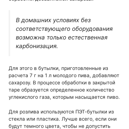
В домашних условиях без
соответствующего оборудования
возможна только естественная
карбонизация.
Для этого в бутылки, приготовленные из
расчета 7 г на 1 л молодого пива, добавляют
сахарозу. В процессе обработки в закрытой
таре образуется определенное количество
углекислого газа, которым насыщается пиво.
Для розлива используются ПЭТ-бутылки из
стекла или пластика. Лучше всего, если они
будут темного цвета, чтобы не допустить