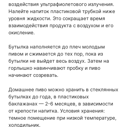
воздействия ультрафиолетового излучения.
Налейте напиток пластиковой трубкой ниже
уровня жидкости. Это сокращает время
взаимодействия продукта с воздухом и его
окисление.
Бутылка наполняется до плеч молодым
пивом и сжимается до тех пор, пока из
бутылки не выйдет весь воздух. Затем на
горлышко навинчивают пробку и пиво
начинают созревать.
Домашнее пиво можно хранить в стеклянных
бутылках до года, в пластиковых
баклажанах — 2-6 месяцев, в зависимости
от крепости напитка. Условия хранения:
темное помещение при низкой температуре,
холодильник.