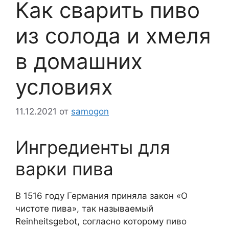
Как сварить пиво
из солода и хмеля
в домашних
условиях
11.12.2021
от
samogon
Ингредиенты для
варки пива
В 1516 году Германия приняла закон «О
чистоте пива», так называемый
Reinheitsgebot, согласно которому пиво