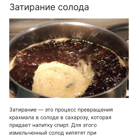
Затирание солода
Затирание — это процесс превращения
крахмала в солоде в сахарозу, которая
придает напитку спирт. Для этого
измельченный солод кипятят при