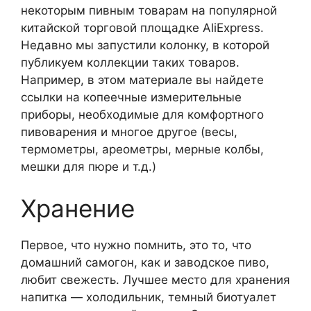
некоторым пивным товарам на популярной
китайской торговой площадке AliExpress.
Недавно мы запустили колонку, в которой
публикуем коллекции таких товаров.
Например, в этом материале вы найдете
ссылки на копеечные измерительные
приборы, необходимые для комфортного
пивоварения и многое другое (весы,
термометры, ареометры, мерные колбы,
мешки для пюре и т.д.)
Хранение
Первое, что нужно помнить, это то, что
домашний самогон, как и заводское пиво,
любит свежесть. Лучшее место для хранения
напитка — холодильник, темный биотуалет