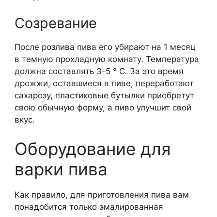
Созревание
После розлива пива его убирают на 1 месяц
в темную прохладную комнату. Температура
должна составлять 3-5 ° C. За это время
дрожжи, оставшиеся в пиве, переработают
сахарозу, пластиковые бутылки приобретут
свою обычную форму, а пиво улучшит свой
вкус.
Оборудование для
варки пива
Как правило, для приготовления пива вам
понадобится только эмалированная