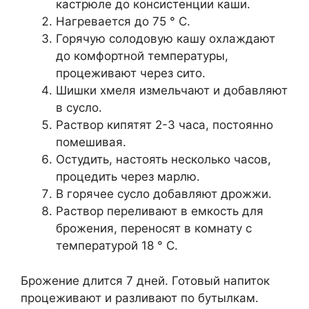
кастрюле до консистенции каши.
Нагревается до 75 ° С.
Горячую солодовую кашу охлаждают
до комфортной температуры,
процеживают через сито.
Шишки хмеля измельчают и добавляют
в сусло.
Раствор кипятят 2-3 часа, постоянно
помешивая.
Остудить, настоять несколько часов,
процедить через марлю.
В горячее сусло добавляют дрожжи.
Раствор переливают в емкость для
брожения, переносят в комнату с
температурой 18 ° C.
Брожение длится 7 дней. Готовый напиток
процеживают и разливают по бутылкам.