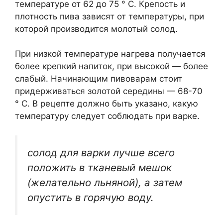
температуре от 62 до 75 ° C. Крепость и
плотность пива зависят от температуры, при
которой производится молотый солод.
При низкой температуре нагрева получается
более крепкий напиток, при высокой — более
слабый. Начинающим пивоварам стоит
придерживаться золотой середины — 68-70
° С. В рецепте должно быть указано, какую
температуру следует соблюдать при варке.
солод для варки лучше всего
положить в тканевый мешок
(желательно льняной), а затем
опустить в горячую воду.