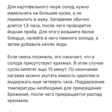
Для картофельного пюре солод нужно
измельчить на большие куски, а не
перемолоть в муку. Затирание обычно
длится 1,5 часа, после чего проводится
йодная проба. Для этого возьмите белое
блюдце, налейте в него немного солода, а
затем добавьте каплю йода.
Если смесь посинела, это означает, что в
солоде присутствует крахмал. В этом случае
сусло кипятят еще 15 минут. По окончании
нагрева можно укутать емкость одеялом и
выдержать еще четверть часа. Поддержание
температуры необходимо для прекращения
брожения, после чего прекращается распад
крахмала.