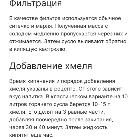
Фильтрация
В качестве фильтра используется обычное
ситечко и марля. Полученная масса с
солодом медленно пропускается через них и
отжимается. Затем сусло выливают обратно
в кипящую кастрюлю.
Добавление хмеля
Время кипячения и порядок добавления
хмеля указаны в рецепте. От этого зависит
вкус напитка. В классическом варианте на 10
литров горячего сусла берется 10-15 г
хмеля. Его делят на 3 равные части,
добавляя поочередно после закипания,
через 30 и 40 минут. Затем жидкость
кипятят еще час.