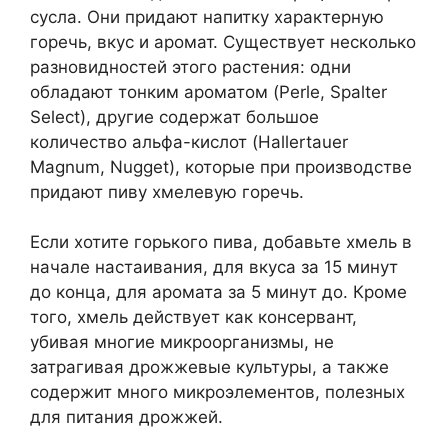
сусла. Они придают напитку характерную
горечь, вкус и аромат. Существует несколько
разновидностей этого растения: одни
обладают тонким ароматом (Perle, Spalter
Select), другие содержат большое
количество альфа-кислот (Hallertauer
Magnum, Nugget), которые при производстве
придают пиву хмелевую горечь.
Если хотите горького пива, добавьте хмель в
начале настаивания, для вкуса за 15 минут
до конца, для аромата за 5 минут до. Кроме
того, хмель действует как консервант,
убивая многие микроорганизмы, не
затрагивая дрожжевые культуры, а также
содержит много микроэлементов, полезных
для питания дрожжей.