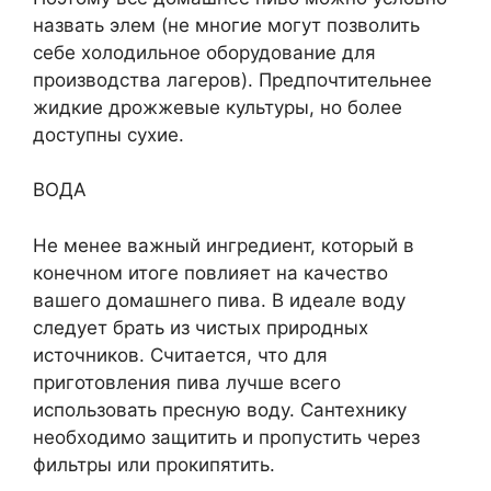
назвать элем (не многие могут позволить
себе холодильное оборудование для
производства лагеров). Предпочтительнее
жидкие дрожжевые культуры, но более
доступны сухие.
ВОДА
Не менее важный ингредиент, который в
конечном итоге повлияет на качество
вашего домашнего пива. В идеале воду
следует брать из чистых природных
источников. Считается, что для
приготовления пива лучше всего
использовать пресную воду. Сантехнику
необходимо защитить и пропустить через
фильтры или прокипятить.