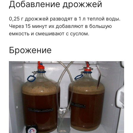
Добавление дрожжей
0,25 г дрожжей разводят в 1 л теплой воды.
Через 15 минут их добавляют в большую
емкость и смешивают с суслом.
Брожение