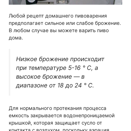
Любой рецепт домашнего пивоварения
предполагает сильное или слабое брожение.
В любом случае вы можете варить пиво
дома.
Низкое брожение происходит
при температуре 5-16 ° C, а
высокое брожение — в
диапазоне от 18 до 24 ° C.
Для нормального протекания процесса
емкость закрывается водонепроницаемой
крышкой, которая защищает сусло от
контакта с воздухом, поскольку аэрация