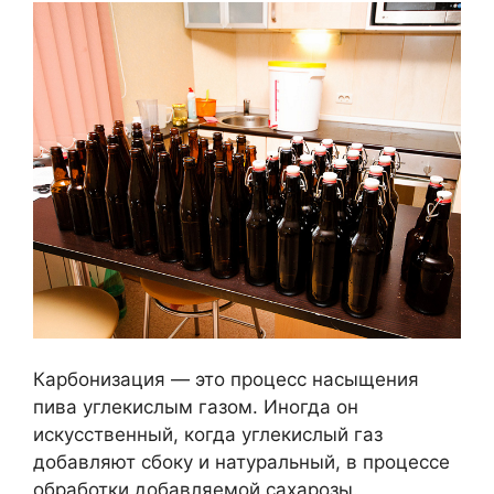
Карбонизация — это процесс насыщения
пива углекислым газом. Иногда он
искусственный, когда углекислый газ
добавляют сбоку и натуральный, в процессе
обработки добавляемой сахарозы.