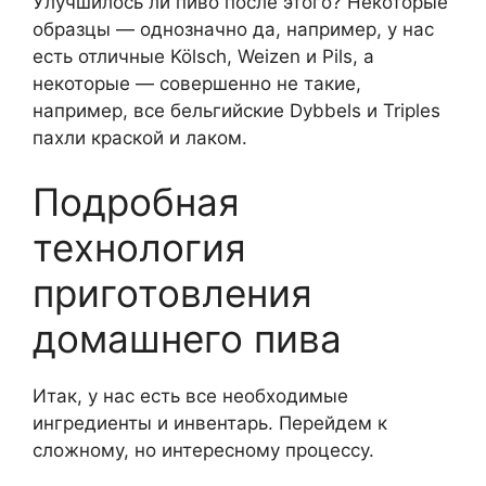
Улучшилось ли пиво после этого? Некоторые
образцы — однозначно да, например, у нас
есть отличные Kölsch, Weizen и Pils, а
некоторые — совершенно не такие,
например, все бельгийские Dybbels и Triples
пахли краской и лаком.
Подробная
технология
приготовления
домашнего пива
Итак, у нас есть все необходимые
ингредиенты и инвентарь. Перейдем к
сложному, но интересному процессу.