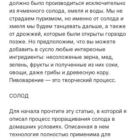
должно было производиться исключительно
из ячменного солода, хмеля и воды. Мы не
страдаем пуризмом, но именно от солода и
хмеля мы будем танцевать дальше, а также
от дрожжей, которые были открыты гораздо
позже. Но предположим, что вы можете
добавить в сусло любые интересные
ингредиенты: несоложеные зерна, мед,
зелень, фрукты и полученные из них соки,
овощи, даже грибы и древесную кору.
Пивоварение — это творческий процесс.
СОЛОД
Для начала прочтите эту статью, в которой я
описал процесс проращивания солода в
домашних условиях. Описанная в нем
технология полностью применима для