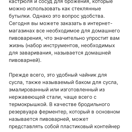
кастрюля и сосуд для брожения, которые
можно использовать как стеклянные
бутылки. Однако это вопрос удобства.
Сегодня вы можете заказать в интернет-
магазинах все необходимое для домашнего
пивоварения, что значительно упростит вам
жизнь (набор инструментов, необходимых
для заваривания, называется домашней
пивоварней).
Прежде всего, это удобный чайник для
сусла, также называемый баком для сусла,
эмалированный или изготовленный из
нержавеющей стали, чаще всего с
термокрышкой. В качестве бродильного
резервуара ферментер, который в основном
называется пивоварней, может
представлять собой пластиковый контейнер