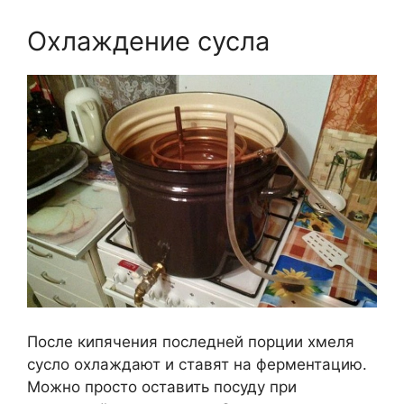
Охлаждение сусла
После кипячения последней порции хмеля
сусло охлаждают и ставят на ферментацию.
Можно просто оставить посуду при