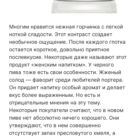
Многим нравится нежная горчинка с легкой
ноткой сладости. Этот контраст создает
необычное ощущение. После каждого глотка
остается короткое, довольно приятное
послевкусие. Некоторые даже называют этот
продукт «женским напитком». У черного
пива тоже есть свои особенности. Жженый
солод — фаворит среди любителей портера.
Он придает напитку особый аромат и делает
вкус более выраженным. Но есть и
отрицательные мнения на эту тему.
Некоторые покупатели считают, что в новом
пиве нет абсолютно ничего хорошего. Они
утверждают, что в нем совершенно
отсутствует запах пресловутого хмеля, а