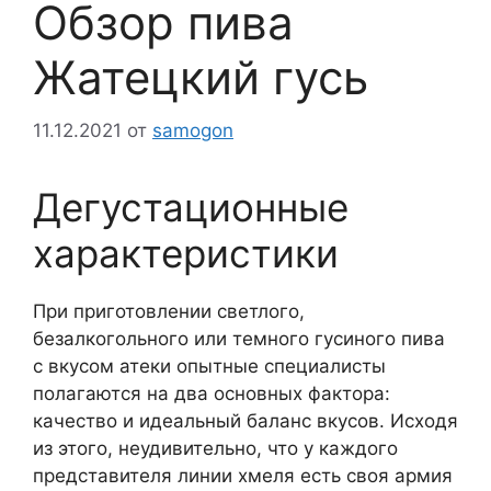
Обзор пива
Жатецкий гусь
11.12.2021
от
samogon
Дегустационные
характеристики
При приготовлении светлого,
безалкогольного или темного гусиного пива
с вкусом атеки опытные специалисты
полагаются на два основных фактора:
качество и идеальный баланс вкусов. Исходя
из этого, неудивительно, что у каждого
представителя линии хмеля есть своя армия