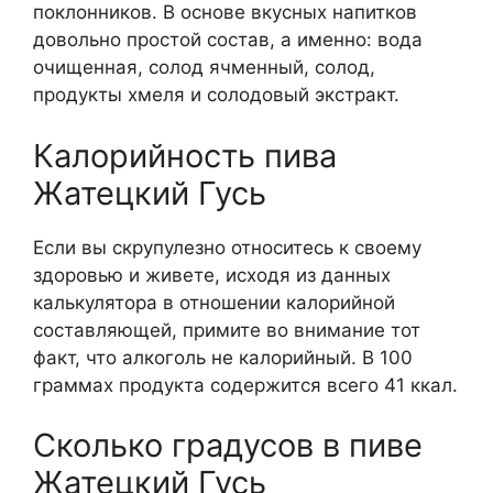
поклонников. В основе вкусных напитков
довольно простой состав, а именно: вода
очищенная, солод ячменный, солод,
продукты хмеля и солодовый экстракт.
Калорийность пива
Жатецкий Гусь
Если вы скрупулезно относитесь к своему
здоровью и живете, исходя из данных
калькулятора в отношении калорийной
составляющей, примите во внимание тот
факт, что алкоголь не калорийный. В 100
граммах продукта содержится всего 41 ккал.
Сколько градусов в пиве
Жатецкий Гусь