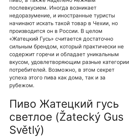
послевкусием. Иногда возникает
недоразумение, и иностранные туристы
начинают искать такой товар в Чехии, но
производится он в России. В целом
«Жатецкий Гусь» считается достаточно
сильным брендом, который практически не
содержит горечи и обладает уникальным
вкусом, удовлетворяющим разные категории
потребителей. Возможно, в этом секрет
успеха этого пива как дома, так и за
рубежом.
Пиво Жатецкий гусь
светлое (Žatecký Gus
Světlý)