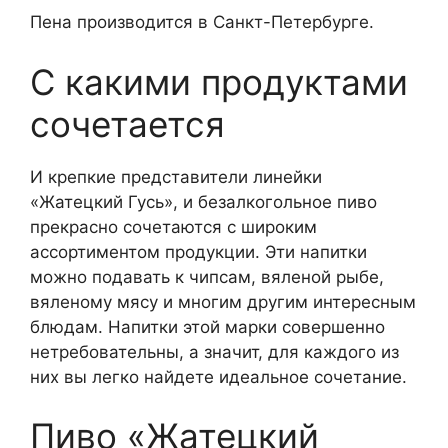
Пена производится в Санкт-Петербурге.
С какими продуктами
сочетается
И крепкие представители линейки
«Жатецкий Гусь», и безалкогольное пиво
прекрасно сочетаются с широким
ассортиментом продукции. Эти напитки
можно подавать к чипсам, вяленой рыбе,
вяленому мясу и многим другим интересным
блюдам. Напитки этой марки совершенно
нетребовательны, а значит, для каждого из
них вы легко найдете идеальное сочетание.
Пиво «Жатецкий