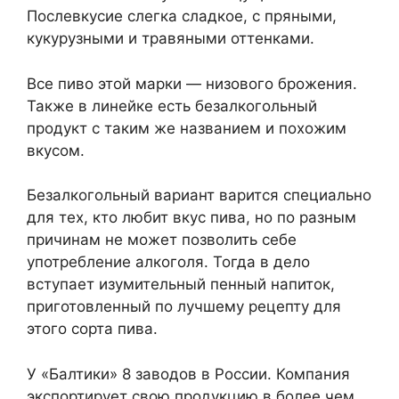
Послевкусие слегка сладкое, с пряными,
кукурузными и травяными оттенками.
Все пиво этой марки — низового брожения.
Также в линейке есть безалкогольный
продукт с таким же названием и похожим
вкусом.
Безалкогольный вариант варится специально
для тех, кто любит вкус пива, но по разным
причинам не может позволить себе
употребление алкоголя. Тогда в дело
вступает изумительный пенный напиток,
приготовленный по лучшему рецепту для
этого сорта пива.
У «Балтики» 8 заводов в России. Компания
экспортирует свою продукцию в более чем