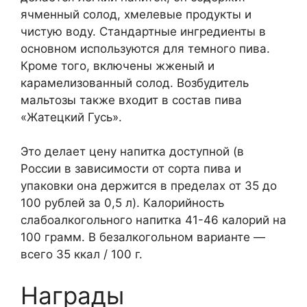
ячменный солод, хмелевые продукты и
чистую воду. Стандартные ингредиенты в
основном используются для темного пива.
Кроме того, включены жженый и
карамелизованный солод. Возбудитель
мальтозы также входит в состав пива
«Жатецкий Гусь».
Это делает цену напитка доступной (в
России в зависимости от сорта пива и
упаковки она держится в пределах от 35 до
100 рублей за 0,5 л). Калорийность
слабоалкогольного напитка 41-46 калорий на
100 грамм. В безалкогольном варианте —
всего 35 ккал / 100 г.
Награды