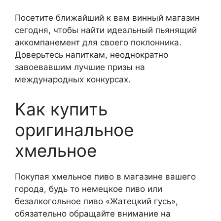
Посетите ближайший к вам винный магазин
сегодня, чтобы найти идеальный пьянящий
аккомпанемент для своего поклонника.
Доверьтесь напиткам, неоднократно
завоевавшим лучшие призы на
международных конкурсах.
Как купить
оригинальное
хмельное
Покупая хмельное пиво в магазине вашего
города, будь то немецкое пиво или
безалкогольное пиво «Жатецкий гусь»,
обязательно обращайте внимание на