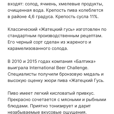
входят: солод, ячмень, хмелевые продукты,
очищенная вода. Крепость пива колеблется
в районе 4,6 градуса. Крепость сусла 11%.
Классический «Жатецкий гусь» изготовлен по
стандартным производственным рецептам.
Его черный сорт сделан из жареного и
карамелизованного солода.
В 2010 и 2015 годах компания «Балтика»
выиграла International Beer Challenge.
Специалисты получили бронзовую медаль и
высокую оценку жюри пива «Жатецкий Гусь.
Пиво имеет легкий кисловатый привкус.
Прекрасно сочетается с мясными и рыбными
блюдами. Приятно тонизирует и дарит
незабываемые вкусовые ощущения.