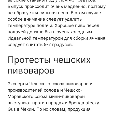
Выпуск происходит очень медленно, поэтому
не образуется сильная пена. В этом случае
особое внимание следует уделить
температуре подачи. Хорошее пиво перед
подачей должно быть очень холодным.
Идеальной температурой для сборки ячменя
следует считать 5-7 градусов.
Протесты чешских
пивоваров
Эксперты Чешского союза пивоваров и
производителей солода и Чешско-
Моравского союза мини-пивоварен
выступают против продажи бренда atecký
Gus в Чехии. По их словам, продукция