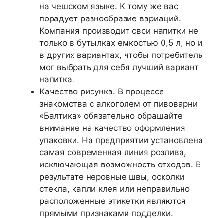
на чешском языке. К тому же вас
порадует разнообразие вариаций.
Компания производит свои напитки не
только в бутылках емкостью 0,5 л, но и
в других вариантах, чтобы потребитель
мог выбрать для себя лучший вариант
напитка.
Качество рисунка. В процессе
знакомства с алкоголем от пивоварни
«Балтика» обязательно обращайте
внимание на качество оформления
упаковки. На предприятии установлена
​​самая современная линия розлива,
исключающая возможность отходов. В
результате неровные швы, осколки
стекла, капли клея или неправильно
расположенные этикетки являются
прямыми признаками подделки.