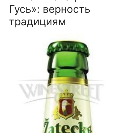
Гусь»: верность
традициям