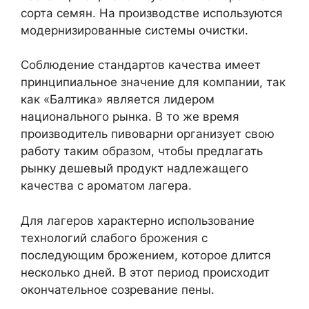
сорта семян. На производстве используются
модернизированные системы очистки.
Соблюдение стандартов качества имеет
принципиальное значение для компании, так
как «Балтика» является лидером
национального рынка. В то же время
производитель пивоварни организует свою
работу таким образом, чтобы предлагать
рынку дешевый продукт надлежащего
качества с ароматом лагера.
Для лагеров характерно использование
технологий слабого брожения с
последующим брожением, которое длится
несколько дней. В этот период происходит
окончательное созревание пены.