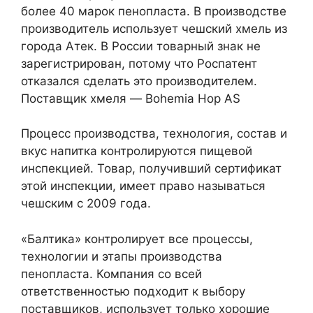
более 40 марок пенопласта. В производстве
производитель использует чешский хмель из
города Атек. В России товарный знак не
зарегистрирован, потому что Роспатент
отказался сделать это производителем.
Поставщик хмеля — Bohemia Hop AS
Процесс производства, технология, состав и
вкус напитка контролируются пищевой
инспекцией. Товар, получивший сертификат
этой инспекции, имеет право называться
чешским с 2009 года.
«Балтика» контролирует все процессы,
технологии и этапы производства
пенопласта. Компания со всей
ответственностью подходит к выбору
поставщиков, использует только хорошие