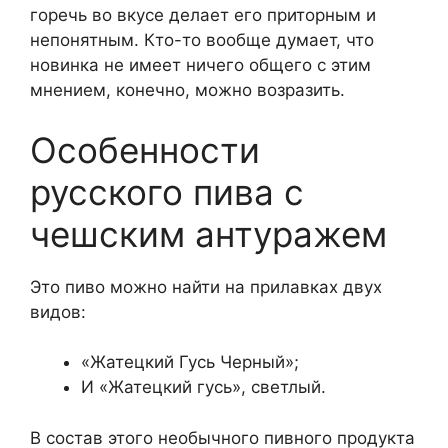
горечь во вкусе делает его приторным и
непонятным. Кто-то вообще думает, что
новинка не имеет ничего общего с этим
мнением, конечно, можно возразить.
Особенности
русского пива с
чешским антуражем
Это пиво можно найти на прилавках двух
видов:
«Жатецкий Гусь Черный»;
И «Жатецкий гусь», светлый.
В состав этого необычного пивного продукта