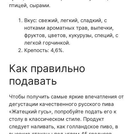
птицей, сырами.
Вкус: свежий, легкий, сладкий, с
нотками ароматных трав, выпечки,
фруктов, цветов, кукурузы, специй, с
легкой горчинкой.
Крепость: 4,6%.
Как правильно
подавать
Чтобы получить самые яркие впечатления от
дегустации качественного русского пива
«Жатецкий гусь», попробуйте подать его к
столу в классическом стиле. Продукт
следует наливать, как голландское пиво, в
высокие стаканы под углом 45 градусов.