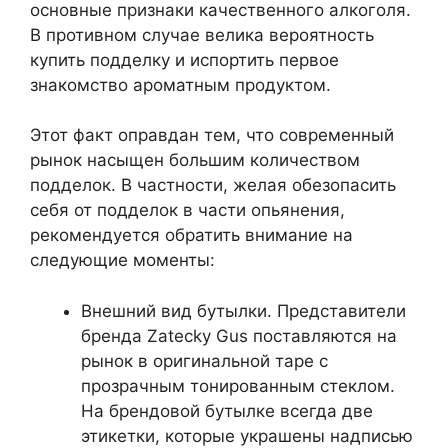
основные признаки качественного алкоголя.
В противном случае велика вероятность
купить подделку и испортить первое
знакомство ароматным продуктом.
Этот факт оправдан тем, что современный
рынок насыщен большим количеством
подделок. В частности, желая обезопасить
себя от подделок в части опьянения,
рекомендуется обратить внимание на
следующие моменты:
Внешний вид бутылки. Представители
бренда Zatecky Gus поставляются на
рынок в оригинальной таре с
прозрачным тонированным стеклом.
На брендовой бутылке всегда две
этикетки, которые украшены надписью