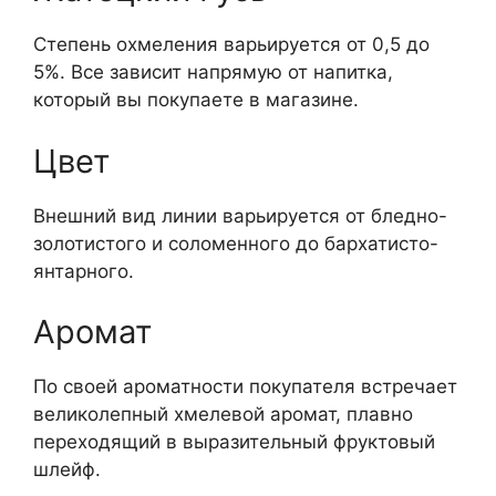
Степень охмеления варьируется от 0,5 до
5%. Все зависит напрямую от напитка,
который вы покупаете в магазине.
Цвет
Внешний вид линии варьируется от бледно-
золотистого и соломенного до бархатисто-
янтарного.
Аромат
По своей ароматности покупателя встречает
великолепный хмелевой аромат, плавно
переходящий в выразительный фруктовый
шлейф.