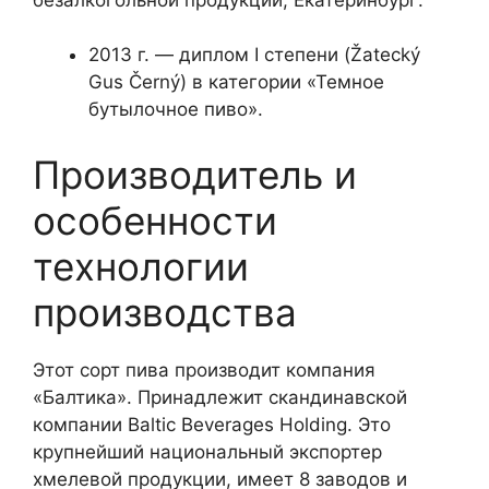
2013 г. — диплом I степени (Žatecký
Gus Černý) в категории «Темное
бутылочное пиво».
Производитель и
особенности
технологии
производства
Этот сорт пива производит компания
«Балтика». Принадлежит скандинавской
компании Baltic Beverages Holding. Это
крупнейший национальный экспортер
хмелевой продукции, имеет 8 заводов и