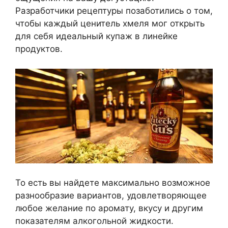
Разработчики рецептуры позаботились о том,
чтобы каждый ценитель хмеля мог открыть
для себя идеальный купаж в линейке
продуктов.
То есть вы найдете максимально возможное
разнообразие вариантов, удовлетворяющее
любое желание по аромату, вкусу и другим
показателям алкогольной жидкости.