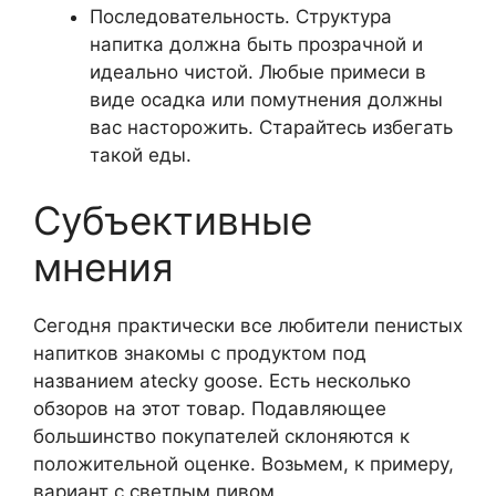
Последовательность. Структура
напитка должна быть прозрачной и
идеально чистой. Любые примеси в
виде осадка или помутнения должны
вас насторожить. Старайтесь избегать
такой еды.
Субъективные
мнения
Сегодня практически все любители пенистых
напитков знакомы с продуктом под
названием atecky goose. Есть несколько
обзоров на этот товар. Подавляющее
большинство покупателей склоняются к
положительной оценке. Возьмем, к примеру,
вариант с светлым пивом.