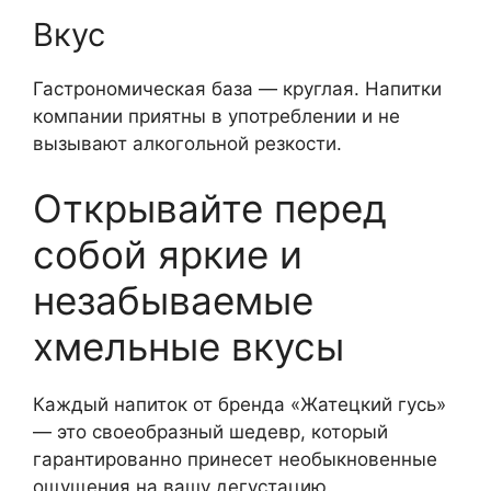
Вкус
Гастрономическая база — круглая. Напитки
компании приятны в употреблении и не
вызывают алкогольной резкости.
Открывайте перед
собой яркие и
незабываемые
хмельные вкусы
Каждый напиток от бренда «Жатецкий гусь»
— это своеобразный шедевр, который
гарантированно принесет необыкновенные
ощущения на вашу дегустацию.