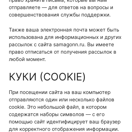
право хранить письма, которые вы нам
отправляете — для ответов на вопросы и
совершенствования службы поддержки.
Также ваша электронная почта может быть
использована для информационных и других
рассылок с сайта samagonn.ru. Вы имеете
право отписаться от получения рассылок в
любой момент.
КУКИ (COOKIE)
При посещении сайта на ваш компьютер
отправляются один или несколько файлов
cookie. Это небольшой файл, в котором
содержатся наборы символов — с его
помощью сайт идентифицирует ваш браузер
для корректного отображения информации.