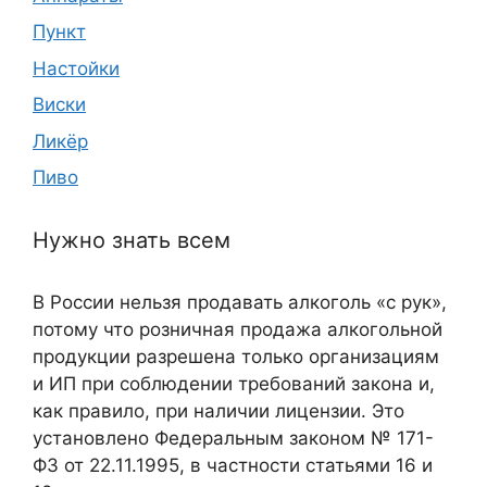
Пункт
Настойки
Виски
Ликёр
Пиво
Нужно знать всем
В России нельзя продавать алкоголь «с рук»,
потому что розничная продажа алкогольной
продукции разрешена только организациям
и ИП при соблюдении требований закона и,
как правило, при наличии лицензии. Это
установлено Федеральным законом № 171-
ФЗ от 22.11.1995, в частности статьями 16 и