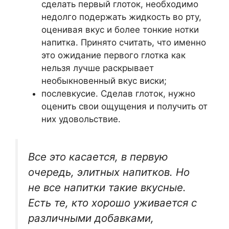
сделать первый глоток, необходимо
недолго подержать жидкость во рту,
оценивая вкус и более тонкие нотки
напитка. Принято считать, что именно
это ожидание первого глотка как
нельзя лучше раскрывает
необыкновенный вкус виски;
послевкусие. Сделав глоток, нужно
оценить свои ощущения и получить от
них удовольствие.
Все это касается, в первую
очередь, элитных напитков. Но
не все напитки такие вкусные.
Есть те, кто хорошо уживается с
различными добавками,