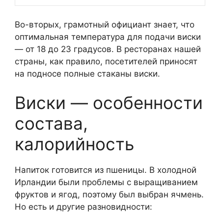
Во-вторых, грамотный официант знает, что
оптимальная температура для подачи виски
— от 18 до 23 градусов. В ресторанах нашей
страны, как правило, посетителей приносят
на подносе полные стаканы виски.
Виски — особенности
состава,
калорийность
Напиток готовится из пшеницы. В холодной
Ирландии были проблемы с выращиванием
фруктов и ягод, поэтому был выбран ячмень.
Но есть и другие разновидности: