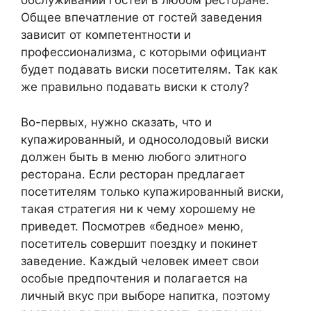
обслуживании гостей в любом ресторане.
Общее впечатление от гостей заведения
зависит от компетентности и
профессионализма, с которыми официант
будет подавать виски посетителям. Так как
же правильно подавать виски к столу?
Во-первых, нужно сказать, что и
купажированный, и односолодовый виски
должен быть в меню любого элитного
ресторана. Если ресторан предлагает
посетителям только купажированный виски,
такая стратегия ни к чему хорошему не
приведет. Посмотрев «бедное» меню,
посетитель совершит поездку и покинет
заведение. Каждый человек имеет свои
особые предпочтения и полагается на
личный вкус при выборе напитка, поэтому