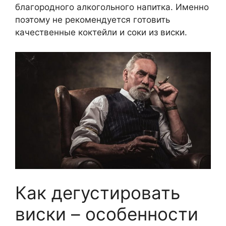
благородного алкогольного напитка. Именно
поэтому не рекомендуется готовить
качественные коктейли и соки из виски.
Как дегустировать
виски – особенности