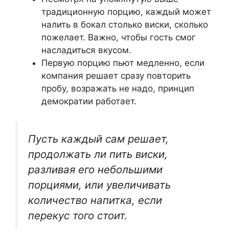
традиционную порцию, каждый может
налить в бокал столько виски, сколько
пожелает. Важно, чтобы гость смог
насладиться вкусом.
Первую порцию пьют медленно, если
компания решает сразу повторить
пробу, возражать не надо, принцип
демократии работает.
Пусть каждый сам решает,
продолжать ли пить виски,
разливая его небольшими
порциями, или увеличивать
количество напитка, если
перекус того стоит.