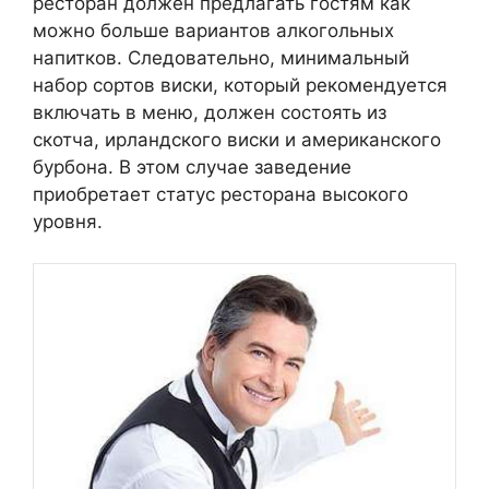
ресторан должен предлагать гостям как
можно больше вариантов алкогольных
напитков. Следовательно, минимальный
набор сортов виски, который рекомендуется
включать в меню, должен состоять из
скотча, ирландского виски и американского
бурбона. В этом случае заведение
приобретает статус ресторана высокого
уровня.