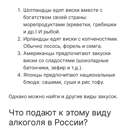
Шотландцы едят виски вместе с
богатством своей страны:
морепродуктами (креветки, гребешки
и др.) И рыбой.
Ирландцы едят виски с копченостями.
Обычно лосось, форель и семга.
Американцы предпочитают закуски
виски со сладостями (шоколадные
батончики, зефир и т.д.).
Японцы предпочитают национальные
блюда: сашими, суши и рис тофу.
Однако можно найти и другие виды закусок.
Что подают к этому виду
алкоголя в России?