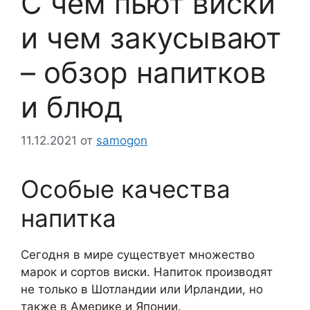
С чем пьют виски
и чем закусывают
– обзор напитков
и блюд
11.12.2021
от
samogon
Особые качества
напитка
Сегодня в мире существует множество
марок и сортов виски. Напиток производят
не только в Шотландии или Ирландии, но
также в Америке и Японии.