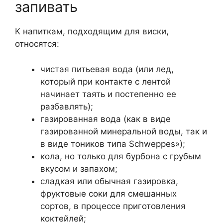
запивать
К напиткам, подходящим для виски,
относятся:
чистая питьевая вода (или лед,
который при контакте с лентой
начинает таять и постепенно ее
разбавлять);
газированная вода (как в виде
газированной минеральной воды, так и
в виде тоников типа Schweppes»);
кола, но только для бурбона с грубым
вкусом и запахом;
сладкая или обычная газировка,
фруктовые соки для смешанных
сортов, в процессе приготовления
коктейлей;