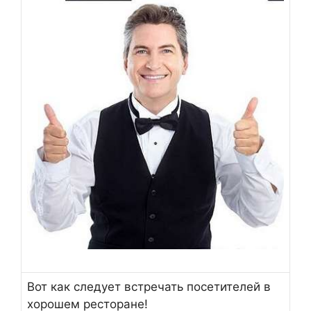
Вот как следует встречать посетителей в
хорошем ресторане!