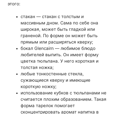
этого:
стакан — стакан с толстым и
массивным дном. Сама по себе она
широкая, может быть гладкой или
граненой. По форме он может быть
прямым или расширяться кверху;
бокал Glencairn — любимое блюдо
любителей выпить. Он имеет форму
цветка тюльпана. У него короткая и
толстая ножка;
любые тонкостенные стекла,
сужающиеся кверху и имеющие
короткую ножку;
использование кубков с тюльпанами не
считается плохим образованием. Такая
форма тарелок помогает
сконцентрировать аромат напитка в