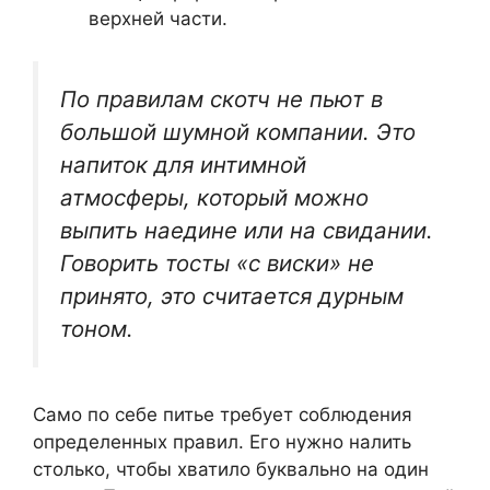
верхней части.
По правилам скотч не пьют в
большой шумной компании. Это
напиток для интимной
атмосферы, который можно
выпить наедине или на свидании.
Говорить тосты «с виски» не
принято, это считается дурным
тоном.
Само по себе питье требует соблюдения
определенных правил. Его нужно налить
столько, чтобы хватило буквально на один