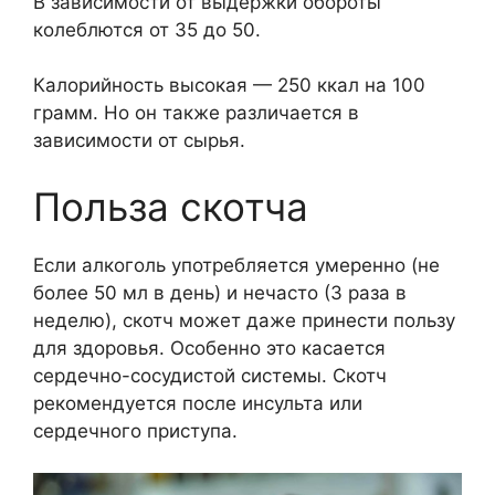
В зависимости от выдержки обороты
колеблются от 35 до 50.
Калорийность высокая — 250 ккал на 100
грамм. Но он также различается в
зависимости от сырья.
Польза скотча
Если алкоголь употребляется умеренно (не
более 50 мл в день) и нечасто (3 раза в
неделю), скотч может даже принести пользу
для здоровья. Особенно это касается
сердечно-сосудистой системы. Скотч
рекомендуется после инсульта или
сердечного приступа.