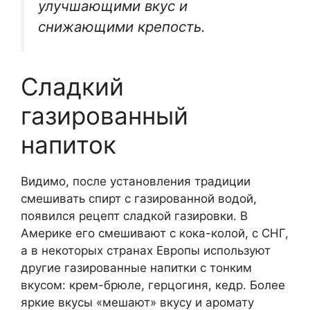
улучшающими вкус и
снижающими крепость.
Сладкий
газированный
напиток
Видимо, после установления традиции
смешивать спирт с газированной водой,
появился рецепт сладкой газировки. В
Америке его смешивают с кока-колой, с СНГ,
а в некоторых странах Европы используют
другие газированные напитки с тонким
вкусом: крем-брюле, герцогиня, кедр. Более
яркие вкусы «мешают» вкусу и аромату