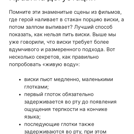
Помните эти знаменитые сцены из фильмов,
где герой наливает в стакан порцию виски, а
потом залпом выпивает? Лучший способ
показать, как нельзя пить виски. Выше мы
уже говорили, что виски требует более
вдумчивого и размеренного подхода. Вот
несколько секретов, как правильно
попробовать «живую воду»:
виски пьют медленно, маленькими
глотками;
первый глоток обязательно
задерживается во рту до появления
ощущения терпкости на кончике
языка;
последующие глотки также
задерживаются во рту, при этом