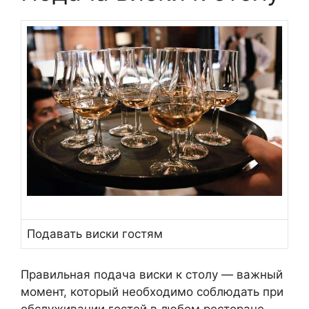
Подавать виски гостям
Правильная подача виски к столу — важный
момент, который необходимо соблюдать при