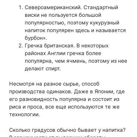
Североамериканский. Стандартный
виски не пользуется большой
популярностью, поэтому кукурузный
напиток популярен здесь и называется
бурбон».
Гречка британская. В некоторых
районах Англии гречка более
популярна, чем ячмень, поэтому из нее
делают спирт.
Несмотря на разное сырье, способ
производства одинаков. Даже в Японии, где
его разновидность популярна и состоит из
риса и проса, все еще используются те же
технологии.
Сколько градусов обычно бывает у напитка?