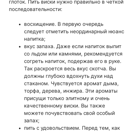
глоток. Пить виски нужно правильно в четкой
последовательности:
восхищение. В первую очередь
следует отметить неординарный нюанс
напитка;
вкус запаха. Даже если напиток выпит
со льдом или камнями, рекомендуется
согреть напиток, подержав его в руке.
Так раскроется весь вкус скотча. Вы
должны глубоко вдохнуть духи над
стаканом. Чувствуется аромат дыма,
торфа, дерева, инжира. Эти ароматы
присущи только элитному и очень
качественному виски. Вы также
можете почувствовать свой особый
запах;
пить с удовольствием. Перед тем, как