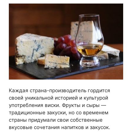
Каждая страна-производитель гордится
своей уникальной историей и культурой
употребления виски. Фрукты и сыры —
традиционные закуски, но со временем
страны придумали свои собственные
вкусовые сочетания напитков и закусок.