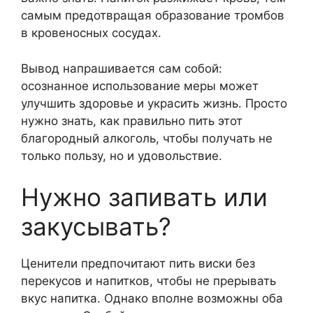
самым предотвращая образование тромбов
в кровеносных сосудах.
Вывод напрашивается сам собой:
осознанное использование меры может
улучшить здоровье и украсить жизнь. Просто
нужно знать, как правильно пить этот
благородный алкоголь, чтобы получать не
только пользу, но и удовольствие.
Нужно запивать или
закусывать?
Ценители предпочитают пить виски без
перекусов и напитков, чтобы не прерывать
вкус напитка. Однако вполне возможны оба