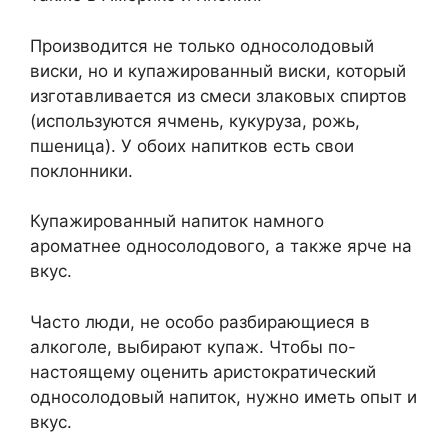
Производится не только односолодовый
виски, но и купажированный виски, который
изготавливается из смеси злаковых спиртов
(используются ячмень, кукуруза, рожь,
пшеница). У обоих напитков есть свои
поклонники.
Купажированный напиток намного
ароматнее односолодового, а также ярче на
вкус.
Часто люди, не особо разбирающиеся в
алкоголе, выбирают купаж. Чтобы по-
настоящему оценить аристократический
односолодовый напиток, нужно иметь опыт и
вкус.