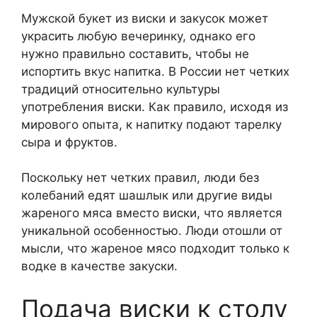
Мужской букет из виски и закусок может
украсить любую вечеринку, однако его
нужно правильно составить, чтобы не
испортить вкус напитка. В России нет четких
традиций относительно культуры
употребления виски. Как правило, исходя из
мирового опыта, к напитку подают тарелку
сыра и фруктов.
Поскольку нет четких правил, люди без
колебаний едят шашлык или другие виды
жареного мяса вместо виски, что является
уникальной особенностью. Люди отошли от
мысли, что жареное мясо подходит только к
водке в качестве закуски.
Подача виски к столу