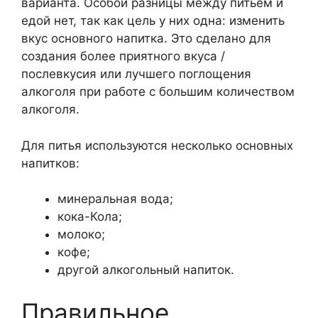
варианта. Особой разницы между питьем и
едой нет, так как цель у них одна: изменить
вкус основного напитка. Это сделано для
создания более приятного вкуса /
послевкусия или лучшего поглощения
алкоголя при работе с большим количеством
алкоголя.
Для питья используются несколько основных
напитков:
минеральная вода;
кока-Кола;
молоко;
кофе;
другой алкогольный напиток.
Правильное