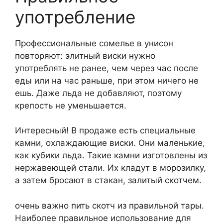
употребление
Профессиональные сомелье в унисон
повторяют: элитный виски нужно
употреблять не ранее, чем через час после
еды или на час раньше, при этом ничего не
ешь. Даже льда не добавляют, поэтому
крепость не уменьшается.
Интересный! В продаже есть специальные
камни, охлаждающие виски. Они маленькие,
как кубики льда. Такие камни изготовлены из
нержавеющей стали. Их кладут в морозилку,
а затем бросают в стакан, залитый скотчем.
очень важно пить скотч из правильной тары.
Наиболее правильное использование для