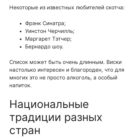
Некоторые из известных любителей скотча:
Фрэнк Синатра;
Уинстон Черчилль;
Маргарет Тэтчер;
Бернардо шоу.
Список может быть очень длинным. Виски
настолько интересен и благороден, что для
многих это не просто алкоголь, а особый
напиток.
Национальные
традиции разных
стран