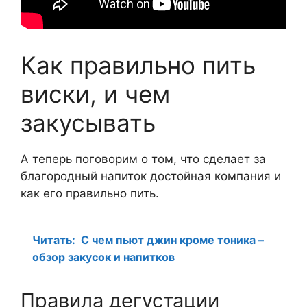
Как правильно пить
виски, и чем
закусывать
А теперь поговорим о том, что сделает за
благородный напиток достойная компания и
как его правильно пить.
Читать:
С чем пьют джин кроме тоника –
обзор закусок и напитков
Правила дегустации