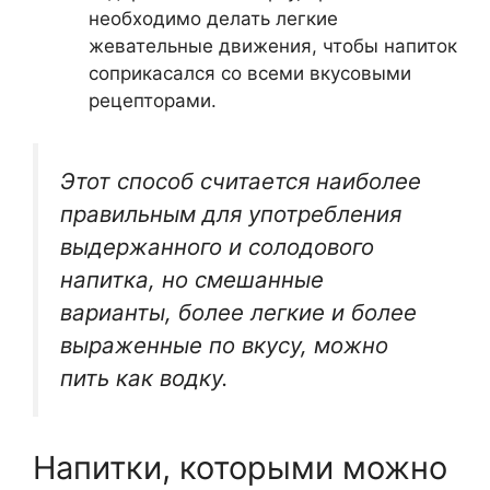
необходимо делать легкие
жевательные движения, чтобы напиток
соприкасался со всеми вкусовыми
рецепторами.
Этот способ считается наиболее
правильным для употребления
выдержанного и солодового
напитка, но смешанные
варианты, более легкие и более
выраженные по вкусу, можно
пить как водку.
Напитки, которыми можно