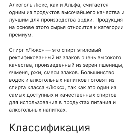
Алкоголь Люкс, как и Альфа, считается
одним из продуктов высочайшего качества и
лучшим для производства водки. Продукция
на основе этого сырья относится к категории
премиум.
Спирт «Люкс» — это спирт этиловый
ректификованный из злаков очень высокого
качества, произведенный из зерен пшеницы,
ячменя, ржи, смеси злаков. Большинство
водок и алкогольных напитков готовят из
спирта класса «Люкс», так как это один из
самых доступных и качественных спиртов
для использования в продуктах питания и
алкогольных напитках.
Классификация