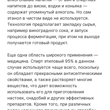
напитков до виски, водки и коньяка —
содержат упомянутый алкоголь. Но сам
этанол в чистом виде не используется.
Технология предполагает закладку сырья,
например виноградного сока, и запуск
процесса ферментации, при этом на выходе
получается готовый продукт.
Еще одна область широкого применения —
медицина. Спирт этиловый 95% в данном
случае используется чаще всего, поскольку
он обладает прекрасными антисептическими
свойствами, а также растворяет многие
вещества, что дает возможность
использовать его для приготовления
настоек, снадобий и других эффективных
препаратов. Кроме того, при различных