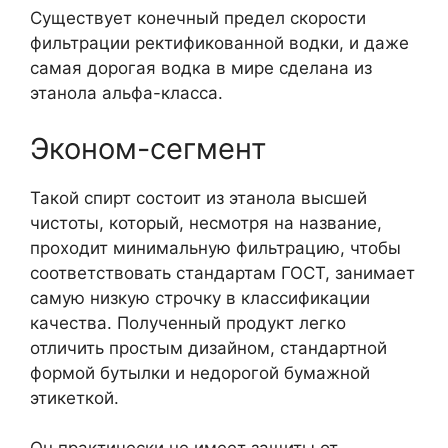
Существует конечный предел скорости
фильтрации ректификованной водки, и даже
самая дорогая водка в мире сделана из
этанола альфа-класса.
Эконом-сегмент
Такой спирт состоит из этанола высшей
чистоты, который, несмотря на название,
проходит минимальную фильтрацию, чтобы
соответствовать стандартам ГОСТ, занимает
самую низкую строчку в классификации
качества. Полученный продукт легко
отличить простым дизайном, стандартной
формой бутылки и недорогой бумажной
этикеткой.