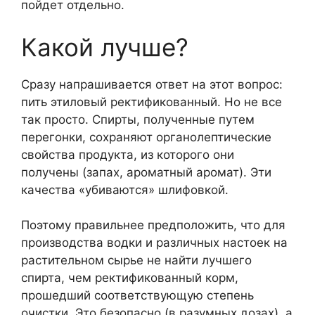
пойдет отдельно.
Какой лучше?
Сразу напрашивается ответ на этот вопрос:
пить этиловый ректификованный. Но не все
так просто. Спирты, полученные путем
перегонки, сохраняют органолептические
свойства продукта, из которого они
получены (запах, ароматный аромат). Эти
качества «убиваются» шлифовкой.
Поэтому правильнее предположить, что для
производства водки и различных настоек на
растительном сырье не найти лучшего
спирта, чем ректификованный корм,
прошедший соответствующую степень
очистки. Это безопасно (в разумных дозах), а