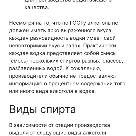
качества.
Несмотря на то, что по ГОСТу алкоголь не
должен иметь ярко выраженного вкуса,
каждая разновидность водки имеет свой
неповторимый вкус и запах. Практически
каждая водка представляет собой смесь
(смесь) нескольких спиртов разных классов,
разбавленных водой. К сожалению,
производители обычно не предоставляют
информацию о процентном содержании того
или иного вида алкоголя в водке.
Виды спирта
В зависимости от стадии производства
выделяют следующие виды алкоголя: