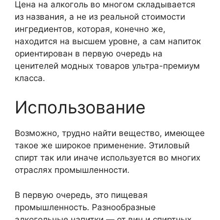
Цена на алкоголь во многом складывается
из названия, а не из реальной стоимости
ингредиентов, которая, конечно же,
находится на высшем уровне, а сам напиток
ориентирован в первую очередь на
ценителей модных товаров ультра-премиум
класса.
Использование
Возможно, трудно найти вещество, имеющее
такое же широкое применение. Этиловый
спирт так или иначе используется во многих
отраслях промышленности.
В первую очередь, это пищевая
промышленность. Разнообразные
алкогольные напитки — от вин и спиртных