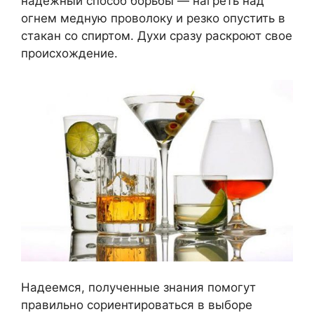
надежный способ борьбы — нагреть над
огнем медную проволоку и резко опустить в
стакан со спиртом. Духи сразу раскроют свое
происхождение.
Надеемся, полученные знания помогут
правильно сориентироваться в выборе