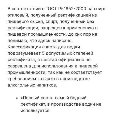
В соответствии с ГОСТ Р51652-2000 на спирт
этиловый, полученный ректификацией из
пищевого сырья, спирт, полученный без
ректификации, запрещен к применению в
пищевой промышленности, до сих пор не
понимаю, что здесь написано.
Классификация спирта для водки
подразумевает 5 допустимых степеней
ректификата, а шестая официально не
разрешена для использования в пищевой
промышленности, так как не соответствует
требованиям к сырью в производстве
алкогольных напитков.
«Первый сорт», самый бедный
ректификат, в производстве водки не
используется.