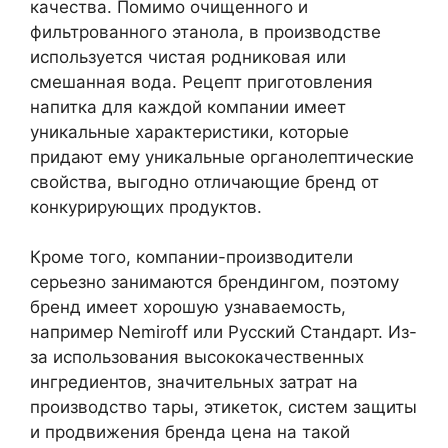
качества. Помимо очищенного и
фильтрованного этанола, в производстве
используется чистая родниковая или
смешанная вода. Рецепт приготовления
напитка для каждой компании имеет
уникальные характеристики, которые
придают ему уникальные органолептические
свойства, выгодно отличающие бренд от
конкурирующих продуктов.
Кроме того, компании-производители
серьезно занимаются брендингом, поэтому
бренд имеет хорошую узнаваемость,
например Nemiroff или Русский Стандарт. Из-
за использования высококачественных
ингредиентов, значительных затрат на
производство тары, этикеток, систем защиты
и продвижения бренда цена на такой