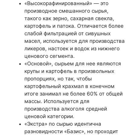
«Высокорафинированный» — это
производное смешанного сырья,
такого как зерно, сахарная свекла,
картофель и патока. Отличается более
слабой фильтрацией от сивушных
масел, используется для производства
ликеров, настоек и водок из нижнего
ценового сегмента.
«Основой», сырьем для нее являются
крупы и картофель в произвольных
пропорциях, но так, чтобы
картофельный крахмал в конечном
итоге занимал не более 60% от общей
массы. Используется для
производства алкоголя средней
ценовой категории.
«Экстра» по сырью идентична
разновидности «Базис», но проходит