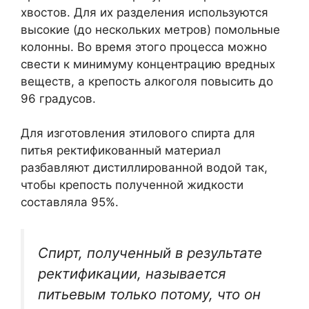
хвостов. Для их разделения используются
высокие (до нескольких метров) помольные
колонны. Во время этого процесса можно
свести к минимуму концентрацию вредных
веществ, а крепость алкоголя повысить до
96 градусов.
Для изготовления этилового спирта для
питья ректификованный материал
разбавляют дистиллированной водой так,
чтобы крепость полученной жидкости
составляла 95%.
Спирт, полученный в результате
ректификации, называется
питьевым только потому, что он