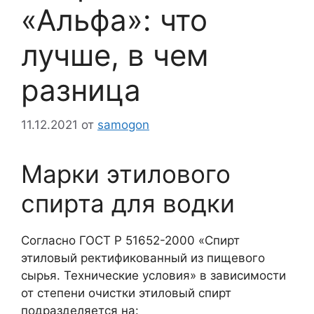
«Альфа»: что
лучше, в чем
разница
11.12.2021
от
samogon
Марки этилового
спирта для водки
Согласно ГОСТ Р 51652-2000 «Спирт
этиловый ректификованный из пищевого
сырья. Технические условия» в зависимости
от степени очистки этиловый спирт
подразделяется на: