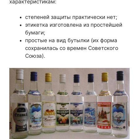
характеристикам:
степеней защиты практически нет;
этикетка изготовлена ​​из простейшей
бумаги;
простые на вид бутылки (их форма
сохранилась со времен Советского
Союза).