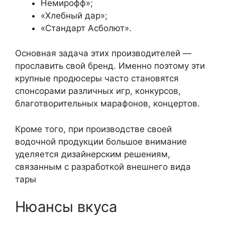
Немирофф»;
«Хлебный дар»;
«Стандарт Асболют».
Основная задача этих производителей —
прославить свой бренд. Именно поэтому эти
крупные продюсеры часто становятся
спонсорами различных игр, конкурсов,
благотворительных марафонов, концертов.
Кроме того, при производстве своей
водочной продукции большое внимание
уделяется дизайнерским решениям,
связанным с разработкой внешнего вида
тары
Нюансы вкуса