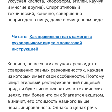
уксусная кислота, хлороформ, этилен, каучук
и многие другие). Спирт этиловый
технический, конечно, совершенно
непригоден в пищу, даже в очищенном виде.
Читать:
Как правильно гнать самогон с
сухопарником: видео с пошаговой
инструкцией
Конечно, во всех этих случаях речь идет о
совершенно разных разновидностях, каждая
из которых имеет свои особенности. Поэтому
спирт этиловый ректификованный пищевой
вряд ли будет использоваться в технических
целях, тем более что он облагается акцизом,
а значит, его стоимость намного выше
нерафинированного. Однако о ценах речь