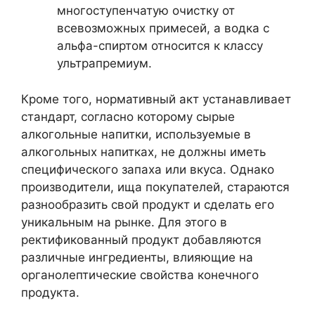
многоступенчатую очистку от
всевозможных примесей, а водка с
альфа-спиртом относится к классу
ультрапремиум.
Кроме того, нормативный акт устанавливает
стандарт, согласно которому сырые
алкогольные напитки, используемые в
алкогольных напитках, не должны иметь
специфического запаха или вкуса. Однако
производители, ища покупателей, стараются
разнообразить свой продукт и сделать его
уникальным на рынке. Для этого в
ректификованный продукт добавляются
различные ингредиенты, влияющие на
органолептические свойства конечного
продукта.