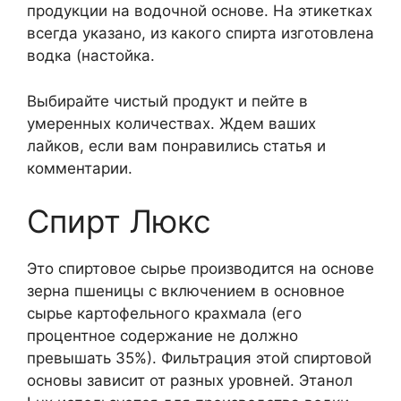
продукции на водочной основе. На этикетках
всегда указано, из какого спирта изготовлена
​​водка (настойка.
Выбирайте чистый продукт и пейте в
умеренных количествах. Ждем ваших
лайков, если вам понравились статья и
комментарии.
Спирт Люкс
Это спиртовое сырье производится на основе
зерна пшеницы с включением в основное
сырье картофельного крахмала (его
процентное содержание не должно
превышать 35%). Фильтрация этой спиртовой
основы зависит от разных уровней. Этанол