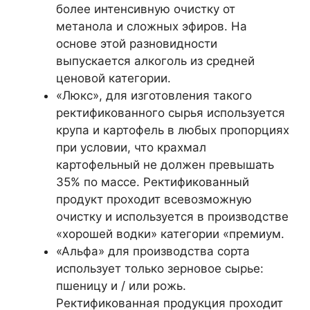
более интенсивную очистку от
метанола и сложных эфиров. На
основе этой разновидности
выпускается алкоголь из средней
ценовой категории.
«Люкс», для изготовления такого
ректификованного сырья используется
крупа и картофель в любых пропорциях
при условии, что крахмал
картофельный не должен превышать
35% по массе. Ректификованный
продукт проходит всевозможную
очистку и используется в производстве
«хорошей водки» категории «премиум.
«Альфа» для производства сорта
использует только зерновое сырье:
пшеницу и / или рожь.
Ректификованная продукция проходит