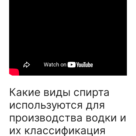
Какие виды спирта
используются для
производства водки и
их классификация