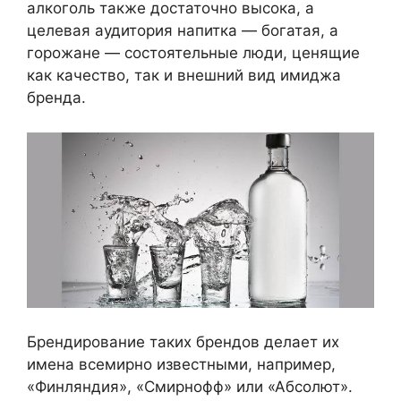
алкоголь также достаточно высока, а
целевая аудитория напитка — богатая, а
горожане — состоятельные люди, ценящие
как качество, так и внешний вид имиджа
бренда.
Брендирование таких брендов делает их
имена всемирно известными, например,
«Финляндия», «Смирнофф» или «Абсолют».