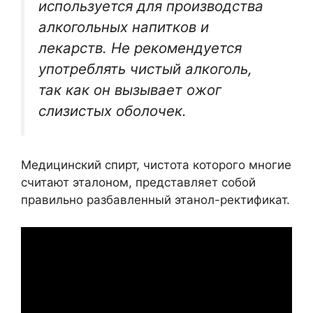
используется для производства
алкогольных напитков и
лекарств. Не рекомендуется
употреблять чистый алкоголь,
так как он вызывает ожог
слизистых оболочек.
Медицинский спирт, чистота которого многие
считают эталоном, представляет собой
правильно разбавленный этанол-ректификат.