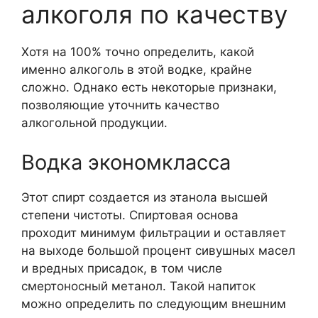
алкоголя по качеству
Хотя на 100% точно определить, какой
именно алкоголь в этой водке, крайне
сложно. Однако есть некоторые признаки,
позволяющие уточнить качество
алкогольной продукции.
Водка экономкласса
Этот спирт создается из этанола высшей
степени чистоты. Спиртовая основа
проходит минимум фильтрации и оставляет
на выходе большой процент сивушных масел
и вредных присадок, в том числе
смертоносный метанол. Такой напиток
можно определить по следующим внешним