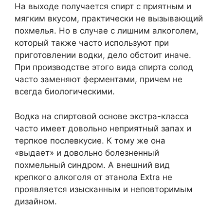
На выходе получается спирт с приятным и
мягким вкусом, практически не вызывающий
похмелья. Но в случае с лишним алкоголем,
который также часто используют при
приготовлении водки, дело обстоит иначе.
При производстве этого вида спирта солод
часто заменяют ферментами, причем не
всегда биологическими.
Водка на спиртовой основе экстра-класса
часто имеет довольно неприятный запах и
терпкое послевкусие. К тому же она
«выдает» и довольно болезненный
похмельный синдром. А внешний вид
крепкого алкоголя от этанола Extra не
проявляется изысканным и неповторимым
дизайном.