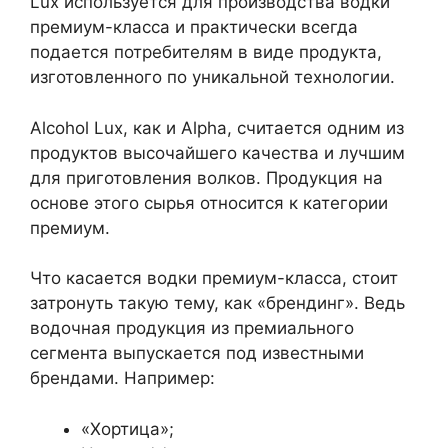
Lux используется для производства водки
премиум-класса и практически всегда
подается потребителям в виде продукта,
изготовленного по уникальной технологии.
Alcohol Lux, как и Alpha, считается одним из
продуктов высочайшего качества и лучшим
для приготовления волков. Продукция на
основе этого сырья относится к категории
премиум.
Что касается водки премиум-класса, стоит
затронуть такую ​​тему, как «брендинг». Ведь
водочная продукция из премиального
сегмента выпускается под известными
брендами. Например:
«Хортица»;