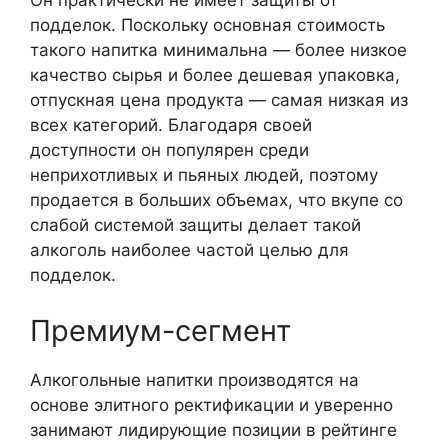
Он практически не имеет защиты от
подделок. Поскольку основная стоимость
такого напитка минимальна — более низкое
качество сырья и более дешевая упаковка,
отпускная цена продукта — самая низкая из
всех категорий. Благодаря своей
доступности он популярен среди
неприхотливых и пьяных людей, поэтому
продается в больших объемах, что вкупе со
слабой системой защиты делает такой
алкоголь наиболее частой целью для
подделок.
Премиум-сегмент
Алкогольные напитки производятся на
основе элитного ректификации и уверенно
занимают лидирующие позиции в рейтинге