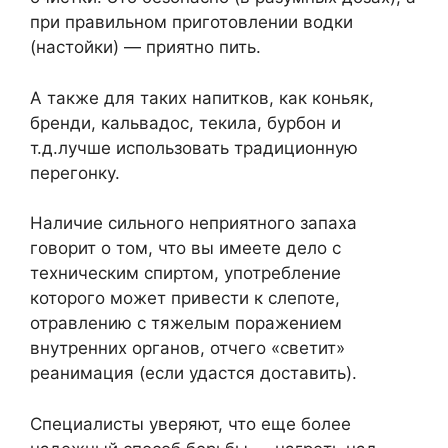
при правильном приготовлении водки
(настойки) — приятно пить.
А также для таких напитков, как коньяк,
бренди, кальвадос, текила, бурбон и
т.д.лучше использовать традиционную
перегонку.
Наличие сильного неприятного запаха
говорит о том, что вы имеете дело с
техническим спиртом, употребление
которого может привести к слепоте,
отравлению с тяжелым поражением
внутренних органов, отчего «светит»
реанимация (если удастся доставить).
Специалисты уверяют, что еще более