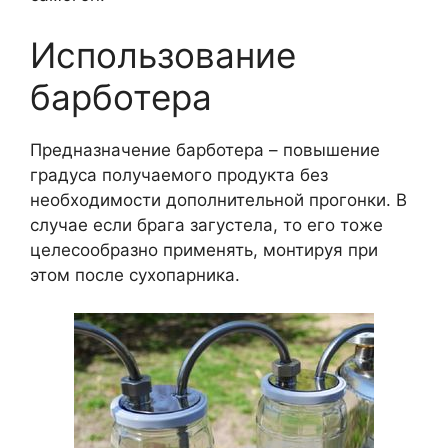
Использование
барботера
Предназначение барботера – повышение
градуса получаемого продукта без
необходимости дополнительной прогонки. В
случае если брага загустела, то его тоже
целесообразно применять, монтируя при
этом после сухопарника.