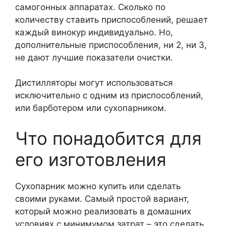
самогонных аппаратах. Сколько по
количеству ставить приспособлений, решает
каждый винокур индивидуально. Но,
дополнительные приспособления, ни 2, ни 3,
не дают лучшие показатели очистки.
Дистилляторы могут использоваться
исключительно с одним из приспособлений,
или барботером или сухопарником.
Что понадобится для
его изготовления
Сухопарник можно купить или сделать
своими руками. Самый простой вариант,
который можно реализовать в домашних
условиях с минимумом затрат – это сделать