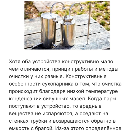
Хотя оба устройства конструктивно мало
чем отличаются, принцип работы и методы
очистки у них разные. Конструктивные
особенности сухопарника в том, что очистка
происходит благодаря низкой температуре
конденсации сивушных масел. Когда пары
поступают в устройство, то вредные
вещества не испаряются, а оседают на
стенках трубки и возвращаются обратно в
емкость с брагой. Из-за этого определённое