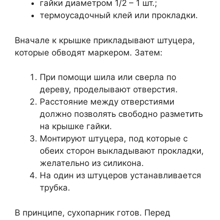
гайки диаметром 1/2 – 1 шт.;
термоусадочный клей или прокладки.
Вначале к крышке прикладывают штуцера,
которые обводят маркером. Затем:
При помощи шила или сверла по
дереву, проделывают отверстия.
Расстояние между отверстиями
должно позволять свободно разметить
на крышке гайки.
Монтируют штуцера, под которые с
обеих сторон выкладывают прокладки,
желательно из силикона.
На один из штуцеров устанавливается
трубка.
В принципе, сухопарник готов. Перед