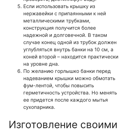
Если использовать крышку из
нержавейки с припаянными к ней
металлическими трубками,
конструкция получится более
надежной и долговечной. В таком
случае конец одной из трубок должен
углубляться внутрь банки на 10 см, а
коней второй – находится практически
на уровне дна.
По желанию горлышко банки перед
надеванием крышки можно обмотать
фум-лентой, чтобы повысить
герметичность устройства. Но менять
ее придется после каждого мытья
сухопарника.
Изготовление своими