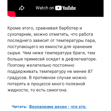
Кроме этого, сравнивая барботер и
сухопарник, можно отметить, что работа
последнего зависит от температуры пара,
поступающего из емкости для хранения
сырья. Чем ниже температура браги, тем
больше примесей осядет в дефлегматоре.
Поэтому желательно постоянно
поддерживать температуру не менее 87
градусов. В противном случае можно
потерять в процессе много полезной
жидкости, то есть самогона.
Читать:
Воспаление десен - что это,