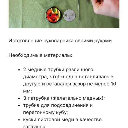
Изготовление сухопарника своими руками
Необходимые материалы:
2 медные трубки различного
диаметра, чтобы одна вставлялась в
другую и оставался зазор не менее 10
мм;
3 патрубка (желательно медных);
трубка для подсоединения к
перегонному кубу;
куски листовой меди в качестве
заглушек.