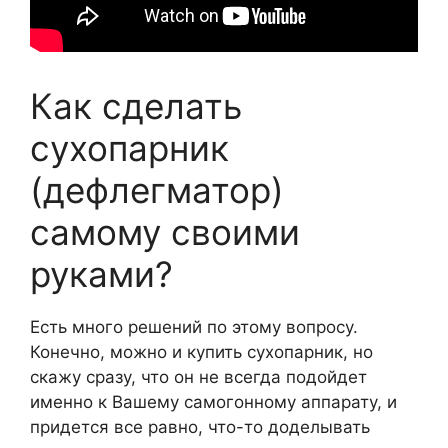
Как сделать
сухопарник
(дефлегматор)
самому своими
руками?
Есть много решений по этому вопросу.
Конечно, можно и купить сухопарник, но
скажу сразу, что он не всегда подойдет
именно к Вашему самогонному аппарату, и
придется все равно, что-то доделывать