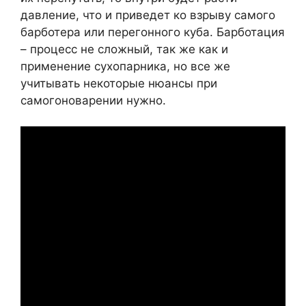
давление, что и приведет ко взрыву самого
барботера или перегонного куба. Барботация
– процесс не сложный, так же как и
применение сухопарника, но все же
учитывать некоторые нюансы при
самогоноварении нужно.