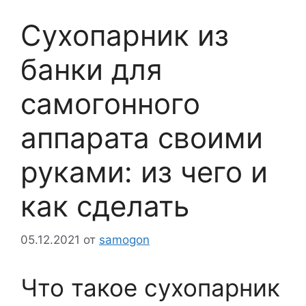
Сухопарник из
банки для
самогонного
аппарата своими
руками: из чего и
как сделать
05.12.2021
от
samogon
Что такое сухопарник