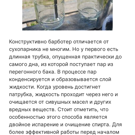
Конструктивно барботер отличается от
сухопарника не многим. Но у первого есть
длинная трубка, опущенная практически до
самого дна, из которой поступает пар из
перегонного бака. В процессе пар
конденсируется и образовывается слой
жидкости. Когда уровень достигнет
патрубка, жидкость проходит через него и
очищается от сивушных масел и других
вредных веществ. Стоит отметить, что
особенностью этого способа является
двойное испарение и очищение спирта. Для
более эффективной работы перед началом