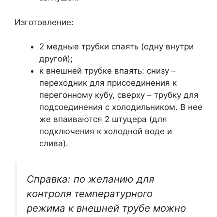
Изготовление:
2 медные трубки спаять (одну внутри
другой);
к внешней трубке впаять: снизу –
переходник для присоединения к
перегонному кубу, сверху – трубку для
подсоединения с холодильником. В нее
же впаиваются 2 штуцера (для
подключения к холодной воде и
слива).
Справка: по желанию для
контроля температурного
режима к внешней трубе можно