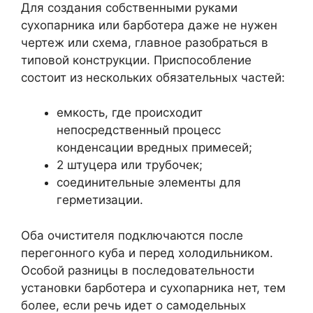
Для создания собственными руками
сухопарника или барботера даже не нужен
чертеж или схема, главное разобраться в
типовой конструкции. Приспособление
состоит из нескольких обязательных частей:
емкость, где происходит
непосредственный процесс
конденсации вредных примесей;
2 штуцера или трубочек;
соединительные элементы для
герметизации.
Оба очистителя подключаются после
перегонного куба и перед холодильником.
Особой разницы в последовательности
установки барботера и сухопарника нет, тем
более, если речь идет о самодельных