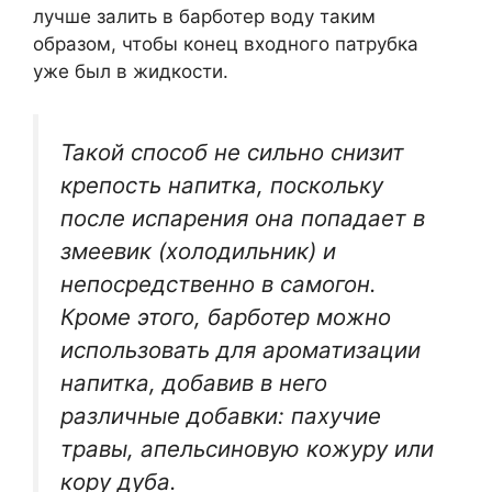
лучше залить в барботер воду таким
образом, чтобы конец входного патрубка
уже был в жидкости.
Такой способ не сильно снизит
крепость напитка, поскольку
после испарения она попадает в
змеевик (холодильник) и
непосредственно в самогон.
Кроме этого, барботер можно
использовать для ароматизации
напитка, добавив в него
различные добавки: пахучие
травы, апельсиновую кожуру или
кору дуба.