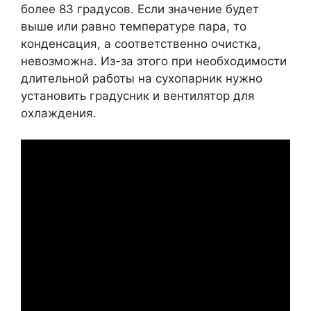
более 83 градусов. Если значение будет
выше или равно температуре пара, то
конденсация, а соответственно очистка,
невозможна. Из-за этого при необходимости
длительной работы на сухопарник нужно
установить градусник и вентилятор для
охлаждения.