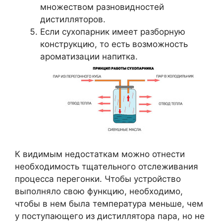
множеством разновидностей
дистилляторов.
Если сухопарник имеет разборную
конструкцию, то есть возможность
ароматизации напитка.
К видимым недостаткам можно отнести
необходимость тщательного отслеживания
процесса перегонки. Чтобы устройство
выполняло свою функцию, необходимо,
чтобы в нем была температура меньше, чем
у поступающего из дистиллятора пара, но не