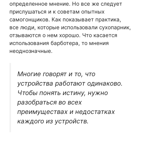
определенное мнение. Но все же следует
прислушаться и к советам опытных
самогонщиков. Как показывает практика,
все люди, которые использовали сухопарник,
отзываются о нем хорошо. Что касается
использования барботера, то мнения
неоднозначные.
Многие говорят и то, что
устройства работают одинаково.
Чтобы понять истину, нужно
разобраться во всех
преимуществах и недостатках
каждого из устройств.