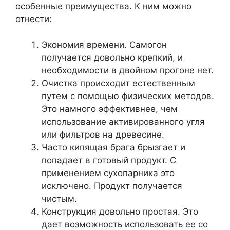
особенные преимущества. К ним можно
отнести:
Экономия времени. Самогон
получается довольно крепкий, и
необходимости в двойном прогоне нет.
Очистка происходит естественным
путем с помощью физических методов.
Это намного эффективнее, чем
использование активированного угля
или фильтров на древесине.
Часто кипящая брага брызгает и
попадает в готовый продукт. С
применением сухопарника это
исключено. Продукт получается
чистым.
Конструкция довольно простая. Это
дает возможность использовать ее со