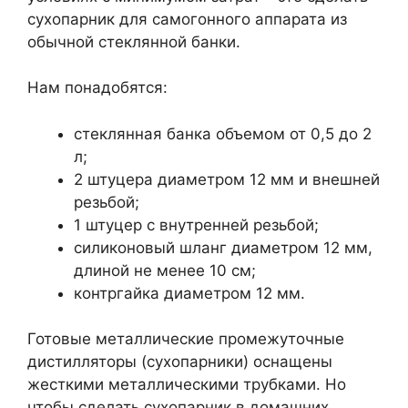
сухопарник для самогонного аппарата из
обычной стеклянной банки.
Нам понадобятся:
стеклянная банка объемом от 0,5 до 2
л;
2 штуцера диаметром 12 мм и внешней
резьбой;
1 штуцер с внутренней резьбой;
силиконовый шланг диаметром 12 мм,
длиной не менее 10 см;
контргайка диаметром 12 мм.
Готовые металлические промежуточные
дистилляторы (сухопарники) оснащены
жесткими металлическими трубками. Но
чтобы сделать сухопарник в домашних