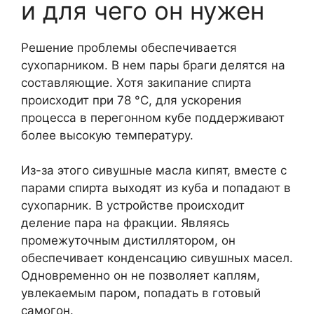
и для чего он нужен
Решение проблемы обеспечивается
сухопарником. В нем пары браги делятся на
составляющие. Хотя закипание спирта
происходит при 78 °C, для ускорения
процесса в перегонном кубе поддерживают
более высокую температуру.
Из-за этого сивушные масла кипят, вместе с
парами спирта выходят из куба и попадают в
сухопарник. В устройстве происходит
деление пара на фракции. Являясь
промежуточным дистиллятором, он
обеспечивает конденсацию сивушных масел.
Одновременно он не позволяет каплям,
увлекаемым паром, попадать в готовый
самогон.