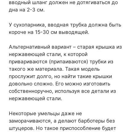
вводный шланг должен не дотягиваться до
дна на 2-3 см.
У сухопарника, вводная трубка должна быть
короче на 15-30 см выводящей.
Альтернативный вариант – старая крышка из
нержавеющей стали, к которой
привариваются (припаиваются) трубки из
такого же материала. Такая модель
прослужит долго, но найти такие крышки
довольно сложно. Его можно изготовить
собственноручно, используя все детали из
нержавеющей стали.
Некоторые умельцы даже не
заморачиваются, а делают барботеры без
штуцеров. Но такое приспособление будет