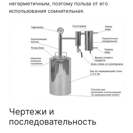
негерметичным, поэтому польза от его
использования сомнительная.
Чертежи и
последовательность