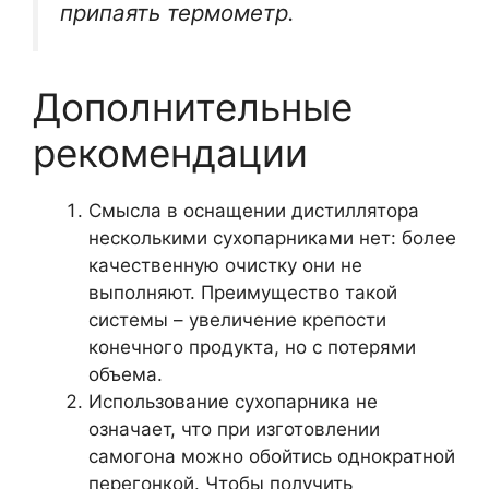
припаять термометр.
Дополнительные
рекомендации
Смысла в оснащении дистиллятора
несколькими сухопарниками нет: более
качественную очистку они не
выполняют. Преимущество такой
системы – увеличение крепости
конечного продукта, но с потерями
объема.
Использование сухопарника не
означает, что при изготовлении
самогона можно обойтись однократной
перегонкой. Чтобы получить