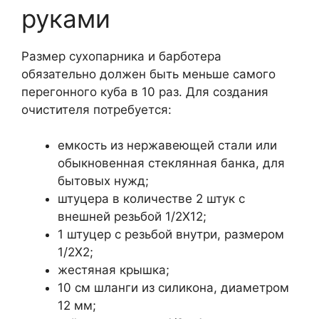
руками
Размер сухопарника и барботера
обязательно должен быть меньше самого
перегонного куба в 10 раз. Для создания
очистителя потребуется:
емкость из нержавеющей стали или
обыкновенная стеклянная банка, для
бытовых нужд;
штуцера в количестве 2 штук с
внешней резьбой 1/2Х12;
1 штуцер с резьбой внутри, размером
1/2Х2;
жестяная крышка;
10 см шланги из силикона, диаметром
12 мм;