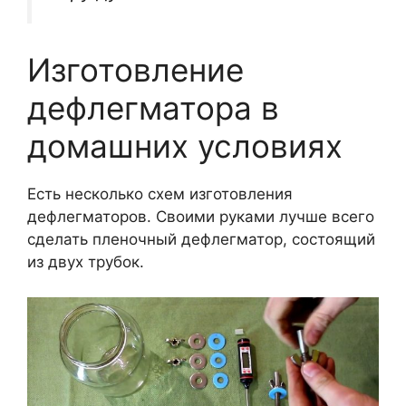
Изготовление
дефлегматора в
домашних условиях
Есть несколько схем изготовления
дефлегматоров. Своими руками лучше всего
сделать пленочный дефлегматор, состоящий
из двух трубок.