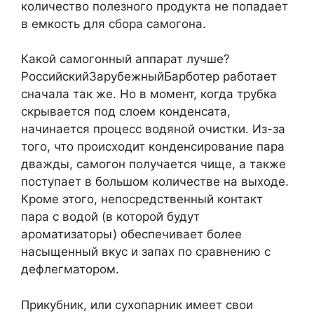
количество полезного продукта не попадает
в емкость для сбора самогона.
Какой самогонный аппарат лучше?
РоссийскийЗарубежныйБарботер работает
сначала так же. Но в момент, когда трубка
скрывается под слоем конденсата,
начинается процесс водяной очистки. Из-за
того, что происходит конденсирование пара
дважды, самогон получается чище, а также
поступает в большом количестве на выходе.
Кроме этого, непосредственный контакт
пара с водой (в которой будут
ароматизаторы) обеспечивает более
насыщенный вкус и запах по сравнению с
дефлегматором.
Прикубник, или сухопарник имеет свои