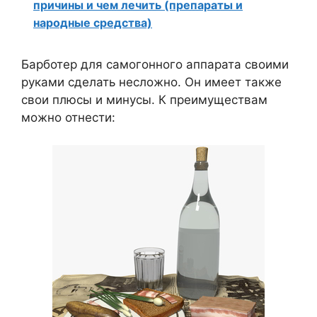
причины и чем лечить (препараты и
народные средства)
Барботер для самогонного аппарата своими
руками сделать несложно. Он имеет также
свои плюсы и минусы. К преимуществам
можно отнести: