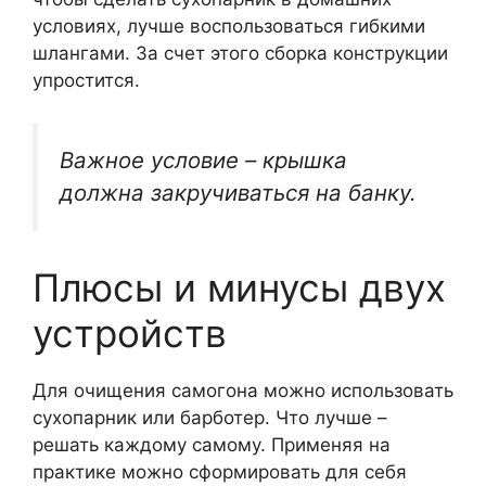
условиях, лучше воспользоваться гибкими
шлангами. За счет этого сборка конструкции
упростится.
Важное условие – крышка
должна закручиваться на банку.
Плюсы и минусы двух
устройств
Для очищения самогона можно использовать
сухопарник или барботер. Что лучше –
решать каждому самому. Применяя на
практике можно сформировать для себя