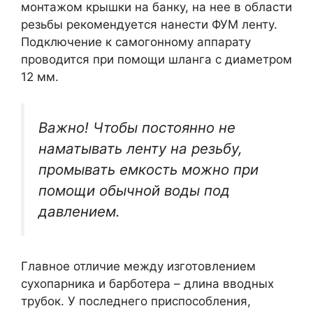
монтажом крышки на банку, на нее в области
резьбы рекомендуется нанести ФУМ ленту.
Подключение к самогонному аппарату
проводится при помощи шланга с диаметром
12 мм.
Важно! Чтобы постоянно не
наматывать ленту на резьбу,
промывать емкость можно при
помощи обычной воды под
давлением.
Главное отличие между изготовлением
сухопарника и барботера – длина вводных
трубок. У последнего приспособления,