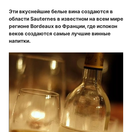
Эти вкуснейшие белые вина создаются в
области Sauternes в известном на всем мире
регионе Bordeaux во Франции, где испокон
веков создаются самые лучшие винные
напитки.