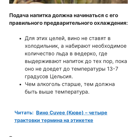
Подача напитка должна начинаться с его
правильного предварительного охлаждения:
Для этих целей, вино не ставят в
холодильник, а набирают необходимое
количество льда в ведерко, где
выдерживают напиток до тех пор, пока
оно не доедет до температуры 13-7
градусов Цельсия.
Чем алкоголь старше, тем должна
быть выше температура.
Читать:
Вино Cuvee (Кюве) – четыре
трактовки термина на этикетке