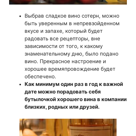
Выбрав сладкое вино сотерн, можно
быть уверенным в непревзойденном
вкусе и запахе, который будет
радовать все рецепторы, вне
зависимости от того, к какому
знаменательному дню, было подано
вино. Прекрасное настроение и
хорошее времяпровождение будет
обеспечено.
Как минимум один раз в год к важной
дате можно порадовать себя
бутылочкой хорошего вина в компании
близких, родных или друзей.