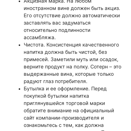
Акцизная марка. На любом
иностранном вине должен быть акциз.
Его отсутствие должно автоматически
заставлять вас задуматься
относительно подлинности
ассамбляжа.
Чистота. Консистенция качественного
напитка должна быть чистой, без
примесей. Заметили муть или осадок,
верните продукт на полку. Сотерн – это
выдержанные вина, которые только
радуют глаз потребителя.
Бутылка и ее оформление. Перед
покупкой бутылки напитка
приглянувшейся торговой марки
обратите внимание на официальный
сайт компании-производителя и
ознакомьтесь с тем, как должна