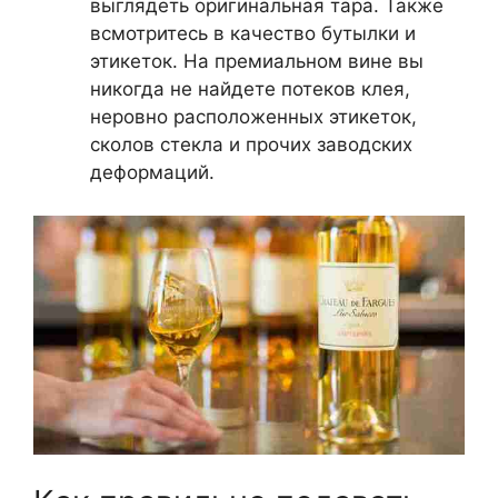
выглядеть оригинальная тара. Также
всмотритесь в качество бутылки и
этикеток. На премиальном вине вы
никогда не найдете потеков клея,
неровно расположенных этикеток,
сколов стекла и прочих заводских
деформаций.