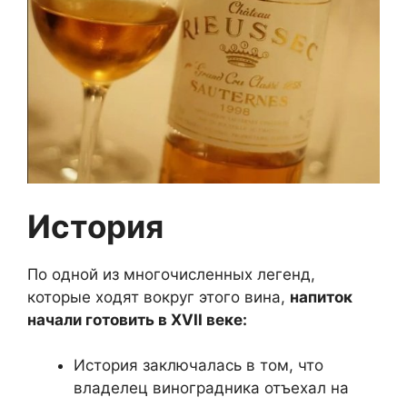
История
По одной из многочисленных легенд,
которые ходят вокруг этого вина,
напиток
начали готовить в XVII веке:
История заключалась в том, что
владелец виноградника отъехал на