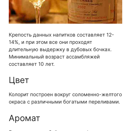
Крепость данных напитков составляет 12-
14%, и при этом все они проходят
длительную выдержку в дубовых бочках.
Минимальный возраст ассамбляжей
составляет 10 лет.
Цвет
Колорит построен вокруг соломенно-желтого
окраса с различными богатыми переливами.
Аромат