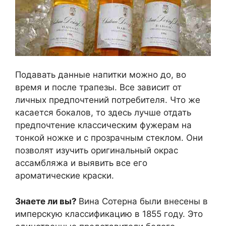
Подавать данные напитки можно до, во
время и после трапезы. Все зависит от
личных предпочтений потребителя. Что же
касается бокалов, то здесь лучше отдать
предпочтение классическим фужерам на
тонкой ножке и с прозрачным стеклом. Они
позволят изучить оригинальный окрас
ассамбляжа и выявить все его
ароматические краски.
Знаете ли вы?
Вина Сотерна были внесены в
имперскую классификацию в 1855 году. Это