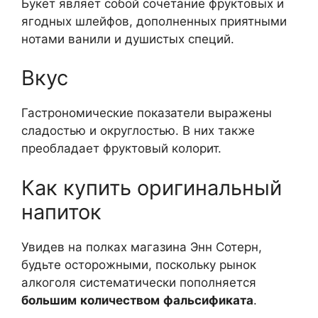
Букет являет собой сочетание фруктовых и
ягодных шлейфов, дополненных приятными
нотами ванили и душистых специй.
Вкус
Гастрономические показатели выражены
сладостью и округлостью. В них также
преобладает фруктовый колорит.
Как купить оригинальный
напиток
Увидев на полках магазина Энн Сотерн,
будьте осторожными, поскольку рынок
алкоголя систематически пополняется
большим
количеством
фальсификата
.