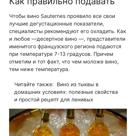
Как правильно подавать
Чтобы вино Sauternes проявило все свои
лучшие дегустационные показатели,
специалисты рекомендуют его охладить. Как
и любое —десертное вино —, представители
именитого французского региона подаются
при температуре 7-13 градусов. Причем
отметим и тот факт, что чем моложе вино,
тем ниже температура.
Читайте также:
Вино из тыквы в
домашних условиях: полезные свойства
и простой рецепт для ленивых