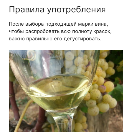
Правила употребления
После выбора подходящей марки вина,
чтобы распробовать всю полноту красок,
важно правильно его дегустировать.