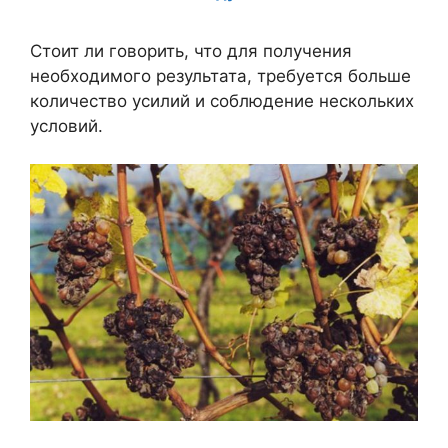
Стоит ли говорить, что для получения
необходимого результата, требуется больше
количество усилий и соблюдение нескольких
условий.