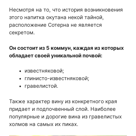
Несмотря на то, что история возникновения
этого напитка окутана некой тайной,
расположение Сотерна не является
секретом.
Он состоит из 5 коммун, каждая из которых
обладает своей уникальной почвой:
известняковой;
глинисто-известняковой;
гравелистой.
Также характер вину из конкретного края
придает и подпочвенный слой. Наиболее
популярные и дорогие вина из гравелистых
холмов на самых их пиках.