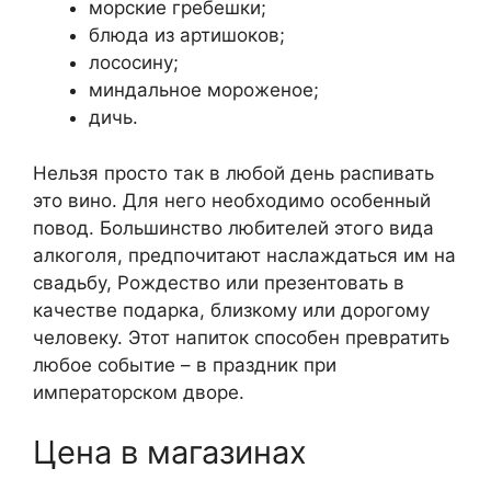
морские гребешки;
блюда из артишоков;
лососину;
миндальное мороженое;
дичь.
Нельзя просто так в любой день распивать
это вино. Для него необходимо особенный
повод. Большинство любителей этого вида
алкоголя, предпочитают наслаждаться им на
свадьбу, Рождество или презентовать в
качестве подарка, близкому или дорогому
человеку. Этот напиток способен превратить
любое событие – в праздник при
императорском дворе.
Цена в магазинах