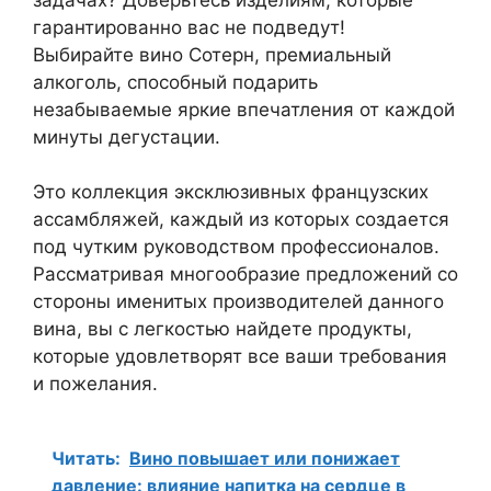
гарантированно вас не подведут!
Выбирайте вино Сотерн, премиальный
алкоголь, способный подарить
незабываемые яркие впечатления от каждой
минуты дегустации.
Это коллекция эксклюзивных французских
ассамбляжей, каждый из которых создается
под чутким руководством профессионалов.
Рассматривая многообразие предложений со
стороны именитых производителей данного
вина, вы с легкостью найдете продукты,
которые удовлетворят все ваши требования
и пожелания.
Читать:
Вино повышает или понижает
давление: влияние напитка на сердце в