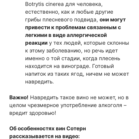
Botrytis cinerea для человека,
естественно, как и любые другие
грибы плесневого подвида,
они могут
привести к проблемам связанным с
легкими в виде аллергической
реакции
у тех людей, которые склонны
к этому заболеванию, но речь идет
именно о той стадии, когда плесень
находится на винограде. Готовый
напиток из таких ягод, ничем не может
навредить.
Важно!
Навредить такое вино не может, но в
целом чрезмерное употребление алкоголя –
вредит здоровью!
Об особенностях вин Сотерн
рассказывается на видео: