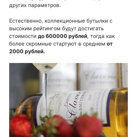
других параметров.
Естественно, коллекционные бутылки с
высоким рейтингом будут достигать
стоимости
до 600000 рублей
, тогда как
более скромные стартуют в среднем
от
2000 рублей.