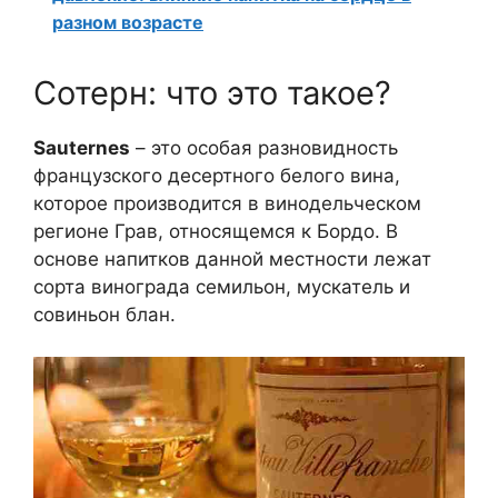
разном возрасте
Сотерн: что это такое?
Sauternes
– это особая разновидность
французского десертного белого вина,
которое производится в винодельческом
регионе Грав, относящемся к Бордо. В
основе напитков данной местности лежат
сорта винограда семильон, мускатель и
совиньон блан.