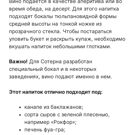
Вино подается в качестве аперитива или во
время обеда, на десерт. Для этого напитка
подходят бокалы тюльпановидной формы
средней высоты на тонкой ножке из
прозрачного стекла. Чтобы постараться
уловить букет и раскрыть купаж, необходимо
вкушать напиток небольшими глотками.
Важно!
Для Сотерна разработан
специальный бокал и в некоторых
заведениях, вино подают именно в нем.
Этот напиток отлично подходит под:
канапе из баклажанов;
сорта сыров с зеленой плесенью,
например «Рокфор»;
печень фуа-гра;