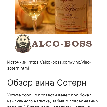
Источник:
https://alco-boss.com/vino/vino-
sotern.html
Обзор вина Сотерн
Хотите хорошо провести вечер под бокал
изысканного напитка, забыв о повседневных
задачах? Доверьтесь изделиям, которые