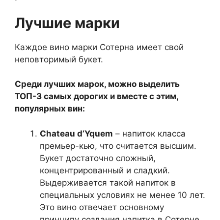
Лучшие марки
Каждое вино марки Сотерна имеет свой
неповторимый букет.
Среди лучших марок, можно выделить
ТОП-3 самых дорогих и вместе с этим,
популярных вин:
Chateau d’Yquem
– напиток класса
премьер-кью, что считается высшим.
Букет достаточно сложный,
концентрированный и сладкий.
Выдерживается такой напиток в
специальных условиях не менее 10 лет.
Это вино отвечает основному
принципу создания напитка в Сотерне