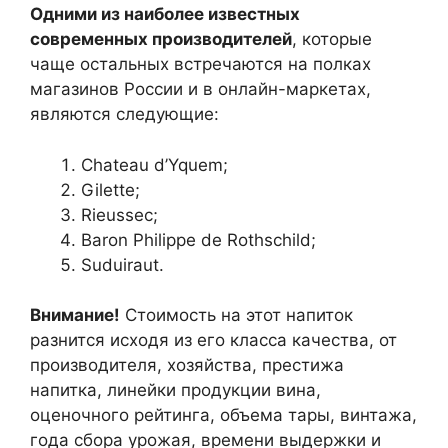
Одними из наиболее известных
современных производителей
, которые
чаще остальных встречаются на полках
магазинов России и в онлайн-маркетах,
являются следующие:
Chateau d’Yquem;
Gilette;
Rieussec;
Baron Philippe de Rothschild;
Suduiraut.
Внимание!
Стоимость на этот напиток
разнится исходя из его класса качества, от
производителя, хозяйства, престижа
напитка, линейки продукции вина,
оценочного рейтинга, объема тары, винтажа,
года сбора урожая, времени выдержки и