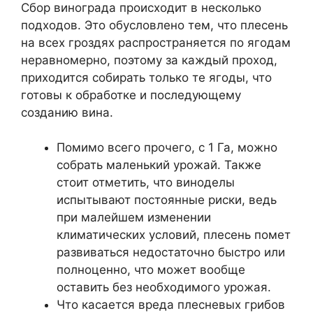
Сбор винограда происходит в несколько
подходов. Это обусловлено тем, что плесень
на всех гроздях распространяется по ягодам
неравномерно, поэтому за каждый проход,
приходится собирать только те ягоды, что
готовы к обработке и последующему
созданию вина.
Помимо всего прочего, с 1 Га, можно
собрать маленький урожай. Также
стоит отметить, что виноделы
испытывают постоянные риски, ведь
при малейшем изменении
климатических условий, плесень помет
развиваться недостаточно быстро или
полноценно, что может вообще
оставить без необходимого урожая.
Что касается вреда плесневых грибов