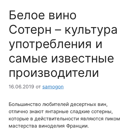
Белое вино
Сотерн – культура
употребления и
самые известные
производители
16.06.2019
от
samogon
Большинство любителей десертных вин,
отлично знают янтарные сладкие сотерны,
которые в действительности являются пиком
мастерства виноделия Франции.