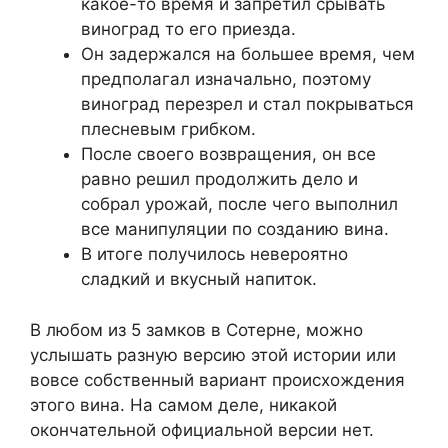
какое-то время и запретил срывать
виноград то его приезда.
Он задержался на большее время, чем
предполагал изначально, поэтому
виноград перезрел и стал покрываться
плесневым грибком.
После своего возвращения, он все
равно решил продолжить дело и
собрал урожай, после чего выполнил
все манипуляции по созданию вина.
В итоге получилось невероятно
сладкий и вкусный напиток.
В любом из 5 замков в Сотерне, можно
услышать разную версию этой истории или
вовсе собственный вариант происхождения
этого вина. На самом деле, никакой
окончательной официальной версии нет.