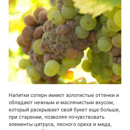
Напитки сотерн имеют золотистые оттенки и
обладают нежным и маслянистым вкусом,
который раскрывает свой букет еще больше,
при старении, позволяя почувствовать
элементы цитруса, лесного ореха и меда,