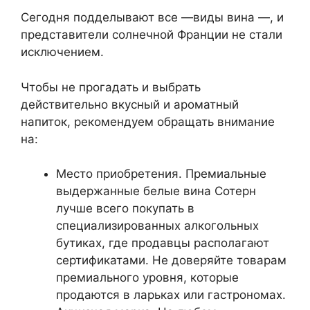
Сегодня подделывают все —виды вина —, и
представители солнечной Франции не стали
исключением.
Чтобы не прогадать и выбрать
действительно вкусный и ароматный
напиток, рекомендуем обращать внимание
на:
Место приобретения. Премиальные
выдержанные белые вина Сотерн
лучше всего покупать в
специализированных алкогольных
бутиках, где продавцы располагают
сертификатами. Не доверяйте товарам
премиального уровня, которые
продаются в ларьках или гастрономах.