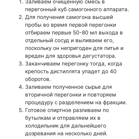
Заливаем очищенную смесь в
перегонный куб самогонного аппарата.
Для получения самогона высшей
пробы во время первой перегонки
отбираем первые 50-80 мл выхода в
отдельный сосуд и выливаем его,
поскольку он непригоден для питья и
вреден для здоровья дегустатора.
Заканчиваем перегонку тогда, когда
крепость дистиллята упадет до 40
оборотов.
Заливаем полученное сырье для
вторичной перегонки и повторяем
процедуру с разделением на фракции.
Готовое спиртное разливаем по
бутылкам и отправляем их в
холодильник для дальнейшего
дозревания на несколько дней.