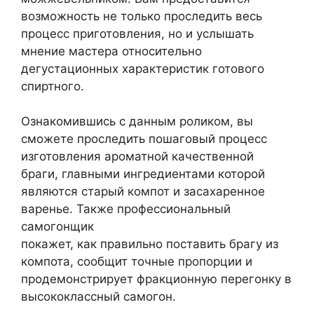
возможность не только проследить весь
процесс приготовления, но и услышать
мнение мастера относительно
дегустационных характеристик готового
спиртного.
Ознакомившись с данным роликом, вы
сможете проследить пошаговый процесс
изготовления ароматной качественной
браги, главными ингредиентами которой
являются старый компот и засахаренное
варенье. Также профессиональный
самогонщик
покажет, как правильно поставить брагу из
компота, сообщит точные пропорции и
продемонстрирует фракционную перегонку в
высококлассный самогон.