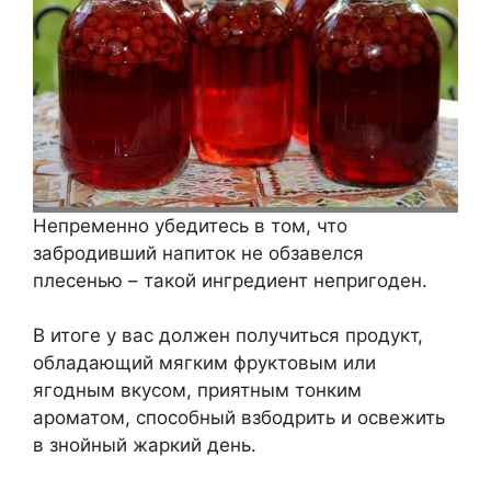
Непременно убедитесь в том, что
забродивший напиток не обзавелся
плесенью – такой ингредиент непригоден.
В итоге у вас должен получиться продукт,
обладающий мягким фруктовым или
ягодным вкусом, приятным тонким
ароматом, способный взбодрить и освежить
в знойный жаркий день.