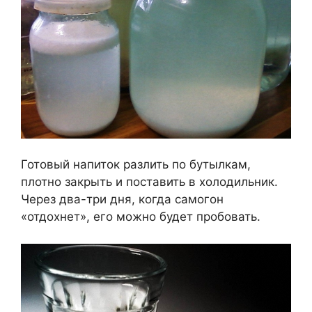
Готовый напиток разлить по бутылкам,
плотно закрыть и поставить в холодильник.
Через два-три дня, когда самогон
«отдохнет», его можно будет пробовать.