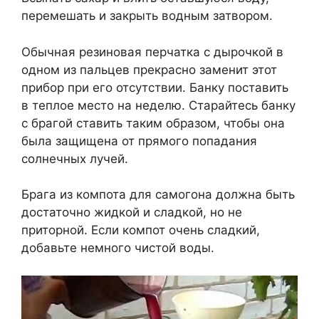
перемешать и закрыть водным затвором.
Обычная резиновая перчатка с дырочкой в
одном из пальцев прекрасно заменит этот
прибор при его отсутствии. Банку поставить
в теплое место на неделю. Старайтесь банку
с брагой ставить таким образом, чтобы она
была защищена от прямого попадания
солнечных лучей.
Брага из компота для самогона должна быть
достаточно жидкой и сладкой, но не
приторной. Если компот очень сладкий,
добавьте немного чистой воды.