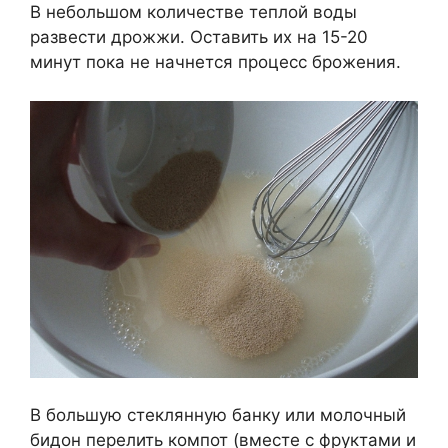
В небольшом количестве теплой воды
развести дрожжи. Оставить их на 15-20
минут пока не начнется процесс брожения.
В большую стеклянную банку или молочный
бидон перелить компот (вместе с фруктами и