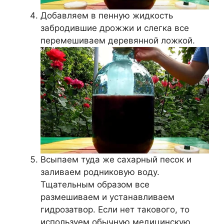
Добавляем в пенную жидкость
забродившие дрожжи и слегка все
перемешиваем деревянной ложкой.
Всыпаем туда же сахарный песок и
заливаем родниковую воду.
Тщательным образом все
размешиваем и устанавливаем
гидрозатвор. Если нет такового, то
используем обычную медицинскую