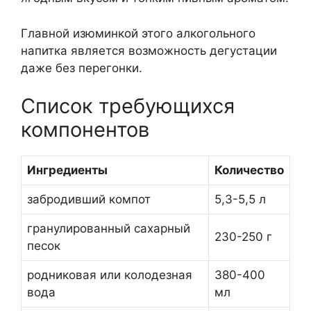
Главной изюминкой этого алкогольного
напитка является возможность дегустации
даже без перегонки.
Список требующихся
компонентов
Ингредиенты
Количество
забродивший компот
5,3-5,5 л
гранулированный сахарный
230-250 г
песок
родниковая или колодезная
380-400
вода
мл