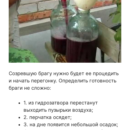
Созревшую брагу нужно будет ее процедить
и начать перегонку. Определить готовность
браги не сложно:
1. из гидрозатвора перестанут
выходить пузырьки воздуха;
2. перчатка осядет;
3. на дне появится небольшой осадок;