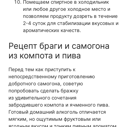
Помещаем спиртное в холодильник
или любое другое холодное место и
позволяем продукту дозреть в течение
2-4 суток для стабилизации вкусовых и
ароматических качеств.
Рецепт браги и самогона
из компота и пива
Перед тем как приступить к
непосредственному приготовлению
добротного самогона, советую
попробовать сделать бражку
из удивительного сочетания
забродившего компота и ячменного пива.
Готовый домашний алкоголь отличается
мягким, но ощутимым фруктовым или
ягодным вкусом и тонким пивным ароматом.