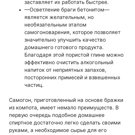
заставляет их работать быстрее.
—Осветление браги бетонитом—
является желательным, но
необязательным этапом
самогоноварения, которое позволяет
значительно улучшить качество
домашнего готового продукта.
Благодаря этой пористой глине можно
эффективно очистить алкогольный
напиток от неприятных запахов,
посторонних примесей и взвешенных
частиц.
Самогон, приготовленный на основе бражки
из компота, имеет немало преимуществ. В
первую очередь подобное домашнее
спиртное достаточно легко сделать своими
руками, а необходимое сырье для его