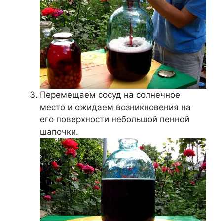
Перемещаем сосуд на солнечное
место и ожидаем возникновения на
его поверхности небольшой пенной
шапочки.