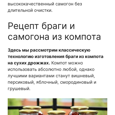
высококачественный самогон без
длительной очистки.
Рецепт браги и
самогона из компота
Здесь мы рассмотрим классическую
технологию изготовления браги из компота
на сухих дрожжах.
Компот можно
использовать абсолютно любой, однако
лучшими вариантами станут вишневый,
персиковый, яблочный, смородиновый и
грушевый.