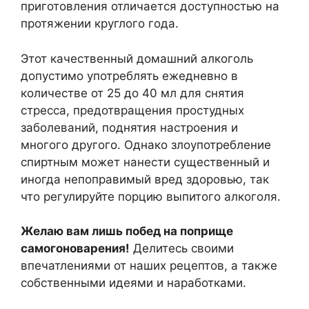
приготовления отличается доступностью на
протяжении круглого года.
Этот качественный домашний алкоголь
допустимо употреблять ежедневно в
количестве от 25 до 40 мл для снятия
стресса, предотвращения простудных
заболеваний, поднятия настроения и
многого другого. Однако злоупотребление
спиртным может нанести существенный и
иногда непоправимый вред здоровью, так
что регулируйте порцию выпитого алкоголя.
Желаю вам лишь побед на поприще
самогоноварения!
Делитесь своими
впечатлениями от наших рецептов, а также
собственными идеями и наработками.