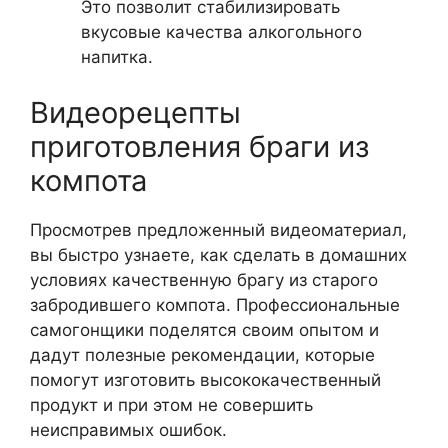
Это позволит стабилизировать
вкусовые качества алкогольного
напитка.
Видеорецепты
приготовления браги из
компота
Просмотрев предложенный видеоматериал,
вы быстро узнаете, как сделать в домашних
условиях качественную брагу из старого
забродившего компота. Профессиональные
самогонщики поделятся своим опытом и
дадут полезные рекомендации, которые
помогут изготовить высококачественный
продукт и при этом не совершить
неисправимых ошибок.