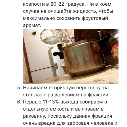
крепости в 20-22 градуса. Ни в коем
случае не очищайте жидкость, чтобы
максимально сохранить фруктовый
аромат.
Начинаем вторичную перегонку, на
этот раз с разделением на фракции.
Первые 11-13% выхода собираем в
отдельную емкость и выливаем в
раковину, поскольку данная фракция
очень вредна для здоровья человека и