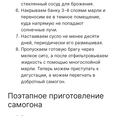
стеклянный сосуд для брожения.
Накрываем банку 3-4 слоями марли и
переносим ее в темное помещение,
куда напрямую не попадают
солнечные лучи.
Настаиваем сусло не менее десяти
дней, периодически его размешивая.
Пропускаем готовую брагу через
мелкое сито, а после отфильтровываем
жидкость с помощью многослойной
марли. Теперь можем приступать к
дегустации, а можем перегнать в
добротный самогон.
Поэтапное приготовление
самогона