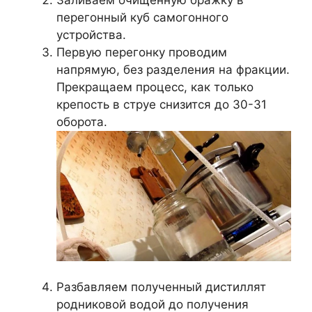
Заливаем очищенную бражку в
перегонный куб самогонного
устройства.
Первую перегонку проводим
напрямую, без разделения на фракции.
Прекращаем процесс, как только
крепость в струе снизится до 30-31
оборота.
Разбавляем полученный дистиллят
родниковой водой до получения