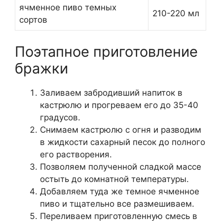
ячменное пиво темных
210-220 мл
сортов
Поэтапное приготовление
бражки
Заливаем забродивший напиток в
кастрюлю и прогреваем его до 35-40
градусов.
Снимаем кастрюлю с огня и разводим
в жидкости сахарный песок до полного
его растворения.
Позволяем полученной сладкой массе
остыть до комнатной температуры.
Добавляем туда же темное ячменное
пиво и тщательно все размешиваем.
Переливаем приготовленную смесь в