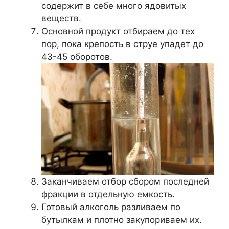
содержит в себе много ядовитых
веществ.
Основной продукт отбираем до тех
пор, пока крепость в струе упадет до
43-45 оборотов.
Заканчиваем отбор сбором последней
фракции в отдельную емкость.
Готовый алкоголь разливаем по
бутылкам и плотно закупориваем их.