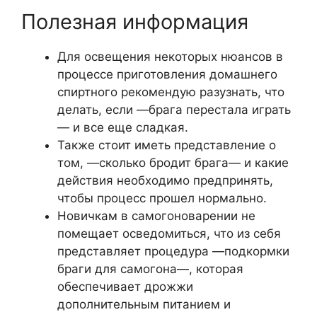
Полезная информация
Для освещения некоторых нюансов в
процессе приготовления домашнего
спиртного рекомендую разузнать, что
делать, если —брага перестала играть
— и все еще сладкая.
Также стоит иметь представление о
том, —сколько бродит брага— и какие
действия необходимо предпринять,
чтобы процесс прошел нормально.
Новичкам в самогоноварении не
помещает осведомиться, что из себя
представляет процедура —подкормки
браги для самогона—, которая
обеспечивает дрожжи
дополнительным питанием и