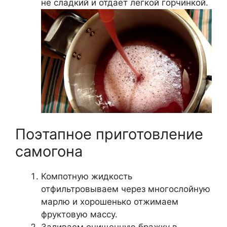
не сладкий и отдает легкой горчинкой.
Поэтапное приготовление
самогона
Компотную жидкость
отфильтровываем через многослойную
марлю и хорошенько отжимаем
фруктовую массу.