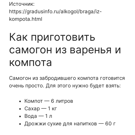
Источник:
https://gradusinfo.ru/alkogol/braga/iz-
kompota.html
Как приготовить
самогон из варенья и
компота
Самогон из забродившего компота готовится
очень просто. Для этого нужно будет взять:
Компот — 6 литров
Сахар — 1 кг
Вода — 1 л
Дрожжи сухие для напитков — 60 г