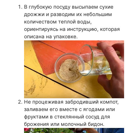
В глубокую посуду высыпаем сухие
дрожжи и разводим их небольшим
количеством теплой воды,
ориентируясь на инструкцию, которая
описана на упаковке.
Не процеживая забродивший компот,
заливаем его вместе с ягодами или
фруктами в стеклянный сосуд для
брожения или молочный бидон.