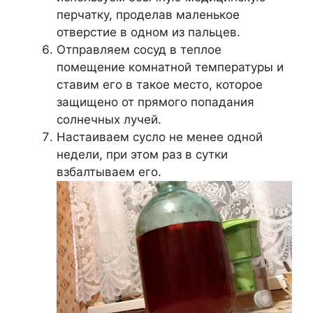
перчатку, проделав маленькое
отверстие в одном из пальцев.
Отправляем сосуд в теплое
помещение комнатной температуры и
ставим его в такое место, которое
защищено от прямого попадания
солнечных лучей.
Настаиваем сусло не менее одной
недели, при этом раз в сутки
взбалтываем его.