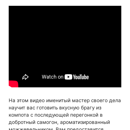
На этом видео именитый мастер своего дела
научит вас готовить вкусную брагу из
компота с последующей перегонкой в
добротный самогон, ароматизированный
можжевельником. Вам предоставится