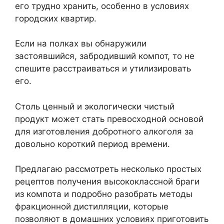
его трудно хранить, особенно в условиях
городских квартир.
Если на полках вы обнаружили
застоявшийся, забродивший компот, то не
спешите расстраиваться и утилизировать
его.
Столь ценный и экологически чистый
продукт может стать превосходной основой
для изготовления добротного алкоголя за
довольно короткий период времени.
Предлагаю рассмотреть несколько простых
рецептов получения высококлассной браги
из компота и подробно разобрать методы
фракционной дистилляции, которые
позволяют в домашних условиях приготовить