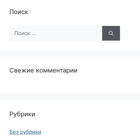
Поиск
Поиск:
Свежие комментарии
Рубрики
Без рубрики