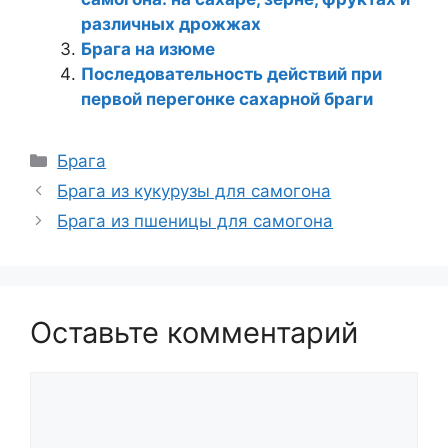
различных дрожжах
Брага на изюме
Последовательность действий при
первой перегонке сахарной браги
Рубрики
Брага
Брага из кукурузы для самогона
Брага из пшеницы для самогона
Оставьте комментарий
Комментарий