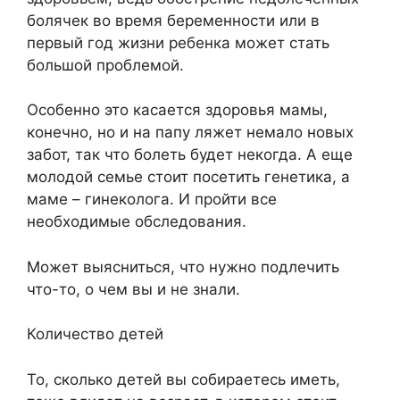
болячек во время беременности или в
первый год жизни ребенка может стать
большой проблемой.
Особенно это касается здоровья мамы,
конечно, но и на папу ляжет немало новых
забот, так что болеть будет некогда. А еще
молодой семье стоит посетить генетика, а
маме – гинеколога. И пройти все
необходимые обследования.
Может выясниться, что нужно подлечить
что-то, о чем вы и не знали.
Количество детей
То, сколько детей вы собираетесь иметь,