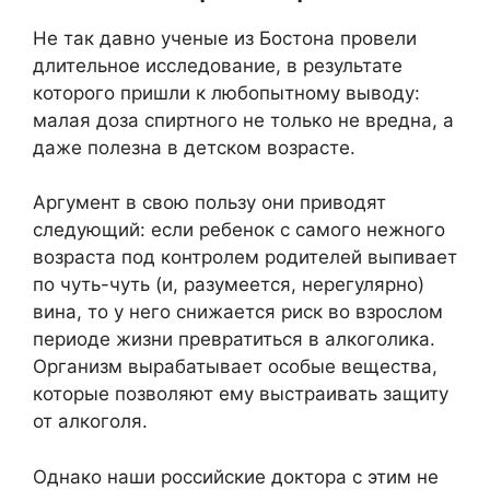
Не так давно ученые из Бостона провели
длительное исследование, в результате
которого пришли к любопытному выводу:
малая доза спиртного не только не вредна, а
даже полезна в детском возрасте.
Аргумент в свою пользу они приводят
следующий: если ребенок с самого нежного
возраста под контролем родителей выпивает
по чуть-чуть (и, разумеется, нерегулярно)
вина, то у него снижается риск во взрослом
периоде жизни превратиться в алкоголика.
Организм вырабатывает особые вещества,
которые позволяют ему выстраивать защиту
от алкоголя.
Однако наши российские доктора с этим не