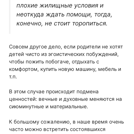
плохие жилищные условия и
неоткуда ждать помощи, тогда,
конечно, не стоит торопиться.
Совсем другое дело, если родители не хотят
детей чисто из эгоистических побуждений,
чтобы пожить побогаче, отдыхать с
комфортом, купить новую машину, мебель и
т.п.
В этом случае происходит подмена
ценностей: вечные и духовные меняются на
сиюминутные и материальные.
К большому сожалению, в наше время очень
часто можно встретить состоявшихся