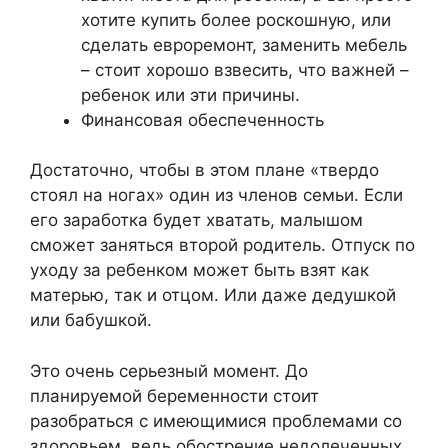
хотите купить более роскошную, или
сделать евроремонт, заменить мебель
– стоит хорошо взвесить, что важней –
ребенок или эти причины.
Финансовая обеспеченность
Достаточно, чтобы в этом плане «твердо
стоял на ногах» один из членов семьи. Если
его заработка будет хватать, малышом
сможет заняться второй родитель. Отпуск по
уходу за ребенком может быть взят как
матерью, так и отцом. Или даже дедушкой
или бабушкой.
Это очень серьезный момент. До
планируемой беременности стоит
разобраться с имеющимися проблемами со
здоровьем, ведь обострение недолеченных