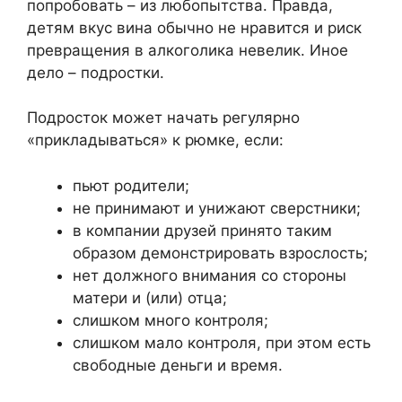
попробовать – из любопытства. Правда,
детям вкус вина обычно не нравится и риск
превращения в алкоголика невелик. Иное
дело – подростки.
Подросток может начать регулярно
«прикладываться» к рюмке, если:
пьют родители;
не принимают и унижают сверстники;
в компании друзей принято таким
образом демонстрировать взрослость;
нет должного внимания со стороны
матери и (или) отца;
слишком много контроля;
слишком мало контроля, при этом есть
свободные деньги и время.