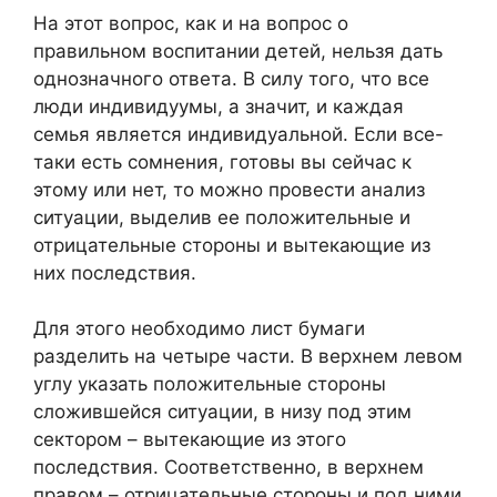
На этот вопрос, как и на вопрос о
правильном воспитании детей, нельзя дать
однозначного ответа. В силу того, что все
люди индивидуумы, а значит, и каждая
семья является индивидуальной. Если все-
таки есть сомнения, готовы вы сейчас к
этому или нет, то можно провести анализ
ситуации, выделив ее положительные и
отрицательные стороны и вытекающие из
них последствия.
Для этого необходимо лист бумаги
разделить на четыре части. В верхнем левом
углу указать положительные стороны
сложившейся ситуации, в низу под этим
сектором – вытекающие из этого
последствия. Соответственно, в верхнем
правом – отрицательные стороны и под ними