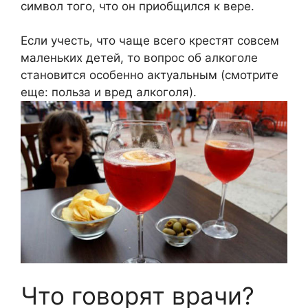
символ того, что он приобщился к вере.
Если учесть, что чаще всего крестят совсем
маленьких детей, то вопрос об алкоголе
становится особенно актуальным (смотрите
еще: польза и вред алкоголя).
Что говорят врачи?