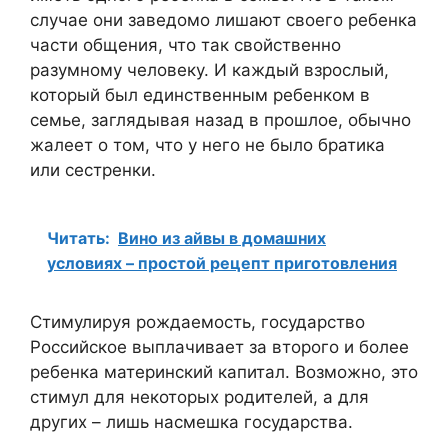
случае они заведомо лишают своего ребенка
части общения, что так свойственно
разумному человеку. И каждый взрослый,
который был единственным ребенком в
семье, заглядывая назад в прошлое, обычно
жалеет о том, что у него не было братика
или сестренки.
Читать:
Вино из айвы в домашних
условиях – простой рецепт приготовления
Стимулируя рождаемость, государство
Российское выплачивает за второго и более
ребенка материнский капитал. Возможно, это
стимул для некоторых родителей, а для
других – лишь насмешка государства.