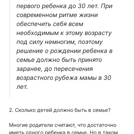
первого ребенка до 30 лет. При
современном ритме жизни
обеспечить себя всем
необходимым к этому возрасту
под силу немногим, поэтому
решение о рождении ребенка в
семье должно быть принято
заранее, до пересечения
возрастного рубежа мамы в 30
лет.
2. Сколько детей должно быть в семье?
Многие родители считают, что достаточно
иметь одного ребенка в семье. Но в таком