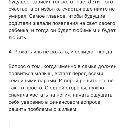
будущее, зависит только от нас. Дети – это
счастье, а от избытка счастья еще никто не
умирал. Самое главное, чтобы будущие
родители желали появления на свет своего
ребенка, и тогда он будет любимым и будет
любить.
4. Рожать иль не рожать, и если да – когда
Вопрос о том, когда именно в семье должен
появиться малыш, встает перед всеми
семейными парами. И порой решить его не
так-то просто. С одной стороны, нужно
сначала «встать на ноги», начать ощущать
себя уверенно в финансовом вопросе,
решить проблемы с жильем.