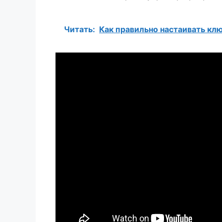
Читать:
Как правильно настаивать клю