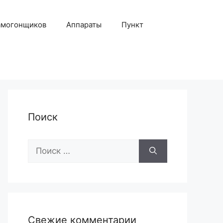
амогонщиков
Аппараты
Пункт
Поиск
Поиск:
Свежие комментарии