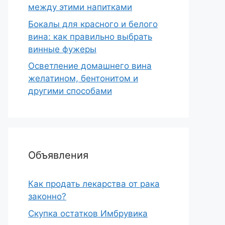
между этими напитками
Бокалы для красного и белого
вина: как правильно выбрать
винные фужеры
Осветление домашнего вина
желатином, бентонитом и
другими способами
Объявления
Как продать лекарства от рака
законно?
Скупка остатков Имбрувика