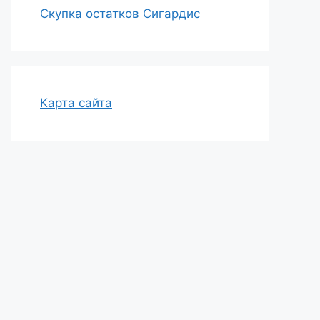
Скупка остатков Сигардис
Карта сайта