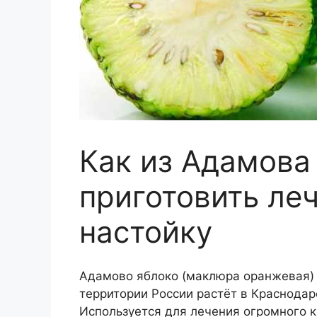
Как из Адамова
приготовить ле
настойку
Адамово яблоко (маклюра оранжевая) 
территории России растёт в Краснодар
Используется для лечения огромного к