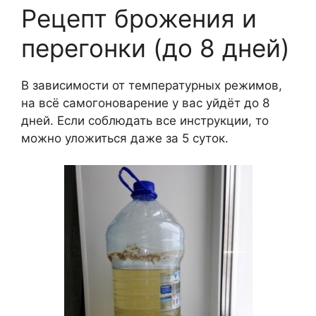
Рецепт брожения и
перегонки (до 8 дней)
В зависимости от температурных режимов,
на всё самогоноварение у вас уйдёт до 8
дней. Если соблюдать все инструкции, то
можно уложиться даже за 5 суток.