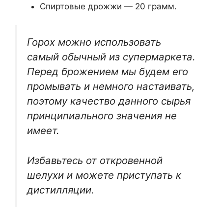
Спиртовые дрожжи — 20 грамм.
Горох можно использовать
самый обычный из супермаркета.
Перед брожением мы будем его
промывать и немного настаивать,
поэтому качество данного сырья
принципиального значения не
имеет.
Избавьтесь от откровенной
шелухи и можете приступать к
дистилляции.