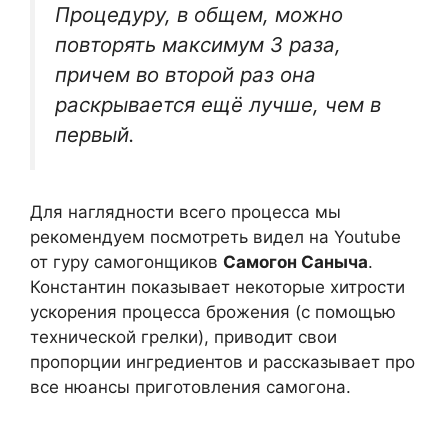
Процедуру, в общем, можно
повторять максимум 3 раза,
причем во второй раз она
раскрывается ещё лучше, чем в
первый.
Для наглядности всего процесса мы
рекомендуем посмотреть видел на Youtube
от гуру самогонщиков
Самогон Саныча
.
Константин показывает некоторые хитрости
ускорения процесса брожения (с помощью
технической грелки), приводит свои
пропорции ингредиентов и рассказывает про
все нюансы приготовления самогона.