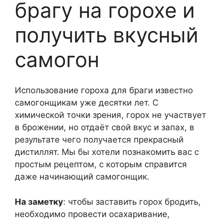
брагу на горохе и
получить вкусный
самогон
Использование гороха для браги известно
самогонщикам уже десятки лет. С
химической точки зрения, горох не участвует
в брожении, но отдаёт свой вкус и запах, в
результате чего получается прекрасный
дистиллят. Мы бы хотели познакомить вас с
простым рецептом, с которым справится
даже начинающий самогонщик.
На заметку
: чтобы заставить горох бродить,
необходимо провести осахаривание,