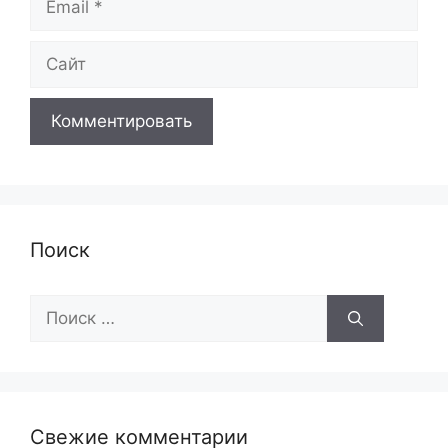
Сайт
Поиск
Поиск:
Свежие комментарии