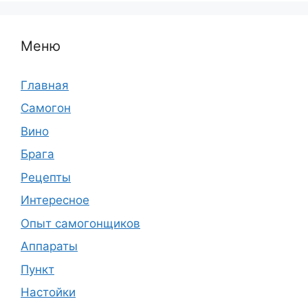
Меню
Главная
Самогон
Вино
Брага
Рецепты
Интересное
Опыт самогонщиков
Аппараты
Пункт
Настойки