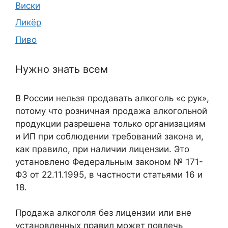
Виски
Ликёр
Пиво
Нужно знать всем
В России нельзя продавать алкоголь «с рук»,
потому что розничная продажа алкогольной
продукции разрешена только организациям
и ИП при соблюдении требований закона и,
как правило, при наличии лицензии. Это
установлено Федеральным законом № 171-
ФЗ от 22.11.1995, в частности статьями 16 и
18.
Продажа алкоголя без лицензии или вне
установленных правил может повлечь