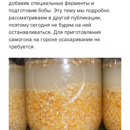
добавив специальные ферменты и
подготовив бобы. Эту тему мы подробно
рассматриваем в другой публикации,
поэтому сегодня не будем на ней
останавливаться. Для приготовления
самогона на горохе осахаривание не
требуется.