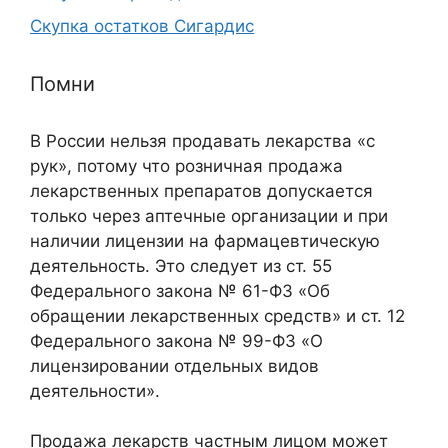
Скупка остатков Сигардис
Помни
В России нельзя продавать лекарства «с
рук», потому что розничная продажа
лекарственных препаратов допускается
только через аптечные организации и при
наличии лицензии на фармацевтическую
деятельность. Это следует из ст. 55
Федерального закона № 61-ФЗ «Об
обращении лекарственных средств» и ст. 12
Федерального закона № 99-ФЗ «О
лицензировании отдельных видов
деятельности».
Продажа лекарств частным лицом может