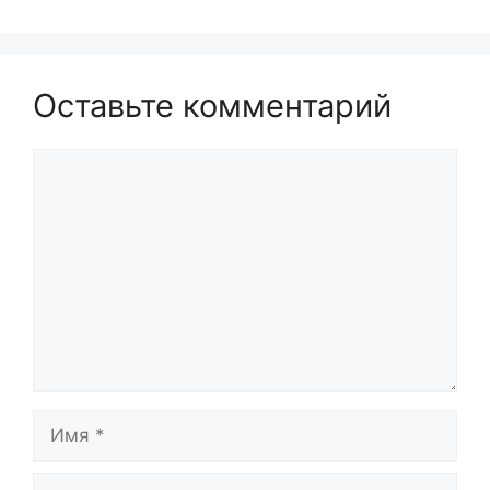
Оставьте комментарий
Комментарий
Имя
Email