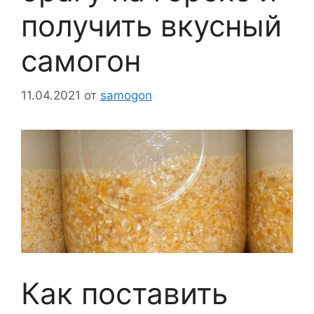
получить вкусный
самогон
11.04.2021
от
samogon
Как поставить