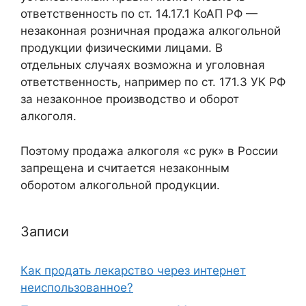
ответственность по ст. 14.17.1 КоАП РФ —
незаконная розничная продажа алкогольной
продукции физическими лицами. В
отдельных случаях возможна и уголовная
ответственность, например по ст. 171.3 УК РФ
за незаконное производство и оборот
алкоголя.
Поэтому продажа алкоголя «с рук» в России
запрещена и считается незаконным
оборотом алкогольной продукции.
Записи
Как продать лекарство через интернет
неиспользованное?