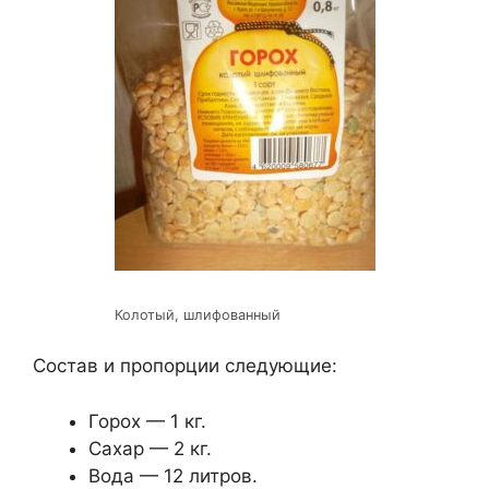
Колотый, шлифованный
Состав и пропорции следующие:
Горох — 1 кг.
Сахар — 2 кг.
Вода — 12 литров.