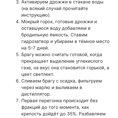
Активируем дрожжи в стакане воды
(на всякий случай прочитайте
инструкцию).
Мокрый горох, готовые дрожжи и
оставшуюся воду добавляем в
бродильную ёмкость. Ставим
гидрозатвор и убираем в тёмное место
на 5–7 дней.
Брагу можно считать готовой, когда
прекращает выделение углекислого
газа, на вкус она становится горькой, а
цвет светлеет.
Сливаем брагу с осадка, фильтруем
через марлю и выливаем в
дистиллятор.
Первая перегонка происходит без
фракций до того момента, как
крепость дойдёт до 35%. Разбавляем