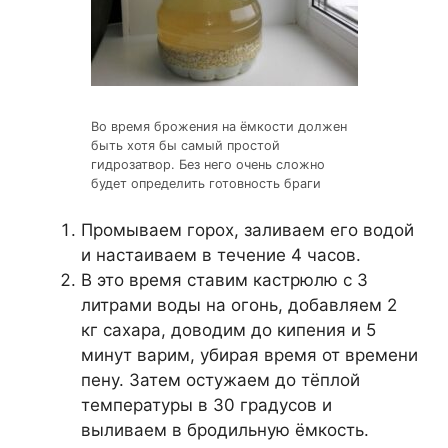
Во время брожения на ёмкости должен
быть хотя бы самый простой
гидрозатвор. Без него очень сложно
будет определить готовность браги
Промываем горох, заливаем его водой
и настаиваем в течение 4 часов.
В это время ставим кастрюлю с 3
литрами воды на огонь, добавляем 2
кг сахара, доводим до кипения и 5
минут варим, убирая время от времени
пену. Затем остужаем до тёплой
температуры в 30 градусов и
выливаем в бродильную ёмкость.