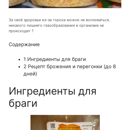
За своё здоровье из-за гороха можно не волноваться,
никакого лишнего газообразования в организме не
происходит ?
Содержание
1
Ингредиенты для браги
2
Рецепт брожения и перегонки (до 8
дней)
Ингредиенты для
браги