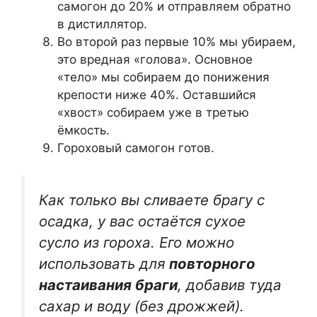
самогон до 20% и отправляем обратно
в дистиллятор.
Во второй раз первые 10% мы убираем,
это вредная «голова». Основное
«тело» мы собираем до понижения
крепости ниже 40%. Оставшийся
«хвост» собираем уже в третью
ёмкость.
Гороховый самогон готов.
Как только вы сливаете брагу с
осадка, у вас остаётся сухое
сусло из гороха. Его можно
использовать для
повторного
настаивания браги
, добавив туда
сахар и воду (без дрожжей).