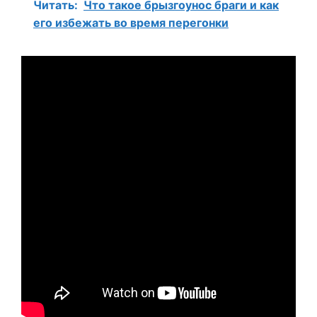
Читать:
Что такое брызгоунос браги и как
его избежать во время перегонки