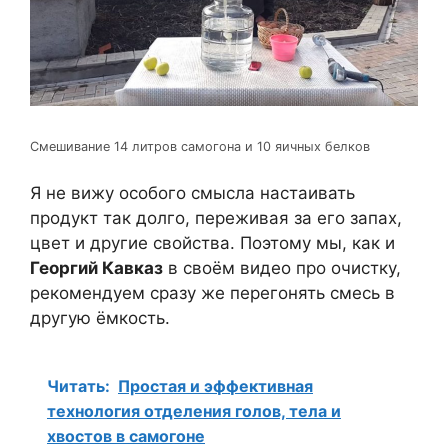
Смешивание 14 литров самогона и 10 яичных белков
Я не вижу особого смысла настаивать
продукт так долго, переживая за его запах,
цвет и другие свойства. Поэтому мы, как и
Георгий Кавказ
в своём видео про очистку,
рекомендуем сразу же перегонять смесь в
другую ёмкость.
Читать:
Простая и эффективная
технология отделения голов, тела и
хвостов в самогоне