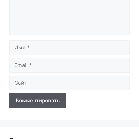
Имя
Email
Сайт