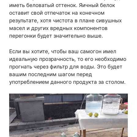
иметь беловатый оттенок. Яичный белок
оставит свой отпечаток на конечном
результате, хотя чистота в плане сивушных
масел и других вредных компонентов
перегонки будет значительно выше.
Если вы хотите, чтобы ваш самогон имел
идеальную прозрачность, то его необходимо
прогнать через фильтр для воды. Это будет
вашим последним шагом перед
употреблением данного продукта за столом.