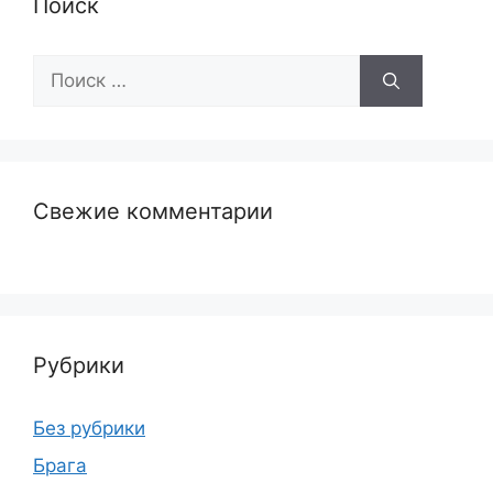
Поиск
Поиск:
Свежие комментарии
Рубрики
Без рубрики
Брага