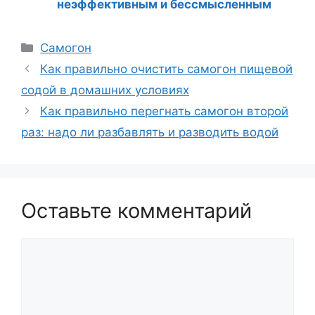
неэффективным и бессмысленным
Рубрики
Самогон
Как правильно очистить самогон пищевой
содой в домашних условиях
Как правильно перегнать самогон второй
раз: надо ли разбавлять и разводить водой
Оставьте комментарий
Комментарий