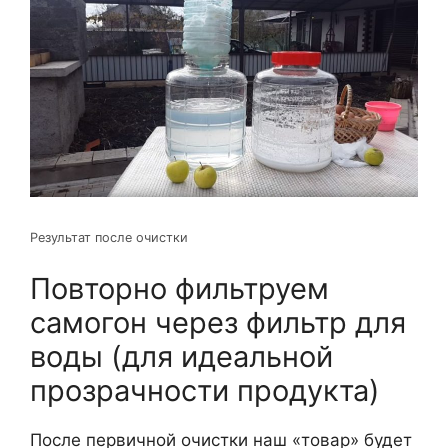
Результат после очистки
Повторно фильтруем
самогон через фильтр для
воды (для идеальной
прозрачности продукта)
После первичной очистки наш «товар» будет