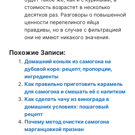
стоимость возрастет в несколько
десятков раз. Разговоры о повышенной
ценности перепелиного яйца
правдивы, но в случае с фильтрацией
они не имеют никакого значения.
Похожие Записи:
Домашний коньяк из самогона на
дубовой коре: рецепт, пропорции,
ингредиенты
Как правильно приготовить карамель
для самогона и смешать её с напитком
Как сделать чачу из винограда в
домашних условиях: пошаговый
рецепт
Почему метод очистки самогона
марганцовкой признан