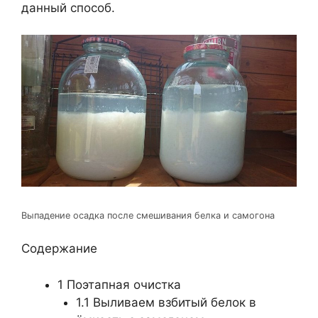
данный способ.
Выпадение осадка после смешивания белка и самогона
Содержание
1
Поэтапная очистка
1.1
Выливаем взбитый белок в