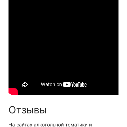
Отзывы
На сайтах алкогольной тематики и