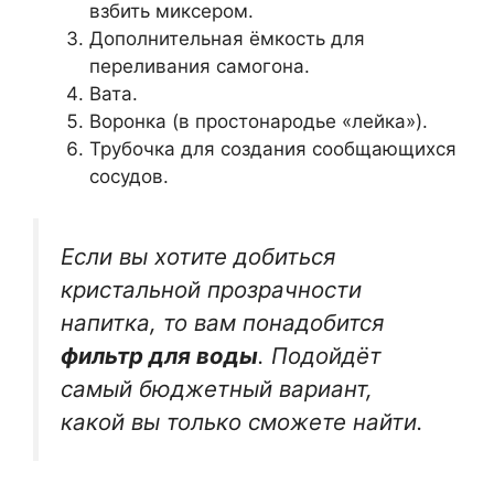
взбить миксером.
Дополнительная ёмкость для
переливания самогона.
Вата.
Воронка (в простонародье «лейка»).
Трубочка для создания сообщающихся
сосудов.
Если вы хотите добиться
кристальной прозрачности
напитка, то вам понадобится
фильтр для воды
. Подойдёт
самый бюджетный вариант,
какой вы только сможете найти.