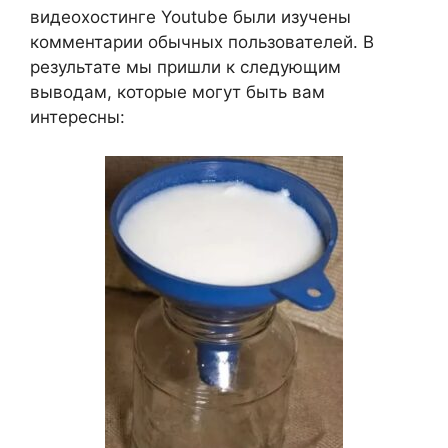
видеохостинге Youtube были изучены
комментарии обычных пользователей. В
результате мы пришли к следующим
выводам, которые могут быть вам
интересны: