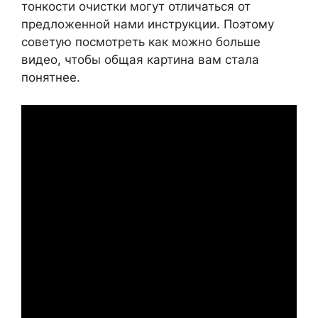
тонкости очистки могут отличаться от
предложенной нами инструкции. Поэтому
советую посмотреть как можно больше
видео, чтобы общая картина вам стала
понятнее.