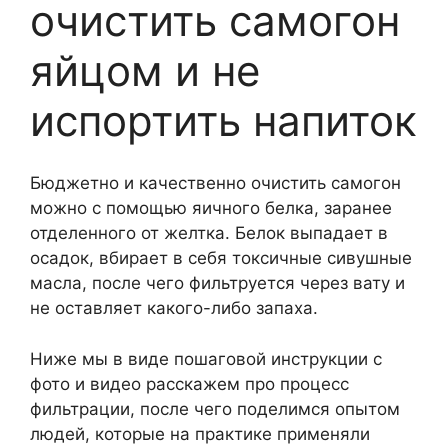
очистить самогон
яйцом и не
испортить напиток
Бюджетно и качественно очистить самогон
можно с помощью яичного белка, заранее
отделенного от желтка. Белок выпадает в
осадок, вбирает в себя токсичные сивушные
масла, после чего фильтруется через вату и
не оставляет какого-либо запаха.
Ниже мы в виде пошаговой инструкции с
фото и видео расскажем про процесс
фильтрации, после чего поделимся опытом
людей, которые на практике применяли