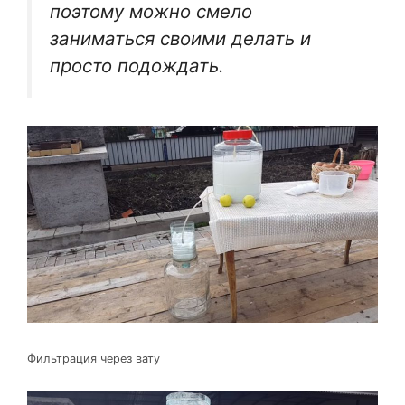
поэтому можно смело
заниматься своими делать и
просто подождать.
Фильтрация через вату