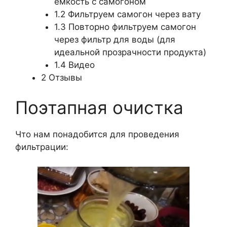
ёмкость с самогоном
1.2
Фильтруем самогон через вату
1.3
Повторно фильтруем самогон
через фильтр для воды (для
идеальной прозрачности продукта)
1.4
Видео
2
Отзывы
Поэтапная очистка
Что нам понадобится для проведения
фильтрации: