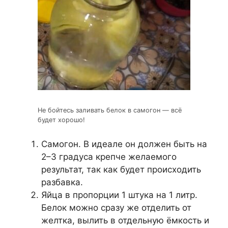
Не бойтесь заливать белок в самогон — всё
будет хорошо!
Самогон. В идеале он должен быть на
2–3 градуса крепче желаемого
результат, так как будет происходить
разбавка.
Яйца в пропорции 1 штука на 1 литр.
Белок можно сразу же отделить от
желтка, вылить в отдельную ёмкость и