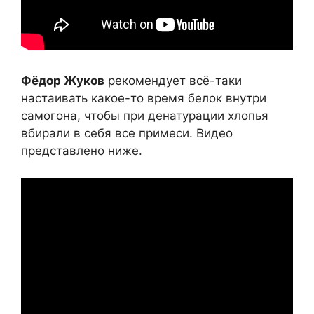
Фёдор Жуков
рекомендует всё-таки
настаивать какое-то время белок внутри
самогона, чтобы при денатурации хлопья
вбирали в себя все примеси. Видео
представлено ниже.