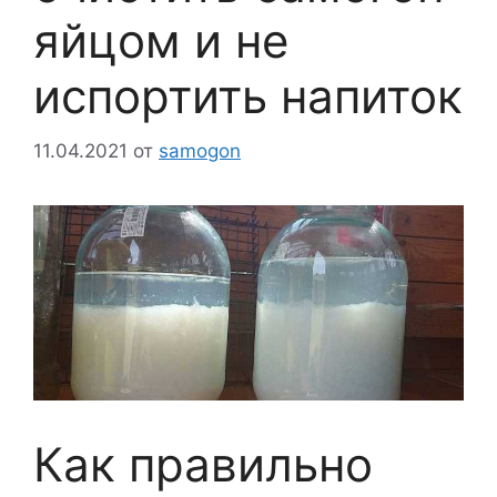
яйцом и не
испортить напиток
11.04.2021
от
samogon
Как правильно