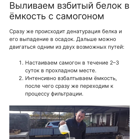
Выливаем взбитый белок в
ёмкость с самогоном
Сразу же происходит денатурация белка и
его выпадение в осадок. Дальше можно
двигаться одним из двух возможных путей:
Настаиваем самогон в течение 2–3
суток в прохладном месте.
Интенсивно взбалтываем ёмкость,
после чего сразу же переходим к
процессу фильтрации.