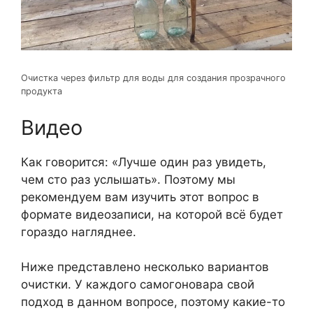
Очистка через фильтр для воды для создания прозрачного
продукта
Видео
Как говорится: «Лучше один раз увидеть,
чем сто раз услышать». Поэтому мы
рекомендуем вам изучить этот вопрос в
формате видеозаписи, на которой всё будет
гораздо нагляднее.
Ниже представлено несколько вариантов
очистки. У каждого самогоновара свой
подход в данном вопросе, поэтому какие-то