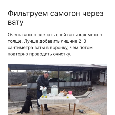
Фильтруем самогон через
вату
Очень важно сделать слой ваты как можно
толще. Лучше добавить лишние 2–3
сантиметра ваты в воронку, чем потом
повторно проводить очистку.