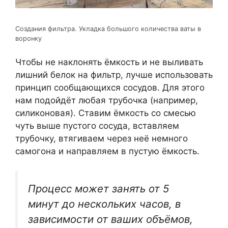
Создания фильтра. Укладка большого количества ваты в
воронку
Чтобы не наклонять ёмкость и не выливать
лишний белок на фильтр, лучше использовать
принцип сообщающихся сосудов. Для этого
нам подойдёт любая трубочка (например,
силиконовая). Ставим ёмкость со смесью
чуть выше пустого сосуда, вставляем
трубочку, втягиваем через неё немного
самогона и направляем в пустую ёмкость.
Процесс может занять от 5
минут до нескольких часов, в
зависимости от ваших объёмов,