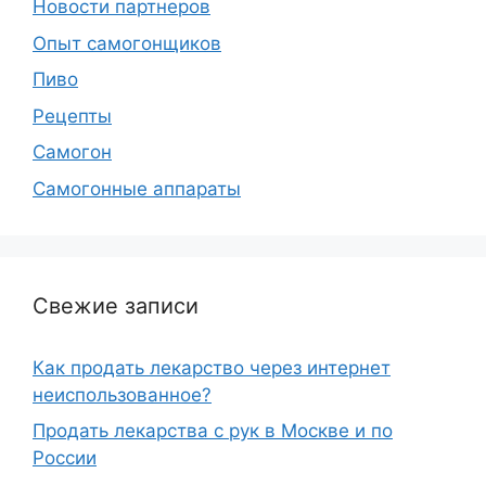
Новости партнеров
Опыт самогонщиков
Пиво
Рецепты
Самогон
Самогонные аппараты
Свежие записи
Как продать лекарство через интернет
неиспользованное?
Продать лекарства с рук в Москве и по
России