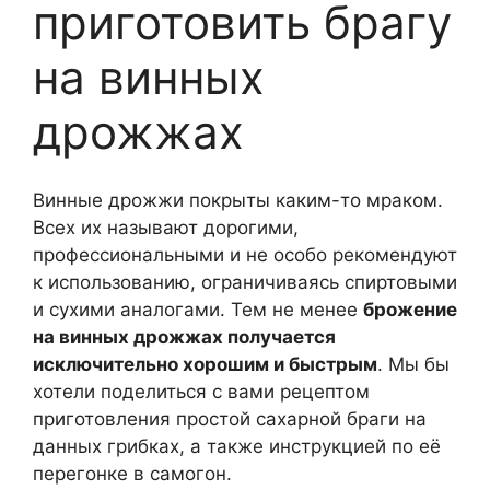
приготовить брагу
на винных
дрожжах
Винные дрожжи покрыты каким-то мраком.
Всех их называют дорогими,
профессиональными и не особо рекомендуют
к использованию, ограничиваясь спиртовыми
и сухими аналогами. Тем не менее
брожение
на винных дрожжах получается
исключительно хорошим и быстрым
. Мы бы
хотели поделиться с вами рецептом
приготовления простой сахарной браги на
данных грибках, а также инструкцией по её
перегонке в самогон.