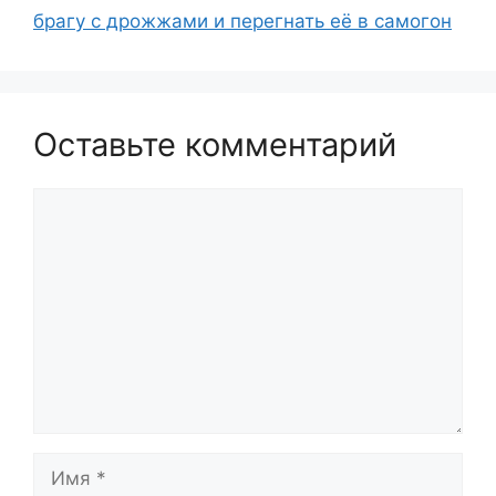
брагу с дрожжами и перегнать её в самогон
Оставьте комментарий
Комментарий
Имя