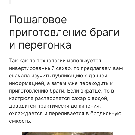
Пошаговое
приготовление браги
и перегонка
Так как по технологии используется
инвертированный сахар, то предлагаем вам
сначала изучить публикацию с данной
информацией, а затем уже переходить к
приготовлению браги. Если вкратце, то в
кастрюле растворяется сахар с водой,
доводится практически до кипения,
охлаждается и переливается в бродильную
ёмкость.