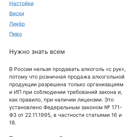
Настойки
Виски
Ликёр
Пиво
Нужно знать всем
В России нельзя продавать алкоголь «с рук»,
потому что розничная продажа алкогольной
продукции разрешена только организациям
и ИП при соблюдении требований закона и,
как правило, при наличии лицензии. Это
установлено Федеральным законом № 171-
ФЗ от 22.11.1995, в частности статьями 16 и
18.