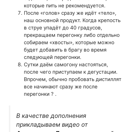
которые пить не рекомендуется.
После «голов» сразу же идёт «тело»,
наш основной продукт. Когда крепость
в струе упадёт до 40 градусов,
прекращаем перегонку либо отдельно
собираем «хвосты», которые можно
будет добавить в брагу во время
следующей перегонки.
Сутки даём самогону настояться,
после чего приступаем к дегустации.
Впрочем, обычно пробовать дистиллят
все начинают сразу же после
перегонки ? .
В качестве дополнения
прикладываем видео от