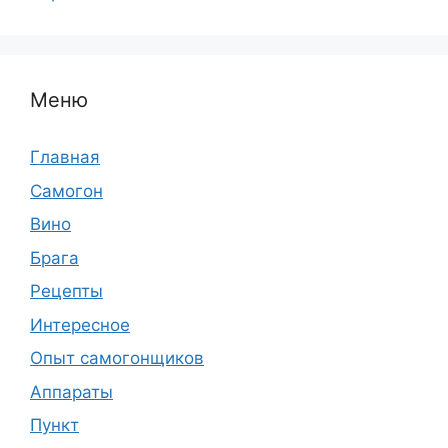
Меню
Главная
Самогон
Вино
Брага
Рецепты
Интересное
Опыт самогонщиков
Аппараты
Пункт