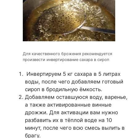
Для качественного брожения рекомендуется
произвести инвертирование сахара в сироп
Инвертируем 5 кг сахара в 5 литрах
воды, после чего добавляем готовый
сироп в бродильную ёмкость.
Добавляем оставшуюся воду, варенье,
а также активированные винные
дрожжи. Для активации вам нужно
разбавить их в тёплой воде на 10
минут, после чего всю смесь вылить в
брагу.