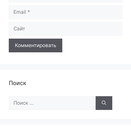
Email
Сайт
Поиск
Поиск: