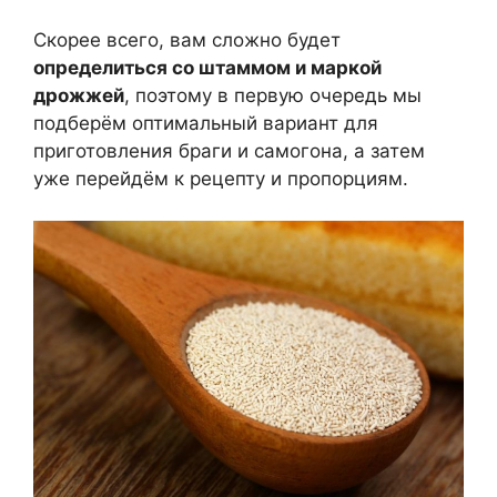
Скорее всего, вам сложно будет
определиться со штаммом и маркой
дрожжей
, поэтому в первую очередь мы
подберём оптимальный вариант для
приготовления браги и самогона, а затем
уже перейдём к рецепту и пропорциям.