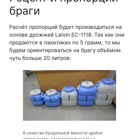
браги
Расчёт пропорций будет производиться на
основе дрожжей Lalvin EC-1118. Так как они
продаются в пакетиках по 5 грамм, то мы
будем ориентироваться на брагу объёмом
чуть больше 20 литров:
В качестве бродильной ёмкости удобно
использовать пластмассовую тару с