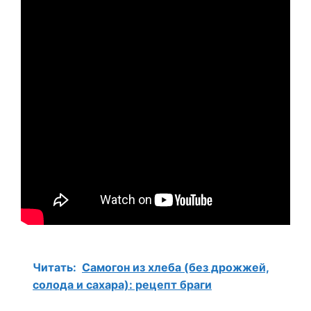
Читать:
Самогон из хлеба (без дрожжей,
солода и сахара): рецепт браги