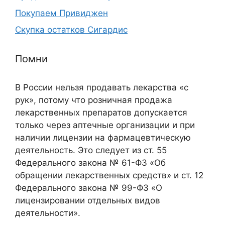
Покупаем Привиджен
Скупка остатков Сигардис
Помни
В России нельзя продавать лекарства «с
рук», потому что розничная продажа
лекарственных препаратов допускается
только через аптечные организации и при
наличии лицензии на фармацевтическую
деятельность. Это следует из ст. 55
Федерального закона № 61-ФЗ «Об
обращении лекарственных средств» и ст. 12
Федерального закона № 99-ФЗ «О
лицензировании отдельных видов
деятельности».