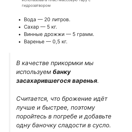
гидрозатвором
Вода — 20 литров.
Сахар — 5 кг.
Винные дрожжи — 5 грамм.
Варенье — 0,5 кг.
В качестве прикормки мы
используем
банку
засахарившегося варенья
.
Считается, что брожение идёт
лучше и быстрее, поэтому
поройтесь в погребе и добавьте
одну баночку сладости в сусло.