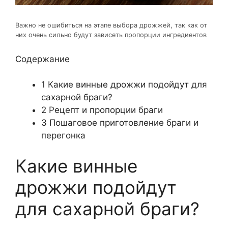
Важно не ошибиться на этапе выбора дрожжей, так как от
них очень сильно будут зависеть пропорции ингредиентов
Содержание
1
Какие винные дрожжи подойдут для
сахарной браги?
2
Рецепт и пропорции браги
3
Пошаговое приготовление браги и
перегонка
Какие винные
дрожжи подойдут
для сахарной браги?