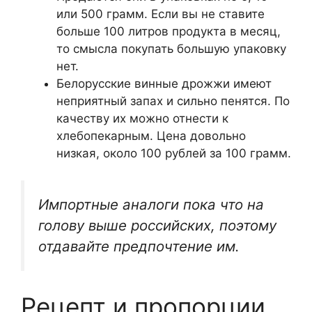
или 500 грамм. Если вы не ставите
больше 100 литров продукта в месяц,
то смысла покупать большую упаковку
нет.
Белорусские винные дрожжи имеют
неприятный запах и сильно пенятся. По
качеству их можно отнести к
хлебопекарным. Цена довольно
низкая, около 100 рублей за 100 грамм.
Импортные аналоги пока что на
голову выше российских, поэтому
отдавайте предпочтение им.
Рецепт и пропорции