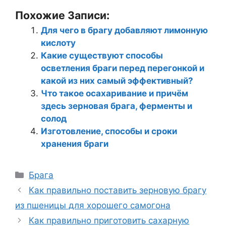
Похожие Записи:
Для чего в брагу добавляют лимонную
кислоту
Какие существуют способы
осветления браги перед перегонкой и
какой из них самый эффективный?
Что такое осахаривание и причём
здесь зерновая брага, ферменты и
солод
Изготовление, способы и сроки
хранения браги
Рубрики
Брага
Как правильно поставить зерновую брагу
из пшеницы для хорошего самогона
Как правильно приготовить сахарную