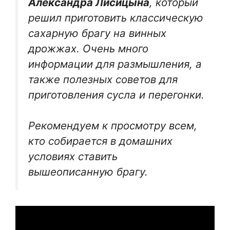
Александра Лисицына
, который
решил приготовить классическую
сахарную брагу на винных
дрожжах. Очень много
информации для размышления, а
также полезных советов для
приготовления сусла и перегонки.
Рекомендуем к просмотру всем,
кто собирается в домашних
условиях ставить
вышеописанную брагу.