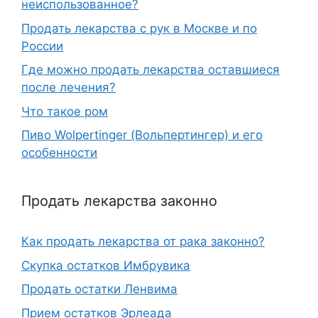
неиспользованное?
Продать лекарства с рук в Москве и по
России
Где можно продать лекарства оставшиеся
после лечения?
Что такое ром
Пиво Wolpertinger (Вольпертингер) и его
особенности
Продать лекарства законно
Как продать лекарства от рака законно?
Скупка остатков Имбрувика
Продать остатки Ленвима
Прием остатков Эрлеада