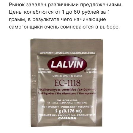
Рынок завален различными предложениями.
Цены колеблются от 1 до 60 рублей за 1
грамм, в результате чего начинающие
самогонщики очень сомневаются в выборе.