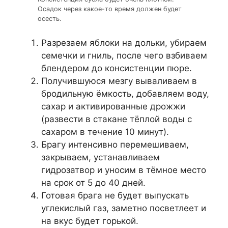
Осадок через какое-то время должен будет
осесть.
Разрезаем яблоки на дольки, убираем
семечки и гниль, после чего взбиваем
блендером до консистенции пюре.
Получившуюся мезгу вываливаем в
бродильную ёмкость, добавляем воду,
сахар и активированные дрожжи
(развести в стакане тёплой воды с
сахаром в течение 10 минут).
Брагу интенсивно перемешиваем,
закрываем, устанавливаем
гидрозатвор и уносим в тёмное место
на срок от 5 до 40 дней.
Готовая брага не будет выпускать
углекислый газ, заметно посветлеет и
на вкус будет горькой.