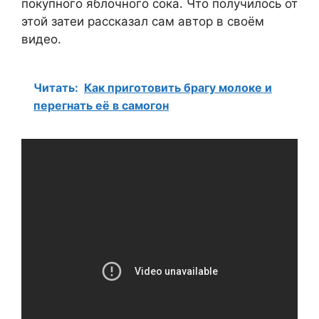
покупного яблочного сока. Что получилось от
этой затеи рассказал сам автор в своём
видео.
Читать:
Как приготовить брагу молоке и
перегнать её в самогон