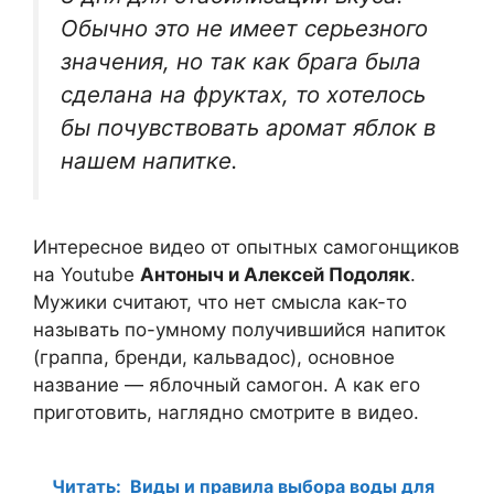
Обычно это не имеет серьезного
значения, но так как брага была
сделана на фруктах, то хотелось
бы почувствовать аромат яблок в
нашем напитке.
Интересное видео от опытных самогонщиков
на Youtube
Антоныч и Алексей Подоляк
.
Мужики считают, что нет смысла как-то
называть по-умному получившийся напиток
(граппа, бренди, кальвадос), основное
название — яблочный самогон. А как его
приготовить, наглядно смотрите в видео.
Читать:
Виды и правила выбора воды для