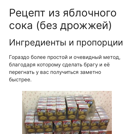
Рецепт из яблочного
сока (без дрожжей)
Ингредиенты и пропорции
Гораздо более простой и очевидный метод,
благодаря которому сделать брагу и её
перегнать у вас получиться заметно
быстрее.