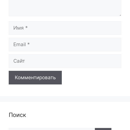
Имя
Email
Сайт
Поиск