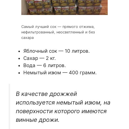
Самый лучший сок — прямого отжима,
нефильтрованный, неосветленный и без
сахара
Яблочный сок — 10 литров.
Сахар — 2 кг.
Вода — 6 литров.
Немытый изюм — 400 грамм.
В качестве дрожжей
используется немытый изюм, на
поверхности которого имеются
винные дрожи.