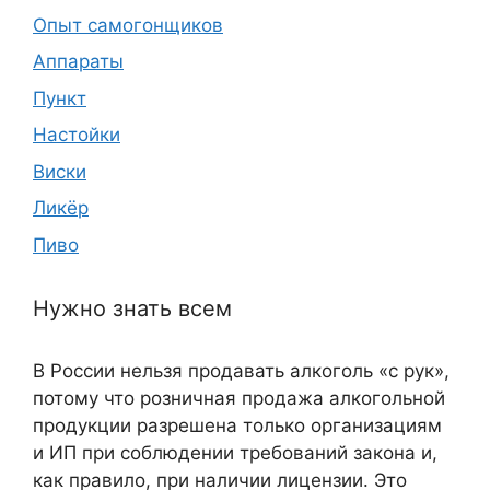
Опыт самогонщиков
Аппараты
Пункт
Настойки
Виски
Ликёр
Пиво
Нужно знать всем
В России нельзя продавать алкоголь «с рук»,
потому что розничная продажа алкогольной
продукции разрешена только организациям
и ИП при соблюдении требований закона и,
как правило, при наличии лицензии. Это