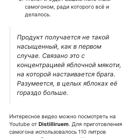
самогоном, ради которого всё и
делалось.
Продукт получается не такой
насыщенный, как в первом
случае. Связано это с
концентрацией яблочной мякоти,
на которой настаивается брага.
Разумеется, в целых яблоках её
гораздо больше.
Интересное видео можно посмотреть на
Youtube от
Distilliruem
. Для приготовления
самогона использовалось 110 литров