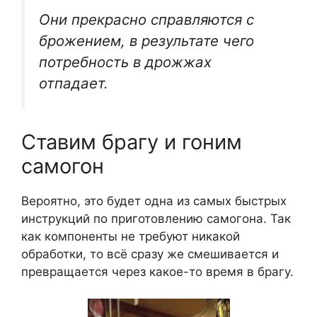
Они прекрасно справляются с
брожением, в результате чего
потребность в дрожжах
отпадает.
Ставим брагу и гоним
самогон
Вероятно, это будет одна из самых быстрых
инструкций по приготовлению самогона. Так
как компоненты не требуют никакой
обработки, то всё сразу же смешивается и
превращается через какое-то время в брагу.