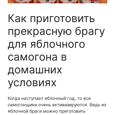
Как приготовить
прекрасную брагу
для яблочного
самогона в
домашних
условиях
Когда наступает яблочный год, то все
самогонщики очень активизируются. Ведь из
яблочной браги можно приготовить