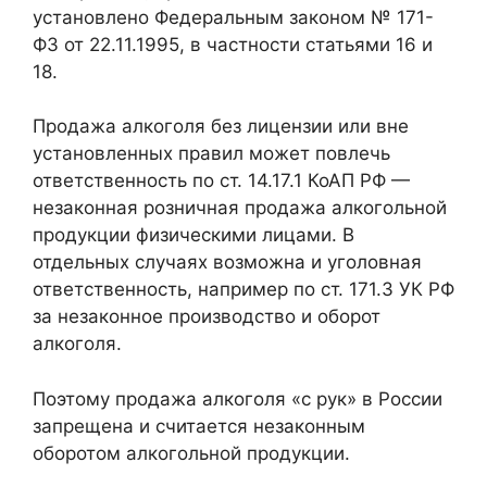
установлено Федеральным законом № 171-
ФЗ от 22.11.1995, в частности статьями 16 и
18.
Продажа алкоголя без лицензии или вне
установленных правил может повлечь
ответственность по ст. 14.17.1 КоАП РФ —
незаконная розничная продажа алкогольной
продукции физическими лицами. В
отдельных случаях возможна и уголовная
ответственность, например по ст. 171.3 УК РФ
за незаконное производство и оборот
алкоголя.
Поэтому продажа алкоголя «с рук» в России
запрещена и считается незаконным
оборотом алкогольной продукции.