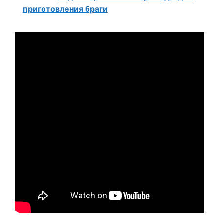
приготовления браги