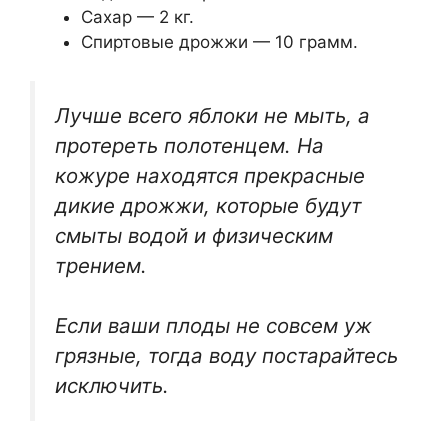
Сахар — 2 кг.
Спиртовые дрожжи — 10 грамм.
Лучше всего яблоки не мыть, а
протереть полотенцем. На
кожуре находятся прекрасные
дикие дрожжи, которые будут
смыты водой и физическим
трением.
Если ваши плоды не совсем уж
грязные, тогда воду постарайтесь
исключить.