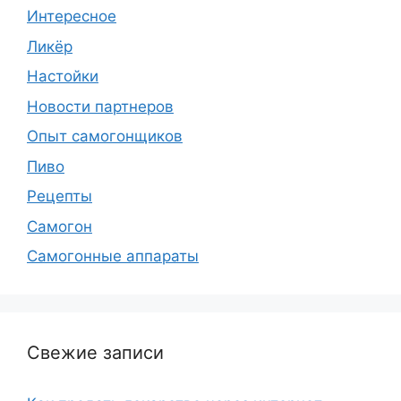
Интересное
Ликёр
Настойки
Новости партнеров
Опыт самогонщиков
Пиво
Рецепты
Самогон
Самогонные аппараты
Свежие записи