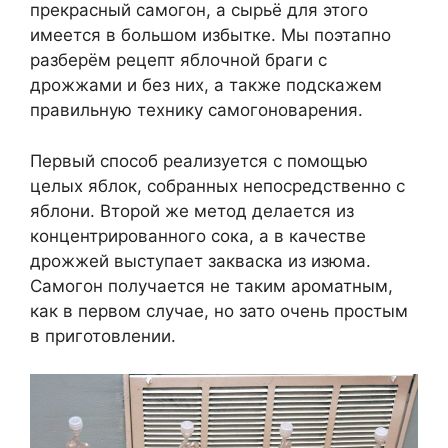
прекрасный самогон, а сырьё для этого
имеется в большом избытке. Мы поэтапно
разберём рецепт яблочной браги с
дрожжами и без них, а также подскажем
правильную технику самогоноварения.
Первый способ реализуется с помощью
целых яблок, собранных непосредственно с
яблони. Второй же метод делается из
концентрированного сока, а в качестве
дрожжей выступает закваска из изюма.
Самогон получается не таким ароматным,
как в первом случае, но зато очень простым
в приготовлении.