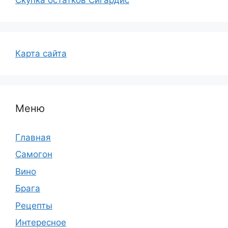
Карта сайта
Меню
Главная
Самогон
Вино
Брага
Рецепты
Интересное