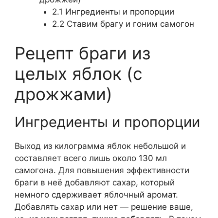
2.1
Ингредиенты и пропорции
2.2
Ставим брагу и гоним самогон
Рецепт браги из
целых яблок (с
дрожжами)
Ингредиенты и пропорции
Выход из килограмма яблок небольшой и
составляет всего лишь около 130 мл
самогона. Для повышения эффективности
браги в неё добавляют сахар, который
немного сдерживает яблочный аромат.
Добавлять сахар или нет — решение ваше,