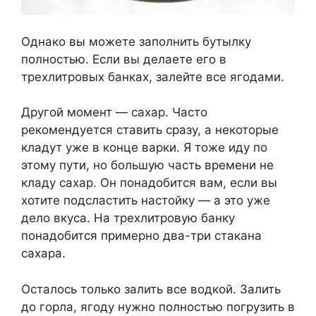
Однако вы можете заполнить бутылку
полностью. Если вы делаете его в
трехлитровых банках, залейте все ягодами.
Другой момент — сахар. Часто
рекомендуется ставить сразу, а некоторые
кладут уже в конце варки. Я тоже иду по
этому пути, но большую часть времени не
кладу сахар. Он понадобится вам, если вы
хотите подсластить настойку — а это уже
дело вкуса. На трехлитровую банку
понадобится примерно два-три стакана
сахара.
Осталось только залить все водкой. Залить
до горла, ягоду нужно полностью погрузить в