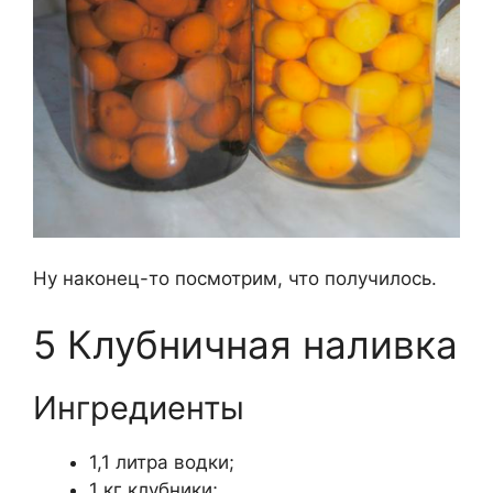
Ну наконец-то посмотрим, что получилось.
5 Клубничная наливка
Ингредиенты
1,1 литра водки;
1 кг клубники;