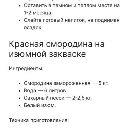
Оставить в темном и теплом месте на
1-2 месяца.
Слейте готовый напиток, не поднимая
осадок.
Красная смородина на
изюмной закваске
Ингредиенты:
Смородина замороженная — 5 кг.
Вода — 6 литров.
Сахарный песок — 2-2,5 кг.
Белый изюм.
Техника приготовления: