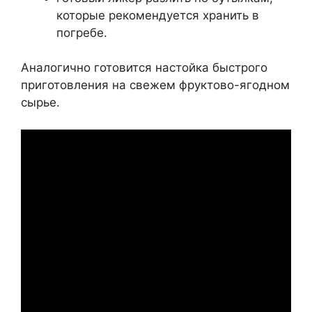
которые рекомендуется хранить в
погребе.
Аналогично готовится настойка быстрого
приготовления на свежем фруктово-ягодном
сырье.