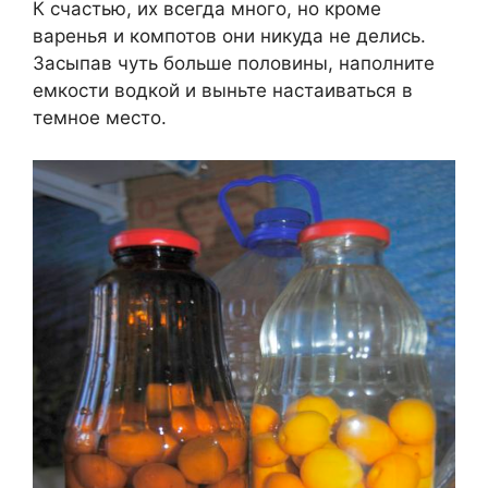
К счастью, их всегда много, но кроме
варенья и компотов они никуда не делись.
Засыпав чуть больше половины, наполните
емкости водкой и выньте настаиваться в
темное место.