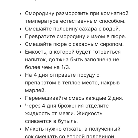
Смородину разморозить при комнатной
температуре естественным способом.
Смешайте половину сахара с водой.
Превратите смородину и изюм в пюре.
Смешайте пюре с сахарным сиропом.
Емкость, в которой будет готовиться
напиток, должна быть заполнена не
более чем на 1/3.
На 4 дня отправьте посуду с
препаратом в теплое место, накрыв
марлей.
Перемешивайте смесь каждые 2 дня.
Через 4 дня брожения отделите
жидкость от мезги. Жидкость
сливается в бутыль.
Мякоть нужно отжать, а полученный
сок смешать со второй половиной