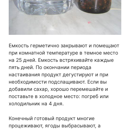
Емкость герметично закрывают и помещают
при комнатной температуре в темное место
на 25 дней. Емкость встряхивайте каждые
пять дней. По окончании периода
настаивания продукт дегустируют и при
необходимости подслащивают. Если вы
добавили сахар, хорошо перемешайте и
поставьте в холодное место: погреб или
холодильник на 4 дня.
Конечный готовый продукт многие
процеживают, ягоды выбрасывают, а