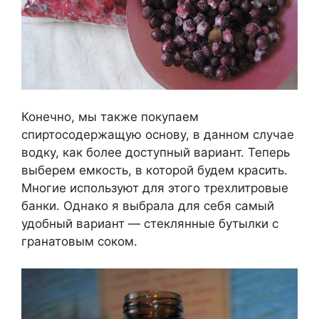
Конечно, мы также покупаем
спиртосодержащую основу, в данном случае
водку, как более доступный вариант. Теперь
выберем емкость, в которой будем красить.
Многие используют для этого трехлитровые
банки. Однако я выбрала для себя самый
удобный вариант — стеклянные бутылки с
гранатовым соком.