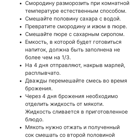
Смородину разморозить при комнатной
температуре естественным способом.
Смешайте половину сахара с водой.
Превратите смородину и изюм в пюре.
Смешайте пюре с сахарным сиропом.
Емкость, в которой будет готовиться
напиток, должна быть заполнена не
более чем на 1/3.
На 4 дня отправляют, накрыв марлей,
расплывчато.
Дважды перемешайте смесь во время
брожения.
Через 4 дня брожения необходимо
отделить жидкость от мякоти.
Жидкость сливается в приготовленное
блюдо.
Мякоть нужно отжать и полученный
сок смешать со второй половиной