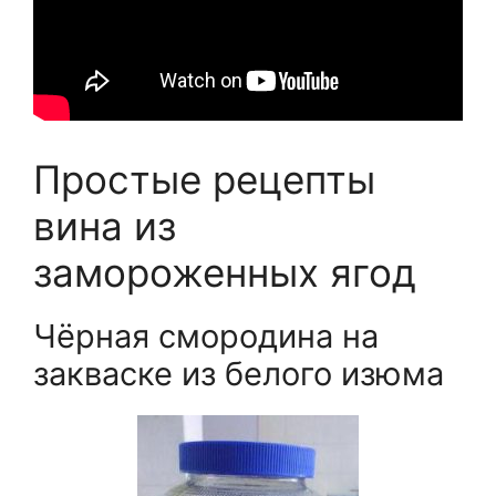
Простые рецепты
вина из
замороженных ягод
Чёрная смородина на
закваске из белого изюма