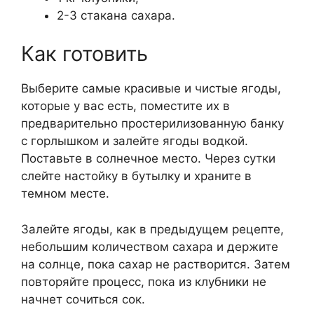
2-3 стакана сахара.
Как готовить
Выберите самые красивые и чистые ягоды,
которые у вас есть, поместите их в
предварительно простерилизованную банку
с горлышком и залейте ягоды водкой.
Поставьте в солнечное место. Через сутки
слейте настойку в бутылку и храните в
темном месте.
Залейте ягоды, как в предыдущем рецепте,
небольшим количеством сахара и держите
на солнце, пока сахар не растворится. Затем
повторяйте процесс, пока из клубники не
начнет сочиться сок.