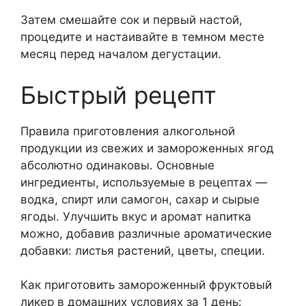
Затем смешайте сок и первый настой,
процедите и настаивайте в темном месте
месяц перед началом дегустации.
Быстрый рецепт
Правила приготовления алкогольной
продукции из свежих и замороженных ягод
абсолютно одинаковы. Основные
ингредиенты, используемые в рецептах —
водка, спирт или самогон, сахар и сырые
ягоды. Улучшить вкус и аромат напитка
можно, добавив различные ароматические
добавки: листья растений, цветы, специи.
Как приготовить замороженный фруктовый
ликер в домашних условиях за 1 день: