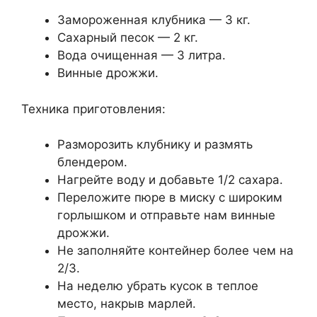
Замороженная клубника — 3 кг.
Сахарный песок — 2 кг.
Вода очищенная — 3 литра.
Винные дрожжи.
Техника приготовления:
Разморозить клубнику и размять
блендером.
Нагрейте воду и добавьте 1/2 сахара.
Переложите пюре в миску с широким
горлышком и отправьте нам винные
дрожжи.
Не заполняйте контейнер более чем на
2/3.
На неделю убрать кусок в теплое
место, накрыв марлей.