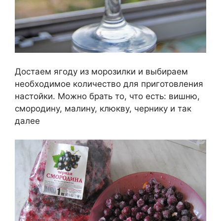
Достаем ягоду из морозилки и выбираем
необходимое количество для приготовления
настойки. Можно брать то, что есть: вишню,
смородину, малину, клюкву, чернику и так
далее