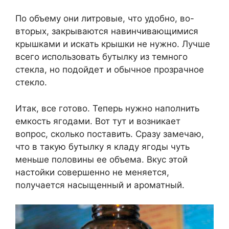
По объему они литровые, что удобно, во-
вторых, закрываются навинчивающимися
крышками и искать крышки не нужно. Лучше
всего использовать бутылку из темного
стекла, но подойдет и обычное прозрачное
стекло.
Итак, все готово. Теперь нужно наполнить
емкость ягодами. Вот тут и возникает
вопрос, сколько поставить. Сразу замечаю,
что в такую ​​бутылку я кладу ягоды чуть
меньше половины ее объема. Вкус этой
настойки совершенно не меняется,
получается насыщенный и ароматный.