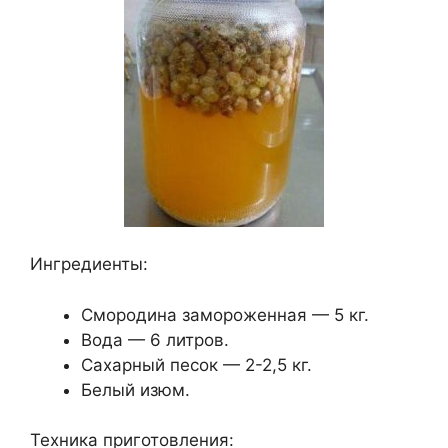
Ингредиенты:
Смородина замороженная — 5 кг.
Вода — 6 литров.
Сахарный песок — 2-2,5 кг.
Белый изюм.
Техника приготовления: