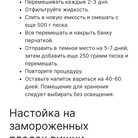
Перемешивать каждые 2-3 дня.
Отфильтруйте жидкость.
Слить в новую емкость и смешать с
еще 500 г песка.
Все перемешать и накрыть банку
перчаткой.
Отправить в темное место на 5-7 дней,
затем добавить еще 250 грамм песка и
перемешать.
Повторите процедуру.
Оставьте напиток вариться на 40-60
дней. Помещение для хранения
следует выбирать без освещения.
Настойка на
замороженных