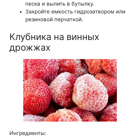
песка и вылить в бутылку.
Закройте емкость гидрозатвором или
резиновой перчаткой.
Клубника на винных
дрожжах
Ингредиенты: