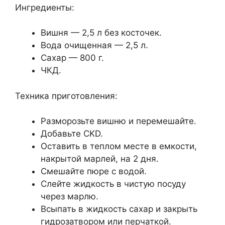
Ингредиенты:
Вишня — 2,5 л без косточек.
Вода очищенная — 2,5 л.
Сахар — 800 г.
ЧКД.
Техника приготовления:
Разморозьте вишню и перемешайте.
Добавьте CKD.
Оставить в теплом месте в емкости,
накрытой марлей, на 2 дня.
Смешайте пюре с водой.
Слейте жидкость в чистую посуду
через марлю.
Всыпать в жидкость сахар и закрыть
гидрозатвором или перчаткой.