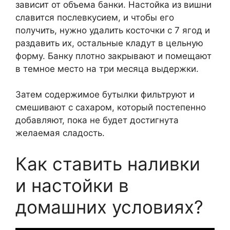
зависит от объема банки. Настойка из вишни
славится послевкусием, и чтобы его
получить, нужно удалить косточки с 7 ягод и
раздавить их, остальные кладут в цельную
форму. Банку плотно закрывают и помещают
в темное место на три месяца выдержки.
Затем содержимое бутылки фильтруют и
смешивают с сахаром, который постепенно
добавляют, пока не будет достигнута
желаемая сладость.
Как ставить наливки
и настойки в
домашних условиях?