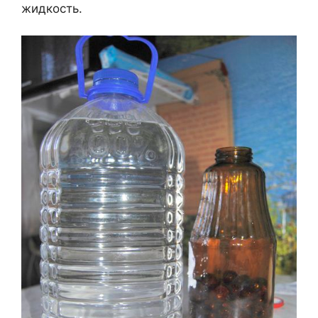
жидкость.