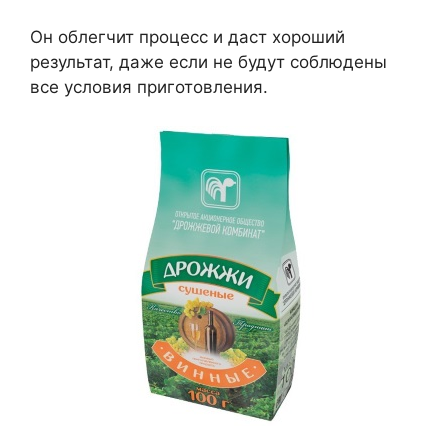
Он облегчит процесс и даст хороший
результат, даже если не будут соблюдены
все условия приготовления.