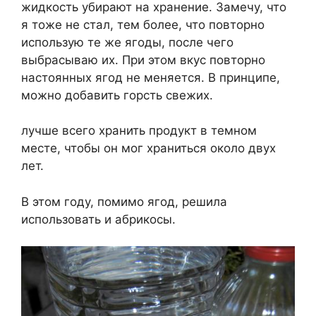
жидкость убирают на хранение. Замечу, что
я тоже не стал, тем более, что повторно
использую те же ягоды, после чего
выбрасываю их. При этом вкус повторно
настоянных ягод не меняется. В принципе,
можно добавить горсть свежих.
лучше всего хранить продукт в темном
месте, чтобы он мог храниться около двух
лет.
В этом году, помимо ягод, решила
использовать и абрикосы.