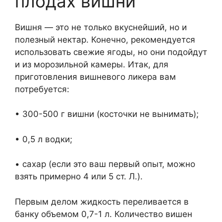
плодах вишни
Вишня — это не только вкуснейший, но и
полезный нектар. Конечно, рекомендуется
использовать свежие ягоды, но они подойдут
и из морозильной камеры. Итак, для
приготовления вишневого ликера вам
потребуется:
• 300-500 г вишни (косточки не вынимать);
• 0,5 л водки;
• сахар (если это ваш первый опыт, можно
взять примерно 4 или 5 ст. Л.).
Первым делом жидкость переливается в
банку объемом 0,7-1 л. Количество вишен