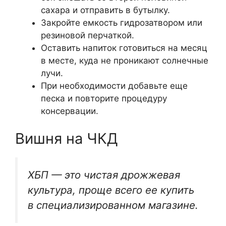
сахара и отправить в бутылку.
Закройте емкость гидрозатвором или
резиновой перчаткой.
Оставить напиток готовиться на месяц
в месте, куда не проникают солнечные
лучи.
При необходимости добавьте еще
песка и повторите процедуру
консервации.
Вишня на ЧКД
ХБП — это чистая дрожжевая
культура, проще всего ее купить
в специализированном магазине.