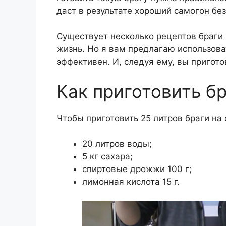
даст в результате хороший самогон без
Существует несколько рецептов браги 
жизнь. Но я вам предлагаю использова
эффективен. И, следуя ему, вы приготов
Как приготовить бр
Чтобы приготовить 25 литров браги на
20 литров воды;
5 кг сахара;
спиртовые дрожжи 100 г;
лимонная кислота 15 г.