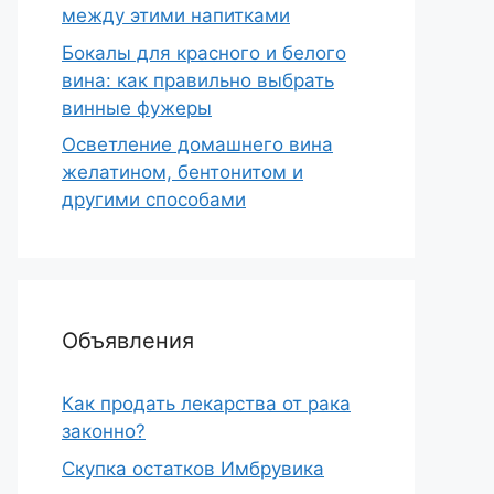
между этими напитками
Бокалы для красного и белого
вина: как правильно выбрать
винные фужеры
Осветление домашнего вина
желатином, бентонитом и
другими способами
Объявления
Как продать лекарства от рака
законно?
Скупка остатков Имбрувика