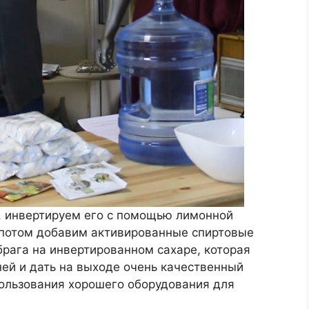
, инвертируем его с помощью лимонной
 потом добавим активированные спиртовые
брага на инвертированном сахаре, которая
ней и дать на выходе очень качественный
пользования хорошего оборудования для