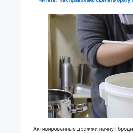
Активированные дрожжи начнут бродит