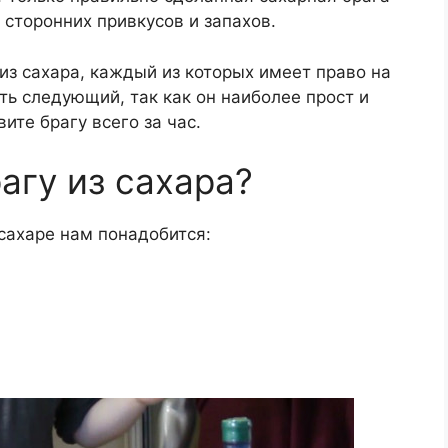
 сторонних привкусов и запахов.
из сахара, каждый из которых имеет право на
ть следующий, так как он наиболее прост и
ите брагу всего за час.
агу из сахара?
 сахаре нам понадобится: