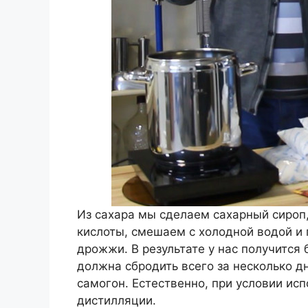
Из сахара мы сделаем сахарный сироп
кислоты, смешаем с холодной водой и
дрожжи. В результате у нас получится 
должна сбродить всего за несколько д
самогон. Естественно, при условии ис
дистилляции.