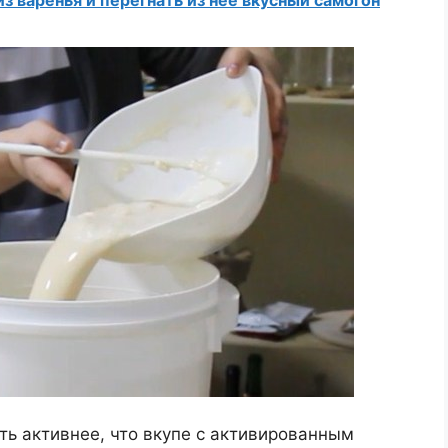
ь активнее, что вкупе с активированным