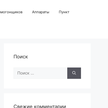
амогонщиков
Аппараты
Пункт
Поиск
Поиск:
Свежие комментарии