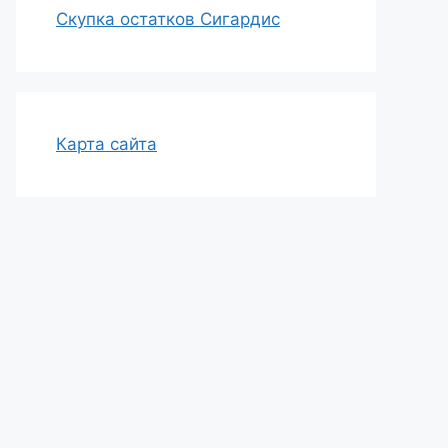
Скупка остатков Сигардис
Карта сайта