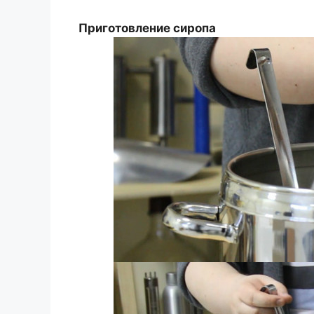
Приготовление сиропа