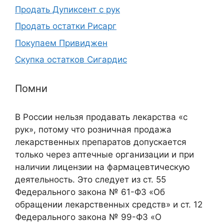
Продать Дупиксент с рук
Продать остатки Рисарг
Покупаем Привиджен
Скупка остатков Сигардис
Помни
В России нельзя продавать лекарства «с
рук», потому что розничная продажа
лекарственных препаратов допускается
только через аптечные организации и при
наличии лицензии на фармацевтическую
деятельность. Это следует из ст. 55
Федерального закона № 61-ФЗ «Об
обращении лекарственных средств» и ст. 12
Федерального закона № 99-ФЗ «О