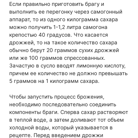
Если правильно приготовить брагу и
выполнить ее перегонку через самогонный
аппарат, то из одного килограмма сахара
можно получить 1-1,2 литра самогона
крепостью 40 градусов. Что касается
дрожжей, то на такое количество сахара
обычно берут 20 граммов сухих дрожжей
или же 100 граммов спрессованных.
Зачастую в сусло вводят лимонную кислоту,
причем ее количество не должно превышать
5 граммов на 1 килограмм сахара.
Чтобы запустить процесс брожения,
необходимо последовательно соединить
компоненты браги. Сперва сахар растворяют
в теплой воде, а затем доливают тот объем
холодной воды, который указывается в
рецепте. Перед введением дрожжи