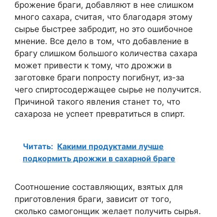
брожение браги, добавляют в нее слишком
много сахара, считая, что благодаря этому
сырье быстрее забродит, но это ошибочное
мнение. Все дело в том, что добавление в
брагу слишком большого количества сахара
может привести к тому, что дрожжи в
заготовке браги попросту погибнут, из-за
чего спиртосодержащее сырье не получится.
Причиной такого явления станет то, что
сахароза не успеет превратиться в спирт.
Читать:
Какими продуктами лучше
подкормить дрожжи в сахарной браге
Соотношение составляющих, взятых для
приготовления браги, зависит от того,
сколько самогонщик желает получить сырья.