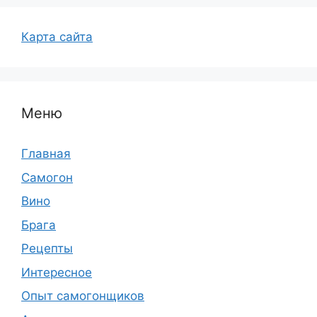
Карта сайта
Меню
Главная
Самогон
Вино
Брага
Рецепты
Интересное
Опыт самогонщиков