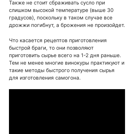
Также не стоит сбраживать сусло при
слишком высокой температуре (выше 30
градусов), поскольку в таком случае все
дрожжи погибнут, а брожения не произойдет.
Что касается рецептов приготовления
быстрой браги, то они позволяют
приготовить сырье всего на 1-2 дня раньше.
Тем не менее многие винокуры практикуют и
такие методы быстрого получения сырья
для изготовления самогона.