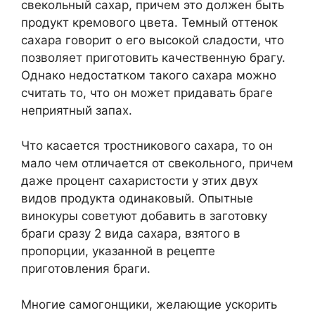
свекольный сахар, причем это должен быть
продукт кремового цвета. Темный оттенок
сахара говорит о его высокой сладости, что
позволяет приготовить качественную брагу.
Однако недостатком такого сахара можно
считать то, что он может придавать браге
неприятный запах.
Что касается тростникового сахара, то он
мало чем отличается от свекольного, причем
даже процент сахаристости у этих двух
видов продукта одинаковый. Опытные
винокуры советуют добавить в заготовку
браги сразу 2 вида сахара, взятого в
пропорции, указанной в рецепте
приготовления браги.
Многие самогонщики, желающие ускорить