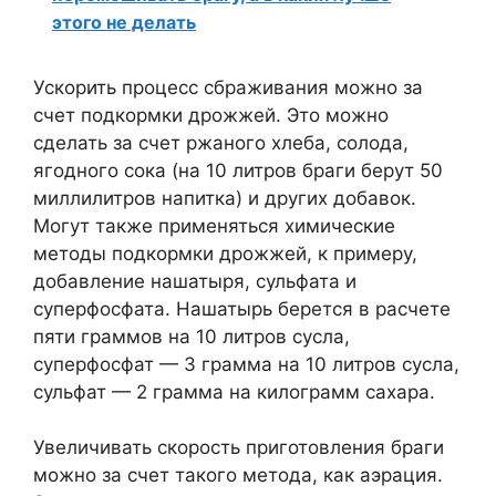
этого не делать
Ускорить процесс сбраживания можно за
счет подкормки дрожжей. Это можно
сделать за счет ржаного хлеба, солода,
ягодного сока (на 10 литров браги берут 50
миллилитров напитка) и других добавок.
Могут также применяться химические
методы подкормки дрожжей, к примеру,
добавление нашатыря, сульфата и
суперфосфата. Нашатырь берется в расчете
пяти граммов на 10 литров сусла,
суперфосфат — 3 грамма на 10 литров сусла,
сульфат — 2 грамма на килограмм сахара.
Увеличивать скорость приготовления браги
можно за счет такого метода, как аэрация.