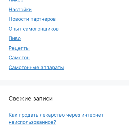
Настойки
Новости партнеров
Опыт самогонщиков
Пиво
Рецепты
Самогон
Самогонные аппараты
Свежие записи
Как продать лекарство через интернет
неиспользованное?