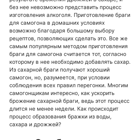
без нее невозможно представить процесс
изготовления алкоголя. Приготовление браги
для самогона в домашних условиях
возможно благодаря большому выбору
рецептов, позволяющих сделать это. Все же
самым популярным методом приготовления
браги для самогона считается тот, согласно
которому в нее необходимо добавлять сахар.
Из сахарной браги получают хороший
самогон, но, разумеется, при условии
соблюдения всех правил перегонки. Многим
самогонщикам интересно, как ускорить
брожение сахарной браги, ведь этот процесс
длится не менее недели. Как происходит
процесс образования бражки из воды,
сахара и дрожжей?