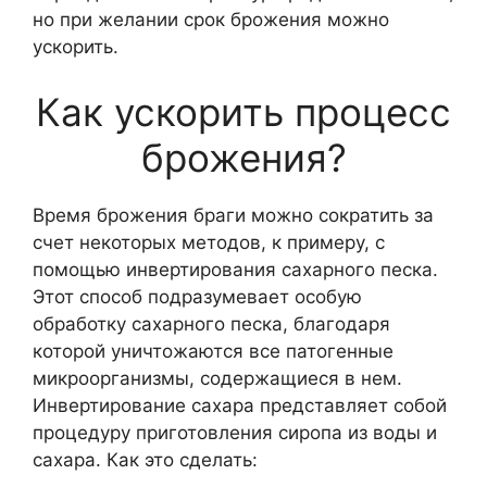
но при желании срок брожения можно
ускорить.
Как ускорить процесс
брожения?
Время брожения браги можно сократить за
счет некоторых методов, к примеру, с
помощью инвертирования сахарного песка.
Этот способ подразумевает особую
обработку сахарного песка, благодаря
которой уничтожаются все патогенные
микроорганизмы, содержащиеся в нем.
Инвертирование сахара представляет собой
процедуру приготовления сиропа из воды и
сахара. Как это сделать: