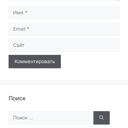
Имя
Email
Сайт
Поиск
Поиск: