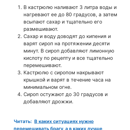
В кастрюлю наливают 3 литра воды и
нагревают ее до 80 градусов, а затем
всыпают сахар и тщательно его
размешивают.
Сахар и воду доводят до кипения и
варят сироп на протяжении десяти
минут. В сироп добавляют лимонную
кислоту по рецепту и все тщательно
перемешивают.
Кастрюлю с сиропом накрывают
крышкой и варят в течение часа на
минимальном огне.
Сироп остужают до 30 градусов и
добавляют дрожжи.
Читать:
В каких ситуациях нужно
перемешивать брагу, а в каких лучше