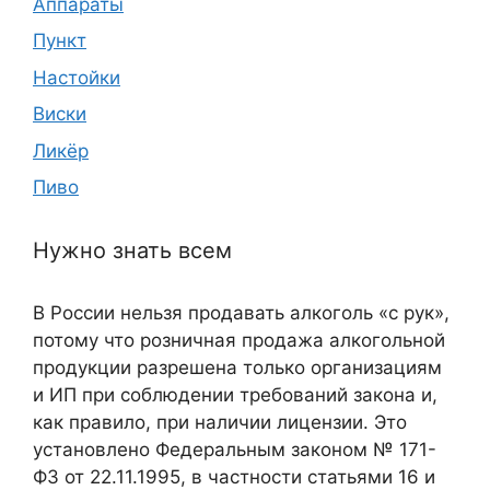
Аппараты
Пункт
Настойки
Виски
Ликёр
Пиво
Нужно знать всем
В России нельзя продавать алкоголь «с рук»,
потому что розничная продажа алкогольной
продукции разрешена только организациям
и ИП при соблюдении требований закона и,
как правило, при наличии лицензии. Это
установлено Федеральным законом № 171-
ФЗ от 22.11.1995, в частности статьями 16 и