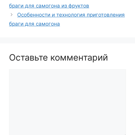
браги для самогона из фруктов
Особенности и технология приготовления
браги для самогона
Оставьте комментарий
Комментарий