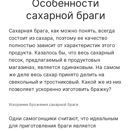
Особенности
сахарной браги
Сахарная брага, как можно понять, всегда
состоит из сахара, поэтому ее качество
полностью зависит от характеристик этого
продукта. Казалось бы, что весь сахарный
песок, предлагаемый в продуктовых
магазинах, является одинаковым. На самом
же деле весь сахар принято делить на
свекольный и тростниковый. Какой же из них
позволяет ускоренно изготовить бражку?
Ускорение брожения сахарной браги
Одни самогонщики считают, что идеальным
для приготовления браги является