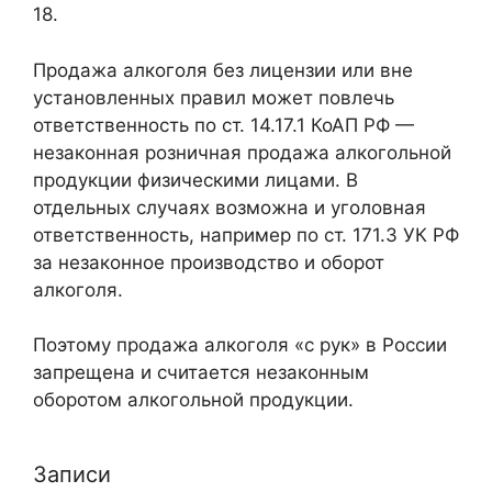
18.
Продажа алкоголя без лицензии или вне
установленных правил может повлечь
ответственность по ст. 14.17.1 КоАП РФ —
незаконная розничная продажа алкогольной
продукции физическими лицами. В
отдельных случаях возможна и уголовная
ответственность, например по ст. 171.3 УК РФ
за незаконное производство и оборот
алкоголя.
Поэтому продажа алкоголя «с рук» в России
запрещена и считается незаконным
оборотом алкогольной продукции.
Записи