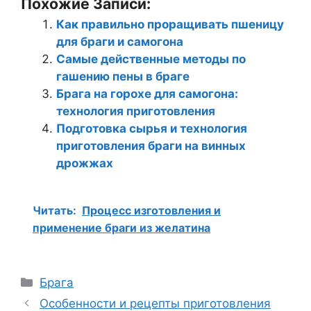
Похожие Записи:
Как правильно проращивать пшеницу
для браги и самогона
Самые действенные методы по
гашению пены в браге
Брага на горохе для самогона:
технология приготовления
Подготовка сырья и технология
приготовления браги на винных
дрожжах
Читать:
Процесс изготовления и
применение браги из желатина
Рубрики
Брага
Особенности и рецепты приготовления