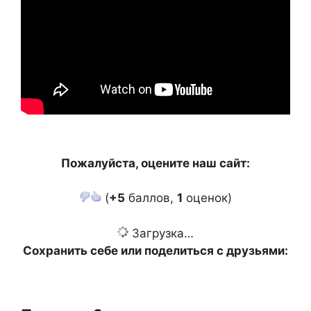
Пожалуйста, оцените наш сайт:
(
+5
баллов,
1
оценок)
Загрузка…
Сохранить себе или поделиться с друзьями: