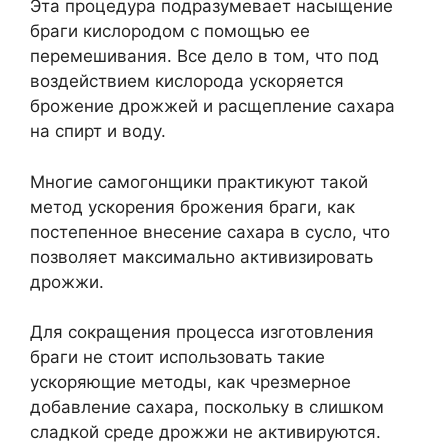
Эта процедура подразумевает насыщение
браги кислородом с помощью ее
перемешивания. Все дело в том, что под
воздействием кислорода ускоряется
брожение дрожжей и расщепление сахара
на спирт и воду.
Многие самогонщики практикуют такой
метод ускорения брожения браги, как
постепенное внесение сахара в сусло, что
позволяет максимально активизировать
дрожжи.
Для сокращения процесса изготовления
браги не стоит использовать такие
ускоряющие методы, как чрезмерное
добавление сахара, поскольку в слишком
сладкой среде дрожжи не активируются.