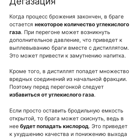
Дегазация
Когда процесс брожения закончен, в браге
остается
некоторое количество углекислого
газа
. При перегоне может возникнуть
дополнительное давление, что приведет к
выплевыванию браги вместе с дистиллятом.
Это может привести к замутнению напитка.
Кроме того, в дистиллят попадет множество
вредных соединений из начальной фракции.
Поэтому перед перегонкой следует
избавиться от углекислого газа
.
Если просто оставить бродильную емкость
открытой, то брага может скиснуть, ведь в
нее
будет попадать кислород
. Это приведет
к ухудшению качества и понижению выхода