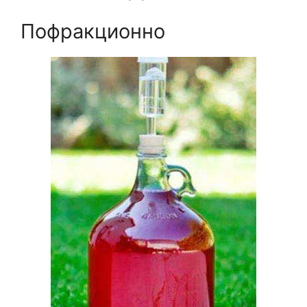
Пофракционно