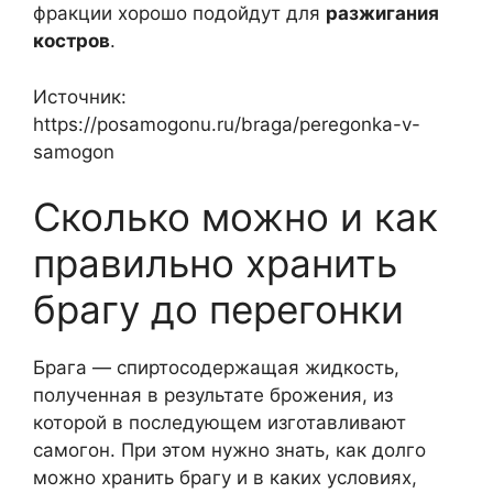
фракции хорошо подойдут для
разжигания
костров
.
Источник:
https://posamogonu.ru/braga/peregonka-v-
samogon
Сколько можно и как
правильно хранить
брагу до перегонки
Брага — спиртосодержащая жидкость,
полученная в результате брожения, из
которой в последующем изготавливают
самогон. При этом нужно знать, как долго
можно хранить брагу и в каких условиях,