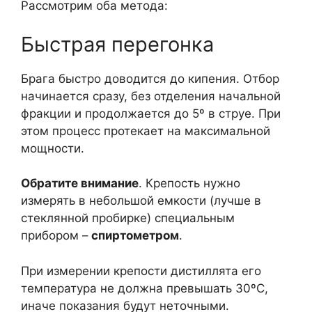
Рассмотрим оба метода:
Быстрая перегонка
Брага быстро доводится до кипения. Отбор
начинается сразу, без отделения начальной
фракции и продолжается до 5º в струе. При
этом процесс протекает на максимальной
мощности.
Обратите внимание
. Крепость нужно
измерять в небольшой емкости (лучше в
стеклянной пробирке) специальным
прибором –
спиртометром
.
При измерении крепости дистиллята его
температура не должна превышать 30ºС,
иначе показания будут неточными.