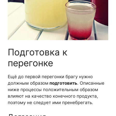
Подготовка к
перегонке
Ещё до первой перегонки брагу нужно
должным образом
подготовить
. Описанные
ниже процессы положительным образом
влияют на качество конечного продукта,
поэтому не следует ими пренебрегать.