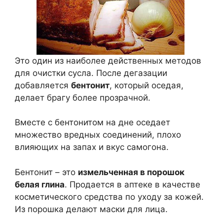
Это один из наиболее действенных методов
для очистки сусла. После дегазации
добавляется
бентонит
, который оседая,
делает брагу более прозрачной.
Вместе с бентонитом на дне оседает
множество вредных соединений, плохо
влияющих на запах и вкус самогона.
Бентонит – это
измельченная в порошок
белая глина
. Продается в аптеке в качестве
косметического средства по уходу за кожей.
Из порошка делают маски для лица.