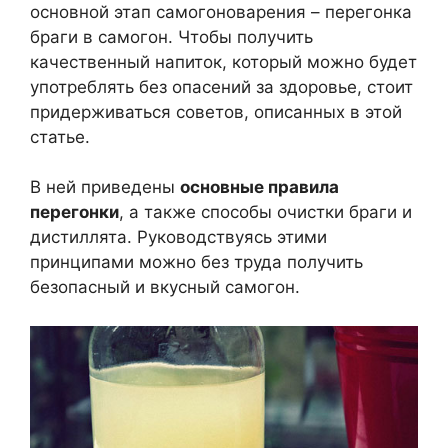
основной этап самогоноварения – перегонка
браги в самогон. Чтобы получить
качественный напиток, который можно будет
употреблять без опасений за здоровье, стоит
придерживаться советов, описанных в этой
статье.
В ней приведены
основные правила
перегонки
, а также способы очистки браги и
дистиллята. Руководствуясь этими
принципами можно без труда получить
безопасный и вкусный самогон.