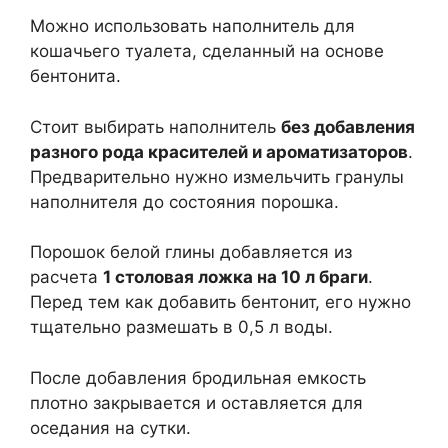
Можно использовать наполнитель для
кошачьего туалета, сделанный на основе
бентонита.
Стоит выбирать наполнитель
без добавления
разного рода красителей и ароматизаторов
.
Предварительно нужно измельчить гранулы
наполнителя до состояния порошка.
Порошок белой глины добавляется из
расчета
1 столовая ложка на 10 л браги
.
Перед тем как добавить бентонит, его нужно
тщательно размешать в 0,5 л воды.
После добавления бродильная емкость
плотно закрывается и оставляется для
оседания на сутки.