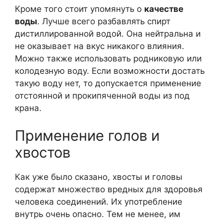
Кроме того стоит упомянуть о
качестве
воды
. Лучше всего разбавлять спирт
дистиллированной водой. Она нейтральна и
не оказывает на вкус никакого влияния.
Можно также использовать родниковую или
колодезную воду. Если возможности достать
такую воду нет, то допускается применение
отстоянной и прокипяченной воды из под
крана.
Применение голов и
хвостов
Как уже было сказано, хвосты и головы
содержат множество вредных для здоровья
человека соединений. Их употребление
внутрь очень опасно. Тем не менее, им