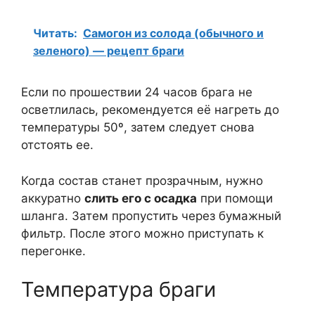
Читать:
Самогон из солода (обычного и
зеленого) — рецепт браги
Если по прошествии 24 часов брага не
осветлилась, рекомендуется её нагреть до
температуры 50º, затем следует снова
отстоять ее.
Когда состав станет прозрачным, нужно
аккуратно
слить его с осадка
при помощи
шланга. Затем пропустить через бумажный
фильтр. После этого можно приступать к
перегонке.
Температура браги