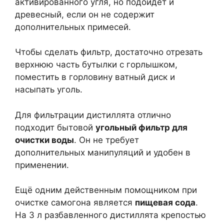
активированного угля, но подойдет и
древесный, если он не содержит
дополнительных примесей.
Чтобы сделать фильтр, достаточно отрезать
верхнюю часть бутылки с горлышком,
поместить в горловину ватный диск и
насыпать уголь.
Для фильтрации дистиллята отлично
подходит бытовой
угольный фильтр для
очистки воды
. Он не требует
дополнительных манипуляций и удобен в
применении.
Ещё одним действенным помощником при
очистке самогона является
пищевая сода
.
На 3 л разбавленного дистиллята крепостью