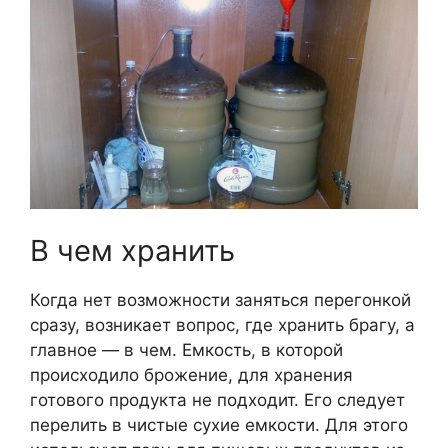
В чем хранить
Когда нет возможности заняться перегонкой
сразу, возникает вопрос, где хранить брагу, а
главное — в чем. Емкость, в которой
происходило брожение, для хранения
готового продукта не подходит. Его следует
перелить в чистые сухие емкости. Для этого