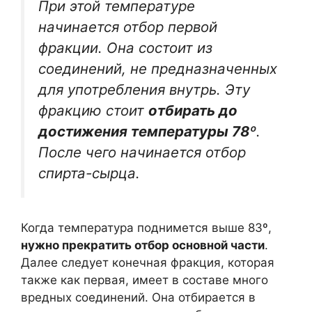
При этой температуре
начинается отбор первой
фракции. Она состоит из
соединений, не предназначенных
для употребления внутрь. Эту
фракцию стоит
отбирать до
достижения температуры 78º
.
После чего начинается отбор
спирта-сырца.
Когда температура поднимется выше 83º,
нужно прекратить отбор основной части
.
Далее следует конечная фракция, которая
также как первая, имеет в составе много
вредных соединений. Она отбирается в