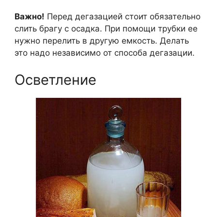
Важно!
Перед дегазацией стоит обязательно
слить брагу с осадка. При помощи трубки ее
нужно перелить в другую емкость. Делать
это надо независимо от способа дегазации.
Осветление