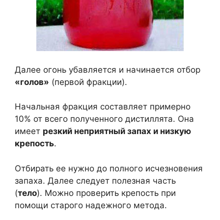
Далее огонь убавляется и начинается отбор
«голов»
(первой фракции).
Начальная фракция составляет примерно
10% от всего полученного дистиллята. Она
имеет
резкий неприятный запах и низкую
крепость
.
Отбирать ее нужно до полного исчезновения
запаха. Далее следует полезная часть
(
тело
). Можно проверить крепость при
помощи старого надежного метода.