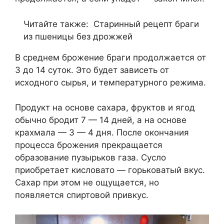
Читайте также:
Старинный рецепт браги
из пшеницы без дрожжей
В среднем брожение браги продолжается от
3 до 14 суток. Это будет зависеть от
исходного сырья, и температурного режима.
Продукт на основе сахара, фруктов и ягод
обычно бродит 7 — 14 дней, а на основе
крахмала — 3 — 4 дня. После окончания
процесса брожения прекращается
образование пузырьков газа. Сусло
приобретает кисловато — горьковатый вкус.
Сахар при этом не ощущается, но
появляется спиртовой привкус.