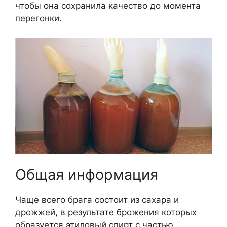
чтобы она сохранила качество до момента
перегонки.
Общая информация
Чаще всего брага состоит из сахара и
дрожжей, в результате брожения которых
образуется этиловый спирт с частью