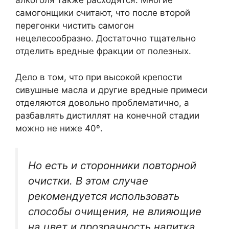
алкоголя также расходятся. Многие
самогонщики считают, что после второй
перегонки чистить самогон
нецелесообразно. Достаточно тщательно
отделить вредные фракции от полезных.
Дело в том, что при высокой крепости
сивушные масла и другие вредные примеси
отделяются довольно проблематично, а
разбавлять дистиллят на конечной стадии
можно не ниже 40º.
Но есть и сторонники повторной
очистки. В этом случае
рекомендуется использовать
способы очищения, не влияющие
на цвет и прозрачность напитка.