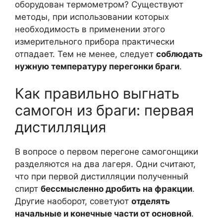
оборудован термометром? Существуют
методы, при использовании которых
необходимость в применении этого
измерительного прибора практически
отпадает. Тем не менее, следует
соблюдать
нужную температуру перегонки браги
.
Как правильно выгнать
самогон из браги: первая
дистилляция
В вопросе о первом перегоне самогонщики
разделяются на два лагеря. Одни считают,
что при первой дистилляции полученный
спирт
бессмысленно дробить на фракции
.
Другие наоборот, советуют
отделять
начальные и конечные части от основной
.