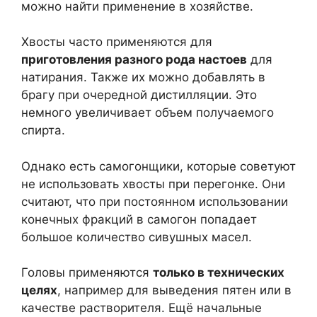
можно найти применение в хозяйстве.
Хвосты часто применяются для
приготовления разного рода настоев
для
натирания. Также их можно добавлять в
брагу при очередной дистилляции. Это
немного увеличивает объем получаемого
спирта.
Однако есть самогонщики, которые советуют
не использовать хвосты при перегонке. Они
считают, что при постоянном использовании
конечных фракций в самогон попадает
большое количество сивушных масел.
Головы применяются
только в технических
целях
, например для выведения пятен или в
качестве растворителя. Ещё начальные