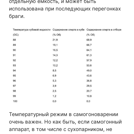
отдельную емкость, и может быть
использована при последующих перегонках
браги.
Температурный режим в самогоноварении
очень важен. Но как быть, если самогонный
аппарат, в том числе с сухопарником, не