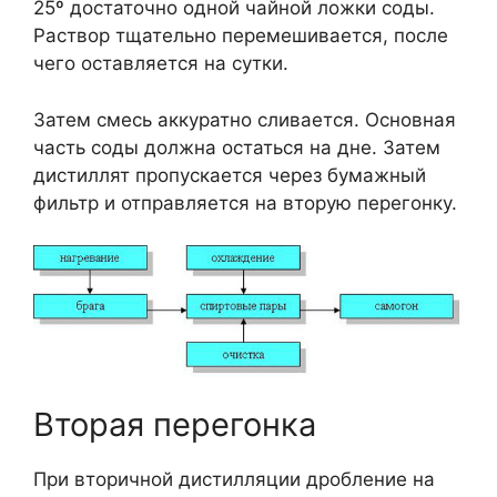
25º достаточно одной чайной ложки соды.
Раствор тщательно перемешивается, после
чего оставляется на сутки.
Затем смесь аккуратно сливается. Основная
часть соды должна остаться на дне. Затем
дистиллят пропускается через бумажный
фильтр и отправляется на вторую перегонку.
Вторая перегонка
При вторичной дистилляции дробление на