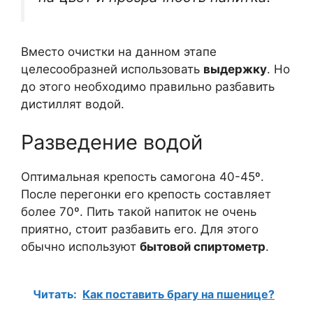
Вместо очистки на данном этапе
целесообразней использовать
выдержку
. Но
до этого необходимо правильно разбавить
дистиллят водой.
Разведение водой
Оптимальная крепость самогона 40-45º.
После перегонки его крепость составляет
более 70º. Пить такой напиток не очень
приятно, стоит разбавить его. Для этого
обычно используют
бытовой спиртометр
.
Читать:
Как поставить брагу на пшенице?