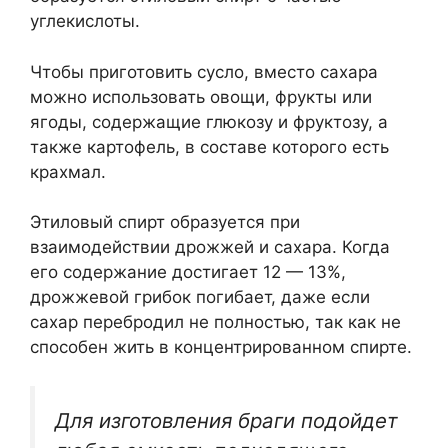
углекислоты.
Чтобы приготовить сусло, вместо сахара
можно использовать овощи, фрукты или
ягоды, содержащие глюкозу и фруктозу, а
также картофель, в составе которого есть
крахмал.
Этиловый спирт образуется при
взаимодействии дрожжей и сахара. Когда
его содержание достигает 12 — 13%,
дрожжевой грибок погибает, даже если
сахар перебродил не полностью, так как не
способен жить в концентрированном спирте.
Для изготовления браги подойдет