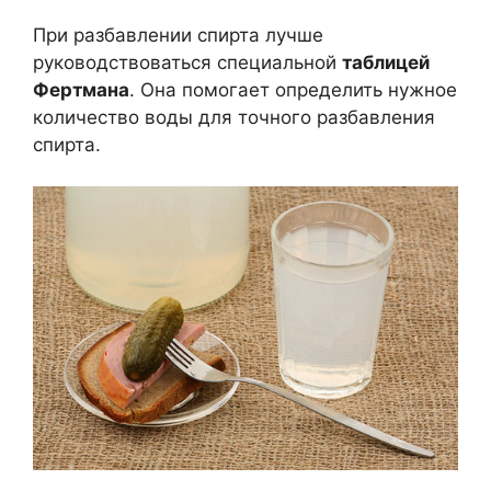
При разбавлении спирта лучше
руководствоваться специальной
таблицей
Фертмана
. Она помогает определить нужное
количество воды для точного разбавления
спирта.