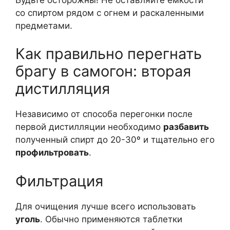
со спиртом рядом с огнем и раскаленными
предметами.
Как правильно перегнать
брагу в самогон: вторая
дистилляция
Независимо от способа перегонки после
первой дистилляции необходимо
разбавить
полученный спирт до 20-30º и тщательно его
профильтровать
.
Фильтрация
Для очищения лучше всего использовать
уголь
. Обычно применяются таблетки