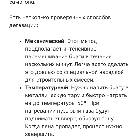
самогона.
Есть несколько проверенных способов
дегазации:
Механический
. Этот метод
предполагает интенсивное
перемешивание браги в течение
нескольких минут. Легче всего сделать
это дрелью со специальной насадкой
для строительных смесей.
Температурный
. Нужно налить брагу в
металлическую тару и быстро нагреть
ее до температуры 50º. При
нагревании пузырьки газа будут
подниматься вверх, образуя пену.
Когда пена пропадет, процесс нужно
завершить.