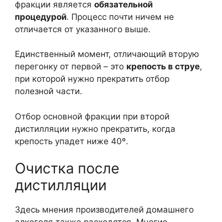
фракции является
обязательной
процедурой
. Процесс почти ничем не
отличается от указанного выше.
Единственный момент, отличающий вторую
перегонку от первой – это
крепость в струе
,
при которой нужно прекратить отбор
полезной части.
Отбор основной фракции при второй
дистилляции нужно прекратить, когда
крепость упадет ниже 40º.
Очистка после
дистилляции
Здесь мнения производителей домашнего