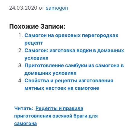
24.03.2020
от
samogon
Похожие Записи:
Самогон на ореховых перегородках
рецепт
Самогон: изготовка водки в домашних
условиях
Приготовление самбуки из самогона в
домашних условиях
Свойства и рецепты изготовления
мятных настоек на самогоне
Читать:
Рецепты и правила
приготовления овсяной браги для
самогона