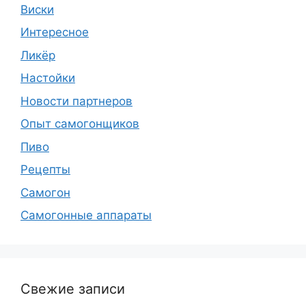
Виски
Интересное
Ликёр
Настойки
Новости партнеров
Опыт самогонщиков
Пиво
Рецепты
Самогон
Самогонные аппараты
Свежие записи