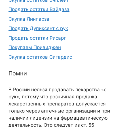
Продать остатки Вайдаза
Скупка Линпарза
Продать Дупиксент с рук
Продать остатки Рисарг
Покупаем Привиджен
Скупка остатков Сигардис
Помни
В России нельзя продавать лекарства «с
рук», потому что розничная продажа
лекарственных препаратов допускается
только через аптечные организации и при
наличии лицензии на фармацевтическую
деятельность. Это следует из ст. 55