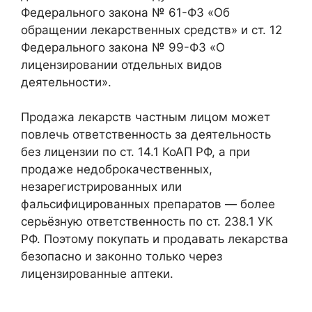
Федерального закона № 61-ФЗ «Об
обращении лекарственных средств» и ст. 12
Федерального закона № 99-ФЗ «О
лицензировании отдельных видов
деятельности».
Продажа лекарств частным лицом может
повлечь ответственность за деятельность
без лицензии по ст. 14.1 КоАП РФ, а при
продаже недоброкачественных,
незарегистрированных или
фальсифицированных препаратов — более
серьёзную ответственность по ст. 238.1 УК
РФ. Поэтому покупать и продавать лекарства
безопасно и законно только через
лицензированные аптеки.