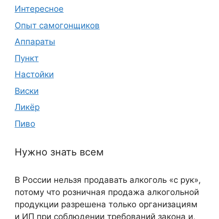
Интересное
Опыт самогонщиков
Аппараты
Пункт
Настойки
Виски
Ликёр
Пиво
Нужно знать всем
В России нельзя продавать алкоголь «с рук»,
потому что розничная продажа алкогольной
продукции разрешена только организациям
и ИП при соблюдении требований закона и,