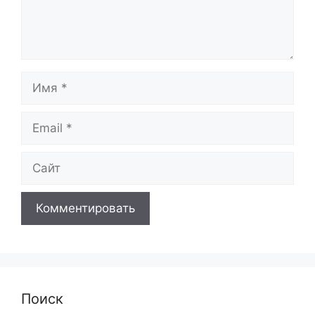
Имя
Email
Сайт
Поиск