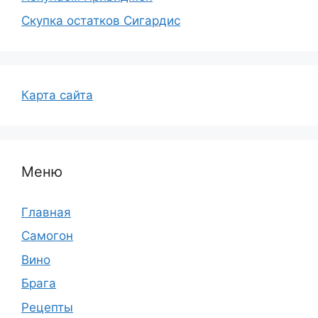
Скупка остатков Сигардис
Карта сайта
Меню
Главная
Самогон
Вино
Брага
Рецепты