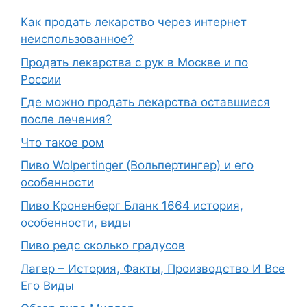
Как продать лекарство через интернет
неиспользованное?
Продать лекарства с рук в Москве и по
России
Где можно продать лекарства оставшиеся
после лечения?
Что такое ром
Пиво Wolpertinger (Вольпертингер) и его
особенности
Пиво Кроненберг Бланк 1664 история,
особенности, виды
Пиво редс сколько градусов
Лагер – История, Факты, Производство И Все
Его Виды