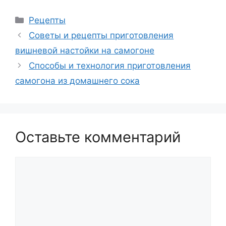
Рубрики
Рецепты
Советы и рецепты приготовления
вишневой настойки на самогоне
Способы и технология приготовления
самогона из домашнего сока
Оставьте комментарий
Комментарий