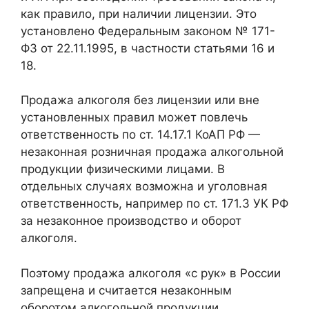
как правило, при наличии лицензии. Это
установлено Федеральным законом № 171-
ФЗ от 22.11.1995, в частности статьями 16 и
18.
Продажа алкоголя без лицензии или вне
установленных правил может повлечь
ответственность по ст. 14.17.1 КоАП РФ —
незаконная розничная продажа алкогольной
продукции физическими лицами. В
отдельных случаях возможна и уголовная
ответственность, например по ст. 171.3 УК РФ
за незаконное производство и оборот
алкоголя.
Поэтому продажа алкоголя «с рук» в России
запрещена и считается незаконным
оборотом алкогольной продукции.