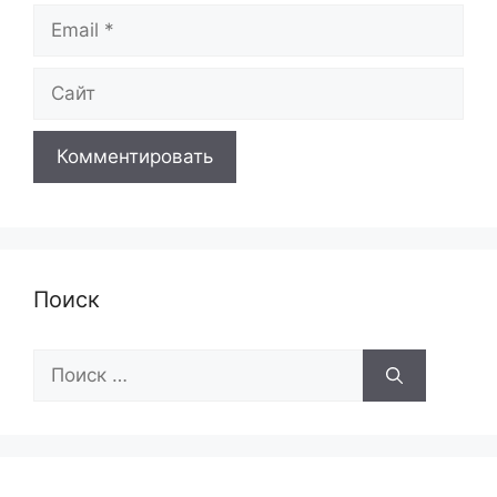
Email
Сайт
Поиск
Поиск: