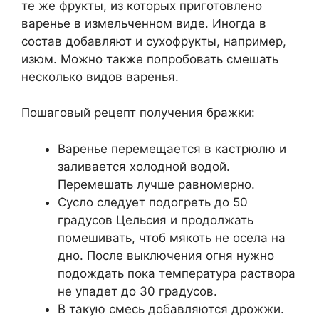
те же фрукты, из которых приготовлено
варенье в измельченном виде. Иногда в
состав добавляют и сухофрукты, например,
изюм. Можно также попробовать смешать
несколько видов варенья.
Пошаговый рецепт получения бражки:
Варенье перемещается в кастрюлю и
заливается холодной водой.
Перемешать лучше равномерно.
Сусло следует подогреть до 50
градусов Цельсия и продолжать
помешивать, чтоб мякоть не осела на
дно. После выключения огня нужно
подождать пока температура раствора
не упадет до 30 градусов.
В такую смесь добавляются дрожжи.