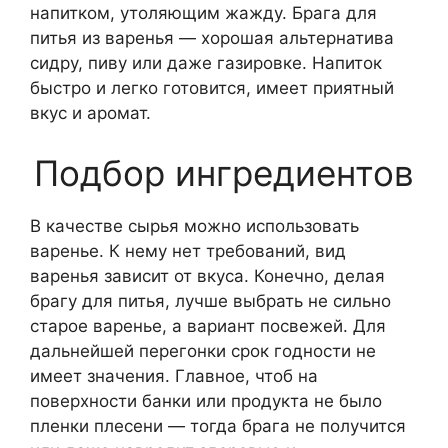
напитком, утоляющим жажду. Брага для
питья из варенья — хорошая альтернатива
сидру, пиву или даже газировке. Напиток
быстро и легко готовится, имеет приятный
вкус и аромат.
Подбор ингредиентов
В качестве сырья можно использовать
варенье. К нему нет требований, вид
варенья зависит от вкуса. Конечно, делая
брагу для питья, лучше выбрать не сильно
старое варенье, а вариант посвежей. Для
дальнейшей перегонки срок годности не
имеет значения. Главное, чтоб на
поверхности банки или продукта не было
пленки плесени — тогда брага не получится