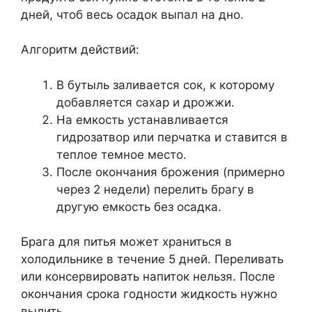
дней, чтоб весь осадок выпал на дно.
Алгоритм действий:
В бутыль заливается сок, к которому
добавляется сахар и дрожжи.
На емкость устанавливается
гидрозатвор или перчатка и ставится в
теплое темное место.
После окончания брожения (примерно
через 2 недели) перелить брагу в
другую емкость без осадка.
Брага для питья может храниться в
холодильнике в течение 5 дней. Переливать
или консервировать напиток нельзя. После
окончания срока годности жидкость нужно
вылить.