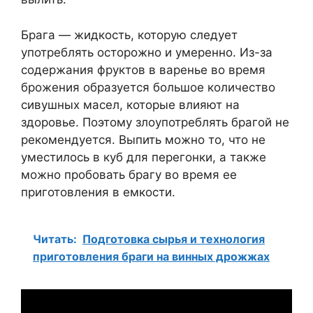
Брага — жидкость, которую следует
употреблять осторожно и умеренно. Из-за
содержания фруктов в варенье во время
брожения образуется большое количество
сивушных масел, которые влияют на
здоровье. Поэтому злоупотреблять брагой не
рекомендуется. Выпить можно то, что не
уместилось в куб для перегонки, а также
можно пробовать брагу во время ее
приготовления в емкости.
Читать:
Подготовка сырья и технология
приготовления браги на винных дрожжах