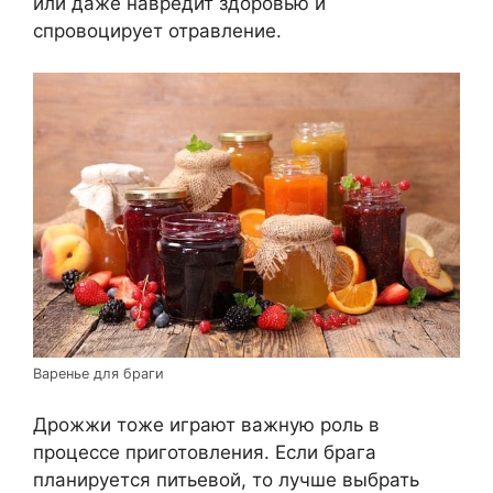
или даже навредит здоровью и
спровоцирует отравление.
Варенье для браги
Дрожжи тоже играют важную роль в
процессе приготовления. Если брага
планируется питьевой, то лучше выбрать