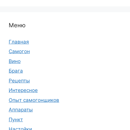
Меню
Главная
Самогон
Вино
Брага
Рецепты
Интересное
Опыт самогонщиков
Аппараты
Пункт
Настойки