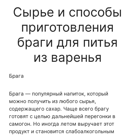
Сырье и способы
приготовления
браги для питья
из варенья
Брага
Брага — популярный напиток, который
можно получить из любого сырья,
содержащего сахар. Чаще всего брагу
готовят с целью дальнейшей перегонки в
самогон. Но иногда летом выручает этот
продукт и становится слабоалкогольным