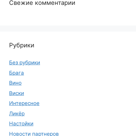
Свежие комментарии
Рубрики
Без рубрики
Брага
Вино
Виски
Интересное
Ликёр
Настойки
Новости партнеров