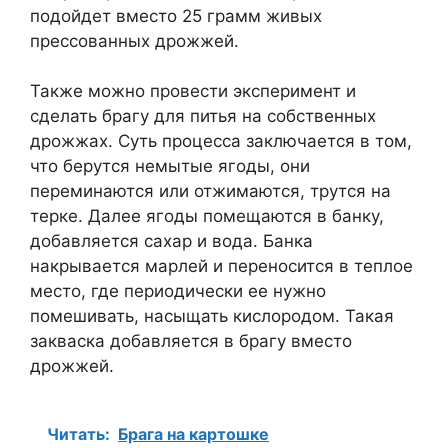
подойдет вместо 25 грамм живых
прессованных дрожжей.
Также можно провести эксперимент и
сделать брагу для питья на собственных
дрожжах. Суть процесса заключается в том,
что берутся немытые ягоды, они
переминаются или отжимаются, трутся на
терке. Далее ягоды помещаются в банку,
добавляется сахар и вода. Банка
накрывается марлей и переносится в теплое
место, где периодически ее нужно
помешивать, насыщать кислородом. Такая
закваска добавляется в брагу вместо
дрожжей.
Читать:
Брага на картошке