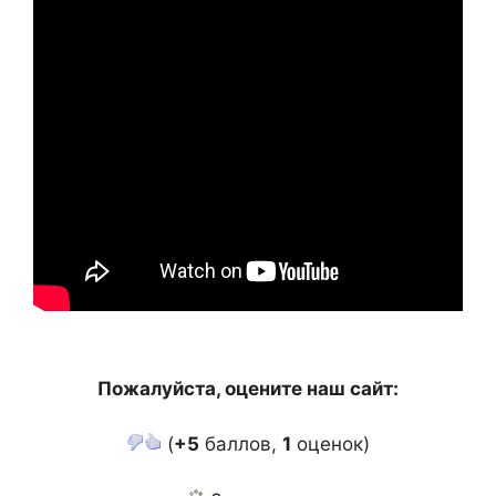
Пожалуйста, оцените наш сайт:
(
+5
баллов,
1
оценок)