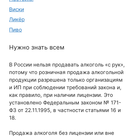
Виски
Ликёр
Пиво
Нужно знать всем
В России нельзя продавать алкоголь «с рук»,
потому что розничная продажа алкогольной
продукции разрешена только организациям
и ИП при соблюдении требований закона и,
как правило, при наличии лицензии. Это
установлено Федеральным законом № 171-
ФЗ от 22.11.1995, в частности статьями 16 и
18.
Продажа алкоголя без лицензии или вне