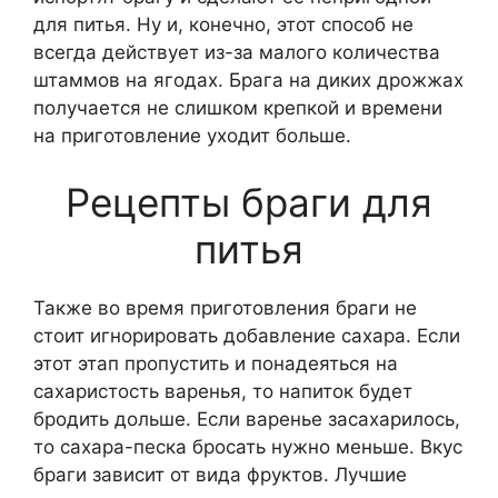
для питья. Ну и, конечно, этот способ не
всегда действует из-за малого количества
штаммов на ягодах. Брага на диких дрожжах
получается не слишком крепкой и времени
на приготовление уходит больше.
Рецепты браги для
питья
Также во время приготовления браги не
стоит игнорировать добавление сахара. Если
этот этап пропустить и понадеяться на
сахаристость варенья, то напиток будет
бродить дольше. Если варенье засахарилось,
то сахара-песка бросать нужно меньше. Вкус
браги зависит от вида фруктов. Лучшие