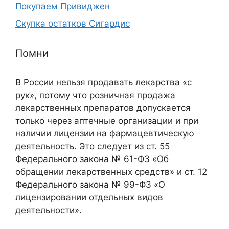
Покупаем Привиджен
Скупка остатков Сигардис
Помни
В России нельзя продавать лекарства «с
рук», потому что розничная продажа
лекарственных препаратов допускается
только через аптечные организации и при
наличии лицензии на фармацевтическую
деятельность. Это следует из ст. 55
Федерального закона № 61-ФЗ «Об
обращении лекарственных средств» и ст. 12
Федерального закона № 99-ФЗ «О
лицензировании отдельных видов
деятельности».