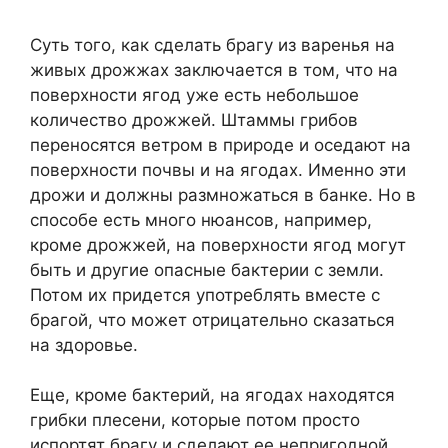
Суть того, как сделать брагу из варенья на
живых дрожжах заключается в том, что на
поверхности ягод уже есть небольшое
количество дрожжей. Штаммы грибов
переносятся ветром в природе и оседают на
поверхности почвы и на ягодах. Именно эти
дрожи и должны размножаться в банке. Но в
способе есть много нюансов, например,
кроме дрожжей, на поверхности ягод могут
быть и другие опасные бактерии с земли.
Потом их придется употреблять вместе с
брагой, что может отрицательно сказаться
на здоровье.
Еще, кроме бактерий, на ягодах находятся
грибки плесени, которые потом просто
испортят брагу и сделают ее непригодной