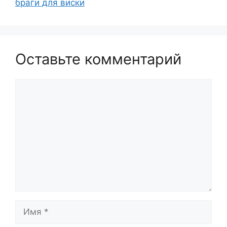
браги для виски
Оставьте комментарий
Комментарий
Имя