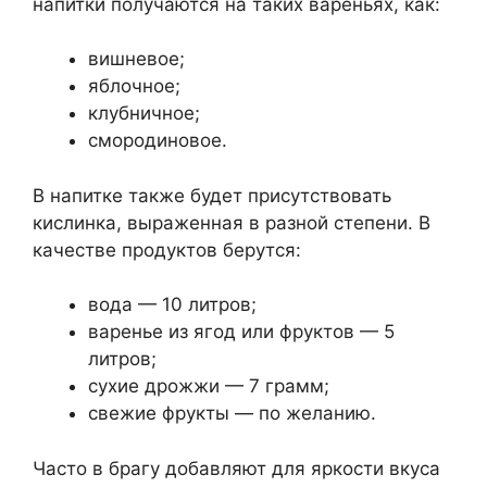
напитки получаются на таких вареньях, как:
вишневое;
яблочное;
клубничное;
смородиновое.
В напитке также будет присутствовать
кислинка, выраженная в разной степени. В
качестве продуктов берутся:
вода — 10 литров;
варенье из ягод или фруктов — 5
литров;
сухие дрожжи — 7 грамм;
свежие фрукты — по желанию.
Часто в брагу добавляют для яркости вкуса