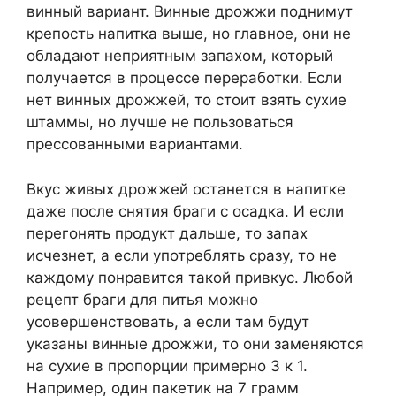
винный вариант. Винные дрожжи поднимут
крепость напитка выше, но главное, они не
обладают неприятным запахом, который
получается в процессе переработки. Если
нет винных дрожжей, то стоит взять сухие
штаммы, но лучше не пользоваться
прессованными вариантами.
Вкус живых дрожжей останется в напитке
даже после снятия браги с осадка. И если
перегонять продукт дальше, то запах
исчезнет, а если употреблять сразу, то не
каждому понравится такой привкус. Любой
рецепт браги для питья можно
усовершенствовать, а если там будут
указаны винные дрожжи, то они заменяются
на сухие в пропорции примерно 3 к 1.
Например, один пакетик на 7 грамм