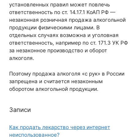
установленных правил может повлечь
ответственность по ст. 14.17.1 КоАП РФ —
незаконная розничная продажа алкогольной
продукции физическими лицами. В
отдельных случаях возможна и уголовная
ответственность, например по ст. 171.3 УК РФ
за незаконное производство и оборот
алкоголя.
Поэтому продажа алкоголя «с рук» в России
запрещена и считается незаконным
оборотом алкогольной продукции.
Записи
Как продать лекарство через интернет
неиспользованное?