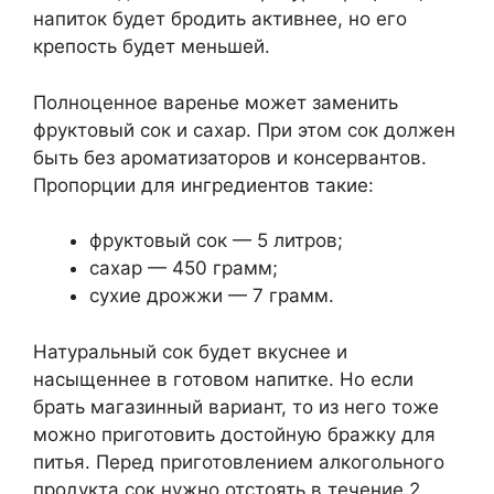
напиток будет бродить активнее, но его
крепость будет меньшей.
Полноценное варенье может заменить
фруктовый сок и сахар. При этом сок должен
быть без ароматизаторов и консервантов.
Пропорции для ингредиентов такие:
фруктовый сок — 5 литров;
сахар — 450 грамм;
сухие дрожжи — 7 грамм.
Натуральный сок будет вкуснее и
насыщеннее в готовом напитке. Но если
брать магазинный вариант, то из него тоже
можно приготовить достойную бражку для
питья. Перед приготовлением алкогольного
продукта сок нужно отстоять в течение 2