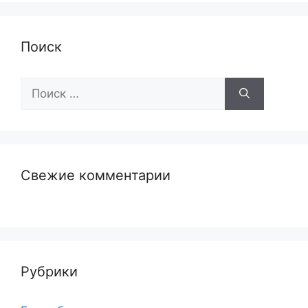
Поиск
Поиск:
Свежие комментарии
Рубрики