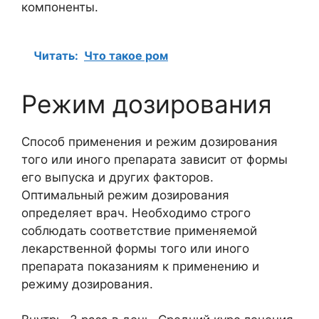
компоненты.
Читать:
Что такое ром
Режим дозирования
Способ применения и режим дозирования
того или иного препарата зависит от формы
его выпуска и других факторов.
Оптимальный режим дозирования
определяет врач. Необходимо строго
соблюдать соответствие применяемой
лекарственной формы того или иного
препарата показаниям к применению и
режиму дозирования.