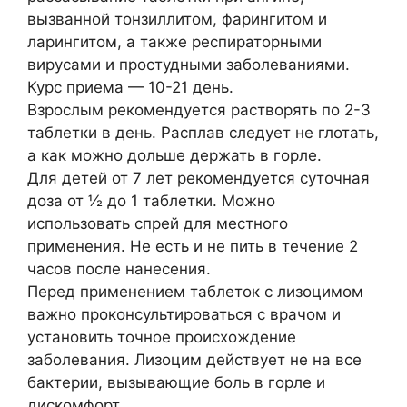
вызванной тонзиллитом, фарингитом и
ларингитом, а также респираторными
вирусами и простудными заболеваниями.
Курс приема — 10-21 день.
Взрослым рекомендуется растворять по 2-3
таблетки в день. Расплав следует не глотать,
а как можно дольше держать в горле.
Для детей от 7 лет рекомендуется суточная
доза от ½ до 1 таблетки. Можно
использовать спрей для местного
применения. Не есть и не пить в течение 2
часов после нанесения.
Перед применением таблеток с лизоцимом
важно проконсультироваться с врачом и
установить точное происхождение
заболевания. Лизоцим действует не на все
бактерии, вызывающие боль в горле и
дискомфорт.