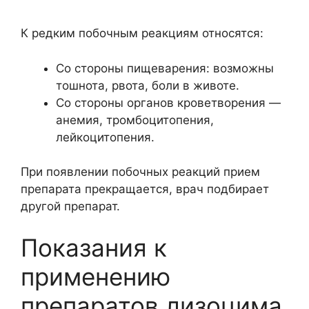
К редким побочным реакциям относятся:
Со стороны пищеварения: возможны
тошнота, рвота, боли в животе.
Со стороны органов кроветворения —
анемия, тромбоцитопения,
лейкоцитопения.
При появлении побочных реакций прием
препарата прекращается, врач подбирает
другой препарат.
Показания к
применению
препаратов лизоцима