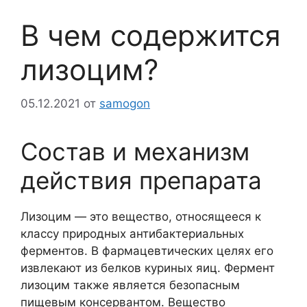
В чем содержится
лизоцим?
05.12.2021
от
samogon
Состав и механизм
действия препарата
Лизоцим — это вещество, относящееся к
классу природных антибактериальных
ферментов. В фармацевтических целях его
извлекают из белков куриных яиц. Фермент
лизоцим также является безопасным
пищевым консервантом. Вещество