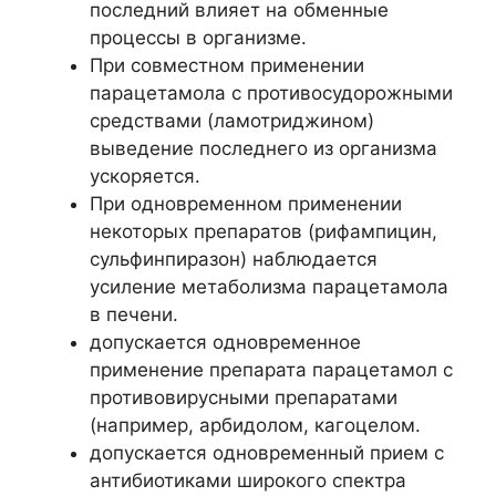
последний влияет на обменные
процессы в организме.
При совместном применении
парацетамола с противосудорожными
средствами (ламотриджином)
выведение последнего из организма
ускоряется.
При одновременном применении
некоторых препаратов (рифампицин,
сульфинпиразон) наблюдается
усиление метаболизма парацетамола
в печени.
допускается одновременное
применение препарата парацетамол с
противовирусными препаратами
(например, арбидолом, кагоцелом.
допускается одновременный прием с
антибиотиками широкого спектра