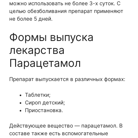
можно использовать не более 3-х суток. С
целью обезболивания препарат применяют
не более 5 дней.
Формы выпуска
лекарства
Парацетамол
Препарат выпускается в различных формах:
Таблетки;
Сироп детский;
Приостановка.
Действующее вещество — парацетамол. В
составе также есть вспомогательные