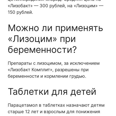
«Лизобакт» — 300 рублей, на «Лизоцим» —
150 рублей.
Можно ли применять
«Лизоцим» при
беременности?
Препараты с лизоцимом, за исключением
«Лизобакт Комплит», разрешены при
беременности и кормлении грудью.
Таблетки для детей
Парацетамол в таблетках назначают детям
старше 12 лет и взрослым для понижения