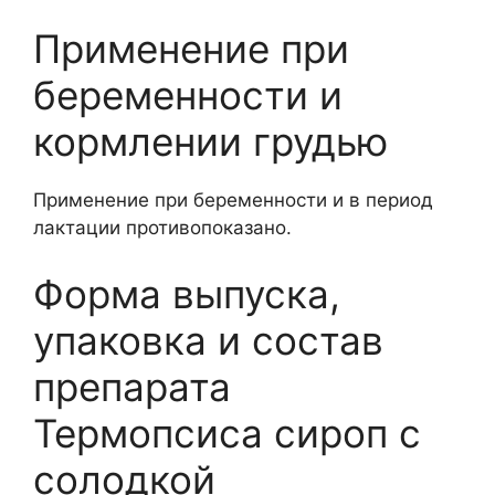
Применение при
беременности и
кормлении грудью
Применение при беременности и в период
лактации противопоказано.
Форма выпуска,
упаковка и состав
препарата
Термопсиса сироп с
солодкой