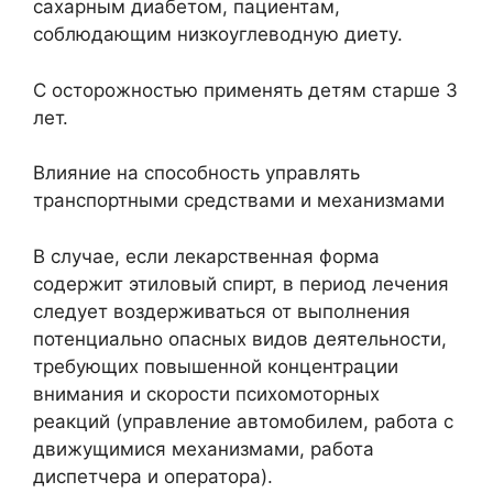
сахарным диабетом, пациентам,
соблюдающим низкоуглеводную диету.
С осторожностью применять детям старше 3
лет.
Влияние на способность управлять
транспортными средствами и механизмами
В случае, если лекарственная форма
содержит этиловый спирт, в период лечения
следует воздерживаться от выполнения
потенциально опасных видов деятельности,
требующих повышенной концентрации
внимания и скорости психомоторных
реакций (управление автомобилем, работа с
движущимися механизмами, работа
диспетчера и оператора).