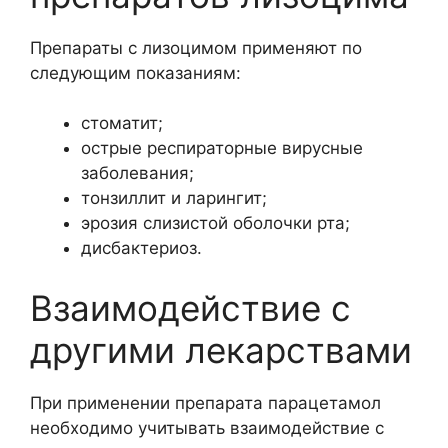
Препараты с лизоцимом применяют по
следующим показаниям:
стоматит;
острые респираторные вирусные
заболевания;
тонзиллит и ларингит;
эрозия слизистой оболочки рта;
дисбактериоз.
Взаимодействие с
другими лекарствами
При применении препарата парацетамол
необходимо учитывать взаимодействие с