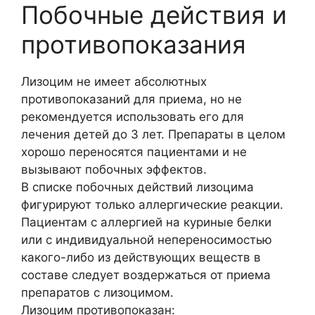
Побочные действия и
противопоказания
Лизоцим не имеет абсолютных
противопоказаний для приема, но не
рекомендуется использовать его для
лечения детей до 3 лет. Препараты в целом
хорошо переносятся пациентами и не
вызывают побочных эффектов.
В списке побочных действий лизоцима
фигурируют только аллергические реакции.
Пациентам с аллергией на куриные белки
или с индивидуальной непереносимостью
какого-либо из действующих веществ в
составе следует воздержаться от приема
препаратов с лизоцимом.
Лизоцим противопоказан: