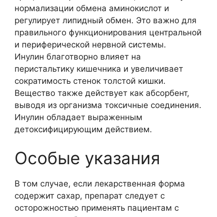
нормализации обмена аминокислот и
регулирует липидный обмен. Это важно для
правильного функционирования центральной
и периферической нервной системы.
Инулин благотворно влияет на
перистальтику кишечника и увеличивает
сократимость стенок толстой кишки.
Вещество также действует как абсорбент,
выводя из организма токсичные соединения.
Инулин обладает выраженным
детоксифицирующим действием.
Особые указания
В том случае, если лекарственная форма
содержит сахар, препарат следует с
осторожностью применять пациентам с