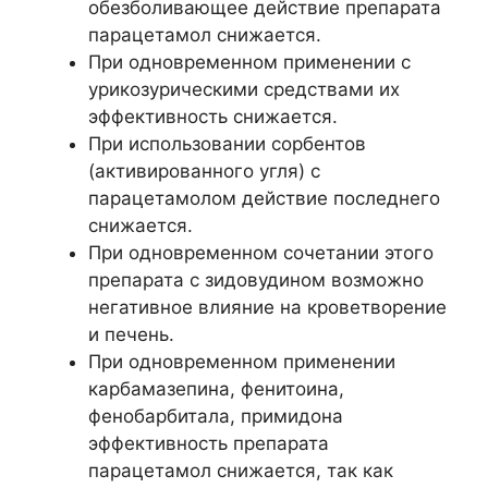
обезболивающее действие препарата
парацетамол снижается.
При одновременном применении с
урикозурическими средствами их
эффективность снижается.
При использовании сорбентов
(активированного угля) с
парацетамолом действие последнего
снижается.
При одновременном сочетании этого
препарата с зидовудином возможно
негативное влияние на кроветворение
и печень.
При одновременном применении
карбамазепина, фенитоина,
фенобарбитала, примидона
эффективность препарата
парацетамол снижается, так как