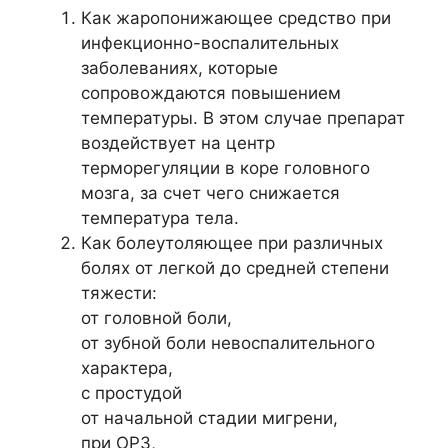
Как жаропонижающее средство при
инфекционно-воспалительных
заболеваниях, которые
сопровождаются повышением
температуры. В этом случае препарат
воздействует на центр
терморегуляции в коре головного
мозга, за счет чего снижается
температура тела.
Как болеутоляющее при различных
болях от легкой до средней степени
тяжести:
от головной боли,
от зубной боли невоспалительного
характера,
с простудой
от начальной стадии мигрени,
при ОРЗ,