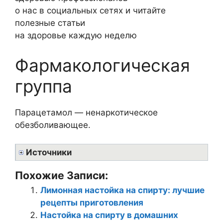
о нас в социальных сетях и читайте
полезные статьи
на здоровье каждую неделю
Фармакологическая
группа
Парацетамол — ненаркотическое
обезболивающее.
Источники
Похожие Записи:
Лимонная настойка на спирту: лучшие
рецепты приготовления
Настойка на спирту в домашних