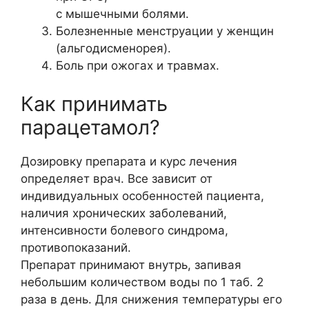
с мышечными болями.
Болезненные менструации у женщин
(альгодисменорея).
Боль при ожогах и травмах.
Как принимать
парацетамол?
Дозировку препарата и курс лечения
определяет врач. Все зависит от
индивидуальных особенностей пациента,
наличия хронических заболеваний,
интенсивности болевого синдрома,
противопоказаний.
Препарат принимают внутрь, запивая
небольшим количеством воды по 1 таб. 2
раза в день. Для снижения температуры его