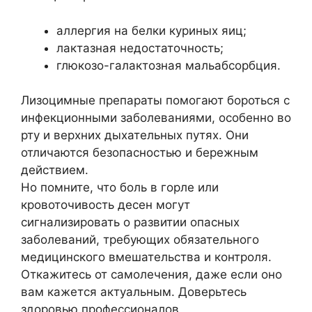
аллергия на белки куриных яиц;
лактазная недостаточность;
глюкозо-галактозная мальабсорбция.
Лизоцимные препараты помогают бороться с
инфекционными заболеваниями, особенно во
рту и верхних дыхательных путях. Они
отличаются безопасностью и бережным
действием.
Но помните, что боль в горле или
кровоточивость десен могут
сигнализировать о развитии опасных
заболеваний, требующих обязательного
медицинского вмешательства и контроля.
Откажитесь от самолечения, даже если оно
вам кажется актуальным. Доверьтесь
здоровью профессионалов