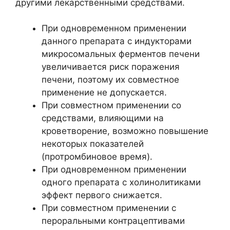
другими лекарственными средствами.
При одновременном применении
данного препарата с индукторами
микросомальных ферментов печени
увеличивается риск поражения
печени, поэтому их совместное
применение не допускается.
При совместном применении со
средствами, влияющими на
кроветворение, возможно повышение
некоторых показателей
(протромбиновое время).
При одновременном применении
одного препарата с холинолитиками
эффект первого снижается.
При совместном применении с
пероральными контрацептивами