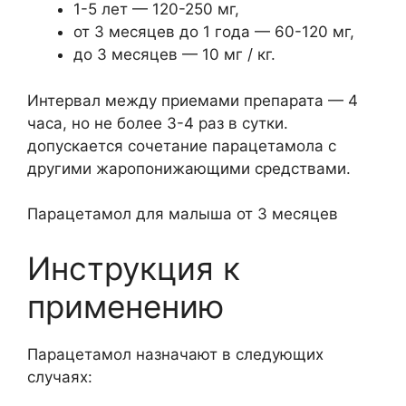
1-5 лет — 120-250 мг,
от 3 месяцев до 1 года — 60-120 мг,
до 3 месяцев — 10 мг / кг.
Интервал между приемами препарата — 4
часа, но не более 3-4 раз в сутки.
допускается сочетание парацетамола с
другими жаропонижающими средствами.
Парацетамол для малыша от 3 месяцев
Инструкция к
применению
Парацетамол назначают в следующих
случаях: