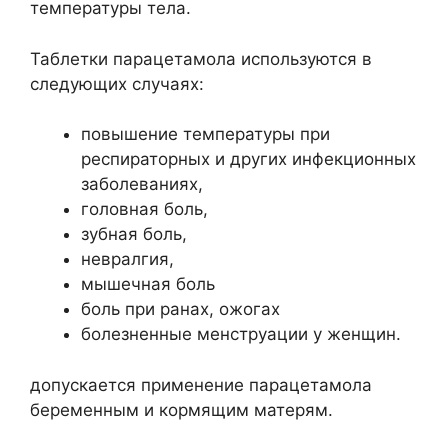
температуры тела.
Таблетки парацетамола используются в
следующих случаях:
повышение температуры при
респираторных и других инфекционных
заболеваниях,
головная боль,
зубная боль,
невралгия,
мышечная боль
боль при ранах, ожогах
болезненные менструации у женщин.
допускается применение парацетамола
беременным и кормящим матерям.