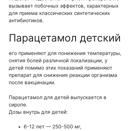
вызывает побочных эффектов, характерных
для приема классических синтетических
антибиотиков.
Парацетамол детский
его применяют для понижения температуры,
снятия болей различной локализации, у
детей помимо этих показаний применяют
препарат для снижения реакции организма
после вакцинации.
Парацетамол для детей выпускается в
сиропе.
Дозы внутрь для детей:
6-12 лет — 250-500 мг,