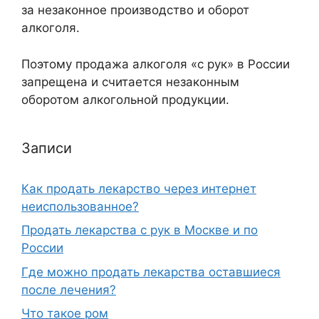
за незаконное производство и оборот
алкоголя.
Поэтому продажа алкоголя «с рук» в России
запрещена и считается незаконным
оборотом алкогольной продукции.
Записи
Как продать лекарство через интернет
неиспользованное?
Продать лекарства с рук в Москве и по
России
Где можно продать лекарства оставшиеся
после лечения?
Что такое ром