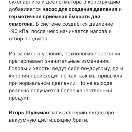
сухопарника и дефлегматора в конструкцию
добавляется
насос для создания давления
и
герметичная приёмная ёмкость для
самогона
. В системе создаётся давление
-90 кПа, после чего начинается нагрев и
отбор продукта.
Из-за смены условия, технология перегонки
претерпевает значительные изменения.
Головы и хвосты ведут себя по-другому, да и
кипения происходит не так, как мы привыкли
при нормальном давлении. Но на выходе
реально получается более качественный
продукт.
Игорь Шульман
записал серию видео про
вакуумную дистилляцию браги.