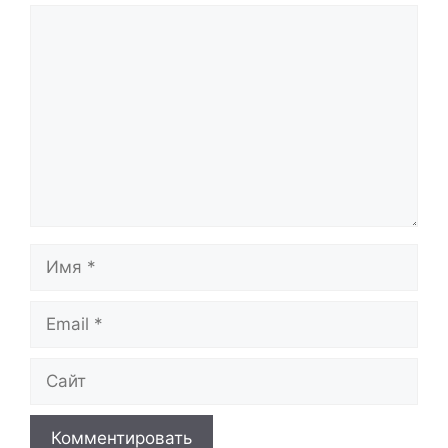
Комментарий
Имя
Email
Сайт