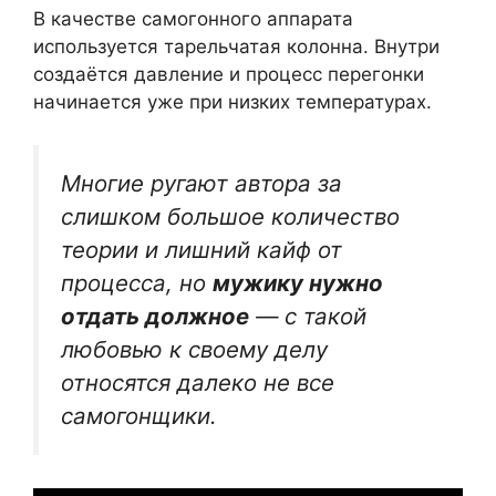
В качестве самогонного аппарата
используется тарельчатая колонна. Внутри
создаётся давление и процесс перегонки
начинается уже при низких температурах.
Многие ругают автора за
слишком большое количество
теории и лишний кайф от
процесса, но
мужику нужно
отдать должное
— с такой
любовью к своему делу
относятся далеко не все
самогонщики.