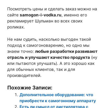
Посмотреть цены и сделать заказ можно на
сайте
samogon-i-vodka.ru
, именно его
рекламирует Шульман во всех своих
роликах.
Не нам судить, насколько выгоден такой
подход к самогоноварению, но одно мы
знаем точно:
любые разработки развивают
отрасль и улучшают качество продукта
(ну
или пытаются улучшать). А это хорошо как
для обычных клиентов, так и для
производителей.
Похожие Записи:
Дополнительное оборудование: что
приобрести к самогонному аппарату
Есть ли смысл от дистиллятора с