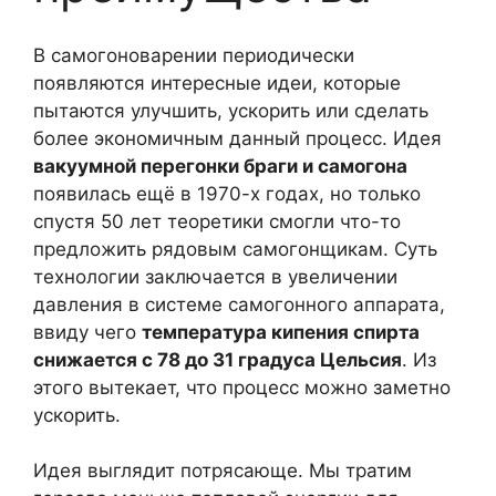
В самогоноварении периодически
появляются интересные идеи, которые
пытаются улучшить, ускорить или сделать
более экономичным данный процесс. Идея
вакуумной перегонки браги и самогона
появилась ещё в 1970-х годах, но только
спустя 50 лет теоретики смогли что-то
предложить рядовым самогонщикам. Суть
технологии заключается в увеличении
давления в системе самогонного аппарата,
ввиду чего
температура кипения спирта
снижается с 78 до 31 градуса Цельсия
. Из
этого вытекает, что процесс можно заметно
ускорить.
Идея выглядит потрясающе. Мы тратим