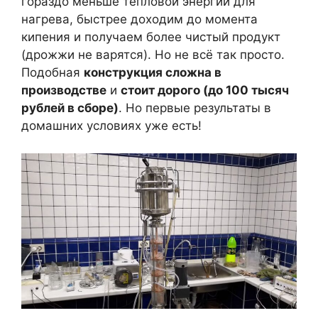
гораздо меньше тепловой энергии для
нагрева, быстрее доходим до момента
кипения и получаем более чистый продукт
(дрожжи не варятся). Но не всё так просто.
Подобная
конструкция сложна в
производстве
и
стоит дорого (до 100 тысяч
рублей в сборе)
. Но первые результаты в
домашних условиях уже есть!