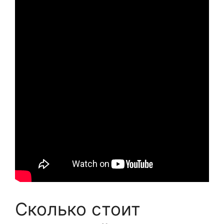
Сколько стоит