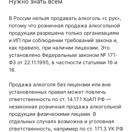
Нужно знать всем
В России нельзя продавать алкоголь «с рук»,
потому что розничная продажа алкогольной
продукции разрешена только организациям
и ИП при соблюдении требований закона и,
как правило, при наличии лицензии. Это
установлено Федеральным законом № 171-
ФЗ от 22.11.1995, в частности статьями 16 и
18.
Продажа алкоголя без лицензии или вне
установленных правил может повлечь
ответственность по ст. 14.17.1 КоАП РФ —
незаконная розничная продажа алкогольной
продукции физическими лицами. В
отдельных случаях возможна и уголовная
ответственность, например по ст. 171.3 УК РФ