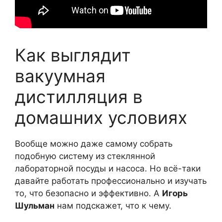
Как выглядит
вакуумная
дистилляция в
домашних условиях
Вообще можно даже самому собрать
подобную систему из стеклянной
лабораторной посуды и насоса. Но всё-таки
давайте работать профессионально и изучать
то, что безопасно и эффективно. А
Игорь
Шульман
нам подскажет, что к чему.