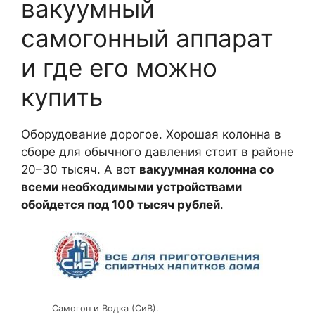
вакуумный
самогонный аппарат
и где его можно
купить
Оборудование дорогое. Хорошая колонна в
сборе для обычного давления стоит в районе
20–30 тысяч. А вот
вакуумная колонна со
всеми необходимыми устройствами
обойдется под 100 тысяч рублей
.
Самогон и Водка (СиВ).