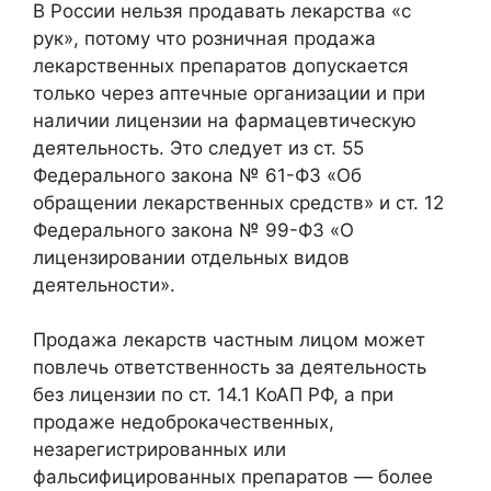
В России нельзя продавать лекарства «с
рук», потому что розничная продажа
лекарственных препаратов допускается
только через аптечные организации и при
наличии лицензии на фармацевтическую
деятельность. Это следует из ст. 55
Федерального закона № 61-ФЗ «Об
обращении лекарственных средств» и ст. 12
Федерального закона № 99-ФЗ «О
лицензировании отдельных видов
деятельности».
Продажа лекарств частным лицом может
повлечь ответственность за деятельность
без лицензии по ст. 14.1 КоАП РФ, а при
продаже недоброкачественных,
незарегистрированных или
фальсифицированных препаратов — более