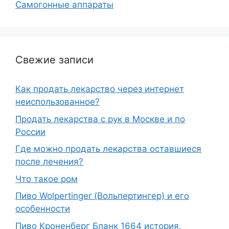
Самогонные аппараты
Свежие записи
Как продать лекарство через интернет
неиспользованное?
Продать лекарства с рук в Москве и по
России
Где можно продать лекарства оставшиеся
после лечения?
Что такое ром
Пиво Wolpertinger (Вольпертингер) и его
особенности
Пиво Кроненберг Бланк 1664 история,