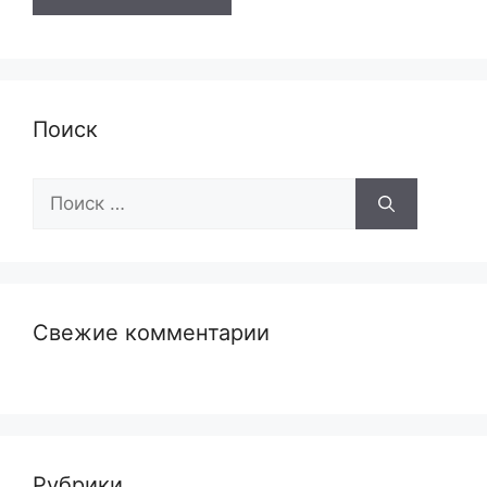
Поиск
Поиск:
Свежие комментарии
Рубрики