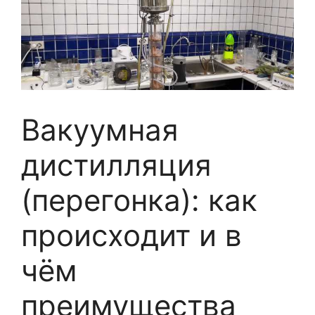
Вакуумная
дистилляция
(перегонка): как
происходит и в
чём
преимущества