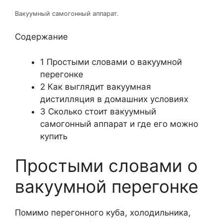
Вакуумный самогонный аппарат.
Содержание
1
Простыми словами о вакуумной
перегонке
2
Как выглядит вакуумная
дистилляция в домашних условиях
3
Сколько стоит вакуумный
самогонный аппарат и где его можно
купить
Простыми словами о
вакуумной перегонке
Помимо перегонного куба, холодильника,