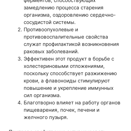
ферментов, способствующих
замедлению процесса старения
организма, оздоровлению сердечно-
сосудистой системы.
Противоопухолевые и
противовоспалительные свойства
служат профилактикой возникновения
раковых заболеваний.
Эффективен этот продукт в борьбе с
холестериновыми отложениями,
поскольку способствует разжижению
крови, а флавоноиды стимулируют
повышение и укрепление иммунных
сил организма.
Благотворно влияет на работу органов
пищеварения, почек, печени и
желчного пузыря.