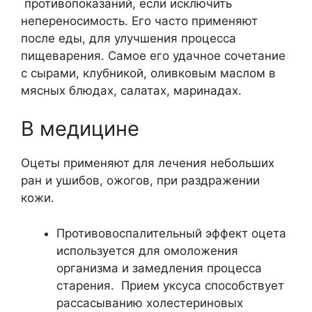
противопоказаний, если исключить
непереносимость. Его часто применяют
после еды, для улучшения процесса
пищеварения. Самое его удачное сочетание
с сырами, клубникой, оливковым маслом в
мясных блюдах, салатах, маринадах.
В медицине
Оцеты применяют для лечения небольших
ран и ушибов, ожогов, при раздражении
кожи.
Противовоспалительный эффект оцета
используется для омоложения
организма и замедления процесса
старения. Прием уксуса способствует
рассасыванию холестериновых