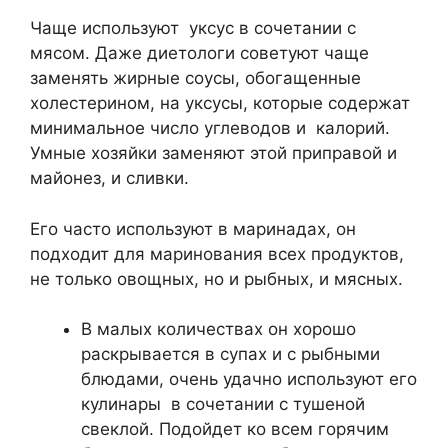
Чаще используют уксус в сочетании с
мясом. Даже диетологи советуют чаще
заменять жирные соусы, обогащенные
холестерином, на уксусы, которые содержат
минимальное число углеводов и калорий.
Умные хозяйки заменяют этой приправой и
майонез, и сливки.
Его часто используют в маринадах, он
подходит для маринования всех продуктов,
не только овощных, но и рыбных, и мясных.
В малых количествах он хорошо
раскрывается в супах и с рыбными
блюдами, очень удачно используют его
кулинары в сочетании с тушеной
свеклой. Подойдет ко всем горячим