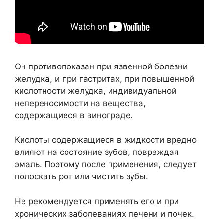
Он противопоказан при язвенной болезни
желудка, и при гастритах, при повышенной
кислотности желудка, индивидуальной
непереносимости на вещества,
содержащиеся в винограде.
Кислоты содержащиеся в жидкости вредно
влияют на состояние зубов, повреждая
эмаль. Поэтому после применения, следует
полоскать рот или чистить зубы.
Не рекомендуется применять его и при
хронических заболеваниях печени и почек.