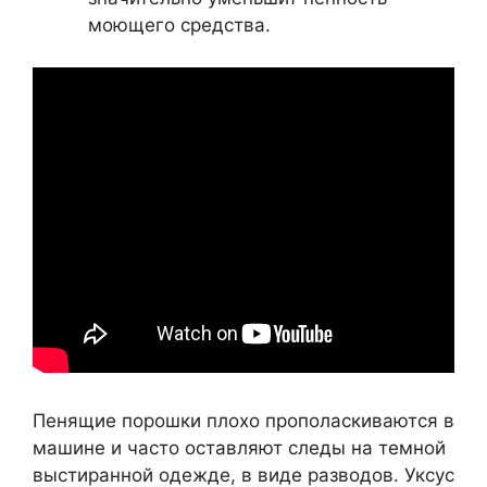
моющего средства.
Пенящие порошки плохо прополаскиваются в
машине и часто оставляют следы на темной
выстиранной одежде, в виде разводов. Уксус