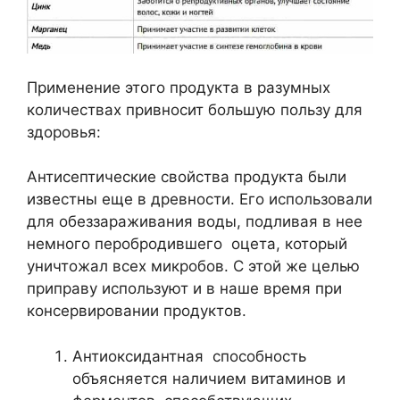
Применение этого продукта в разумных
количествах привносит большую пользу для
здоровья:
Антисептические свойства продукта были
известны еще в древности. Его использовали
для обеззараживания воды, подливая в нее
немного перобродившего оцета, который
уничтожал всех микробов. С этой же целью
приправу используют и в наше время при
консервировании продуктов.
Антиоксидантная способность
объясняется наличием витаминов и