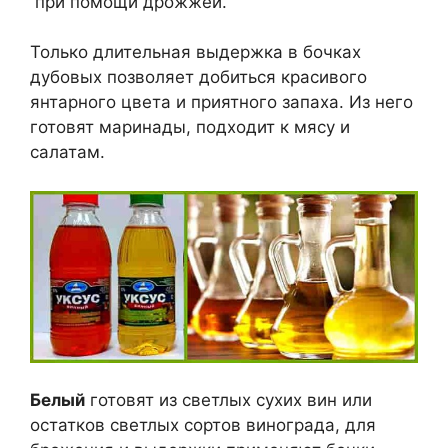
при помощи дрожжей.
Только длительная выдержка в бочках
дубовых позволяет добиться красивого
янтарного цвета и приятного запаха. Из него
готовят маринады, подходит к мясу и
салатам.
Белый
готовят из светлых сухих вин или
остатков светлых сортов винограда, для