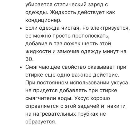
убирается статический заряд с
одежды. Жидкость действует как
кондиционер.
Если одежда чистая, но электризуется,
ее можно просто прополоскать,
добавив в таз ложек шесть этой
жидкости и замочив одежду минут на
30.
Смягчающее свойство оказывает при
стирке еще одно важное действие.
При постоянном использовании уксуса
не придется добавлять при стирке
смягчители воды. Уксус хорошо
справляется с этой задачей и накипи
на нагревательных трубках не
образуется.