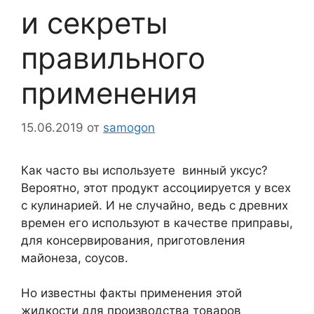
и секреты
правильного
применения
15.06.2019
от
samogon
Как часто вы используете винный уксус?
Вероятно, этот продукт ассоциируется у всех
с кулинарией. И не случайно, ведь с древних
времен его используют в качестве приправы,
для консервирования, приготовления
майонеза, соусов.
Но известны факты применения этой
жидкости для производства товаров