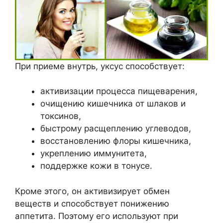
При приеме внутрь, уксус способствует:
активизации процесса пищеварения,
очищению кишечника от шлаков и
токсинов,
быстрому расщеплению углеводов,
восстановлению флоры кишечника,
укреплению иммунитета,
поддержке кожи в тонусе.
Кроме этого, он активизирует обмен
веществ и способствует понижению
аппетита. Поэтому его используют при