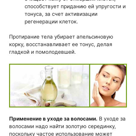
способствует приданию ей упругости и
тонуса, за счет активизации
регенерации клеток.
Протирание тела убирает апельсиновую
корку, восстанавливает ее тонус, делая
гладкой и помолодевшей.
Применение в уходе за волосами.
В уходе за
волосами надо найти золотую серединку,
поскольку частое использование может