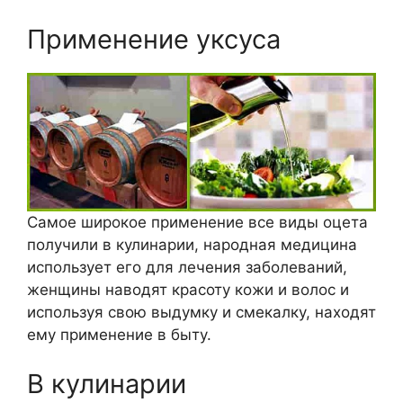
Применение уксуса
Самое широкое применение все виды оцета
получили в кулинарии, народная медицина
использует его для лечения заболеваний,
женщины наводят красоту кожи и волос и
используя свою выдумку и смекалку, находят
ему применение в быту.
В кулинарии