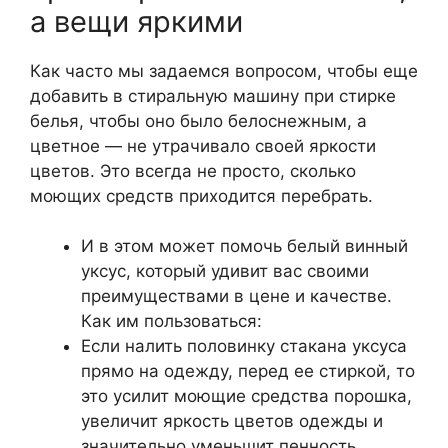
а вещи яркими
Как часто мы задаемся вопросом, чтобы еще
добавить в стиральную машину при стирке
белья, чтобы оно было белоснежным, а
цветное — не утрачивало своей яркости
цветов. Это всегда не просто, сколько
моющих средств приходится перебрать.
И в этом может помочь белый винный
уксус, который удивит вас своими
преимуществами в цене и качестве.
Как им пользоваться:
Если налить половинку стакана уксуса
прямо на одежду, перед ее стиркой, то
это усилит моющие средства порошка,
увеличит яркость цветов одежды и
значительно уменьшит пенность