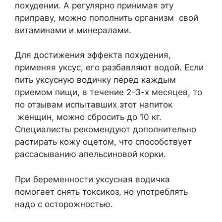
похудении. А регулярно принимая эту
приправу, можно пополнить организм свой
витаминами и минералами.
Для достижения эффекта похудения,
применяя уксус, его разбавляют водой. Если
пить уксусную водичку перед каждым
приемом пищи, в течение 2-3-х месяцев, то
по отзывам испытавших этот напиток
женщин, можно сбросить до 10 кг.
Специалисты рекомендуют дополнительно
растирать кожу оцетом, что способствует
рассасыванию апельсиновой корки.
При беременности уксусная водичка
помогает снять токсикоз, но употреблять
надо с осторожностью.