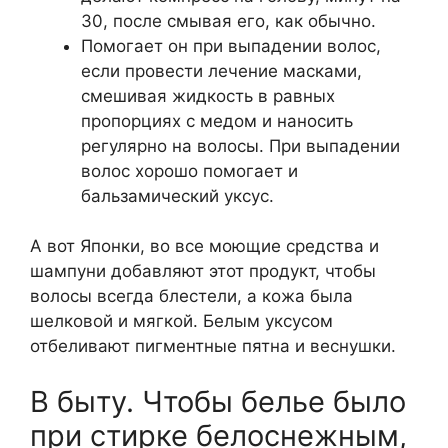
30, после смывая его, как обычно.
Помогает он при выпадении волос,
если провести лечение масками,
смешивая жидкость в равных
пропорциях с медом и наносить
регулярно на волосы. При выпадении
волос хорошо помогает и
бальзамический уксус.
А вот Японки, во все моющие средства и
шампуни добавляют этот продукт, чтобы
волосы всегда блестели, а кожа была
шелковой и мягкой. Белым уксусом
отбеливают пигментные пятна и веснушки.
В быту. Чтобы белье было
при стирке белоснежным,