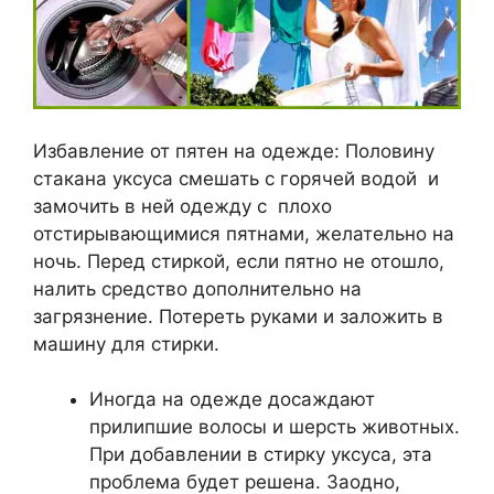
Избавление от пятен на одежде: Половину
стакана уксуса смешать с горячей водой и
замочить в ней одежду с плохо
отстирывающимися пятнами, желательно на
ночь. Перед стиркой, если пятно не отошло,
налить средство дополнительно на
загрязнение. Потереть руками и заложить в
машину для стирки.
Иногда на одежде досаждают
прилипшие волосы и шерсть животных.
При добавлении в стирку уксуса, эта
проблема будет решена. Заодно,