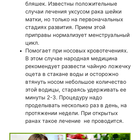
бляшек. Известны положительные
случаи лечения уксусом рака шейки
матки, но только на первоначальных
стадиях развития. Прием этой
приправы нормализует менструальный
цикл.
Помогает при носовых кровотечениях.
В этом случае народная медицина
рекомендует развести чайную ложечку
оцета в стакане воды и осторожно
втянуть носом небольшое количество
этой водицы, стараясь удерживать ее
минуты 2-3. Процедуру надо
проделывать несколько раз в день, на
протяжении недели. При открытых
ранах такое лечение не проводится.