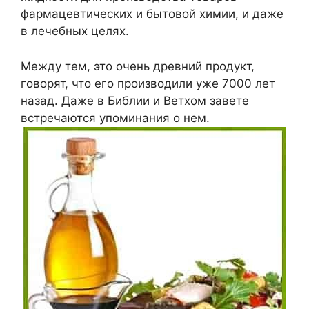
фармацевтических и бытовой химии, и даже
в лечебных целях.
Между тем, это очень древний продукт,
говорят, что его производили уже 7000 лет
назад. Даже в Библии и Ветхом завете
встречаются упоминания о нем.