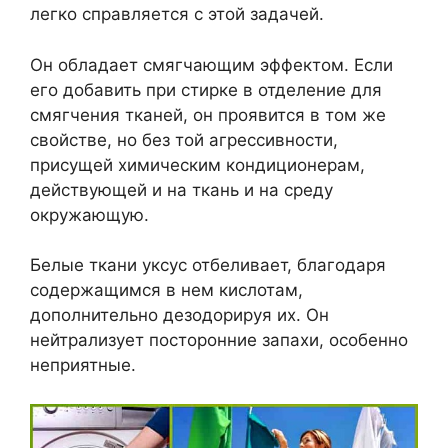
легко справляется с этой задачей.
Он обладает смягчающим эффектом. Если
его добавить при стирке в отделение для
смягчения тканей, он проявится в том же
свойстве, но без той агрессивности,
присущей химическим кондиционерам,
действующей и на ткань и на среду
окружающую.
Белые ткани уксус отбеливает, благодаря
содержащимся в нем кислотам,
дополнительно дезодорируя их. Он
нейтрализует посторонние запахи, особенно
неприятные.