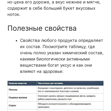
но цена его дороже, а вкус нежнее и мягче,
содержит в себе больший букет вкусовых
ноток.
Полезные свойства
Свойства любого продукта определяет
их состав. Посмотрите таблицу, где
очень полно указан химический состав,
какими биологически активными
веществами богат уксус и как они
влияют на здоровье: