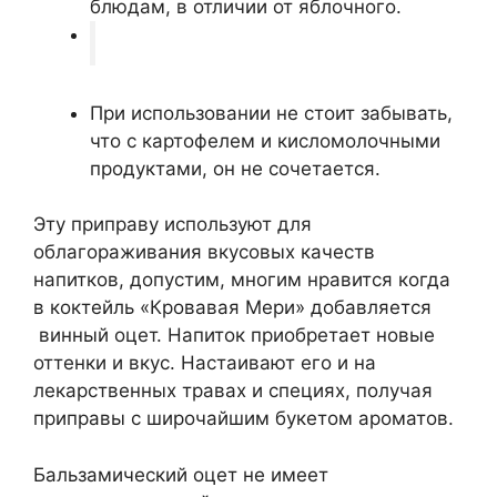
блюдам, в отличии от яблочного.
При использовании не стоит забывать,
что с картофелем и кисломолочными
продуктами, он не сочетается.
Эту приправу используют для
облагораживания вкусовых качеств
напитков, допустим, многим нравится когда
в коктейль «Кровавая Мери» добавляется
винный оцет. Напиток приобретает новые
оттенки и вкус. Настаивают его и на
лекарственных травах и специях, получая
приправы с широчайшим букетом ароматов.
Бальзамический оцет не имеет