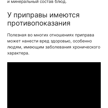
и минеральный состав блюд.
У приправы имеются
противопоказания
Полезная во многих отношениях приправа
может нанести вред здоровью, особенно
людям, имеющим заболевания хронического
характера.