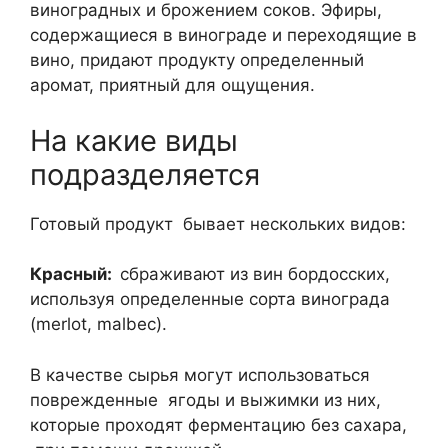
виноградных и брожением соков. Эфиры,
содержащиеся в винограде и переходящие в
вино, придают продукту определенный
аромат, приятный для ощущения.
На какие виды
подразделяется
Готовый продукт бывает нескольких видов:
Красный:
сбраживают из вин бордосских,
используя определенные сорта винограда
(merlot, malbec).
В качестве сырья могут использоваться
поврежденные ягоды и выжимки из них,
которые проходят ферментацию без сахара,