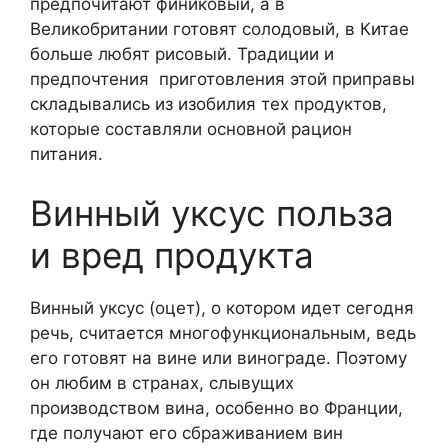
предпочитают финиковый, а в
Великобритании готовят солодовый, в Китае
больше любят рисовый. Традиции и
предпочтения приготовления этой приправы
складывались из изобилия тех продуктов,
которые составляли основной рацион
питания.
Винный уксус польза
и вред продукта
Винный уксус (оцет), о котором идет сегодня
речь, считается многофункциональным, ведь
его готовят на вине или винограде. Поэтому
он любим в странах, слывущих
производством вина, особенно во Франции,
где получают его сбраживанием вин