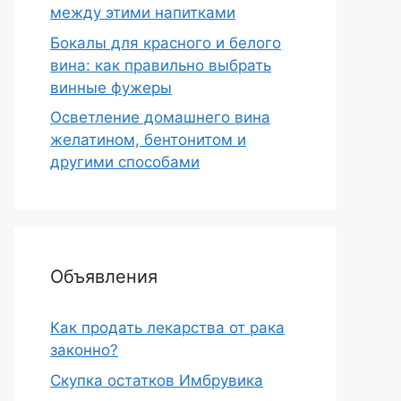
между этими напитками
Бокалы для красного и белого
вина: как правильно выбрать
винные фужеры
Осветление домашнего вина
желатином, бентонитом и
другими способами
Объявления
Как продать лекарства от рака
законно?
Скупка остатков Имбрувика