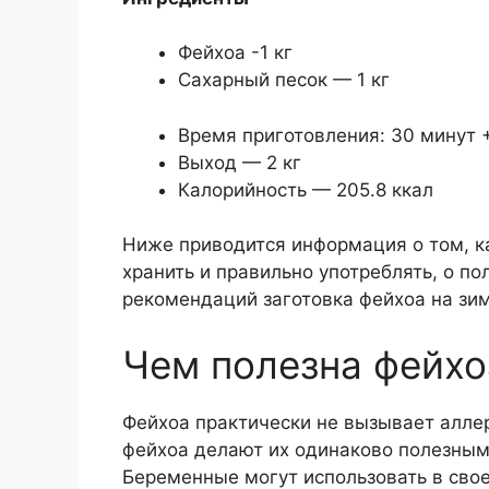
Фейхоа -1 кг
Сахарный песок — 1 кг
Время приготовления: 30 минут 
Выход — 2 кг
Калорийность — 205.8 ккал
Ниже приводится информация о том, как
хранить и правильно употреблять, о по
рекомендаций заготовка фейхоа на зим
Чем полезна фейхо
Фейхоа практически не вызывает алле
фейхоа делают их одинаково полезными
Беременные могут использовать в свое