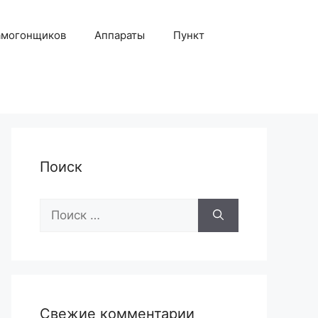
амогонщиков
Аппараты
Пункт
Поиск
Поиск:
Свежие комментарии