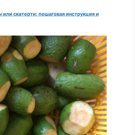
ы или скатерти: пошаговая инструкция и