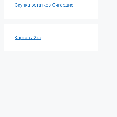
Скупка остатков Сигардис
Карта сайта