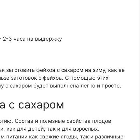
+ 2-3 часа на выдержку
 заготовить фейхоа с сахаром на зиму, как ее
льзе заготовок с фейхоа. С помощью этих
у с сахаром будет выполнена легко и просто.
а с сахаром
ргию. Состав и полезные свойства плодов
, как для детей, так и для взрослых.
м питании как свежие ягоды, так и различные