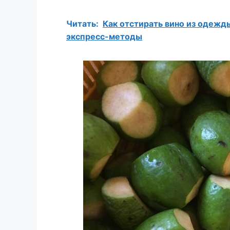
Читать:
Как отстирать вино из одежд
экспресс-методы