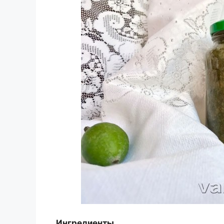
Ингредиенты