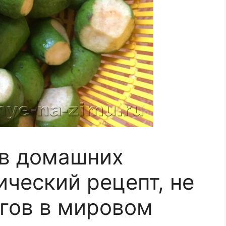
 в домашних
ический рецепт, не
гов в мировом