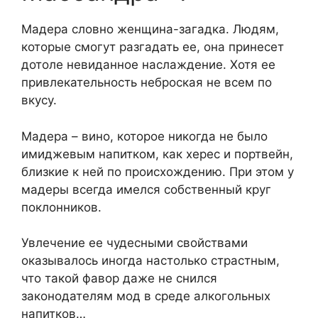
Мадера словно женщина-загадка. Людям,
которые смогут разгадать ее, она принесет
дотоле невиданное наслаждение. Хотя ее
привлекательность неброская не всем по
вкусу.
Мадера – вино, которое никогда не было
имиджевым напитком, как херес и портвейн,
близкие к ней по происхождению. При этом у
мадеры всегда имелся собственный круг
поклонников.
Увлечение ее чудесными свойствами
оказывалось иногда настолько страстным,
что такой фавор даже не снился
законодателям мод в среде алкогольных
напитков…