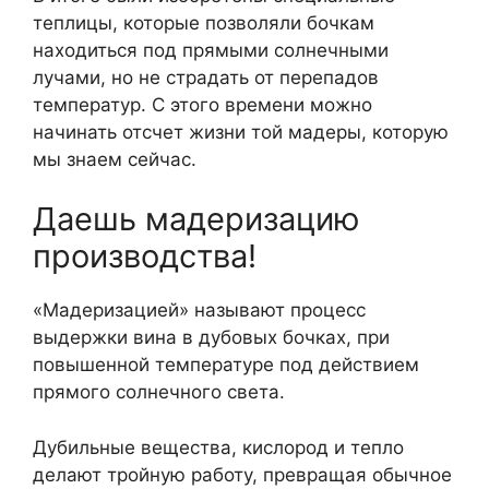
теплицы, которые позволяли бочкам
находиться под прямыми солнечными
лучами, но не страдать от перепадов
температур. С этого времени можно
начинать отсчет жизни той мадеры, которую
мы знаем сейчас.
Даешь мадеризацию
производства!
«Мадеризацией» называют процесс
выдержки вина в дубовых бочках, при
повышенной температуре под действием
прямого солнечного света.
Дубильные вещества, кислород и тепло
делают тройную работу, превращая обычное