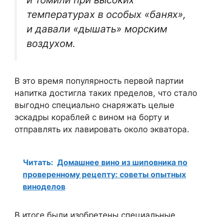
температурах в особых «банях»,
и давали «дышать» морским
воздухом.
В это время популярность первой партии
напитка достигла таких пределов, что стало
выгодно специально снаряжать целые
эскадры кораблей с вином на борту и
отправлять их лавировать около экватора.
Читать:
Домашнее вино из шиповника по
проверенному рецепту: советы опытных
виноделов
В итоге были изобретены специальные