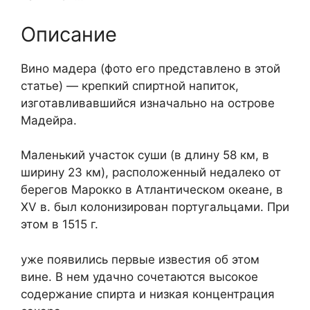
Описание
Вино мадера (фото его представлено в этой
статье) — крепкий спиртной напиток,
изготавливавшийся изначально на острове
Мадейра.
Маленький участок суши (в длину 58 км, в
ширину 23 км), расположенный недалеко от
берегов Марокко в Атлантическом океане, в
XV в. был колонизирован португальцами. При
этом в 1515 г.
уже появились первые известия об этом
вине. В нем удачно сочетаются высокое
содержание спирта и низкая концентрация