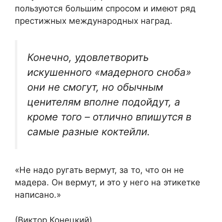
пользуются большим спросом и имеют ряд
престижных международных наград.
Конечно, удовлетворить
искушенного «мадерного сноба»
они не смогут, но обычным
ценителям вполне подойдут, а
кроме того – отлично впишутся в
самые разные коктейли.
«Не надо ругать вермут, за то, что он не
мадера. Он вермут, и это у него на этикетке
написано.»
(Виктор Конецкий)