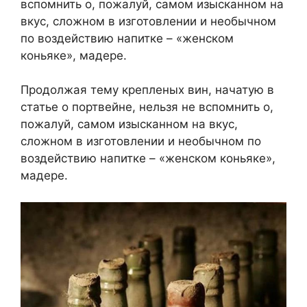
вспомнить о, пожалуй, самом изысканном на
вкус, сложном в изготовлении и необычном
по воздействию напитке – «женском
коньяке», мадере.
Продолжая тему крепленых вин, начатую в
статье о портвейне, нельзя не вспомнить о,
пожалуй, самом изысканном на вкус,
сложном в изготовлении и необычном по
воздействию напитке – «женском коньяке»,
мадере.