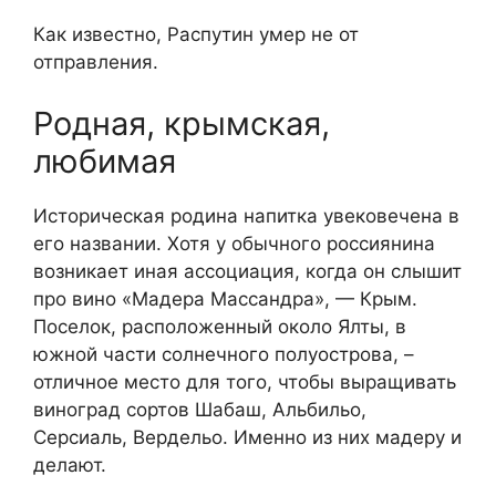
Как известно, Распутин умер не от
отправления.
Родная, крымская,
любимая
Историческая родина напитка увековечена в
его названии. Хотя у обычного россиянина
возникает иная ассоциация, когда он слышит
про вино «Мадера Массандра», — Крым.
Поселок, расположенный около Ялты, в
южной части солнечного полуострова, –
отличное место для того, чтобы выращивать
виноград сортов Шабаш, Альбильо,
Серсиаль, Вердельо. Именно из них мадеру и
делают.