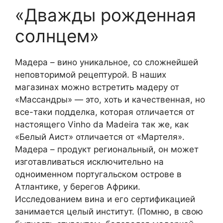
«Дважды рожденная
солнцем»
Мадера – вино уникальное, со сложнейшей
неповторимой рецептурой. В наших
магазинах можно встретить мадеру от
«Массандры» — это, хоть и качественная, но
все-таки подделка, которая отличается от
настоящего Vinho da Madeira так же, как
«Белый Аист» отличается от «Мартеля».
Мадера – продукт региональный, он может
изготавливаться исключительно на
одноименном португальском острове в
Атлантике, у берегов Африки.
Исследованием вина и его сертификацией
занимается целый институт. (Помню, в свою