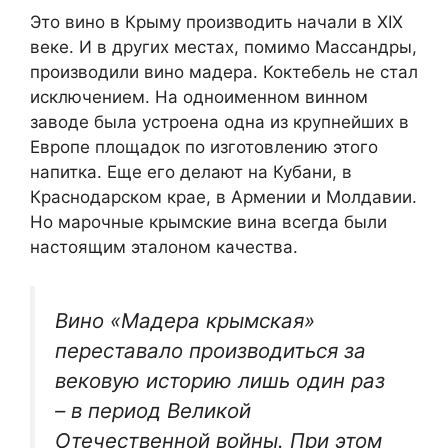
Это вино в Крыму производить начали в XIX
веке. И в других местах, помимо Массандры,
производили вино мадера. Коктебель не стал
исключением. На одноименном винном
заводе была устроена одна из крупнейших в
Европе площадок по изготовлению этого
напитка. Еще его делают на Кубани, в
Краснодарском крае, в Армении и Молдавии.
Но марочные крымские вина всегда были
настоящим эталоном качества.
Вино «Мадера крымская»
переставало производиться за
вековую историю лишь один раз
– в период Великой
Отечественной войны. При этом