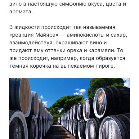
вино в настоящую симфонию вкуса, цвета и
аромата.
В жидкости происходит так называемая
«реакция Майяра» — аминокислоты и сахар,
взаимодействуя, окрашивают вино и
придают ему оттенки ореха и карамели. То
же происходит, например, когда образуется
темная корочка на выпекаемом пироге.