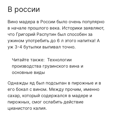
В россии
Вино мадера в России было очень популярно
в начале прошлого века. Историки заявляют,
что Григорий Распутин был способен за
ужином употребить до 6 л этого напитка! А
уж 3-4 бутылки выпивал точно.
Читайте также:
Технологии
производства грузинского вина и
основные виды
Однажды яд был подсыпан в пирожные и в
его бокал с вином. Между прочим, именно
сахар, который содержался в мадере и
пирожных, смог ослабить действие
цианистого калия.