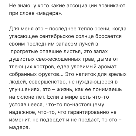
Не знаю, у кого какие ассоциации возникают
при слове «мадера».
Для меня это – последнее тепло осени, когда
угасающее сентябрьское солнце бросается
своим последним запасом лучей в
прогретые опавшие листья, это запах
душистых свежескошенных трав, дыма от
тлеющих костров, едва уловимый аромат
собранных фруктов… Это напиток для зрелых
людей, совершенство, не нуждающееся в
улучшениях, это – жизнь, как ее понимаешь
на склоне лет. Если в мире есть что-то
устоявшееся, что-то по-настоящему
надежное, что-то, что гарантированно не
изменит, не подведет и не предаст, то это –
мадера.