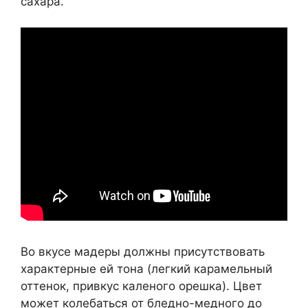
сахара.
Во вкусе мадеры должны присутствовать
характерные ей тона (легкий карамельный
оттенок, привкус каленого орешка). Цвет
может колебаться от бледно-медного до