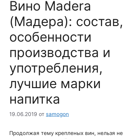
Вино Madera
(Мадера): состав,
особенности
производства и
употребления,
лучшие марки
напитка
19.06.2019
от
samogon
Продолжая тему крепленых вин, нельзя не