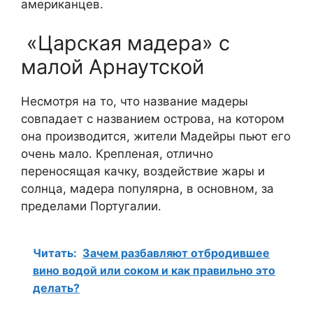
американцев.
«Царская мадера» с
малой Арнаутской
Несмотря на то, что название мадеры
совпадает с названием острова, на котором
она производится, жители Мадейры пьют его
очень мало. Крепленая, отлично
переносящая качку, воздействие жары и
солнца, мадера популярна, в основном, за
пределами Португалии.
Читать:
Зачем разбавляют отбродившее
вино водой или соком и как правильно это
делать?