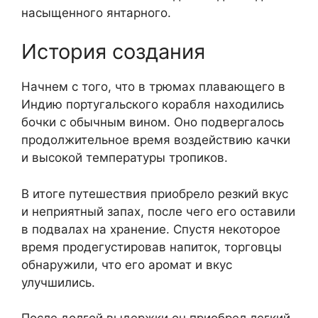
насыщенного янтарного.
История создания
Начнем с того, что в трюмах плавающего в
Индию португальского корабля находились
бочки с обычным вином. Оно подвергалось
продолжительное время воздействию качки
и высокой температуры тропиков.
В итоге путешествия приобрело резкий вкус
и неприятный запах, после чего его оставили
в подвалах на хранение. Спустя некоторое
время продегустировав напиток, торговцы
обнаружили, что его аромат и вкус
улучшились.