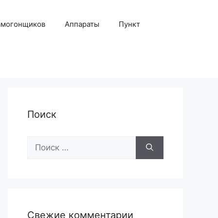
амогонщиков
Аппараты
Пункт
Поиск
Поиск:
Свежие комментарии