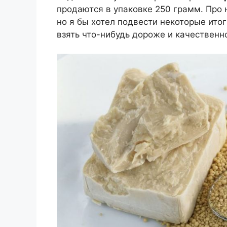
продаются в упаковке 250 грамм. Про 
но я бы хотел подвести некоторые ито
взять что-нибудь дороже и качественн