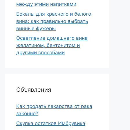
между этими напитками
Бокалы для красного и белого
вина: как правильно выбрать
винные фужеры
Осветление домашнего вина
желатином, бентонитом и
другими способами
Объявления
Как продать лекарства от рака
законно?
Скупка остатков Имбрувика