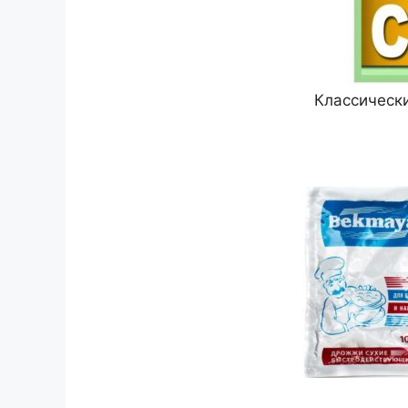
Классическ