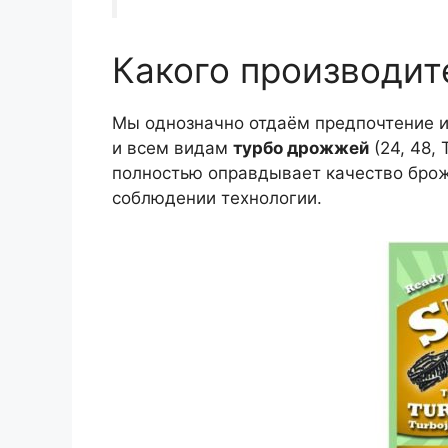
Какого производит
Мы однозначно отдаём предпочтение 
и всем видам
турбо дрожжей
(24, 48,
полностью оправдывает качество брож
соблюдении технологии.