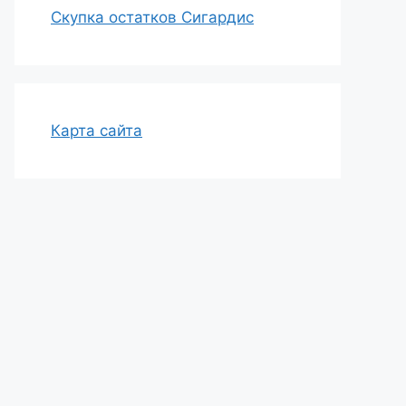
Скупка остатков Сигардис
Карта сайта