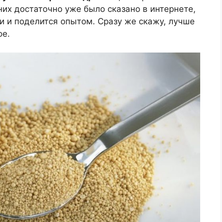
них достаточно уже было сказано в интернете,
ги и поделится опытом. Сразу же скажу, лучше
ое.