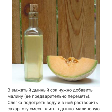
В выжатый дынный сок нужно добавить
малину (ее предварительно перемять).
Слегка подогреть воду и в ней растворить
сахар, эту смесь влить в дынно-малиновую