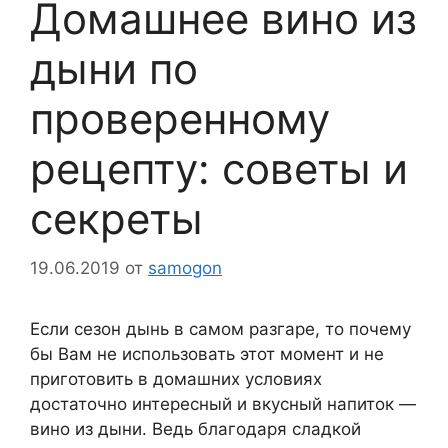
Домашнее вино из
дыни по
проверенному
рецепту: советы и
секреты
19.06.2019
от
samogon
Если сезон дынь в самом разгаре, то почему
бы Вам не использовать этот момент и не
приготовить в домашних условиях
достаточно интересный и вкусный напиток —
вино из дыни. Ведь благодаря сладкой