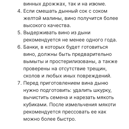
винных дрожжах, так и на изюме.
Если смешать дынный сок с соком
желтой малины, вино получится более
высокого качества.
Выдерживать вино из дыни
рекомендуется не менее одного года.
Банки, в которых будет готовиться
вино, должны быть предварительно
вымыты и простерилизованы, а также
проверены на отсутствие трещин,
сколов и любых иных повреждений.
Перед приготовлением вина дыню
нужно подготовить: удалить шкурку,
вычистить семена и нарезать мякоть
кубиками. После измельчения мякоти
рекомендуется прессовать ее как
можно более быстро.