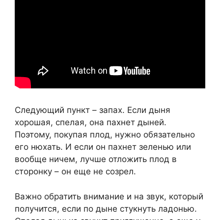
Следующий пункт – запах. Если дыня
хорошая, спелая, она пахнет дыней.
Поэтому, покупая плод, нужно обязательно
его нюхать. И если он пахнет зеленью или
вообще ничем, лучше отложить плод в
сторонку – он еще не созрел.
Важно обратить внимание и на звук, который
получится, если по дыне стукнуть ладонью.