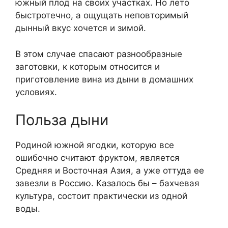
южный плод на своих участках. Но лето
быстротечно, а ощущать неповторимый
дынный вкус хочется и зимой.
В этом случае спасают разнообразные
заготовки, к которым относится и
приготовление вина из дыни в домашних
условиях.
Польза дыни
Родиной южной ягодки, которую все
ошибочно считают фруктом, является
Средняя и Восточная Азия, а уже оттуда ее
завезли в Россию. Казалось бы – бахчевая
культура, состоит практически из одной
воды.