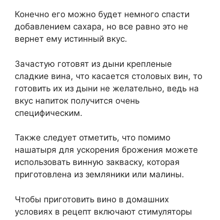
Конечно его можно будет немного спасти
добавлением сахара, но все равно это не
вернет ему истинный вкус.
Зачастую готовят из дыни крепленые
сладкие вина, что касается столовых вин, то
готовить их из дыни не желательно, ведь на
вкус напиток получится очень
специфическим.
Также следует отметить, что помимо
нашатыря для ускорения брожения можете
использовать винную закваску, которая
приготовлена из земляники или малины.
Чтобы приготовить вино в домашних
условиях в рецепт включают стимуляторы