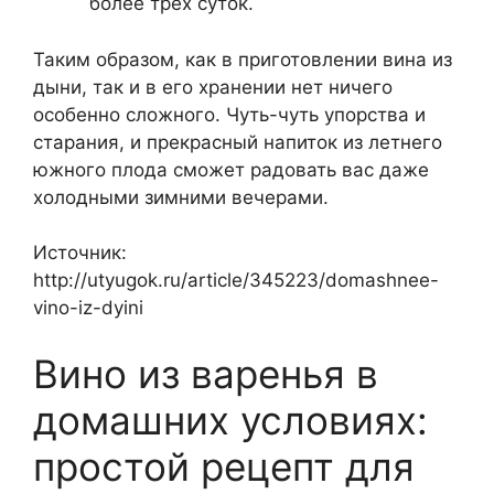
более трех суток.
Таким образом, как в приготовлении вина из
дыни, так и в его хранении нет ничего
особенно сложного. Чуть-чуть упорства и
старания, и прекрасный напиток из летнего
южного плода сможет радовать вас даже
холодными зимними вечерами.
Источник:
http://utyugok.ru/article/345223/domashnee-
vino-iz-dyini
Вино из варенья в
домашних условиях:
простой рецепт для