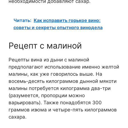
необходимости добавляют сахар.
Читать:
Как исправить горькое вино:
советы и секреты опытного винодела
Рецепт с малиной
Рецепты вина из дыни с малиной
предполагают использование именно желтой
малины, как уже говорилось выше. На
восемь-десять килограммов дынной мякоти
малины потребуется килограмма два-три
(разумеется, пропорции можно
варьировать). Также понадобятся 300
граммов изюма и четыре-пять килограммов
сахара.