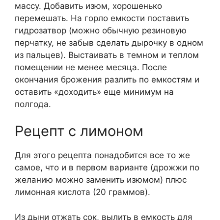
массу. Добавить изюм, хорошенько
перемешать. На горло емкости поставить
гидрозатвор (можно обычную резиновую
перчатку, не забыв сделать дырочку в одном
из пальцев). Выстаивать в темном и теплом
помещении не менее месяца. После
окончания брожения разлить по емкостям и
оставить «доходить» еще минимум на
полгода.
Рецепт с лимоном
Для этого рецепта понадобится все то же
самое, что и в первом варианте (дрожжи по
желанию можно заменить изюмом) плюс
лимонная кислота (20 граммов).
Из дыни отжать сок, вылить в емкость для