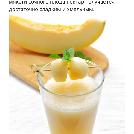
мякоти сочного плода нектар получается
достаточно сладким и хмельным.