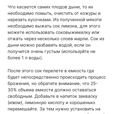
Что касается самих плодов дыни, то их
необходимо помыть, очистить от кожуры и
нарезать кусочками. Из полученной мякоти
необходимо выжать сок лимона, для этого
можете использовать соковыжималку или
отжать через несколько слоев марли. Сок из
дыни можно разбавить водой, если он
получится очень густым (используйте не
более 1 л воды).
После этого сок перелете в емкость где
будет непосредственно происходить процесс
брожения, но обратите внимание, что 25-
30% объема емкости должно оставаться
свободным. Добавьте в напиток закваску
(изюм), лимонную кислоту и хорошенько
перемешайте. За тем нужно установить на