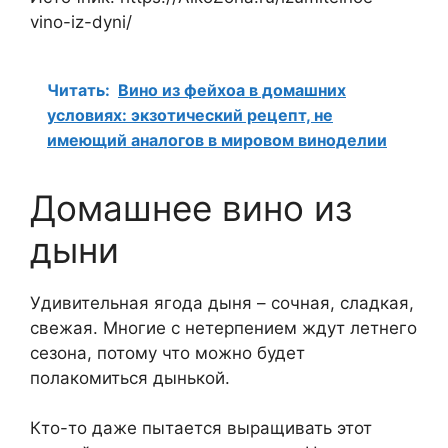
vino-iz-dyni/
Читать:
Вино из фейхоа в домашних
условиях: экзотический рецепт, не
имеющий аналогов в мировом виноделии
Домашнее вино из
дыни
Удивительная ягода дыня – сочная, сладкая,
свежая. Многие с нетерпением ждут летнего
сезона, потому что можно будет
полакомиться дынькой.
Кто-то даже пытается выращивать этот