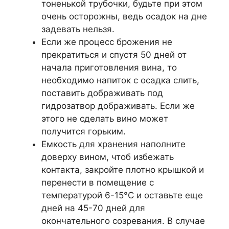
тоненькой трубочки, будьте при этом
очень осторожны, ведь осадок на дне
задевать нельзя.
Если же процесс брожения не
прекратиться и спустя 50 дней от
начала приготовления вина, то
необходимо напиток с осадка слить,
поставить дображивать под
гидрозатвор дображивать. Если же
этого не сделать вино может
получится горьким.
Емкость для хранения наполните
доверху вином, чтоб избежать
контакта, закройте плотно крышкой и
перенести в помещение с
температурой 6-15°C и оставьте еще
дней на 45-70 дней для
окончательного созревания. В случае