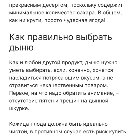
прекрасным десертом, поскольку содержит
минимальное количество сахара. В общем,
как ни крути, просто чудесная ягода!
Как правильно выбрать
дыню
Как и любой другой продукт, дыню нужно
уметь выбирать, если, конечно, хочется
насладиться потрясающим вкусом, а не
отравиться некачественным товаром.
Первое, на что надо обратить внимание, –
отсутствие пятен и трещин на дынной
шкурке.
Кожица плода должна быть идеально
чистой, в противном случае есть риск купить