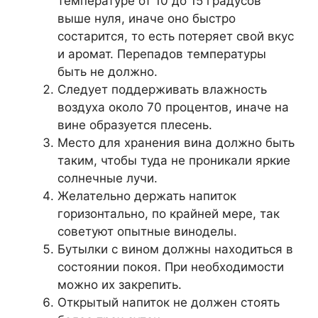
температуре от 10 до 15 градусов
выше нуля, иначе оно быстро
состарится, то есть потеряет свой вкус
и аромат. Перепадов температуры
быть не должно.
Следует поддерживать влажность
воздуха около 70 процентов, иначе на
вине образуется плесень.
Место для хранения вина должно быть
таким, чтобы туда не проникали яркие
солнечные лучи.
Желательно держать напиток
горизонтально, по крайней мере, так
советуют опытные виноделы.
Бутылки с вином должны находиться в
состоянии покоя. При необходимости
можно их закрепить.
Открытый напиток не должен стоять