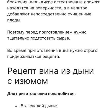
брожения, ведь дикие естественные дрожжи
находятся на поверхности, а в напиток
добавляют непосредственно очищенные
плоды.
Поэтому перед приготовлением нужно
тщательно подготовить сырье.
Во время приготовления вина нужно строго
придерживаться рецепта.
Рецепт вина из дыни
с изюмом
Для приготовления понадобится:
8 кг спелой дыни;