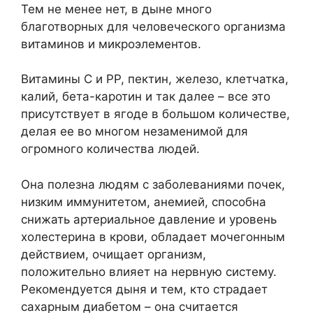
Тем не менее нет, в дыне много
благотворных для человеческого организма
витаминов и микроэлементов.
Витамины C и PP, пектин, железо, клетчатка,
калий, бета-каротин и так далее – все это
присутствует в ягоде в большом количестве,
делая ее во многом незаменимой для
огромного количества людей.
Она полезна людям с заболеваниями почек,
низким иммунитетом, анемией, способна
снижать артериальное давление и уровень
холестерина в крови, обладает мочегонным
действием, очищает организм,
положительно влияет на нервную систему.
Рекомендуется дыня и тем, кто страдает
сахарным диабетом – она считается