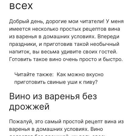
всех
Добрый день, дорогие мои читатели! У меня
имеется несколько простых рецептов вина
из варенья в домашних условиях. Впереди
праздники, и приготовив такой необычный
напиток, вы весьма удивите своих гостей.
Готовить такое вино очень просто и быстро.
Читайте также:
Как можно вкусно
приготовить свиные уши к пиву?
Вино из варенья без
дрожжей
Пожалуй, это самый простой рецепт вина из
варенья в домашних условиях. Вино