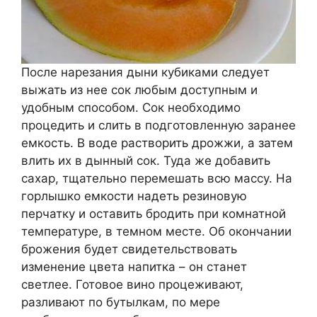
После нарезания дыни кубиками следует
выжать из нее сок любым доступным и
удобным способом. Сок необходимо
процедить и слить в подготовленную заранее
емкость. В воде растворить дрожжи, а затем
влить их в дынный сок. Туда же добавить
сахар, тщательно перемешать всю массу. На
горлышко емкости надеть резиновую
перчатку и оставить бродить при комнатной
температуре, в темном месте. Об окончании
брожения будет свидетельствовать
изменение цвета напитка – он станет
светлее. Готовое вино процеживают,
разливают по бутылкам, по мере