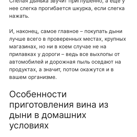
Спелая дынька звучит приглушенно, а еще у
нее слегка прогибается шкурка, если слегка
нажать.
И, наконец, самое главное – покупать дыни
лучше всего в проверенных местах, крупных
магазинах, но ни в коем случае не на
прилавках у дороги – ведь все выхлопы от
автомобилей и дорожная пыль оседают на
продуктах, а значит, потом окажутся и в
вашем организме.
Особенности
приготовления вина из
дыни в домашних
условиях