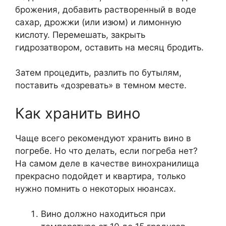
брожения, добавить растворенный в воде
сахар, дрожжи (или изюм) и лимонную
кислоту. Перемешать, закрыть
гидрозатвором, оставить на месяц бродить.
Затем процедить, разлить по бутылям,
поставить «дозревать» в темном месте.
Как хранить вино
Чаще всего рекомендуют хранить вино в
погребе. Но что делать, если погреба нет?
На самом деле в качестве винохранилища
прекрасно подойдет и квартира, только
нужно помнить о некоторых нюансах.
Вино должно находиться при