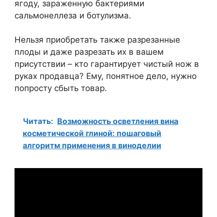
ягоду, зараженную бактериями
сальмонеллеза и ботулизма.
Нельзя приобретать также разрезанные
плоды и даже разрезать их в вашем
присутствии – кто гарантирует чистый нож в
руках продавца? Ему, понятное дело, нужно
попросту сбыть товар.
Читать:
Возможность осветления вина
косметической глиной: пошаговый
алгоритм применения в виноделии