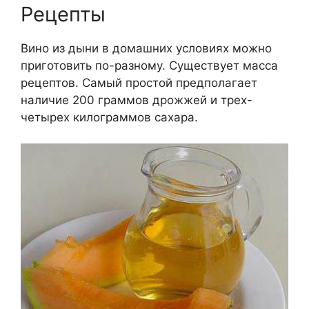
Рецепты
Вино из дыни в домашних условиях можно
приготовить по-разному. Существует масса
рецептов. Самый простой предполагает
наличие 200 граммов дрожжей и трех-
четырех килограммов сахара.