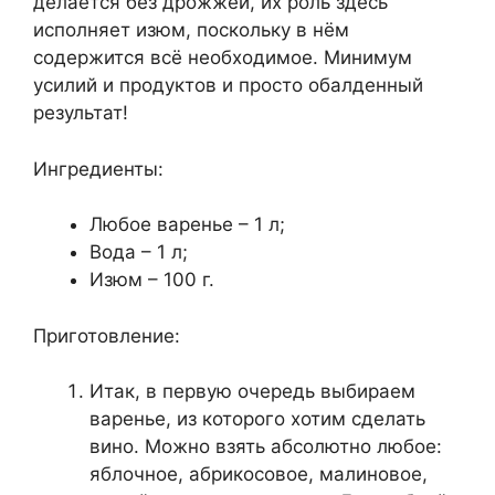
делается без дрожжей, их роль здесь
исполняет изюм, поскольку в нём
содержится всё необходимое. Минимум
усилий и продуктов и просто обалденный
результат!
Ингредиенты:
Любое варенье – 1 л;
Вода – 1 л;
Изюм – 100 г.
Приготовление:
Итак, в первую очередь выбираем
варенье, из которого хотим сделать
вино. Можно взять абсолютно любое:
яблочное, абрикосовое, малиновое,