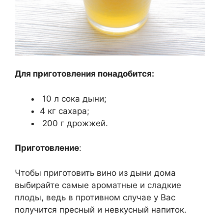
Для приготовления понадобится:
10 л сока дыни;
4 кг сахара;
200 г дрожжей.
Приготовление
:
Чтобы приготовить вино из дыни дома
выбирайте самые ароматные и сладкие
плоды, ведь в противном случае у Вас
получится пресный и невкусный напиток.