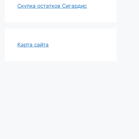
Скупка остатков Сигардис
Карта сайта