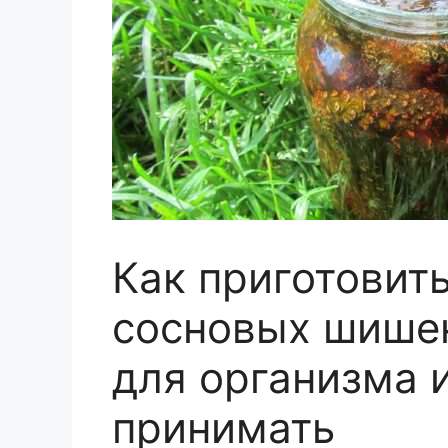
Как приготовить
сосновых шишек
для организма 
принимать