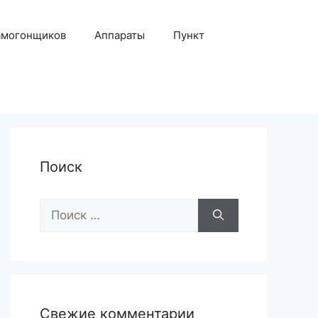
амогонщиков
Аппараты
Пункт
Поиск
Поиск:
Свежие комментарии