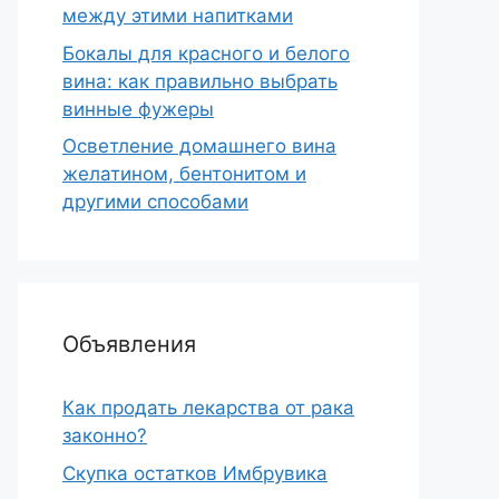
между этими напитками
Бокалы для красного и белого
вина: как правильно выбрать
винные фужеры
Осветление домашнего вина
желатином, бентонитом и
другими способами
Объявления
Как продать лекарства от рака
законно?
Скупка остатков Имбрувика