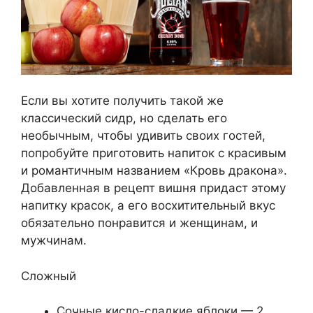
Если вы хотите получить такой же
классический сидр, но сделать его
необычным, чтобы удивить своих гостей,
попробуйте приготовить напиток с красивым
и романтичным названием «Кровь дракона».
Добавленная в рецепт вишня придаст этому
напитку красок, а его восхитительный вкус
обязательно понравится и женщинам, и
мужчинам.
Сложный
Сочные кисло-сладкие яблоки — 2