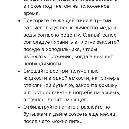
в покое под гнетом на положенное
время.
Повторите те же действия в третий
раз, используя все количество меда и
воды согласно рецепту. Слитый ранее
сок следует хранить в плотно закрытой
посуде в холодильнике, чтобы
избежать брожения, когда в нем нет
необходимости.
Смешайте все три полученные
жидкости в одной емкости, например в
стеклянной бутылке, закройте крышку
и просто оставьте в погребе на восемь,
а точнее, девять месяцев.
Отфильтруйте напиток, разлейте по
бутылкам и дайте созреть еще месяц,
после чего можно пить.