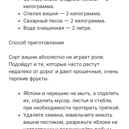
килограмма.
Спелая вишня — 2 килограмма.
Сахарный песок — 2 килограмма.
Вода очищенная — 2 литра.
Способ приготовления
Сорт вишни абсолютно не играет роли.
Подойдут и те, которые часто растут
недалеко от дорог и дают крошечные, очень
терпкие фрукты.
Яблоки и черешню не мыть, а отделить
их, отделить мусор, листья и стебли,
при необходимости протереть тряпкой.
Удалите семена, измельчите мякоть
вишни пестиком, разрежьте яблоки на