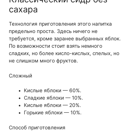
сахара
Технология приготовления этого напитка
предельно проста. Здесь ничего не
требуется, кроме заранее выбранных яблок.
По возможности стоит взять немного
сладких, но более кисло-кислых, спелых, но
не слишком много фруктов.
Сложный
Кислые яблоки — 60%.
Сладкие яблоки — 10%.
Кислые яблоки — 20%.
Горькие яблоки — 10%.
Способ приготовления