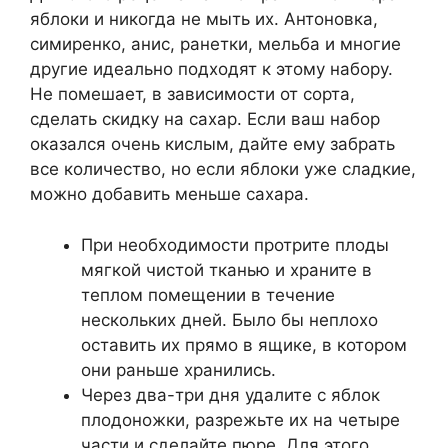
яблоки и никогда не мыть их. Антоновка,
симиренко, анис, ранетки, мельба и многие
другие идеально подходят к этому набору.
Не помешает, в зависимости от сорта,
сделать скидку на сахар. Если ваш набор
оказался очень кислым, дайте ему забрать
все количество, но если яблоки уже сладкие,
можно добавить меньше сахара.
При необходимости протрите плоды
мягкой чистой тканью и храните в
теплом помещении в течение
нескольких дней. Было бы неплохо
оставить их прямо в ящике, в котором
они раньше хранились.
Через два-три дня удалите с яблок
плодоножки, разрежьте их на четыре
части и сделайте пюре. Для этого